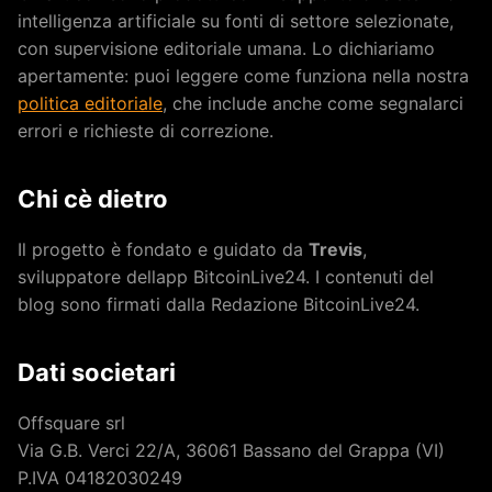
intelligenza artificiale su fonti di settore selezionate,
con supervisione editoriale umana. Lo dichiariamo
apertamente: puoi leggere come funziona nella nostra
politica editoriale
, che include anche come segnalarci
errori e richieste di correzione.
Chi cè dietro
Il progetto è fondato e guidato da
Trevis
,
sviluppatore dellapp BitcoinLive24. I contenuti del
blog sono firmati dalla Redazione BitcoinLive24.
Dati societari
Offsquare srl
Via G.B. Verci 22/A, 36061 Bassano del Grappa (VI)
P.IVA 04182030249