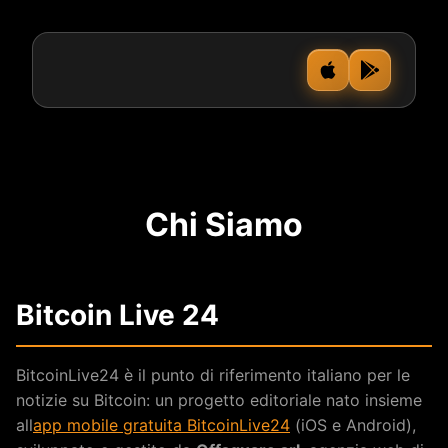
Chi Siamo
Bitcoin Live 24
BitcoinLive24 è il punto di riferimento italiano per le
notizie su Bitcoin: un progetto editoriale nato insieme
all
app mobile gratuita BitcoinLive24
(iOS e Android),