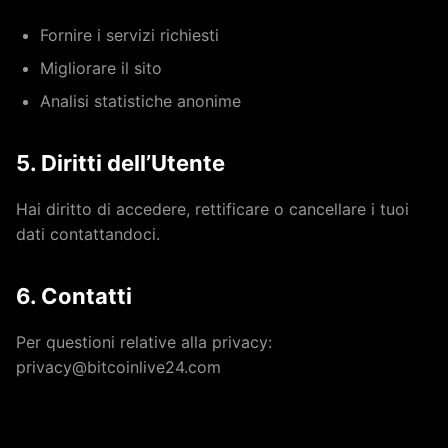
Fornire i servizi richiesti
Migliorare il sito
Analisi statistiche anonime
5. Diritti dell’Utente
Hai diritto di accedere, rettificare o cancellare i tuoi
dati contattandoci.
6. Contatti
Per questioni relative alla privacy:
privacy@bitcoinlive24.com