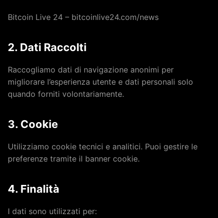
Bitcoin Live 24 – bitcoinlive24.com/news
2. Dati Raccolti
Raccogliamo dati di navigazione anonimi per
migliorare l’esperienza utente e dati personali solo
quando forniti volontariamente.
3. Cookie
Utilizziamo cookie tecnici e analitici. Puoi gestire le
preferenze tramite il banner cookie.
4. Finalità
I dati sono utilizzati per: