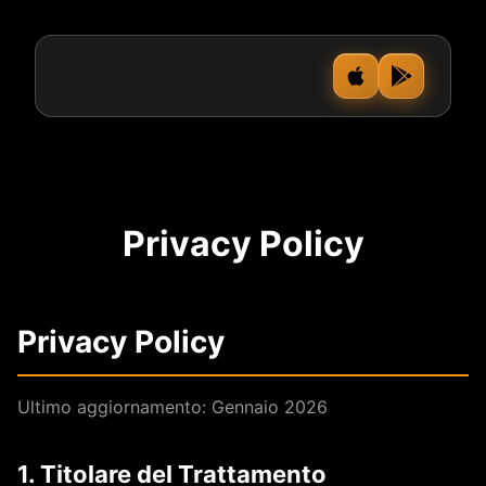
Privacy Policy
Privacy Policy
Ultimo aggiornamento: Gennaio 2026
1. Titolare del Trattamento