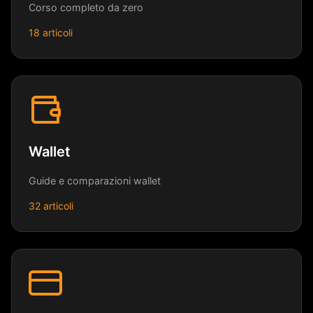
Corso completo da zero
18 articoli
Wallet
Guide e comparazioni wallet
32 articoli