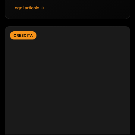
Leggi articolo →
CRESCITA