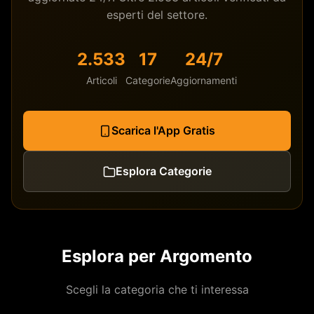
esperti del settore.
2.533
17
24/7
Articoli
Categorie
Aggiornamenti
Scarica l'App Gratis
Esplora Categorie
Esplora per Argomento
Scegli la categoria che ti interessa