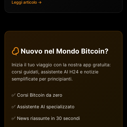
Leggi articolo →
Nuovo nel Mondo Bitcoin?
Inizia il tuo viaggio con la nostra app gratuita:
corsi guidati, assistente AI H24 e notizie
semplificate per principianti.
✅ Corsi Bitcoin da zero
✅ Assistente AI specializzato
✅ News riassunte in 30 secondi