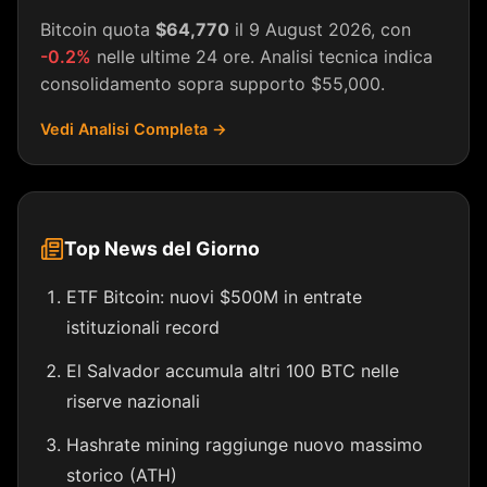
Bitcoin quota
$64,770
il 9 August 2026, con
-0.2%
nelle ultime 24 ore. Analisi tecnica indica
consolidamento sopra supporto $55,000.
Vedi Analisi Completa →
Top News del Giorno
ETF Bitcoin: nuovi $500M in entrate
istituzionali record
El Salvador accumula altri 100 BTC nelle
riserve nazionali
Hashrate mining raggiunge nuovo massimo
storico (ATH)