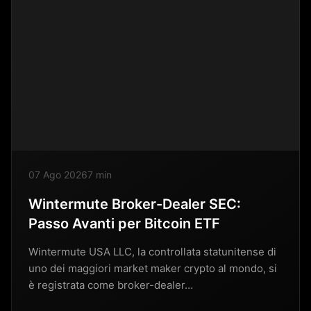
07 Ago 2026
7 min
Wintermute Broker-Dealer SEC:
Passo Avanti per Bitcoin ETF
Wintermute USA LLC, la controllata statunitense di
uno dei maggiori market maker crypto al mondo, si
è registrata come broker-dealer…