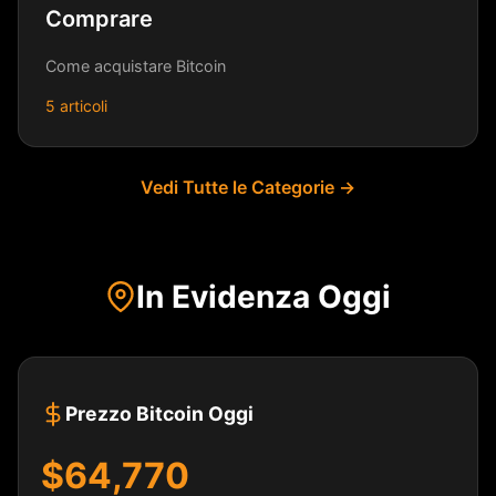
Comprare
Come acquistare Bitcoin
5 articoli
Vedi Tutte le Categorie →
In Evidenza Oggi
Prezzo Bitcoin Oggi
$64,770