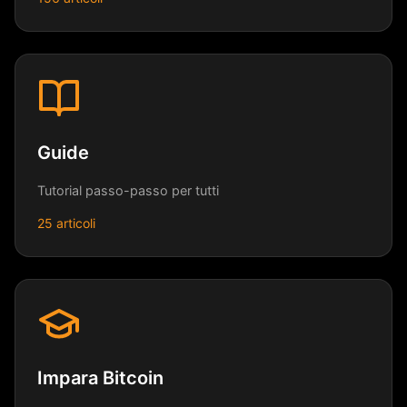
Guide
Tutorial passo-passo per tutti
25 articoli
Impara Bitcoin