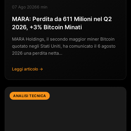
07 Ago 2026
6 min
MARA: Perdita da 611 Milioni nel Q2
2026, +3% Bitcoin Minati
MARA Holdings, il secondo maggior miner Bitcoin
quotato negli Stati Uniti, ha comunicato il 6 agosto
2026 una perdita netta…
Leggi articolo →
ANALISI TECNICA