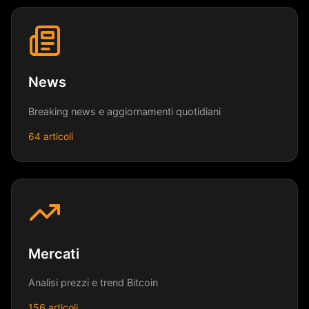
News
Breaking news e aggiornamenti quotidiani
64 articoli
Mercati
Analisi prezzi e trend Bitcoin
156 articoli