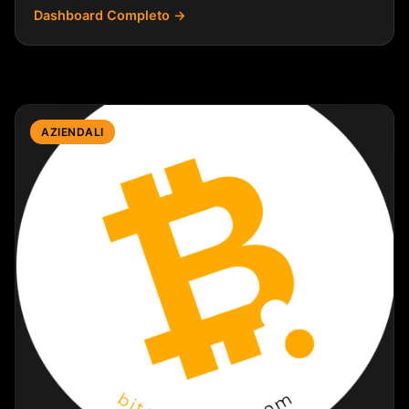
Dashboard Completo →
AZIENDALI