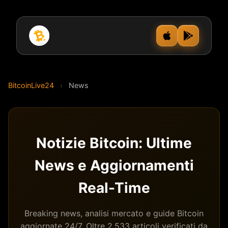
BitcoinLive24
›
News
Notizie Bitcoin: Ultime
News e Aggiornamenti
Real-Time
Breaking news, analisi mercato e guide Bitcoin
aggiornate 24/7. Oltre 2.533 articoli verificati da