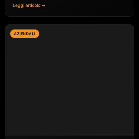
Leggi articolo →
AZIENDALI