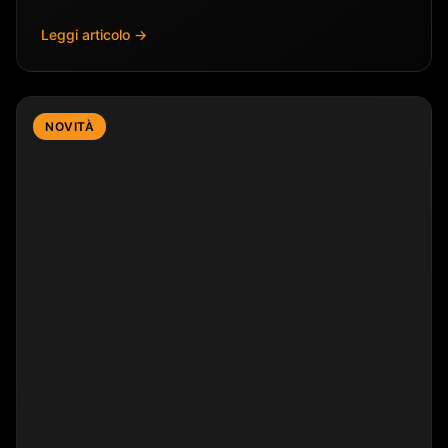
Leggi articolo →
NOVITÀ