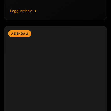
Leggi articolo →
AZIENDALI