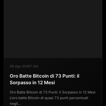
08 Ago 2026
7 min
Oro Batte Bitcoin di 73 Punti: il
Sorpasso in 12 Mesi
Oro Batte Bitcoin di 73 Punti: il Sorpasso in 12 Mesi
L’oro batte Bitcoin di quasi 73 punti percentuali
negli…