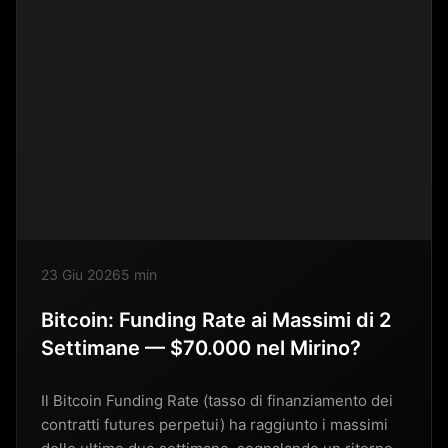
23 Giu 2026
5 min
Bitcoin: Funding Rate ai Massimi di 2
Settimane — $70.000 nel Mirino?
Il Bitcoin Funding Rate (tasso di finanziamento dei
contratti futures perpetui) ha raggiunto i massimi