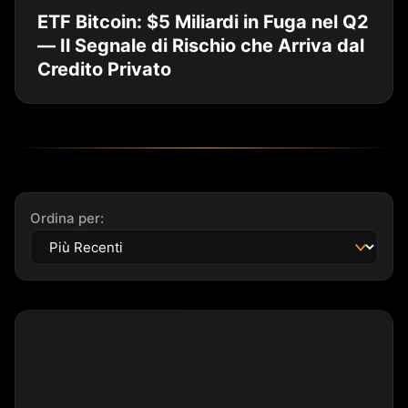
ETF Bitcoin: $5 Miliardi in Fuga nel Q2
— Il Segnale di Rischio che Arriva dal
Credito Privato
Ordina per: