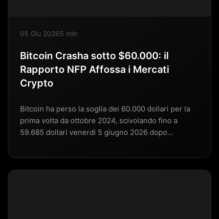
05 Giu 2026
5 min
Bitcoin Crasha sotto $60.000: il
Rapporto NFP Affossa i Mercati
Crypto
Bitcoin ha perso la soglia dei 60.000 dollari per la
prima volta da ottobre 2024, scivolando fino a
59.685 dollari venerdì 5 giugno 2026 dopo…