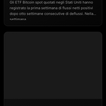
Gli ETF Bitcoin spot quotati negli Stati Uniti hanno
registrato la prima settimana di flussi netti positivi
dopo otto settimane consecutive di deflussi. Nella
settimana…