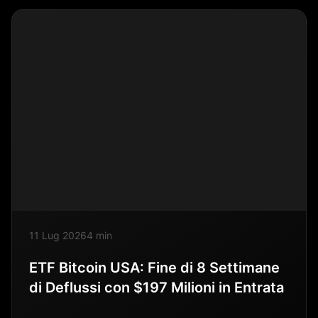
11 Lug 2026
4 min
ETF Bitcoin USA: Fine di 8 Settimane
di Deflussi con $197 Milioni in Entrata