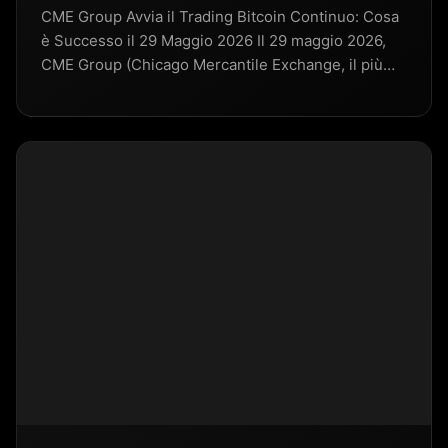
CME Group Avvia il Trading Bitcoin Continuo: Cosa
è Successo il 29 Maggio 2026 Il 29 maggio 2026,
CME Group (Chicago Mercantile Exchange, il più…