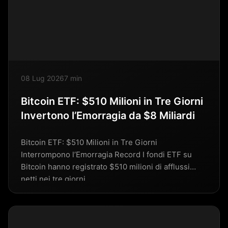
08 Lug 2026
7 min
Bitcoin ETF: $510 Milioni in Tre Giorni
Invertono l’Emorragia da $8 Miliardi
Bitcoin ETF: $510 Milioni in Tre Giorni
Interrompono l’Emorragia Record I fondi ETF su
Bitcoin hanno registrato $510 milioni di afflussi
netti nei tre giorni…