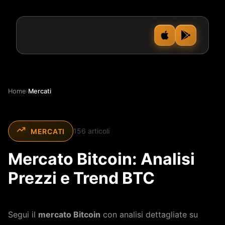
Home
›
Mercati
156 articoli
MERCATI
Mercato Bitcoin: Analisi
Prezzi e Trend BTC
Segui il
mercato Bitcoin
con analisi dettagliate su