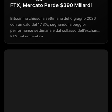
FTX, Mercato Perde $390 Miliardi
Bitcoin ha chiuso la settimana del 6 giugno 2026
con un calo del 17,3%, segnando la peggior
performance settimanale dal collasso dell’exchange
FTX nel novembre…