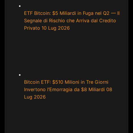
ETF Bitcoin: $5 Miliardi in Fuga nel Q2 — Il
Segnale di Rischio che Arriva dal Credito
Privato
10 Lug 2026
Bitcoin ETF: $510 Milioni in Tre Giorni
Invertono l’Emorragia da $8 Miliardi
08
Lug 2026