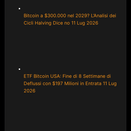
Bitcoin a $300.000 nel 2029? L’Analisi dei
Cicli Halving Dice no
11 Lug 2026
ETF Bitcoin USA: Fine di 8 Settimane di
Deflussi con $197 Milioni in Entrata
11 Lug
2026