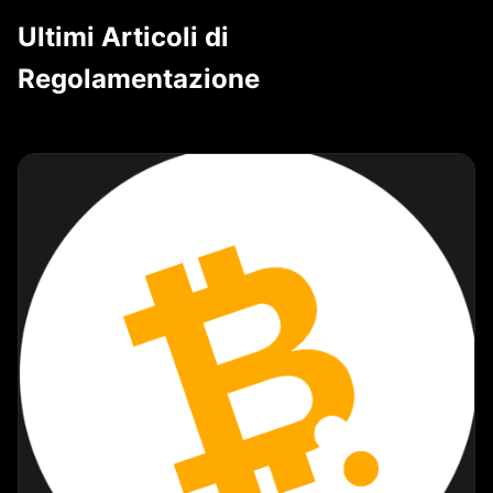
Ultimi Articoli di
Regolamentazione