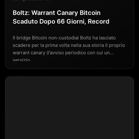
Boltz: Warrant Canary Bitcoin
Scaduto Dopo 66 Giorni, Record
Il bridge Bitcoin non-custodial Boltz ha lasciato
scadere per la prima volta nella sua storia il proprio
warrant canary (l’avviso periodico con cui un
servizio…