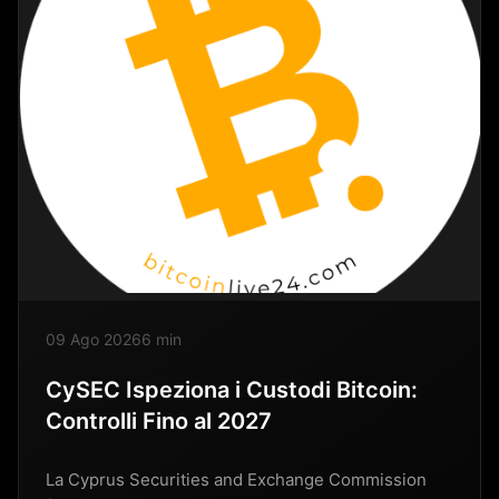
09 Ago 2026
6 min
CySEC Ispeziona i Custodi Bitcoin:
Controlli Fino al 2027
La Cyprus Securities and Exchange Commission