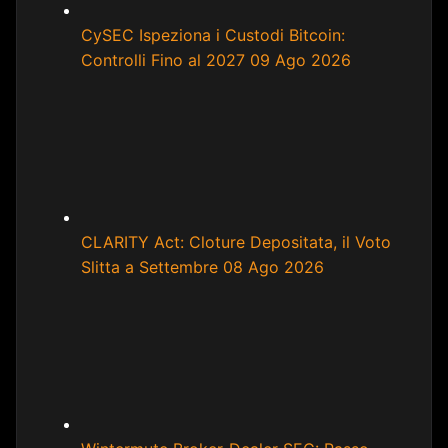
CySEC Ispeziona i Custodi Bitcoin:
Controlli Fino al 2027
09 Ago 2026
CLARITY Act: Cloture Depositata, il Voto
Slitta a Settembre
08 Ago 2026