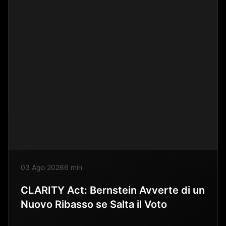
03 Ago 2026
6 min
CLARITY Act: Bernstein Avverte di un
Nuovo Ribasso se Salta il Voto