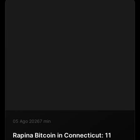
05 Ago 2026
7 min
Rapina Bitcoin in Connecticut: 11