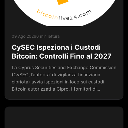
09 Ago 2026
6 min lettura
CySEC Ispeziona i Custodi
Bitcoin: Controlli Fino al 2027
La Cyprus Securities and Exchange Commission
(CySEC, l’autorita’ di vigilanza finanziaria
cipriota) avvia ispezioni in loco sui custodi
Bitcoin autorizzati a Cipro, i fornitori di...