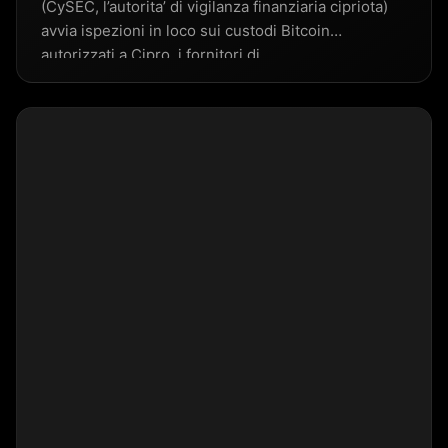
(CySEC, l’autorita’ di vigilanza finanziaria cipriota)
avvia ispezioni in loco sui custodi Bitcoin
autorizzati a Cipro, i fornitori di…