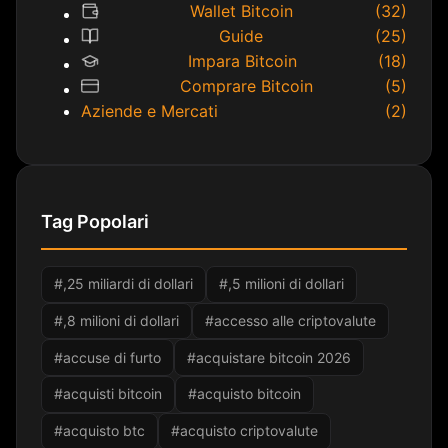
Wallet Bitcoin
(32)
Guide
(25)
Impara Bitcoin
(18)
Comprare Bitcoin
(5)
Aziende e Mercati
(2)
Tag Popolari
#,25 miliardi di dollari
#,5 milioni di dollari
#,8 milioni di dollari
#accesso alle criptovalute
#accuse di furto
#acquistare bitcoin 2026
#acquisti bitcoin
#acquisto bitcoin
#acquisto btc
#acquisto criptovalute