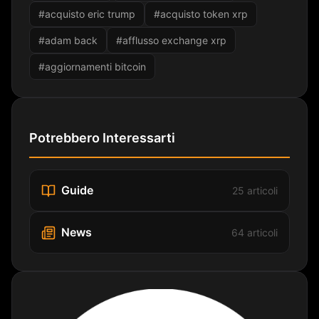
#acquisto eric trump
#acquisto token xrp
#adam back
#afflusso exchange xrp
#aggiornamenti bitcoin
Potrebbero Interessarti
Guide
25 articoli
News
64 articoli