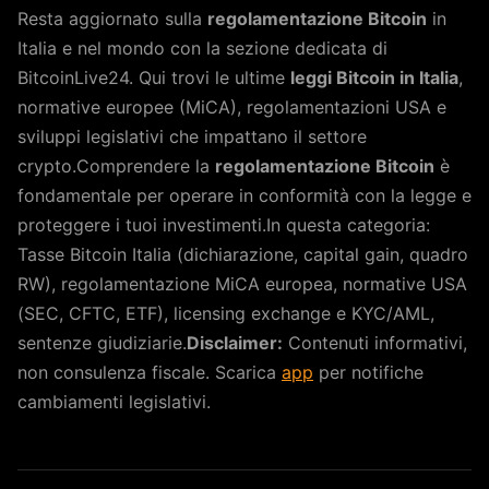
Resta aggiornato sulla
regolamentazione Bitcoin
in
Italia e nel mondo con la sezione dedicata di
BitcoinLive24. Qui trovi le ultime
leggi Bitcoin in Italia
,
normative europee (MiCA), regolamentazioni USA e
sviluppi legislativi che impattano il settore
crypto.Comprendere la
regolamentazione Bitcoin
è
fondamentale per operare in conformità con la legge e
proteggere i tuoi investimenti.In questa categoria:
Tasse Bitcoin Italia (dichiarazione, capital gain, quadro
RW), regolamentazione MiCA europea, normative USA
(SEC, CFTC, ETF), licensing exchange e KYC/AML,
sentenze giudiziarie.
Disclaimer:
Contenuti informativi,
non consulenza fiscale. Scarica
app
per notifiche
cambiamenti legislativi.