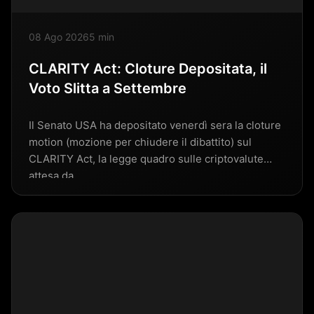
08 Ago 2026
5 min
CLARITY Act: Cloture Depositata, il
Voto Slitta a Settembre
Il Senato USA ha depositato venerdì sera la cloture
motion (mozione per chiudere il dibattito) sul
CLARITY Act, la legge quadro sulle criptovalute
attesa da…