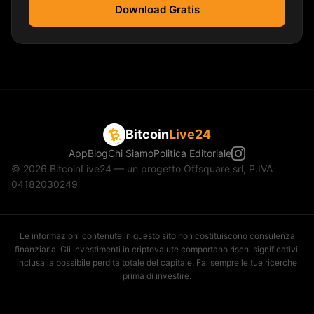
Download Gratis
Bitcoin
Live24
App
Blog
Chi Siamo
Politica Editoriale
© 2026 BitcoinLive24 — un progetto Offsquare srl, P.IVA
04182030249
Le informazioni contenute in questo sito non costituiscono consulenza
finanziaria. Gli investimenti in criptovalute comportano rischi significativi,
inclusa la possibile perdita totale del capitale. Fai sempre le tue ricerche
prima di investire.