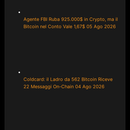
Agente FBI Ruba 925.000$ in Crypto, ma il
Bitcoin nel Conto Vale 1,67$
05 Ago 2026
Coldcard: il Ladro da 562 Bitcoin Riceve
22 Messaggi On-Chain
04 Ago 2026