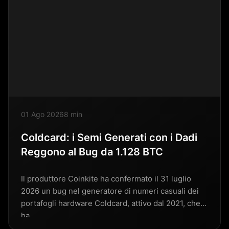
01 Ago 2026
8 min
Coldcard: i Semi Generati con i Dadi
Reggono al Bug da 1.128 BTC
Il produttore Coinkite ha confermato il 31 luglio
2026 un bug nel generatore di numeri casuali dei
portafogli hardware Coldcard, attivo dal 2021, che
ha…