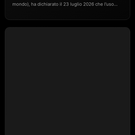
mondo), ha dichiarato il 23 luglio 2026 che l’uso…