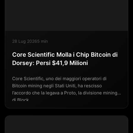
28 Lug 2026
5 min
Core Scientific Molla i Chip Bitcoin di
Dorsey: Persi $41,9 Milioni
Core Scientific, uno dei maggiori operatori di
Bitcoin mining negli Stati Uniti, ha rescisso
l’accordo che la legava a Proto, la divisione mining
di Block…