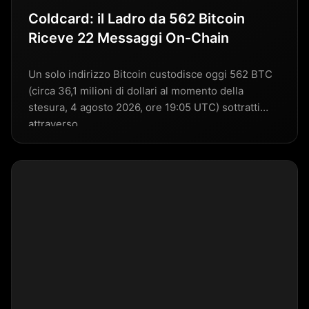
Coldcard: il Ladro da 562 Bitcoin
Riceve 22 Messaggi On-Chain
Un solo indirizzo Bitcoin custodisce oggi 562 BTC
(circa 36,1 milioni di dollari al momento della
stesura, 4 agosto 2026, ore 19:05 UTC) sottratti
attraverso…