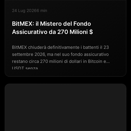
24 Lug 2026
6 min
BitMEX: il Mistero del Fondo
Assicurativo da 270 Milioni $
BitMEX chiuderà definitivamente i battenti il 23
settembre 2026, ma nel suo fondo assicurativo
restano circa 270 milioni di dollari in Bitcoin e
USDT senza…