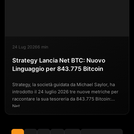
24 Lug 2026
6 min
Strategy Lancia Net BTC: Nuovo
Linguaggio per 843.775 Bitcoin
Strategy, la società guidata da Michael Saylor, ha
introdotto il 24 luglio 2026 tre nuove metriche per
raccontare la sua tesoreria da 843.775 Bitcoin:
Net…