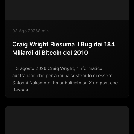
03 Ago 2026
8 min
Craig Wright Riesuma il Bug dei 184
Miliardi di Bitcoin del 2010
Il 3 agosto 2026 Craig Wright, l’informatico
australiano che per anni ha sostenuto di essere
Satoshi Nakamoto, ha pubblicato su X un post che
rievoca…