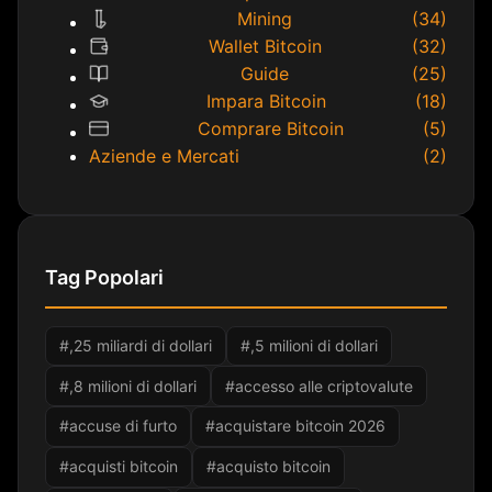
Mining
(34)
Wallet Bitcoin
(32)
Guide
(25)
Impara Bitcoin
(18)
Comprare Bitcoin
(5)
Aziende e Mercati
(2)
Tag Popolari
#,25 miliardi di dollari
#,5 milioni di dollari
#,8 milioni di dollari
#accesso alle criptovalute
#accuse di furto
#acquistare bitcoin 2026
#acquisti bitcoin
#acquisto bitcoin