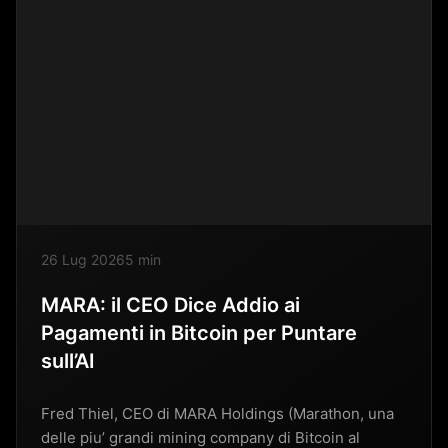
26 Lug 2026
5 min
MARA: il CEO Dice Addio ai
Pagamenti in Bitcoin per Puntare
sull’AI
Fred Thiel, CEO di MARA Holdings (Marathon, una
delle piu’ grandi mining company di Bitcoin al