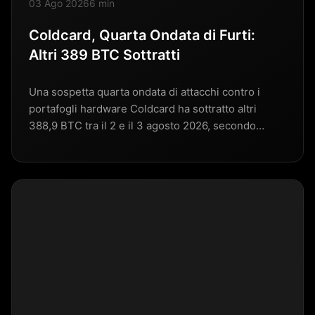
03 Ago 2026
6 min
Coldcard, Quarta Ondata di Furti:
Altri 389 BTC Sottratti
Una sospetta quarta ondata di attacchi contro i
portafogli hardware Coldcard ha sottratto altri
388,9 BTC tra il 2 e il 3 agosto 2026, secondo…