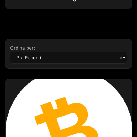
Ordina per: