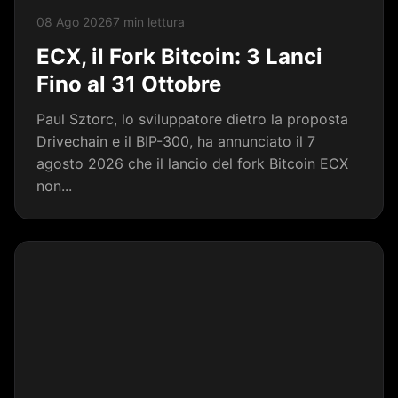
08 Ago 2026
7 min lettura
ECX, il Fork Bitcoin: 3 Lanci
Fino al 31 Ottobre
Paul Sztorc, lo sviluppatore dietro la proposta
Drivechain e il BIP-300, ha annunciato il 7
agosto 2026 che il lancio del fork Bitcoin ECX
non...