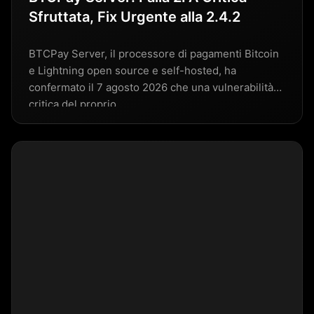
Sfruttata, Fix Urgente alla 2.4.2
BTCPay Server, il processore di pagamenti Bitcoin
e Lightning open source e self-hosted, ha
confermato il 7 agosto 2026 che una vulnerabilità
critica del proprio…