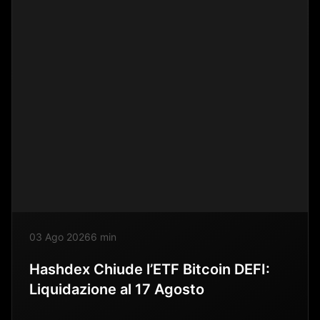
03 Ago 2026
6 min
Hashdex Chiude l’ETF Bitcoin DEFI:
Liquidazione al 17 Agosto