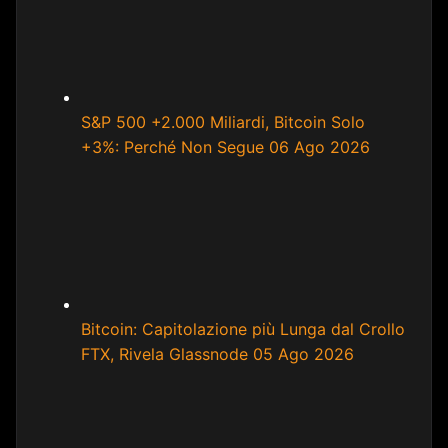
S&P 500 +2.000 Miliardi, Bitcoin Solo
+3%: Perché Non Segue
06 Ago 2026
Bitcoin: Capitolazione più Lunga dal Crollo
FTX, Rivela Glassnode
05 Ago 2026