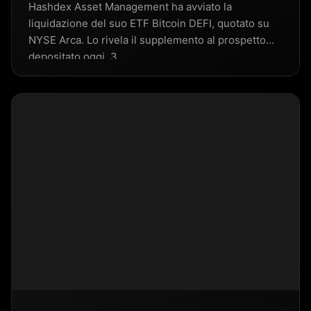
Hashdex Asset Management ha avviato la
liquidazione del suo ETF Bitcoin DEFI, quotato su
NYSE Arca. Lo rivela il supplemento al prospetto
depositato oggi, 3…