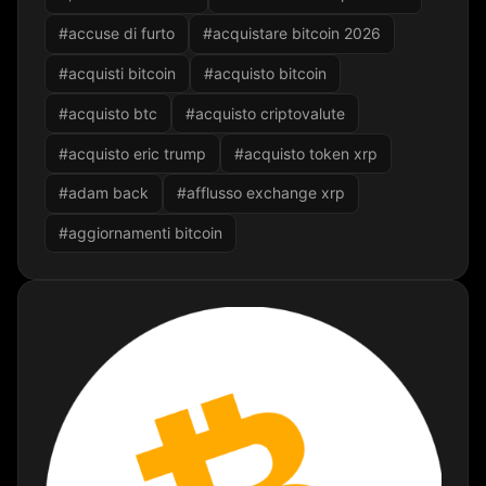
#accuse di furto
#acquistare bitcoin 2026
#acquisti bitcoin
#acquisto bitcoin
#acquisto btc
#acquisto criptovalute
#acquisto eric trump
#acquisto token xrp
#adam back
#afflusso exchange xrp
#aggiornamenti bitcoin