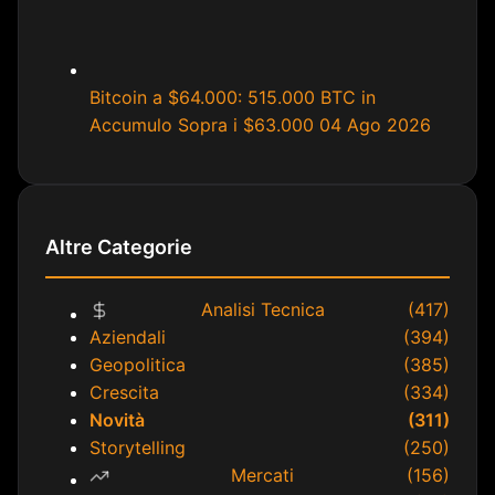
Bitcoin a $64.000: 515.000 BTC in
Accumulo Sopra i $63.000
04 Ago 2026
Altre Categorie
Analisi Tecnica
(417)
Aziendali
(394)
Geopolitica
(385)
Crescita
(334)
Novità
(311)
Storytelling
(250)
Mercati
(156)