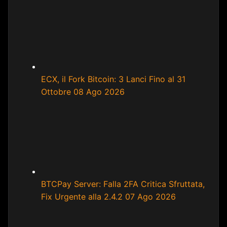
ECX, il Fork Bitcoin: 3 Lanci Fino al 31
Ottobre
08 Ago 2026
BTCPay Server: Falla 2FA Critica Sfruttata,
Fix Urgente alla 2.4.2
07 Ago 2026