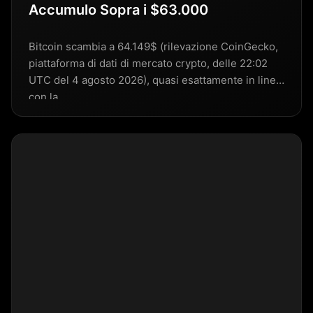
Accumulo Sopra i $63.000
Bitcoin scambia a 64.149$ (rilevazione CoinGecko,
piattaforma di dati di mercato crypto, delle 22:02
UTC del 4 agosto 2026), quasi esattamente in linea
con la…