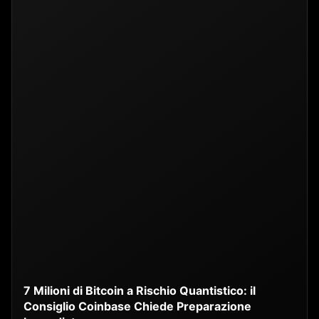
7 Milioni di Bitcoin a Rischio Quantistico: il
Consiglio Coinbase Chiede Preparazione