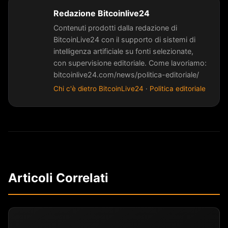
Redazione Bitcoinlive24
Contenuti prodotti dalla redazione di
BitcoinLive24 con il supporto di sistemi di
intelligenza artificiale su fonti selezionate,
con supervisione editoriale. Come lavoriamo:
bitcoinlive24.com/news/politica-editoriale/
Chi c'è dietro BitcoinLive24
·
Politica editoriale
Articoli Correlati