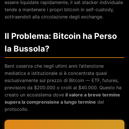
essere liquidate rapidamente, il sat stacker individuale
tende a mantenere i propri bitcoin in self-custody,
sottraendoli alla circolazione degli exchange.
Il Problema: Bitcoin ha Perso
la Bussola?
Bent osserva che negli ultimi anni l’attenzione
mediatica e istituzionale si è concentrata quasi
esclusivamente sul prezzo di Bitcoin — ETF, futures,
previsioni da $200.000 o crolli al $40.000. Questo ha
creato un ecosistema dove
il valore a breve termine
supera la comprensione a lungo termine
del
protocollo.