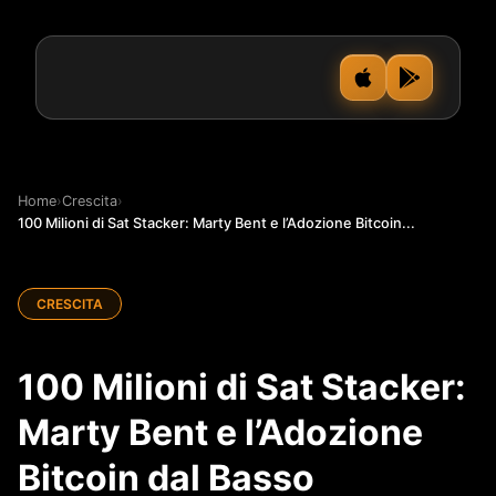
Home
›
Crescita
›
100 Milioni di Sat Stacker: Marty Bent e l’Adozione Bitcoin...
CRESCITA
100 Milioni di Sat Stacker:
Marty Bent e l’Adozione
Bitcoin dal Basso