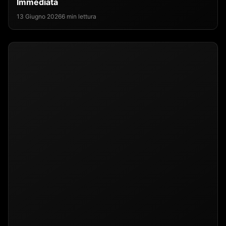
Immediata
13 Giugno 2026
6 min lettura