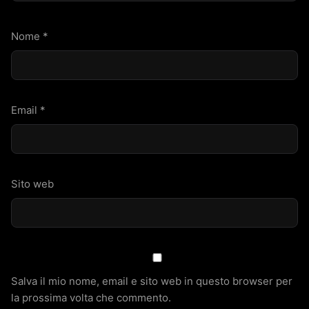
Nome
*
Email
*
Sito web
Salva il mio nome, email e sito web in questo browser per
la prossima volta che commento.