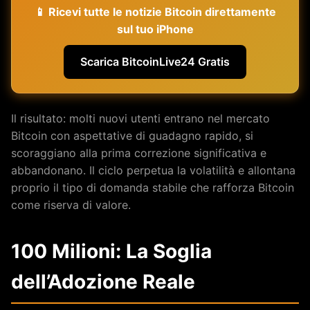
📱 Ricevi tutte le notizie Bitcoin direttamente
sul tuo iPhone
Scarica BitcoinLive24 Gratis
Il risultato: molti nuovi utenti entrano nel mercato
Bitcoin con aspettative di guadagno rapido, si
scoraggiano alla prima correzione significativa e
abbandonano. Il ciclo perpetua la volatilità e allontana
proprio il tipo di domanda stabile che rafforza Bitcoin
come riserva di valore.
100 Milioni: La Soglia
dell’Adozione Reale