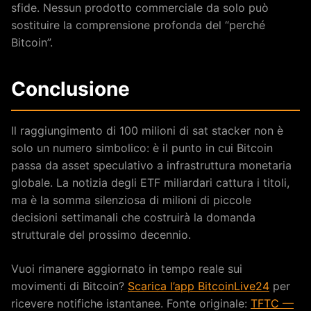
sfide. Nessun prodotto commerciale da solo può
sostituire la comprensione profonda del “perché
Bitcoin”.
Conclusione
Il raggiungimento di 100 milioni di sat stacker non è
solo un numero simbolico: è il punto in cui Bitcoin
passa da asset speculativo a infrastruttura monetaria
globale. La notizia degli ETF miliardari cattura i titoli,
ma è la somma silenziosa di milioni di piccole
decisioni settimanali che costruirà la domanda
strutturale del prossimo decennio.
Vuoi rimanere aggiornato in tempo reale sui
movimenti di Bitcoin?
Scarica l’app BitcoinLive24
per
ricevere notifiche istantanee. Fonte originale:
TFTC —