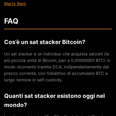
Marty Bent
.
FAQ
Cos’è un sat stacker Bitcoin?
Un sat stacker è un individuo che acquista satoshi (la
più piccola unità di Bitcoin, pari a 0,00000001 BTC) in
modo ricorrente tramite DCA, indipendentemente dal
prezzo corrente, con l’obiettivo di accumulare BTC a
lungo termine in self-custody.
Quanti sat stacker esistono oggi nel
mondo?