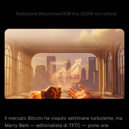
Redazione Bitcoinlive24
08 Giu 2026
6 min lettura
Il mercato Bitcoin ha vissuto settimane turbolente, ma
Marty Bent — editorialista di TFTC — pone una