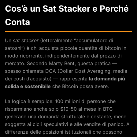
Cos’è un Sat Stacker e Perché
Conta
Un
sat stacker
(letteralmente “accumulatore di
satoshi”) è chi acquista piccole quantità di bitcoin in
modo ricorrente, indipendentemente dal prezzo di
mercato. Secondo Marty Bent, questa pratica —
spesso chiamata DCA (Dollar Cost Averaging, media
dei costi d’acquisto) — rappresenta
la domanda più
solida e sostenibile
che Bitcoin possa avere.
La logica è semplice: 100 milioni di persone che
risparmiano anche solo $10-50 al mese in BTC
generano una domanda strutturale e costante, meno
soggetta ai cicli speculativi e alle vendite di panico. A
differenza delle posizioni istituzionali che possono