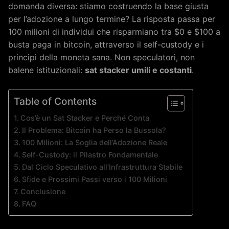
domanda diversa: stiamo costruendo la base giusta
per l’adozione a lungo termine? La risposta passa per
100 milioni di individui che risparmiano tra $0 e $100 a
busta paga in bitcoin, attraverso il self-custody e i
principi della moneta sana. Non speculatori, non
balene istituzionali:
sat stacker umili e costanti
.
Table of Contents
Cos’è un Sat Stacker e Perché Conta
Il Problema: Bitcoin ha Perso la Bussola?
100 Milioni: La Soglia dell’Adozione Reale
Self-Custody: il Pilastro Fondamentale
Dal Ciclo Speculativo all’Infrastruttura Stabile
Sfide e Prossimi Passi verso i 100 Milioni
Conclusione
FAQ