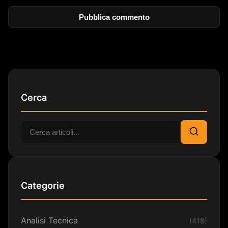
Cerca
Cerca:
Cerca
Categorie
Analisi Tecnica
(418)