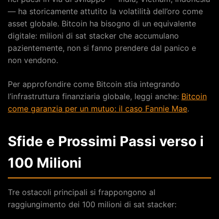
— ha storicamente attutito la volatilità dell’oro come
asset globale. Bitcoin ha bisogno di un equivalente
digitale: milioni di sat stacker che accumulano
pazientemente, non si fanno prendere dal panico e
non vendono.
Per approfondire come Bitcoin stia integrando
l’infrastruttura finanziaria globale, leggi anche:
Bitcoin
come garanzia per un mutuo: il caso Fannie Mae
.
Sfide e Prossimi Passi verso i
100 Milioni
Tre ostacoli principali si frappongono al
raggiungimento dei 100 milioni di sat stacker: