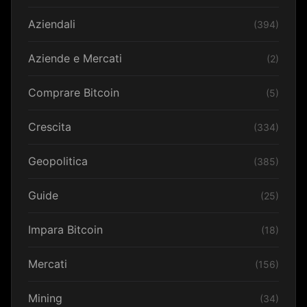
Aziendali
(394)
Aziende e Mercati
(2)
Comprare Bitcoin
(5)
Crescita
(334)
Geopolitica
(385)
Guide
(25)
Impara Bitcoin
(18)
Mercati
(156)
Mining
(34)