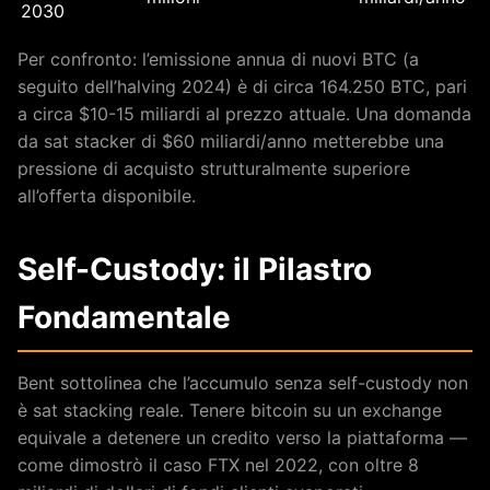
2030
Per confronto: l’emissione annua di nuovi BTC (a
seguito dell’halving 2024) è di circa 164.250 BTC, pari
a circa $10-15 miliardi al prezzo attuale. Una domanda
da sat stacker di $60 miliardi/anno metterebbe una
pressione di acquisto strutturalmente superiore
all’offerta disponibile.
Self-Custody: il Pilastro
Fondamentale
Bent sottolinea che l’accumulo senza self-custody non
è sat stacking reale. Tenere bitcoin su un exchange
equivale a detenere un credito verso la piattaforma —
come dimostrò il caso FTX nel 2022, con oltre 8