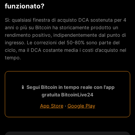
funzionato?
Sì: qualsiasi finestra di acquisto DCA sostenuta per 4
anni o più su Bitcoin ha storicamente prodotto un
rendimento positivo, indipendentemente dal punto di
ingresso. Le correzioni del 50-80% sono parte del
ciclo, ma il DCA costante media i costi d’acquisto nel
tempo.
📱 Segui Bitcoin in tempo reale con l'app
gratuita BitcoinLive24
App Store
·
Google Play