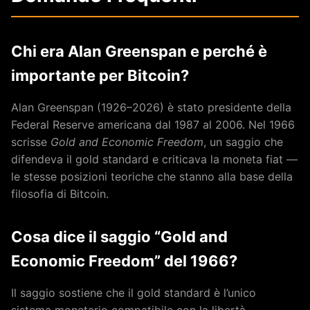
Chi era Alan Greenspan e perché è
importante per Bitcoin?
Alan Greenspan (1926–2026) è stato presidente della
Federal Reserve americana dal 1987 al 2006. Nel 1966
scrisse
Gold and Economic Freedom
, un saggio che
difendeva il gold standard e criticava la moneta fiat —
le stesse posizioni teoriche che stanno alla base della
filosofia di Bitcoin.
Cosa dice il saggio “Gold and
Economic Freedom” del 1966?
Il saggio sostiene che il gold standard è l’unico
sistema monetario compatibile con la libertà