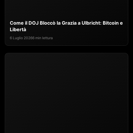
Come il DOJ Bloccò la Grazia a Ulbricht: Bitcoin e
Libertà
6 Luglio 2026
6 min lettura