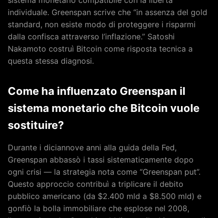
individuale. Greenspan scrive che “in assenza del gold
standard, non esiste modo di proteggere i risparmi
dalla confisca attraverso l’inflazione.” Satoshi
Nakamoto costruì Bitcoin come risposta tecnica a
questa stessa diagnosi.
Come ha influenzato Greenspan il
sistema monetario che Bitcoin vuole
sostituire?
Durante i diciannove anni alla guida della Fed,
Greenspan abbassò i tassi sistematicamente dopo
ogni crisi — la strategia nota come “Greenspan put”.
Questo approccio contribuì a triplicare il debito
pubblico americano (da $2.400 mld a $8.500 mld) e
gonfiò la bolla immobiliare che esplose nel 2008,