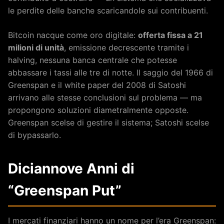
le perdite delle banche scaricandole sui contribuenti.
Bitcoin nacque come oro digitale:
offerta fissa a 21
milioni di unità
, emissione decrescente tramite i
halving, nessuna banca centrale che potesse
abbassare i tassi alle tre di notte. Il saggio del 1966 di
Greenspan e il white paper del 2008 di Satoshi
arrivano alle stesse conclusioni sul problema — ma
propongono soluzioni diametralmente opposte.
Greenspan scelse di gestire il sistema; Satoshi scelse
di bypassarlo.
Diciannove Anni di
“Greenspan Put”
I mercati finanziari hanno un nome per l’era Greenspan: