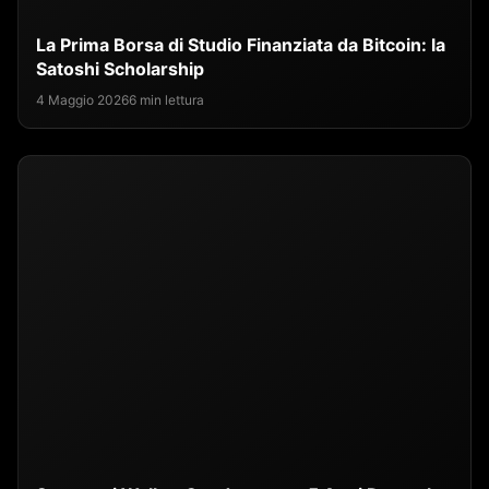
La Prima Borsa di Studio Finanziata da Bitcoin: la
Satoshi Scholarship
4 Maggio 2026
6 min lettura