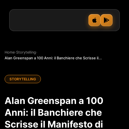
Home
›
Storytelling
›
Alan Greenspan a 100 Anni: il Banchiere che Scrisse il...
STORYTELLING
Alan Greenspan a 100
Anni: il Banchiere che
Scrisse il Manifesto di