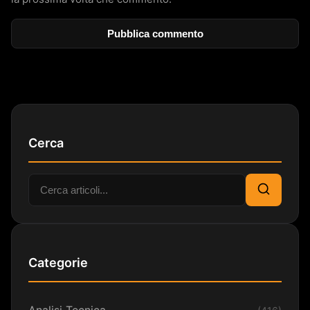
Cerca
Cerca:
Cerca
Categorie