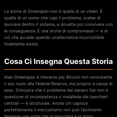
La storia di Greenspan non è quella di un villain. È
quella di un uomo che capì il problema, scelse di
lavorare dentro il sistema, e dovette poi convivere con
le conseguenze. È una storia di compromessi — e di
ciò che accade quando un’alternativa incorruttibile
finalmente esiste.
Cosa Ci Insegna Questa Storia
Alan Greenspan è rilevante per Bitcoin non nonostante
il suo ruolo alla Federal Reserve, ma proprio a causa di
esso. Dimostra che il problema del denaro fiat non è
questione di incompetenza o malafede dei banchieri
centrali — è strutturale. Anche chi capisce
perfettamente il meccanismo non può facilmente
fermarsi una volta che la macchina è in moto.