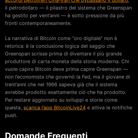
il petrodollaro — il pilastro del sistema che Greenspan
ha gestito per vent’anni — è sotto pressione da più
fronti contemporaneamente.
La narrativa di Bitcoin come “oro digitale” non è
retorica: è la conclusione logica del saggio che
Greenspan scrisse prima di diventare il più grande
produttore di carta moneta della storia moderna. Chi
vuole capire Bitcoin deve prima capire Greenspan —
non l’economista che governò la Fed, ma il giovane di
trent’anni che nel 1966 sapeva già che il sistema
avrebbe prodotto esattamente ciò che ha prodotto.
Per restare aggiornato su sviluppi e storie come
questa,
scarica l’app BitcoinLive24
e attiva le notifiche
push.
Domande Frequenti