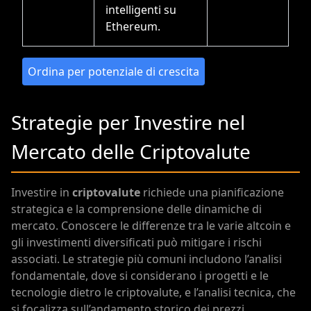
intelligenti su
Ethereum.
Ordina per potenziale di crescita
Strategie per Investire nel
Mercato delle Criptovalute
Investire in
criptovalute
richiede una pianificazione
strategica e la comprensione delle dinamiche di
mercato. Conoscere le differenze tra le varie altcoin e
gli investimenti diversificati può mitigare i rischi
associati. Le strategie più comuni includono l’analisi
fondamentale, dove si considerano i progetti e le
tecnologie dietro le criptovalute, e l’analisi tecnica, che
si focalizza sull’andamento storico dei prezzi.