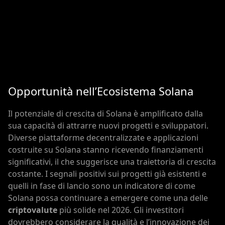
Opportunità nell’Ecosistema Solana
Il potenziale di crescita di Solana è amplificato dalla
sua capacità di attrarre nuovi progetti e sviluppatori.
Diverse piattaforme decentralizzate e applicazioni
costruite su Solana stanno ricevendo finanziamenti
significativi, il che suggerisce una traiettoria di crescita
costante. I segnali positivi sui progetti già esistenti e
quelli in fase di lancio sono un indicatore di come
Solana possa continuare a emergere come una delle
criptovalute
più solide nel 2026. Gli investitori
dovrebbero considerare la qualità e l’innovazione dei