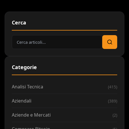
Cerca
Cerca:
Cerca
Categorie
Analisi Tecnica
(415)
Aziendali
(389)
Aziende e Mercati
(2)