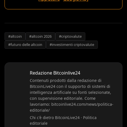
#altcoin
#altcoin 2026
#criptovalute
#futuro delle altcoin
#investimenti criptovalute
Redazione Bitcoinlive24
Contenuti prodotti dalla redazione di
BitcoinLive24 con il supporto di sistemi di
intelligenza artificiale su fonti selezionate,
con supervisione editoriale. Come
lavoriamo: bitcoinlive24.com/news/politica-
editoriale/
Chi c'è dietro BitcoinLive24
·
Politica
editoriale