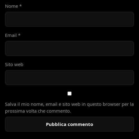
Nome
*
Email
*
Sito web
Salva il mio nome, email e sito web in questo browser per la
prossima volta che commento.