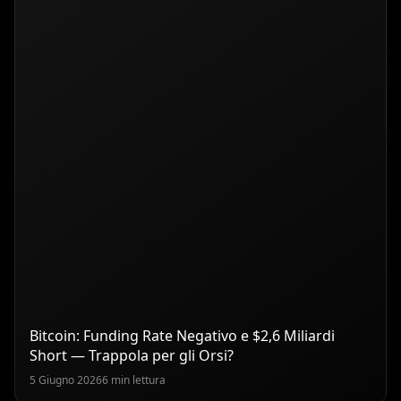
Bitcoin: Funding Rate Negativo e $2,6 Miliardi
Short — Trappola per gli Orsi?
5 Giugno 2026
6 min lettura