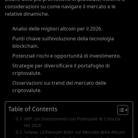
considerazioni su come navigare il mercato e le
relative dinamiche.
Analisi delle migliori altcoin per il 2026.
Punti chiave sull’evoluzione della tecnologia
blockchain.
Potenziali rischi e opportunità di investimento.
Strategie per diversificare il portafoglio di
criptovalute.
Osservazioni sui trend del mercato delle
criptovalute.
Table of Contents
XRP: Un Investimento con Potenziale di Crescita
nel 2026
Solana: L’Ethereum Killer sul Mercato delle Altcoin