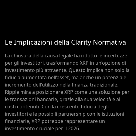
Le Implicazioni della Clarity Normativa
La chiusura della causa legale ha ridotto le incertezze
per gli investitori, trasformando XRP in un’opzione di
investimento più attraente. Questo implica non solo la
fiducia aumentata nell’asset, ma anche un potenziale
incremento dell’utilizzo nella finanza tradizionale.
Ripple mira a posizionare XRP come una soluzione per
le transazioni bancarie, grazie alla sua velocità e ai
costi contenuti. Con la crescente fiducia degli
investitori e le possibili partnership con le istituzioni
finanziarie, XRP potrebbe rappresentare un
investimento cruciale per il 2026.