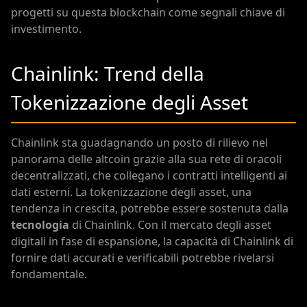
progetti su questa blockchain come segnali chiave di
investimento.
Chainlink: Trend della
Tokenizzazione degli Asset
Chainlink sta guadagnando un posto di rilievo nel
panorama delle altcoin grazie alla sua rete di oracoli
decentralizzati, che collegano i contratti intelligenti ai
dati esterni. La tokenizzazione degli asset, una
tendenza in crescita, potrebbe essere sostenuta dalla
tecnologia
di Chainlink. Con il mercato degli asset
digitali in fase di espansione, la capacità di Chainlink di
fornire dati accurati e verificabili potrebbe rivelarsi
fondamentale.