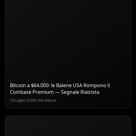
Bitcoin a $64.000: le Balene USA Rompono il
Coinbase Premium — Segnale Rialzista
10 Luglio 2026
5 min lettura