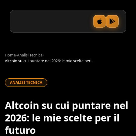
Home
›
Analisi Tecnica
›
Altcoin su cui puntare nel 2026: le mie scelte per...
ANALISI TECNICA
Altcoin su cui puntare nel
2026: le mie scelte per il
futuro