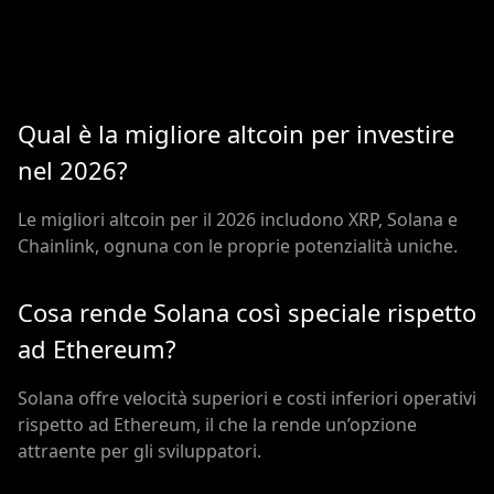
Qual è la migliore altcoin per investire
nel 2026?
Le migliori altcoin per il 2026 includono XRP, Solana e
Chainlink, ognuna con le proprie potenzialità uniche.
Cosa rende Solana così speciale rispetto
ad Ethereum?
Solana offre velocità superiori e costi inferiori operativi
rispetto ad Ethereum, il che la rende un’opzione
attraente per gli sviluppatori.