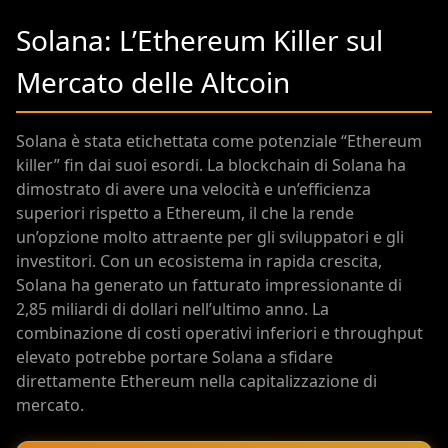
Solana: L’Ethereum Killer sul
Mercato delle Altcoin
Solana è stata etichettata come potenziale “Ethereum
killer” fin dai suoi esordi. La blockchain di Solana ha
dimostrato di avere una velocità e un’efficienza
superiori rispetto a Ethereum, il che la rende
un’opzione molto attraente per gli sviluppatori e gli
investitori. Con un ecosistema in rapida crescita,
Solana ha generato un fatturato impressionante di
2,85 miliardi di dollari nell’ultimo anno. La
combinazione di costi operativi inferiori e throughput
elevato potrebbe portare Solana a sfidare
direttamente Ethereum nella capitalizzazione di
mercato.