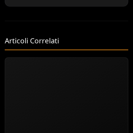
Articoli Correlati