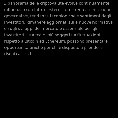
Il panorama delle criptovalute evolve continuamente,
influenzato da fattori esterni come regolamentazioni
governative, tendenze tecnologiche e sentiment degli
investitori. Rimanere aggiornati sulle nuove normative
e sugli sviluppi del mercato è essenziale per gli
investitori. Le altcoin, più soggette a fluttuazioni
rispetto a Bitcoin ed Ethereum, possono presentare
opportunità uniche per chi è disposto a prendere
rischi calcolati.