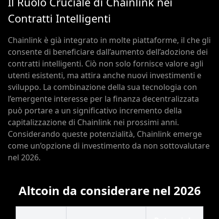
Il Ruolo Cruciale di Chainlink nei
Contratti Intelligenti
Chainlink è già integrato in molte piattaforme, il che gli
consente di beneficiare dall’aumento dell’adozione dei
contratti intelligenti. Ciò non solo fornisce valore agli
utenti esistenti, ma attira anche nuovi investimenti e
sviluppo. La combinazione della sua tecnologia con
l’emergente interesse per la finanza decentralizzata
può portare a un significativo incremento della
capitalizzazione di Chainlink nei prossimi anni.
Considerando queste potenzialità, Chainlink emerge
come un’opzione di investimento da non sottovalutare
nel 2026.
Altcoin da considerare nel 2026