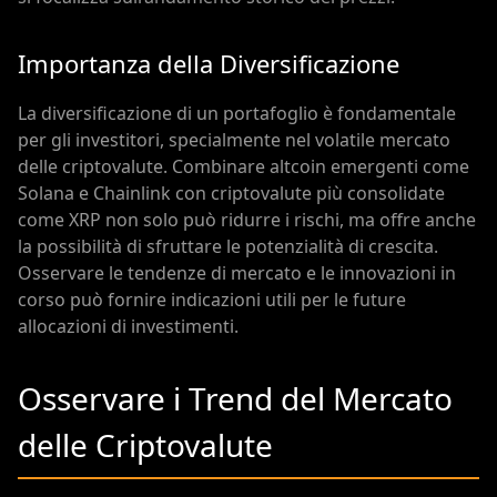
Importanza della Diversificazione
La diversificazione di un portafoglio è fondamentale
per gli investitori, specialmente nel volatile mercato
delle criptovalute. Combinare altcoin emergenti come
Solana e Chainlink con criptovalute più consolidate
come XRP non solo può ridurre i rischi, ma offre anche
la possibilità di sfruttare le potenzialità di crescita.
Osservare le tendenze di mercato e le innovazioni in
corso può fornire indicazioni utili per le future
allocazioni di investimenti.
Osservare i Trend del Mercato
delle Criptovalute