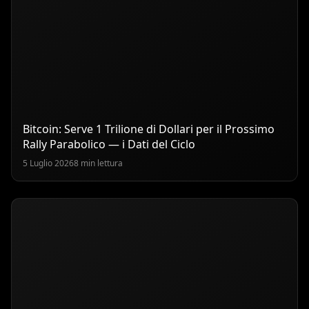
Bitcoin: Serve 1 Trilione di Dollari per il Prossimo
Rally Parabolico — i Dati del Ciclo
5 Luglio 2026
8 min lettura