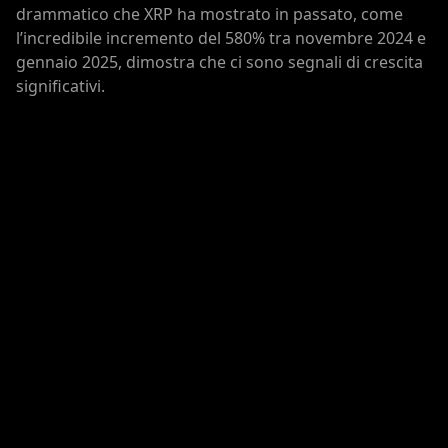
drammatico che XRP ha mostrato in passato, come
l’incredibile incremento del 580% tra novembre 2024 e
gennaio 2025, dimostra che ci sono segnali di crescita
significativi.