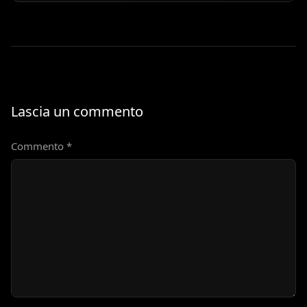
Lascia un commento
Commento
*