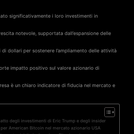
ato significativamente i loro investimenti in
escita notevole, supportata dall’espansione delle
 di dollari per sostenere l’ampliamento delle attività
rte impatto positivo sul valore azionario di
mpresa è un chiaro indicatore di fiducia nel mercato e
atto degli investimenti di Eric Trump e degli insider
in per American Bitcoin nel mercato azionario USA