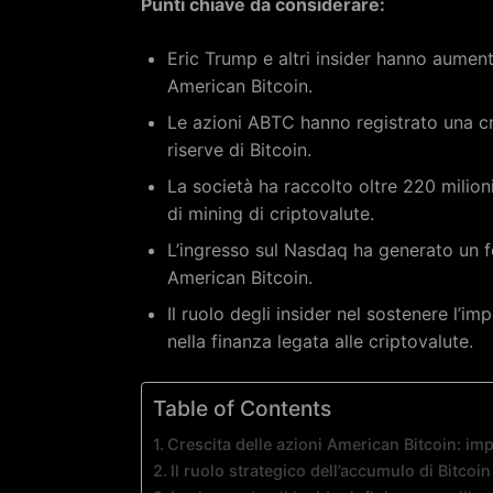
Punti chiave da considerare:
Eric Trump e altri insider hanno aument
American Bitcoin.
Le azioni ABTC hanno registrato una cr
riserve di Bitcoin.
La società ha raccolto oltre 220 milioni
di mining di criptovalute.
L’ingresso sul Nasdaq ha generato un fo
American Bitcoin.
Il ruolo degli insider nel sostenere l’i
nella finanza legata alle criptovalute.
Table of Contents
Crescita delle azioni American Bitcoin: imp
Il ruolo strategico dell’accumulo di Bitco