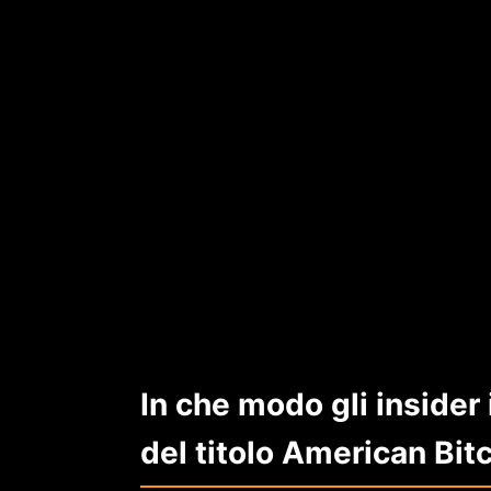
In che modo gli insider
del titolo American Bit