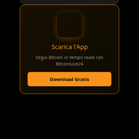
Scarica l'App
Segui Bitcoin in tempo reale con
BitcoinLive24
Download Gratis