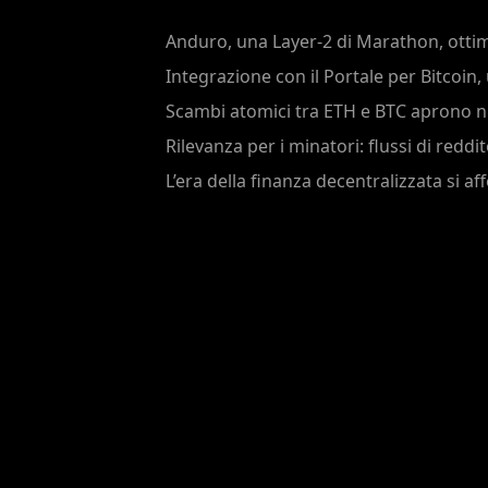
Anduro, una Layer-2 di Marathon, ottimi
Integrazione con il Portale per Bitcoin,
Scambi atomici tra ETH e BTC aprono n
Rilevanza per i minatori: flussi di red
L’era della finanza decentralizzata si 