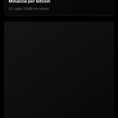
Minaccia per Bitcoin
10 Luglio 2026
6 min lettura