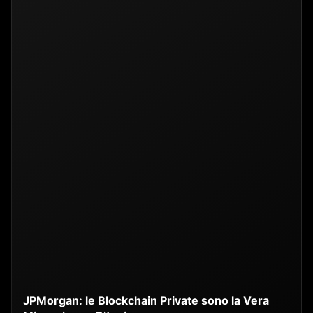
JPMorgan: le Blockchain Private sono la Vera