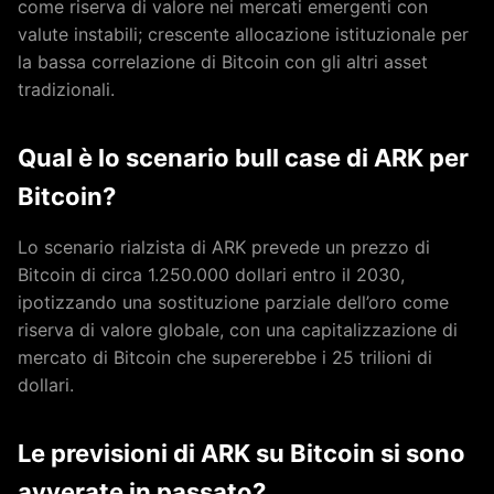
come riserva di valore nei mercati emergenti con
valute instabili; crescente allocazione istituzionale per
la bassa correlazione di Bitcoin con gli altri asset
tradizionali.
Qual è lo scenario bull case di ARK per
Bitcoin?
Lo scenario rialzista di ARK prevede un prezzo di
Bitcoin di circa 1.250.000 dollari entro il 2030,
ipotizzando una sostituzione parziale dell’oro come
riserva di valore globale, con una capitalizzazione di
mercato di Bitcoin che supererebbe i 25 trilioni di
dollari.
Le previsioni di ARK su Bitcoin si sono
avverate in passato?