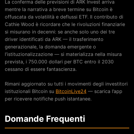
La conferma delle previsioni di ARK Invest arriva
mentre la narrativa a breve termine su Bitcoin è
offuscata da volatilità e deflussi ETF. Il contributo di
Cathie Wood è ricordare che le rivoluzioni finanziarie
si misurano in decenni: se anche solo uno dei tre
driver identificati da ARK — il trasferimento
generazionale, la domanda emergente o
l’istituzionalizzazione — si materializza nella misura
prevista, i 750.000 dollari per BTC entro il 2030
cessano di essere fantascienza.
Rimani aggiornato su tutti i movimenti degli investitori
istituzionali Bitcoin su
BitcoinLive24
— scarica l’app
per ricevere notifiche push istantanee.
Domande Frequenti