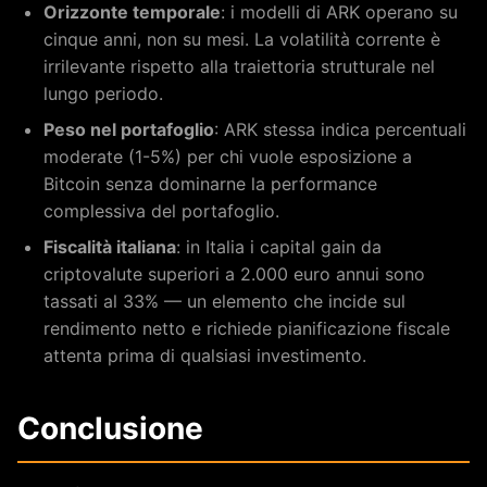
Orizzonte temporale
: i modelli di ARK operano su
cinque anni, non su mesi. La volatilità corrente è
irrilevante rispetto alla traiettoria strutturale nel
lungo periodo.
Peso nel portafoglio
: ARK stessa indica percentuali
moderate (1-5%) per chi vuole esposizione a
Bitcoin senza dominarne la performance
complessiva del portafoglio.
Fiscalità italiana
: in Italia i capital gain da
criptovalute superiori a 2.000 euro annui sono
tassati al 33% — un elemento che incide sul
rendimento netto e richiede pianificazione fiscale
attenta prima di qualsiasi investimento.
Conclusione