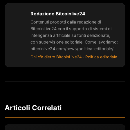
Redazione Bitcoinlive24
Contenuti prodotti dalla redazione di
BitcoinLive24 con il supporto di sistemi di
intelligenza artificiale su fonti selezionate,
con supervisione editoriale. Come lavoriamo:
bitcoinlive24.com/news/politica-editoriale/
Chi c'è dietro BitcoinLive24
·
Politica editoriale
Articoli Correlati