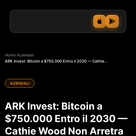
Home
›
Aziendali
›
ARK Invest: Bitcoin a $750.000 Entro il 2030 — Cathie...
AZIENDALI
ARK Invest: Bitcoin a
$750.000 Entro il 2030 —
Cathie Wood Non Arretra