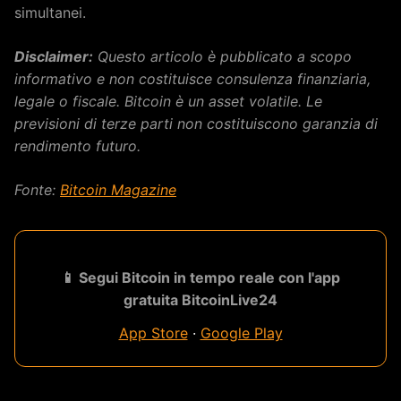
simultanei.
Disclaimer:
Questo articolo è pubblicato a scopo
informativo e non costituisce consulenza finanziaria,
legale o fiscale. Bitcoin è un asset volatile. Le
previsioni di terze parti non costituiscono garanzia di
rendimento futuro.
Fonte:
Bitcoin Magazine
📱 Segui Bitcoin in tempo reale con l'app
gratuita BitcoinLive24
App Store
·
Google Play