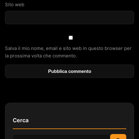
Sito web
Salva il mio nome, email e sito web in questo browser per
la prossima volta che commento.
Cerca
Cerca: