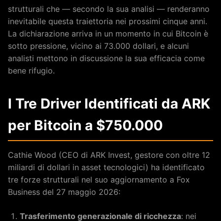
strutturali che — secondo la sua analisi — renderanno
inevitabile questa traiettoria nei prossimi cinque anni.
La dichiarazione arriva in un momento in cui Bitcoin è
sotto pressione, vicino ai 73.000 dollari, e alcuni
analisti mettono in discussione la sua efficacia come
bene rifugio.
I Tre Driver Identificati da ARK
per Bitcoin a $750.000
Cathie Wood (CEO di ARK Invest, gestore con oltre 12
miliardi di dollari in asset tecnologici) ha identificato
tre forze strutturali nel suo aggiornamento a Fox
Business del 27 maggio 2026:
Trasferimento generazionale di ricchezza
: nei