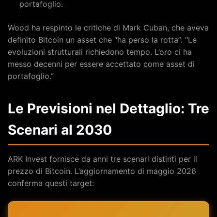
portafoglio.
Wood ha respinto le critiche di Mark Cuban, che aveva
definito Bitcoin un asset che “ha perso la rotta”: “Le
evoluzioni strutturali richiedono tempo. L’oro ci ha
messo decenni per essere accettato come asset di
portafoglio.”
Le Previsioni nel Dettaglio: Tre
Scenari al 2030
ARK Invest fornisce da anni tre scenari distinti per il
prezzo di Bitcoin. L’aggiornamento di maggio 2026
conferma questi target: