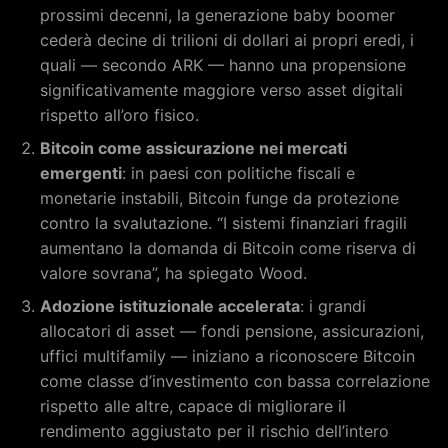
prossimi decenni, la generazione baby boomer
cederà decine di trilioni di dollari ai propri eredi, i
quali — secondo ARK — hanno una propensione
significativamente maggiore verso asset digitali
rispetto all’oro fisico.
Bitcoin come assicurazione nei mercati
emergenti
: in paesi con politiche fiscali e
monetarie instabili, Bitcoin funge da protezione
contro la svalutazione. “I sistemi finanziari fragili
aumentano la domanda di Bitcoin come riserva di
valore sovrana”, ha spiegato Wood.
Adozione istituzionale accelerata
: i grandi
allocatori di asset — fondi pensione, assicurazioni,
uffici multifamily — iniziano a riconoscere Bitcoin
come classe d’investimento con bassa correlazione
rispetto alle altre, capace di migliorare il
rendimento aggiustato per il rischio dell’intero