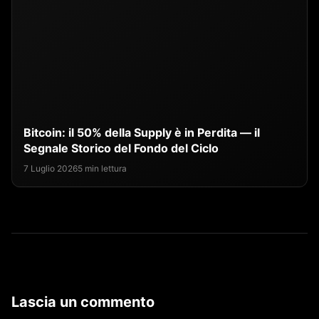
Bitcoin: il 50% della Supply è in Perdita — il
Segnale Storico del Fondo del Ciclo
7 Luglio 2026
5 min lettura
Lascia un commento