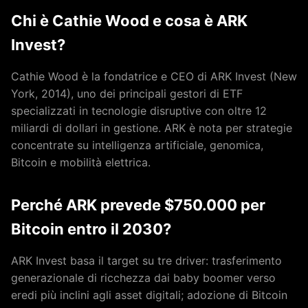
Chi è Cathie Wood e cosa è ARK
Invest?
Cathie Wood è la fondatrice e CEO di ARK Invest (New
York, 2014), uno dei principali gestori di ETF
specializzati in tecnologie disruptive con oltre 12
miliardi di dollari in gestione. ARK è nota per strategie
concentrate su intelligenza artificiale, genomica,
Bitcoin e mobilità elettrica.
Perché ARK prevede $750.000 per
Bitcoin entro il 2030?
ARK Invest basa il target su tre driver: trasferimento
generazionale di ricchezza dai baby boomer verso
eredi più inclini agli asset digitali; adozione di Bitcoin