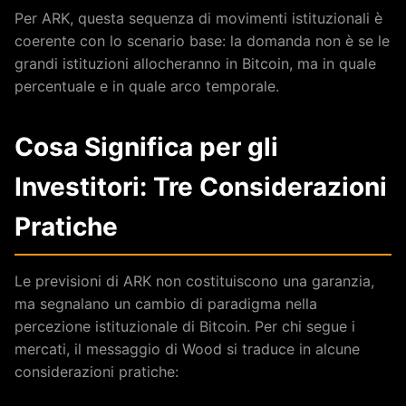
Per ARK, questa sequenza di movimenti istituzionali è
coerente con lo scenario base: la domanda non è se le
grandi istituzioni allocheranno in Bitcoin, ma in quale
percentuale e in quale arco temporale.
Cosa Significa per gli
Investitori: Tre Considerazioni
Pratiche
Le previsioni di ARK non costituiscono una garanzia,
ma segnalano un cambio di paradigma nella
percezione istituzionale di Bitcoin. Per chi segue i
mercati, il messaggio di Wood si traduce in alcune
considerazioni pratiche: