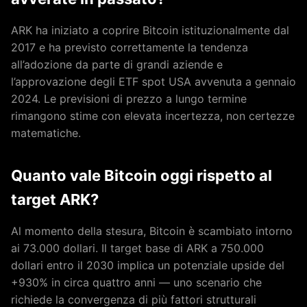
ARK ha iniziato a coprire Bitcoin istituzionalmente dal
2017 e ha previsto correttamente la tendenza
all’adozione da parte di grandi aziende e
l’approvazione degli ETF spot USA avvenuta a gennaio
2024. Le previsioni di prezzo a lungo termine
rimangono stime con elevata incertezza, non certezze
matematiche.
Quanto vale Bitcoin oggi rispetto al
target ARK?
Al momento della stesura, Bitcoin è scambiato intorno
ai 73.000 dollari. Il target base di ARK a 750.000
dollari entro il 2030 implica un potenziale upside del
+930% in circa quattro anni — uno scenario che
richiede la convergenza di più fattori strutturali