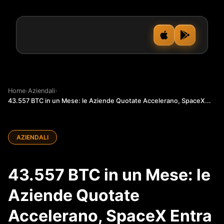
Home
›
Aziendali
›
43.557 BTC in un Mese: le Aziende Quotate Accelerano, SpaceX...
AZIENDALI
43.557 BTC in un Mese: le
Aziende Quotate
Accelerano, SpaceX Entra