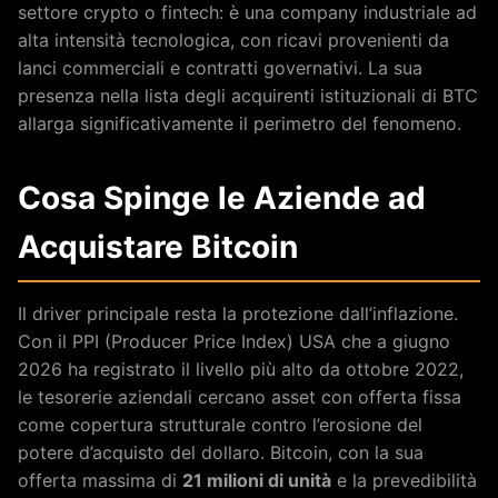
settore crypto o fintech: è una company industriale ad
alta intensità tecnologica, con ricavi provenienti da
lanci commerciali e contratti governativi. La sua
presenza nella lista degli acquirenti istituzionali di BTC
allarga significativamente il perimetro del fenomeno.
Cosa Spinge le Aziende ad
Acquistare Bitcoin
Il driver principale resta la protezione dall’inflazione.
Con il PPI (Producer Price Index) USA che a giugno
2026 ha registrato il livello più alto da ottobre 2022,
le tesorerie aziendali cercano asset con offerta fissa
come copertura strutturale contro l’erosione del
potere d’acquisto del dollaro. Bitcoin, con la sua
offerta massima di
21 milioni di unità
e la prevedibilità