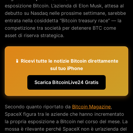
esposizione Bitcoin. L’azienda di Elon Musk, attesa al
debutto su Nasdaq nelle prossime settimane, sarebbe
entrata nella cosiddetta “Bitcoin treasury race” — la
competizione tra società per detenere BTC come
asset di riserva strategica.
📱 Ricevi tutte le notizie Bitcoin direttamente
sul tuo iPhone
Scarica BitcoinLive24 Gratis
Secondo quanto riportato da
Bitcoin Magazine
,
SpaceX figura tra le aziende che hanno incrementato
la propria esposizione a Bitcoin nel corso del mese. La
mossa è rilevante perché SpaceX non è un’azienda del