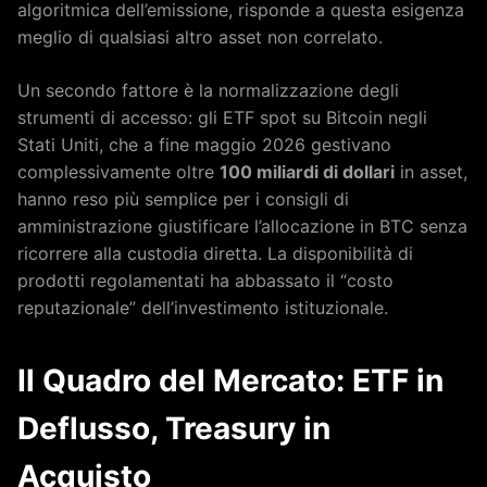
algoritmica dell’emissione, risponde a questa esigenza
meglio di qualsiasi altro asset non correlato.
Un secondo fattore è la normalizzazione degli
strumenti di accesso: gli ETF spot su Bitcoin negli
Stati Uniti, che a fine maggio 2026 gestivano
complessivamente oltre
100 miliardi di dollari
in asset,
hanno reso più semplice per i consigli di
amministrazione giustificare l’allocazione in BTC senza
ricorrere alla custodia diretta. La disponibilità di
prodotti regolamentati ha abbassato il “costo
reputazionale” dell’investimento istituzionale.
Il Quadro del Mercato: ETF in
Deflusso, Treasury in
Acquisto