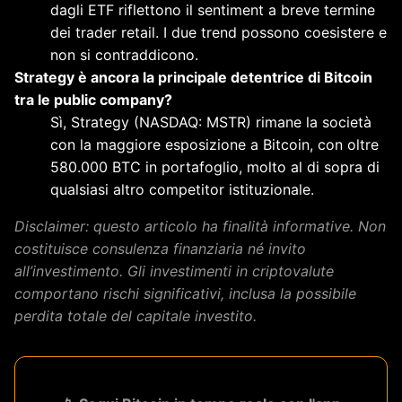
dagli ETF riflettono il sentiment a breve termine
dei trader retail. I due trend possono coesistere e
non si contraddicono.
Strategy è ancora la principale detentrice di Bitcoin
tra le public company?
Sì, Strategy (NASDAQ: MSTR) rimane la società
con la maggiore esposizione a Bitcoin, con oltre
580.000 BTC in portafoglio, molto al di sopra di
qualsiasi altro competitor istituzionale.
Disclaimer: questo articolo ha finalità informative. Non
costituisce consulenza finanziaria né invito
all’investimento. Gli investimenti in criptovalute
comportano rischi significativi, inclusa la possibile
perdita totale del capitale investito.