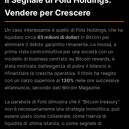
Vendere per Crescere
Un caso interessante è quello di Fold Holdings, che ha
liquidato circa
45 milioni di dollari
in Bitcoin per
eliminare il debito garantito rimanente. La mossa, a
prima vista controintuitiva per una società con un
modello di business centrato su Bitcoin rewards, è
stata motivata dall’esigenza di pulire il bilancio e
rifinanziare la crescita operativa. Il titolo ha reagito
con un rialzo superiore al
130%
nelle ore successive
all’annuncio, secondo dati Bitcoin Magazine.
La parabola di Fold dimostra che il “Bitcoin treasury”
non è necessariamente una strategia monolitica: può
essere usato come collaterale, come riserva di
liquidità di ultima istanza, o come segnale di