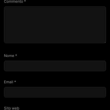
Commento
*
Nome
*
Email
*
Sito web