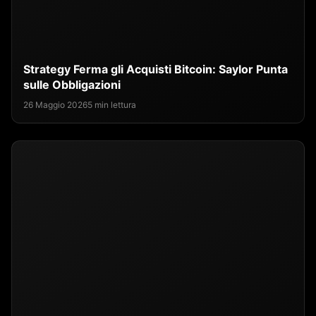
Strategy Ferma gli Acquisti Bitcoin: Saylor Punta
sulle Obbligazioni
26 Maggio 2026
5 min lettura