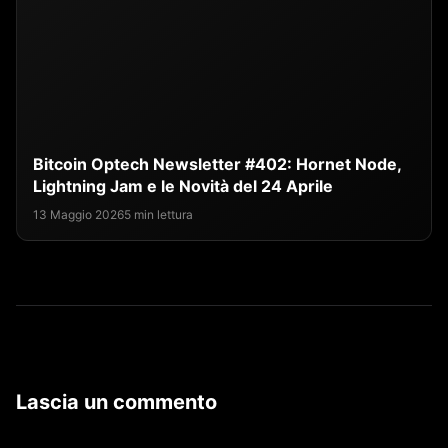
Bitcoin Optech Newsletter #402: Hornet Node,
Lightning Jam e le Novità del 24 Aprile
13 Maggio 2026
5 min lettura
Lascia un commento