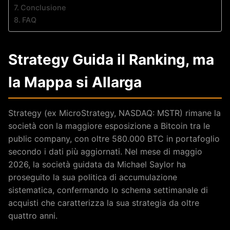
Conclusione
FAQ
Strategy Guida il Ranking, ma
la Mappa si Allarga
Strategy (ex MicroStrategy, NASDAQ: MSTR) rimane la
società con la maggiore esposizione a Bitcoin tra le
public company, con oltre 580.000 BTC in portafoglio
secondo i dati più aggiornati. Nel mese di maggio
2026, la società guidata da Michael Saylor ha
proseguito la sua politica di accumulazione
sistematica, confermando lo schema settimanale di
acquisti che caratterizza la sua strategia da oltre
quattro anni.