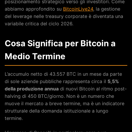
posizionamento strategico verso gli investitori. Come
abbiamo approfondito su
BitcoinLive24
, la gestione
del leverage nelle treasury corporate è diventata una
variabile critica del ciclo 2026.
Cosa Significa per Bitcoin a
Medio Termine
L’accumulo netto di 43.557 BTC in un mese da parte
di sole aziende pubbliche rappresenta circa il
5,5%
della produzione annua
di nuovi Bitcoin al ritmo post-
halving di 450 BTC/giorno. Non è un numero che
muove il mercato a breve termine, ma è un indicatore
strutturale della domanda istituzionale a lungo
termine.