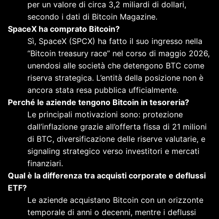
per un valore di circa 3,2 miliardi di dollari,
secondo i dati di Bitcoin Magazine.
SpaceX ha comprato Bitcoin?
Sì, SpaceX (SPCX) ha fatto il suo ingresso nella
“Bitcoin treasury race” nel corso di maggio 2026,
unendosi alle società che detengono BTC come
riserva strategica. L’entità della posizione non è
ancora stata resa pubblica ufficialmente.
Perché le aziende tengono Bitcoin in tesoreria?
Le principali motivazioni sono: protezione
dall’inflazione grazie all’offerta fissa di 21 milioni
di BTC, diversificazione delle riserve valutarie, e
signaling strategico verso investitori e mercati
finanziari.
Qual è la differenza tra acquisti corporate e deflussi
ETF?
Le aziende acquistano Bitcoin con un orizzonte
temporale di anni o decenni, mentre i deflussi