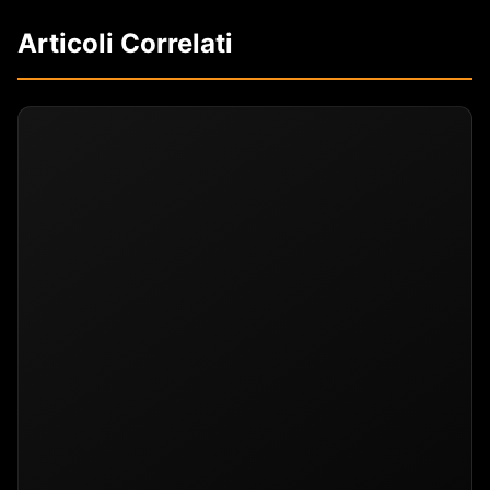
Articoli Correlati