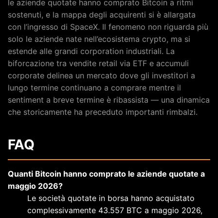
le aziende quotate hanno comprato Bitcoin a ritmi
sostenuti, e la mappa degli acquirenti si è allargata
con l’ingresso di SpaceX. Il fenomeno non riguarda più
solo le aziende nate nell’ecosistema crypto, ma si
estende alle grandi corporation industriali. La
biforcazione tra vendite retail via ETF e accumuli
corporate delinea un mercato dove gli investitori a
lungo termine continuano a comprare mentre il
sentiment a breve termine è ribassista — una dinamica
che storicamente ha preceduto importanti rimbalzi.
FAQ
Quanti Bitcoin hanno comprato le aziende quotate a
maggio 2026?
Le società quotate in borsa hanno acquistato
complessivamente 43.557 BTC a maggio 2026,