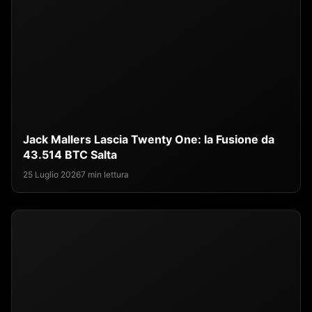
Jack Mallers Lascia Twenty One: la Fusione da
43.514 BTC Salta
25 Luglio 2026
7 min lettura