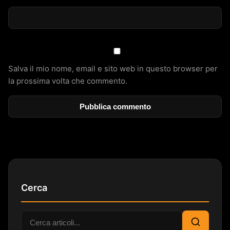
Salva il mio nome, email e sito web in questo browser per
la prossima volta che commento.
Cerca
Cerca: