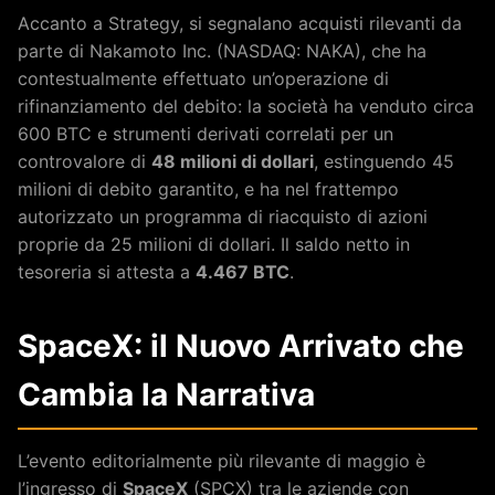
Accanto a Strategy, si segnalano acquisti rilevanti da
parte di Nakamoto Inc. (NASDAQ: NAKA), che ha
contestualmente effettuato un’operazione di
rifinanziamento del debito: la società ha venduto circa
600 BTC e strumenti derivati correlati per un
controvalore di
48 milioni di dollari
, estinguendo 45
milioni di debito garantito, e ha nel frattempo
autorizzato un programma di riacquisto di azioni
proprie da 25 milioni di dollari. Il saldo netto in
tesoreria si attesta a
4.467 BTC
.
SpaceX: il Nuovo Arrivato che
Cambia la Narrativa
L’evento editorialmente più rilevante di maggio è
l’ingresso di
SpaceX
(SPCX) tra le aziende con