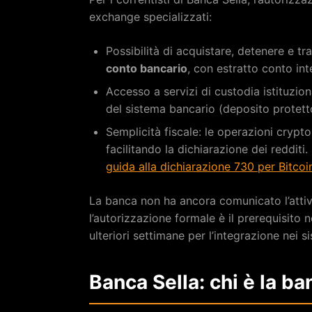
exchange specializzati:
Possibilità di acquistare, detenere e tra
conto bancario
, con estratto conto int
Accesso a servizi di custodia istituzio
del sistema bancario (deposito protetto,
Semplicità fiscale: le operazioni crypto
facilitando la dichiarazione dei redditi
guida alla dichiarazione 730 per Bitcoin 
La banca non ha ancora comunicato l’attivaz
l’autorizzazione formale è il prerequisito 
ulteriori settimane per l’integrazione nei 
Banca Sella: chi è la ba