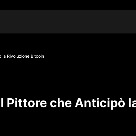
 la Rivoluzione Bitcoin
 Pittore che Anticipò l