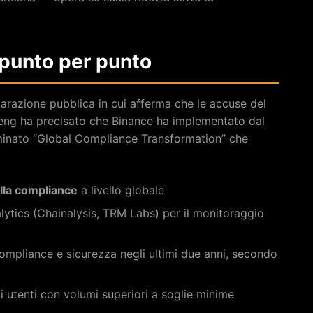
 punto per punto
iarazione pubblica in cui afferma che le accuse del
Teng ha precisato che Binance ha implementato dal
nato “Global Compliance Transformation” che
lla compliance
a livello globale
nalytics (Chainalysis, TRM Labs) per il monitoraggio
ompliance e sicurezza negli ultimi due anni, secondo
i utenti con volumi superiori a soglie minime