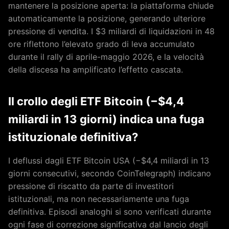
mantenere la posizione aperta: la piattaforma chiude
automaticamente la posizione, generando ulteriore
pressione di vendita. I $3 miliardi di liquidazioni in 48
ore riflettono l’elevato grado di leva accumulato
durante il rally di aprile-maggio 2026, e la velocità
della discesa ha amplificato l’effetto cascata.
Il crollo degli ETF Bitcoin (−$4,4
miliardi in 13 giorni) indica una fuga
istituzionale definitiva?
I deflussi dagli ETF Bitcoin USA (−$4,4 miliardi in 13
giorni consecutivi, secondo CoinTelegraph) indicano
pressione di riscatto da parte di investitori
istituzionali, ma non necessariamente una fuga
definitiva. Episodi analoghi si sono verificati durante
ogni fase di correzione significativa dal lancio degli