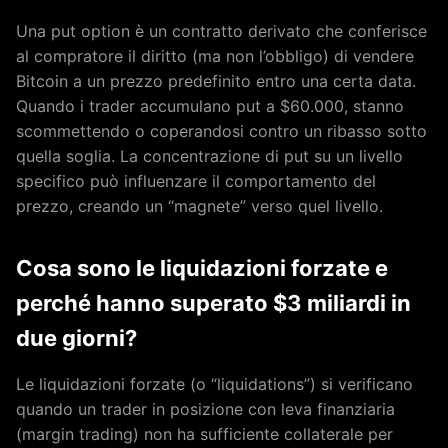
Una put option è un contratto derivato che conferisce
al compratore il diritto (ma non l’obbligo) di vendere
Bitcoin a un prezzo predefinito entro una certa data.
Quando i trader accumulano put a $60.000, stanno
scommettendo o coperandosi contro un ribasso sotto
quella soglia. La concentrazione di put su un livello
specifico può influenzare il comportamento del
prezzo, creando un “magnete” verso quel livello.
Cosa sono le liquidazioni forzate e
perché hanno superato $3 miliardi in
due giorni?
Le liquidazioni forzate (o “liquidations”) si verificano
quando un trader in posizione con leva finanziaria
(margin trading) non ha sufficiente collaterale per