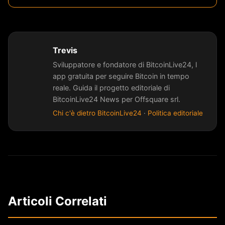
Trevis
Sviluppatore e fondatore di BitcoinLive24, l
app gratuita per seguire Bitcoin in tempo
reale. Guida il progetto editoriale di
BitcoinLive24 News per Offsquare srl.
Chi c'è dietro BitcoinLive24
·
Politica editoriale
Articoli Correlati