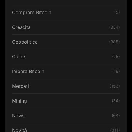
Comprare Bitcoin
(5)
Crescita
(334)
Geopolitica
(385)
Guide
(25)
Impara Bitcoin
(18)
Mercati
(156)
Mining
(34)
News
(64)
Novità
(311)