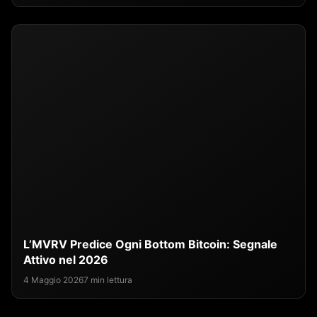
L’MVRV Predice Ogni Bottom Bitcoin: Segnale
Attivo nel 2026
4 Maggio 2026
7 min lettura