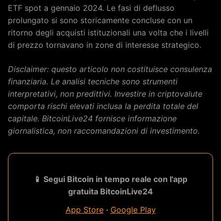
ETF spot a gennaio 2024. Le fasi di deflusso
prolungato si sono storicamente concluse con un
ritorno degli acquisti istituzionali una volta che i livelli
di prezzo tornavano in zone di interesse strategico.
Disclaimer: questo articolo non costituisce consulenza
finanziaria. Le analisi tecniche sono strumenti
interpretativi, non predittivi. Investire in criptovalute
comporta rischi elevati inclusa la perdita totale del
capitale. BitcoinLive24 fornisce informazione
giornalistica, non raccomandazioni di investimento.
📱 Segui Bitcoin in tempo reale con l'app
gratuita BitcoinLive24
App Store
·
Google Play