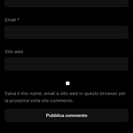
Email
*
Sito web
Salva il mio nome, email e sito web in questo browser per
la prossima volta che commento.