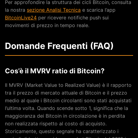
Per approfondire la struttura dei cicli Bitcoin, consulta
la nostra
sezione Analisi Tecnica
e scarica l’app
BitcoinLive24
per ricevere notifiche push sui
movimenti di prezzo in tempo reale.
Domande Frequenti (FAQ)
Cos’è il MVRV ratio di Bitcoin?
Il MVRV (Market Value to Realized Value) è il rapporto
tra il prezzo di mercato attuale di Bitcoin e il prezzo
medio al quale i Bitcoin circolanti sono stati acquistati
l’ultima volta. Quando scende sotto 1, significa che la
maggioranza dei Bitcoin in circolazione è in perdita
non realizzata rispetto al costo di acquisto.
Storicamente, questo segnale ha caratterizzato i