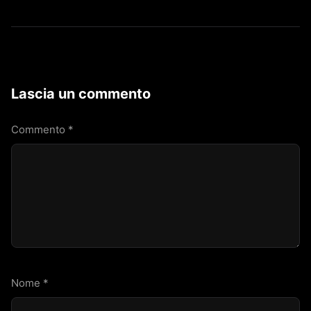
Lascia un commento
Commento
*
Nome
*