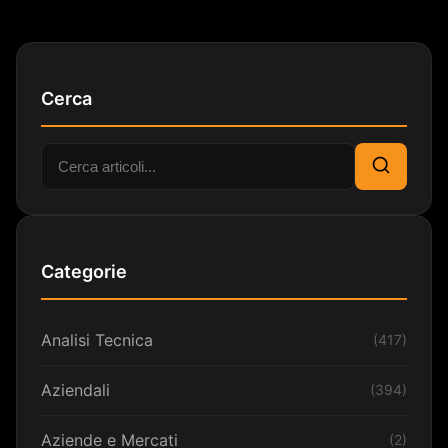
Cerca
Cerca:
Cerca
Categorie
Analisi Tecnica
(417)
Aziendali
(394)
Aziende e Mercati
(2)