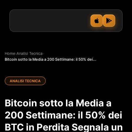
Home
›
Analisi Tecnica
›
Bitcoin sotto la Media a 200 Settimane: il 50% dei...
ANALISI TECNICA
Bitcoin sotto la Media a
200 Settimane: il 50% dei
BTC in Perdita Segnala un