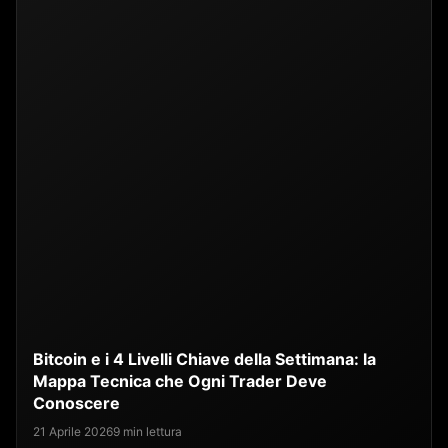
Bitcoin e i 4 Livelli Chiave della Settimana: la
Mappa Tecnica che Ogni Trader Deve
Conoscere
21 Aprile 2026
9 min lettura