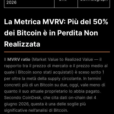
2026
La Metrica MVRV: Più del 50%
dei Bitcoin è in Perdita Non
Realizzata
Il
MVRV ratio
(Market Value to Realized Value — il
rapporto tra il prezzo di mercato e il prezzo medio al
quale i Bitcoin sono stati acquistati) è sceso sotto 1
per oltre la metà della supply circolante. In termini
concreti: più di un Bitcoin su due, oggi, vale meno di
quanto il suo attuale proprietario lo abbia pagato.
Secondo CoinDesk, che cita dati on-chain del 4
giugno 2026, questa è una delle soglie più
significative nell’analisi di Bitcoin.