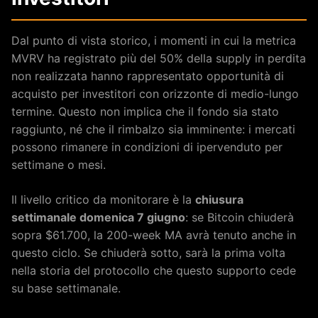
Dal punto di vista storico, i momenti in cui la metrica
MVRV ha registrato più del 50% della supply in perdita
non realizzata hanno rappresentato opportunità di
acquisto per investitori con orizzonte di medio-lungo
termine. Questo non implica che il fondo sia stato
raggiunto, né che il rimbalzo sia imminente: i mercati
possono rimanere in condizioni di ipervenduto per
settimane o mesi.
Il livello critico da monitorare è la
chiusura
settimanale domenica 7 giugno
: se Bitcoin chiuderà
sopra $61.700, la 200-week MA avrà tenuto anche in
questo ciclo. Se chiuderà sotto, sarà la prima volta
nella storia del protocollo che questo supporto cede
su base settimanale.