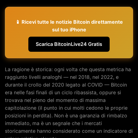
📱 Ricevi tutte le notizie Bitcoin direttamente
sul tuo iPhone
Scarica BitcoinLive24 Gratis
La ragione è storica: ogni volta che questa metrica ha
raggiunto livelli analoghi — nel 2018, nel 2022, e
durante il crollo del 2020 legato al COVID — Bitcoin
era nelle fasi finali di un ciclo ribassista, oppure si
trovava nel pieno del momento di massima
capitolazione (il punto in cui molti cedono le proprie
posizioni in perdita). Non è una garanzia di rimbalzo
immediato, ma è un segnale che i mercati
storicamente hanno considerato come un indicatore di