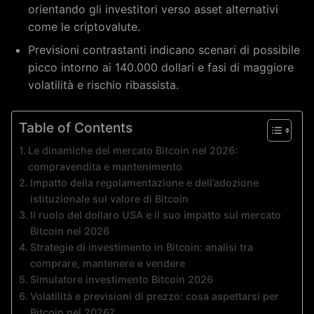
orientando gli investitori verso asset alternativi
come le criptovalute.
Previsioni contrastanti indicano scenari di possibile
picco intorno ai 140.000 dollari e fasi di maggiore
volatilità e rischio ribassista.
Table of Contents
Le dinamiche del mercato Bitcoin nel 2026:
compravendita e mantenimento
Impatto della regolamentazione e dell’adozione
istituzionale sul valore di Bitcoin
Il ruolo del dollaro USA e il suo impatto sul mercato
Bitcoin nel 2026
Strategie di investimento in Bitcoin: analisi tra
comprare, mantenere e vendere
Simulatore investimento Bitcoin 2026
Volatilità e previsioni di prezzo: cosa aspettarsi per
Bitcoin nel 2026?