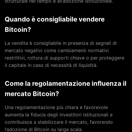
strutturale nel tempo e all’adozione istituzionale.
Quando è consigliabile vendere
Bitcoin?
La vendita è consigliabile in presenza di segnali di
mercato negativi come cambiamenti normativi
restrittivi, rottura di supporti chiave o per proteggere
il capitale in caso di necessità di liquidità.
Come la regolamentazione influenza il
mercato Bitcoin?
Una regolamentazione più chiara e favorevole
aumenta la fiducia degli investitori istituzionali e
contribuisce a stabilizzare il mercato, favorendo
l’adozione di Bitcoin su larga scala.