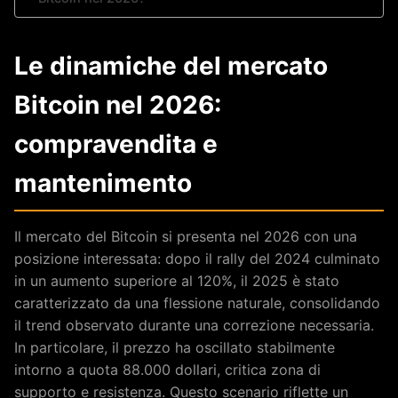
Le dinamiche del mercato
Bitcoin nel 2026:
compravendita e
mantenimento
Il mercato del Bitcoin si presenta nel 2026 con una
posizione interessata: dopo il rally del 2024 culminato
in un aumento superiore al 120%, il 2025 è stato
caratterizzato da una flessione naturale, consolidando
il trend observato durante una correzione necessaria.
In particolare, il prezzo ha oscillato stabilmente
intorno a quota 88.000 dollari, critica zona di
supporto e resistenza. Questo scenario riflette un