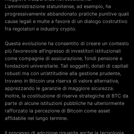
L’amministrazione statunitense, ad esempio, ha
progressivamente abbandonato pratiche punitive quali
cause legali e multe a favore di un dialogo costruttivo
fra regolatori e industry crypto.
Questa evoluzione ha consentito di creare un contesto
più favorevole all’ingresso di investitori istituzionali
come compagnie di assicurazione, fondi pensione e
fondazioni universitarie. Tali soggetti, dotati di capitali
robusti ma con un’attitudine alla gestione prudente,
trovano in Bitcoin una riserva di valore alternativa,
apprezzando le garanzie di maggiore sicurezza.
Inoltre, la costituzione di riserve strategiche di BTC da
parte di alcune istituzioni pubbliche ha ulteriormente
rafforzato la percezione di Bitcoin come asset
affidabile nel lungo termine.
Il processo di adozione riguarda anche la tecnologia