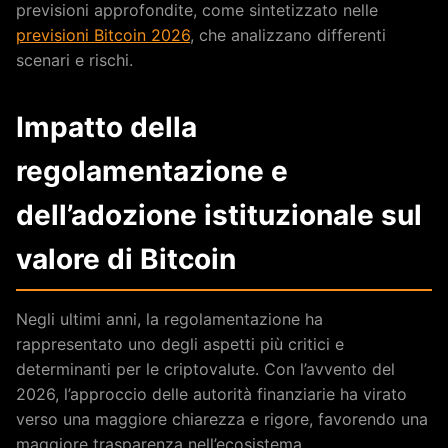
previsioni approfondite, come sintetizzato nelle
previsioni Bitcoin 2026
, che analizzano differenti
scenari e rischi.
Impatto della
regolamentazione e
dell’adozione istituzionale sul
valore di Bitcoin
Negli ultimi anni, la regolamentazione ha
rappresentato uno degli aspetti più critici e
determinanti per le criptovalute. Con l’avvento del
2026, l’approccio delle autorità finanziarie ha virato
verso una maggiore chiarezza e rigore, favorendo una
maggiore trasparenza nell’ecosistema.