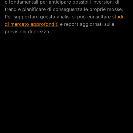
e fondamentali per anticipare possibili inversioni di
trend e pianificare di conseguenza le proprie mosse.
Per supportare questa analisi si può consultare
studi
di mercato approfonditi
e report aggiornati sulle
previsioni di prezzo.