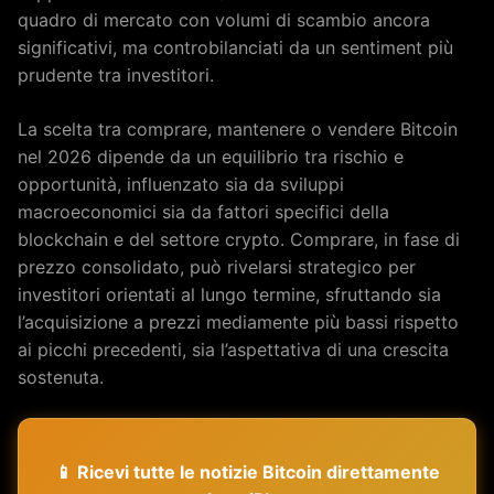
quadro di mercato con volumi di scambio ancora
significativi, ma controbilanciati da un sentiment più
prudente tra investitori.
La scelta tra comprare, mantenere o vendere Bitcoin
nel 2026 dipende da un equilibrio tra rischio e
opportunità, influenzato sia da sviluppi
macroeconomici sia da fattori specifici della
blockchain e del settore crypto. Comprare, in fase di
prezzo consolidato, può rivelarsi strategico per
investitori orientati al lungo termine, sfruttando sia
l’acquisizione a prezzi mediamente più bassi rispetto
ai picchi precedenti, sia l’aspettativa di una crescita
sostenuta.
📱 Ricevi tutte le notizie Bitcoin direttamente