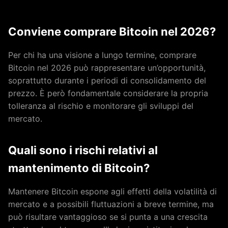
Conviene comprare Bitcoin nel 2026?
Per chi ha una visione a lungo termine, comprare
Bitcoin nel 2026 può rappresentare un’opportunità,
soprattutto durante i periodi di consolidamento del
prezzo. È però fondamentale considerare la propria
tolleranza al rischio e monitorare gli sviluppi del
mercato.
Quali sono i rischi relativi al
mantenimento di Bitcoin?
Mantenere Bitcoin espone agli effetti della volatilità di
mercato e a possibili fluttuazioni a breve termine, ma
può risultare vantaggioso se si punta a una crescita