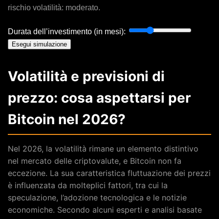
rischio volatilità: moderato.
Durata dell’investimento (in mesi):
Esegui simulazione
Volatilità e previsioni di
prezzo: cosa aspettarsi per
Bitcoin nel 2026?
Nel 2026, la volatilità rimane un elemento distintivo
nel mercato delle criptovalute, e Bitcoin non fa
eccezione. La sua caratteristica fluttuazione dei prezzi
è influenzata da molteplici fattori, tra cui la
speculazione, l’adozione tecnologica e le notizie
economiche. Secondo alcuni esperti e analisi basate