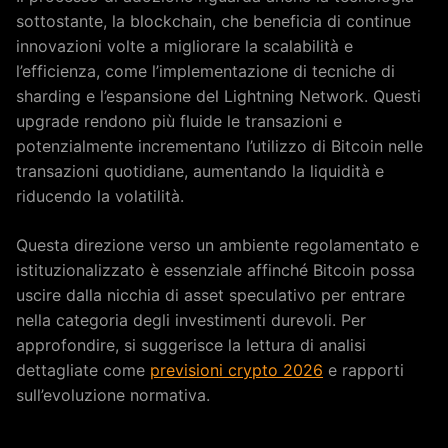
sottostante, la blockchain, che beneficia di continue
innovazioni volte a migliorare la scalabilità e
l’efficienza, come l’implementazione di tecniche di
sharding e l’espansione del Lightning Network. Questi
upgrade rendono più fluide le transazioni e
potenzialmente incrementano l’utilizzo di Bitcoin nelle
transazioni quotidiane, aumentando la liquidità e
riducendo la volatilità.
Questa direzione verso un ambiente regolamentato e
istituzionalizzato è essenziale affinché Bitcoin possa
uscire dalla nicchia di asset speculativo per entrare
nella categoria degli investimenti durevoli. Per
approfondire, si suggerisce la lettura di analisi
dettagliate come
previsioni crypto 2026
e rapporti
sull’evoluzione normativa.