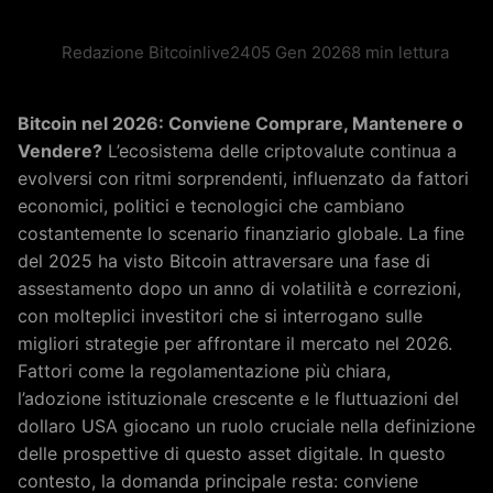
Redazione Bitcoinlive24
05 Gen 2026
8 min lettura
Bitcoin nel 2026: Conviene Comprare, Mantenere o
Vendere?
L’ecosistema delle criptovalute continua a
evolversi con ritmi sorprendenti, influenzato da fattori
economici, politici e tecnologici che cambiano
costantemente lo scenario finanziario globale. La fine
del 2025 ha visto Bitcoin attraversare una fase di
assestamento dopo un anno di volatilità e correzioni,
con molteplici investitori che si interrogano sulle
migliori strategie per affrontare il mercato nel 2026.
Fattori come la regolamentazione più chiara,
l’adozione istituzionale crescente e le fluttuazioni del
dollaro USA giocano un ruolo cruciale nella definizione
delle prospettive di questo asset digitale. In questo
contesto, la domanda principale resta: conviene