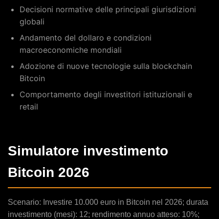
Decisioni normative delle principali giurisdizioni
globali
Andamento del dollaro e condizioni
macroeconomiche mondiali
Adozione di nuove tecnologie sulla blockchain
Bitcoin
Comportamento degli investitori istituzionali e
retail
Simulatore investimento
Bitcoin 2026
Scenario: Investire 10.000 euro in Bitcoin nel 2026; durata
investimento (mesi):
12
; rendimento annuo atteso: 10%;