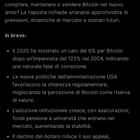
comprare, mantenere o vendere Bitcoin nel nuovo
anno? La risposta richiede un’analisi approfondita di
previsioni, dinamiche di mercato e scenari futuri.
In breve:
Il 2025 ha mostrato un calo del 6% per Bitcoin
dopo un’impennata del 125% nel 2024, indicando
una naturale fase di correzione.
Le nuove politiche dell’amministrazione USA
favoriscono la chiarezza regolamentare,
migliorando la percezione di Bitcoin come riserva
di valore.
L’adozione istituzionale cresce, con assicurazioni,
fondi pensione e università che entrano nel
mercato, aumentando la stabilità.
Il declino del dollaro riduce il suo appeal,