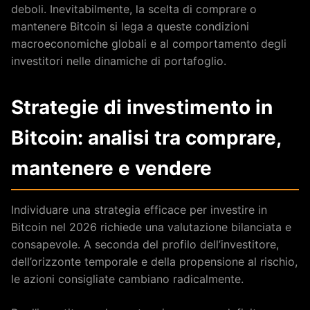
deboli. Inevitabilmente, la scelta di comprare o
mantenere Bitcoin si lega a queste condizioni
macroeconomiche globali e al comportamento degli
investitori nelle dinamiche di portafoglio.
Strategie di investimento in
Bitcoin: analisi tra comprare,
mantenere e vendere
Individuare una strategia efficace per investire in
Bitcoin nel 2026 richiede una valutazione bilanciata e
consapevole. A seconda del profilo dell’investitore,
dell’orizzonte temporale e della propensione al rischio,
le azioni consigliate cambiano radicalmente.