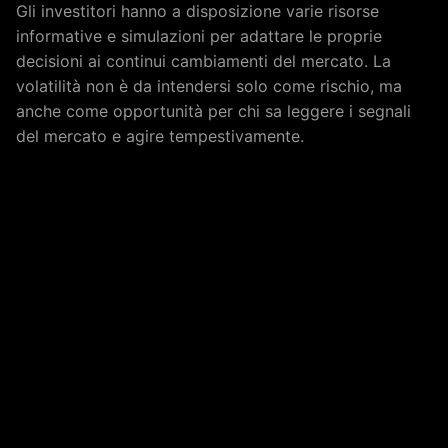
Gli investitori hanno a disposizione varie risorse
informative e simulazioni per adattare le proprie
decisioni ai continui cambiamenti del mercato. La
volatilità non è da intendersi solo come rischio, ma
anche come opportunità per chi sa leggere i segnali
del mercato e agire tempestivamente.