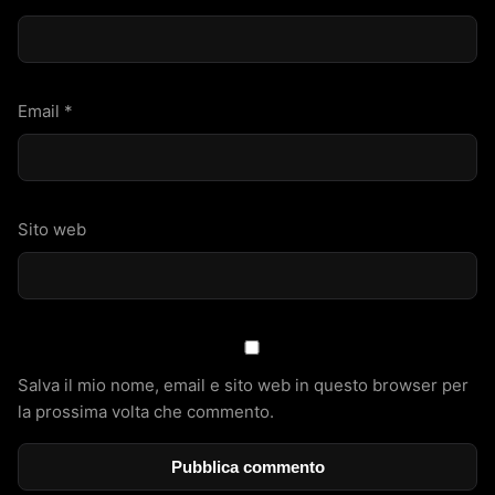
Email
*
Sito web
Salva il mio nome, email e sito web in questo browser per
la prossima volta che commento.