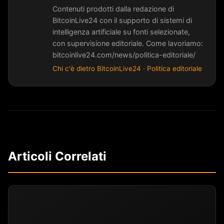
Contenuti prodotti dalla redazione di
BitcoinLive24 con il supporto di sistemi di
intelligenza artificiale su fonti selezionate,
con supervisione editoriale. Come lavoriamo:
bitcoinlive24.com/news/politica-editoriale/
Chi c'è dietro BitcoinLive24
·
Politica editoriale
Articoli Correlati