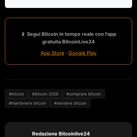
📱 Segui Bitcoin in tempo reale con l'app
gratuita BitcoinLive24
App Store
·
Google Play
#bitcoin
#bitcoin 2026
#comprare bitcoin
#mantenere bitcoin
#vendere bitcoin
Redazione Bitcoinlive24