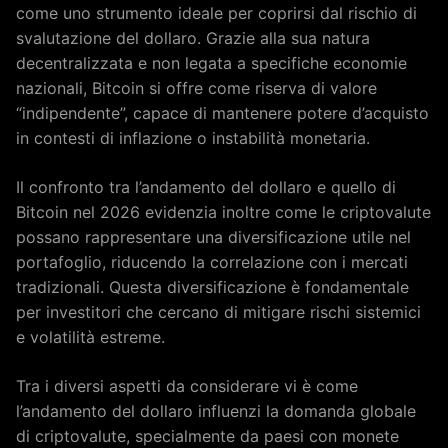
come uno strumento ideale per coprirsi dal rischio di
svalutazione del dollaro. Grazie alla sua natura
decentralizzata e non legata a specifiche economie
nazionali, Bitcoin si offre come riserva di valore
“indipendente”, capace di mantenere potere d’acquisto
in contesti di inflazione o instabilità monetaria.
Il confronto tra l’andamento del dollaro e quello di
Bitcoin nel 2026 evidenzia inoltre come le criptovalute
possano rappresentare una diversificazione utile nel
portafoglio, riducendo la correlazione con i mercati
tradizionali. Questa diversificazione è fondamentale
per investitori che cercano di mitigare rischi sistemici
e volatilità estreme.
Tra i diversi aspetti da considerare vi è come
l’andamento del dollaro influenzi la domanda globale
di criptovalute, specialmente da paesi con monete