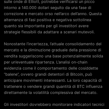
sulle onde di Elliott, potrebbe verificarsi un picco
intorno a 140.000 dollari seguito da una fase di
correzione e mercato orso nell’arco dell’anno. Questa
alternanza di fasi positiva e negativa sottolinea
quanto sia importante per gli investitori avere
strategie flessibili da adattare a scenari mutevoli.
Nonostante l’incertezza, l’attuale consolidamento del
mercato e la diminuzione graduale della pressione di
vendita suggeriscono una base potenzialmente solida
per un’eventuale ripartenza. L’analisi on-chain
evidenzia come il comportamento delle cosiddette
“balene”, ovvero grandi detentori di Bitcoin, può
anticipare movimenti interessanti. La loro capacità di
trattenere o vendere grandi quantità di BTC influenza
direttamente la volatilità complessiva del mercato.
Gli investitori dovrebbero monitorare indicatori tecnici