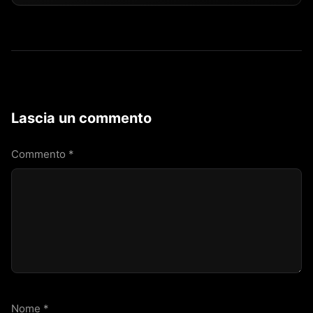
Lascia un commento
Commento
*
Nome
*