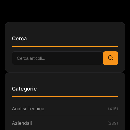
Cerca
Cerca:
Cerca
Categorie
Analisi Tecnica
(415)
Aziendali
(389)