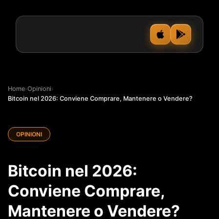
Home
›
Opinioni
›
Bitcoin nel 2026: Conviene Comprare, Mantenere o Vendere?
OPINIONI
Bitcoin nel 2026:
Conviene Comprare,
Mantenere o Vendere?