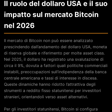
Il ruolo del dollaro USA e il suo
impatto sul mercato Bitcoin
nel 2026
Il mercato di Bitcoin non può essere analizzato
prescindendo dall’andamento del dollaro USA, moneta
di riserva globale e riferimento per molte asset class.
Nel 2025, il dollaro ha registrato una svalutazione di
circa il 9%, dovuta a fattori quali politiche commerciali
instabili, preoccupazioni sull’indipendenza della banca
centrale americana e tassi di interesse in discesa.
Queste dinamiche hanno ridotto l’attrattiva degli
strumenti a reddito fisso statunitensi per investitori
stranieri, orientandoli verso asset alternativi.
Per gli investitori statunitensi, Bitcoin si configura