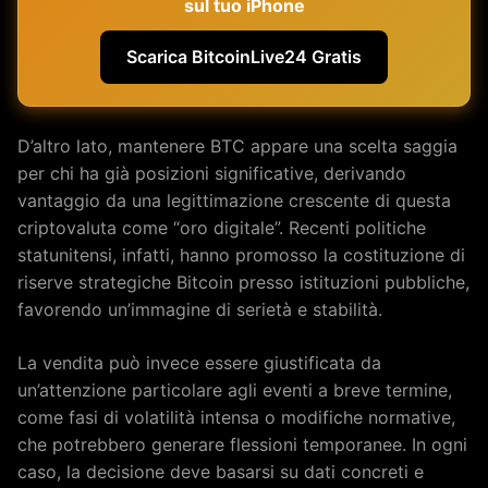
sul tuo iPhone
Scarica BitcoinLive24 Gratis
D’altro lato, mantenere BTC appare una scelta saggia
per chi ha già posizioni significative, derivando
vantaggio da una legittimazione crescente di questa
criptovaluta come “oro digitale”. Recenti politiche
statunitensi, infatti, hanno promosso la costituzione di
riserve strategiche Bitcoin presso istituzioni pubbliche,
favorendo un’immagine di serietà e stabilità.
La vendita può invece essere giustificata da
un’attenzione particolare agli eventi a breve termine,
come fasi di volatilità intensa o modifiche normative,
che potrebbero generare flessioni temporanee. In ogni
caso, la decisione deve basarsi su dati concreti e