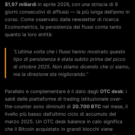
$1,97 miliardi
in aprile 2026, con una striscia di 9
giorni consecutivi di afflussi — la più lunga dell’anno in
corso. Come osservato dalla newsletter di ricerca
Ecoinometrics, la persistenza dei flussi conta tanto
quanto la loro entità:
“L’ultima volta che i flussi hanno mostrato questo
tipo di persistenza è stata subito prima del picco
di ottobre 2025. Non stiamo dicendo che ci siamo,
ma la direzione sta migliorando.”
Parallelo e complementare è il dato degli
OTC desk
: i
saldi delle piattaforme di trading istituzionale over-
the-counter sono diminuiti di
20.700 BTC
nel mese, il
livello più basso dall’ultimo ciclo di accumulo del
marzo 2025. Un OTC desk balance in calo significa
che il Bitcoin acquistato in grandi blocchi viene