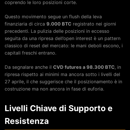
coprendo le loro posizioni corte.
Questo movimento segue un flush della leva
finanziaria di circa
9.000 BTC
registrato nei giorni
precedenti. La pulizia delle posizioni in eccesso
seguita da una ripresa dell’open interest è un pattern
classico di reset del mercato: le mani deboli escono, i
capitali freschi entrano.
Da segnalare anche il
CVD futures a 98.300 BTC
, in
ripresa rispetto ai minimi ma ancora sotto i livelli del
27 aprile, il che suggerisce che il posizionamento è in
costruzione ma non ancora in fase di euforia.
Livelli Chiave di Supporto e
Resistenza