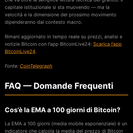
capitale istituzionale si sta muovendo — ma la
velocità e la dimensione del prossimo movimento
dipenderanno dal contesto macro.
Rimani aggiornato in tempo reale su prezzi, analisi e
notizie Bitcoin con l’app BitcoinLive24:
Scarica l’app
BitcoinLive24
.
Fonte:
CoinTelegraph
FAQ — Domande Frequenti
Cos’è la EMA a 100 giorni di Bitcoin?
La EMA a 100 giorni (media mobile esponenziale) è un
indicatore che calcola la media del prezzo di Bitcoin