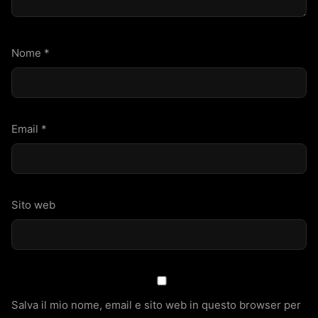
Nome
*
Email
*
Sito web
Salva il mio nome, email e sito web in questo browser per