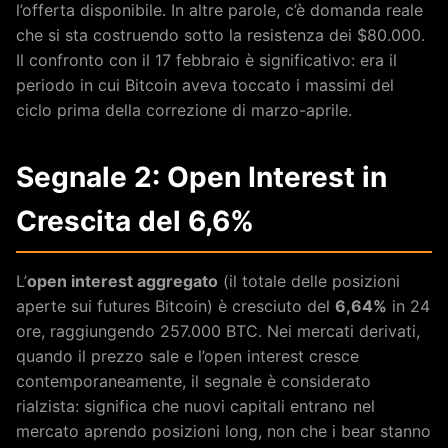
l’offerta disponibile. In altre parole, c’è domanda reale
che si sta costruendo sotto la resistenza dei $80.000.
Il confronto con il 17 febbraio è significativo: era il
periodo in cui Bitcoin aveva toccato i massimi del
ciclo prima della correzione di marzo-aprile.
Segnale 2: Open Interest in
Crescita del 6,6%
L’
open interest aggregato
(il totale delle posizioni
aperte sui futures Bitcoin) è cresciuto del
6,64%
in 24
ore, raggiungendo 257.000 BTC. Nei mercati derivati,
quando il prezzo sale e l’open interest cresce
contemporaneamente, il segnale è considerato
rialzista: significa che nuovi capitali entrano nel
mercato aprendo posizioni long, non che i bear stanno