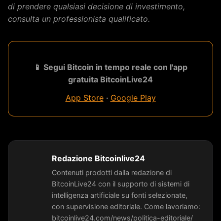
di prendere qualsiasi decisione di investimento,
consulta un professionista qualificato.
📱 Segui Bitcoin in tempo reale con l'app
gratuita BitcoinLive24
App Store
·
Google Play
Redazione Bitcoinlive24
Contenuti prodotti dalla redazione di
BitcoinLive24 con il supporto di sistemi di
intelligenza artificiale su fonti selezionate,
con supervisione editoriale. Come lavoriamo:
bitcoinlive24.com/news/politica-editoriale/