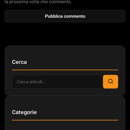
la prossima volta che commento.
Cerca
Cerca:
Cerca
Categorie