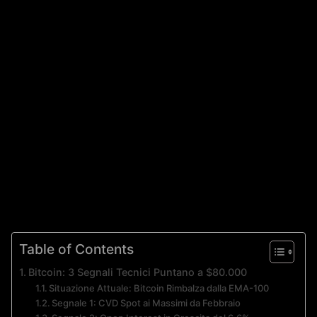
Table of Contents
Bitcoin: 3 Segnali Tecnici Puntano a $80.000
Situazione Attuale: Bitcoin Rimbalza dalla EMA-100
Segnale 1: CVD Spot ai Massimi da Febbraio