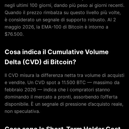
negli ultimi 100 giorni, dando più peso ai giorni recenti.
Quando il prezzo rimbalza su questo livello più volte,
è considerato un segnale di supporto robusto. Al 2
maggio 2026, la EMA-100 di Bitcoin è intorno a
$76.500.
Cosa indica il Cumulative Volume
Delta (CVD) di Bitcoin?
Il CVD misura la differenza netta tra volume di acquisti
e vendite. Un CVD spot a 11.500 BTC — massimo da
febbraio 2026 — indica che i compratori stanno
dominando il mercato a pronti, assorbendo l’offerta
disponibile. È un segnale di pressione d’acquisto reale,
non speculativa.