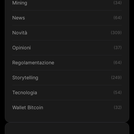
Mining
(34)
News
(64)
Novità
(309)
Opinioni
(37)
Regolamentazione
(64)
Storytelling
(249)
Tecnologia
(54)
Wallet Bitcoin
(32)