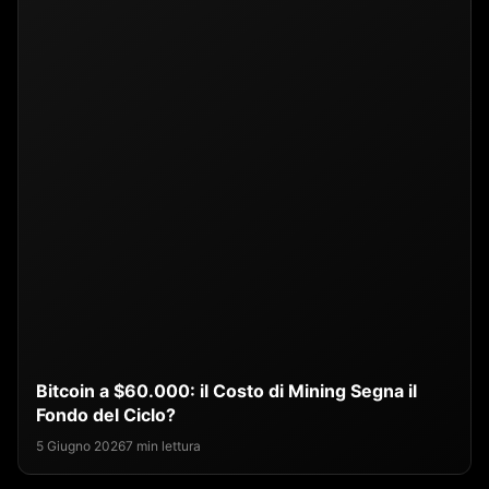
Bitcoin a $60.000: il Costo di Mining Segna il
Fondo del Ciclo?
5 Giugno 2026
7 min lettura