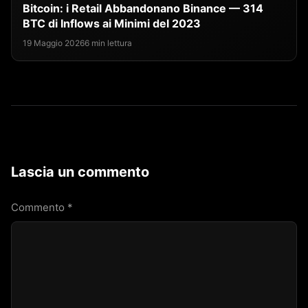
Bitcoin: i Retail Abbandonano Binance — 314
BTC di Inflows ai Minimi del 2023
19 Maggio 2026
6 min lettura
Lascia un commento
Commento
*