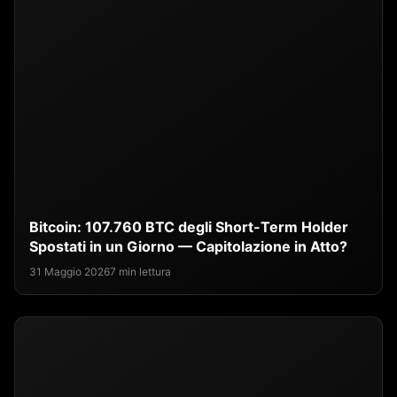
Bitcoin: 107.760 BTC degli Short-Term Holder
Spostati in un Giorno — Capitolazione in Atto?
31 Maggio 2026
7 min lettura