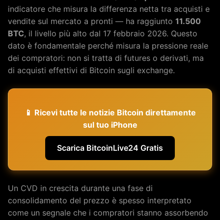
indicatore che misura la differenza netta tra acquisti e
vendite sul mercato a pronti — ha raggiunto
11.500
BTC
, il livello più alto dal 17 febbraio 2026. Questo
dato è fondamentale perché misura la pressione reale
dei compratori: non si tratta di futures o derivati, ma
di acquisti effettivi di Bitcoin sugli exchange.
📱 Ricevi tutte le notizie Bitcoin direttamente
sul tuo iPhone
Scarica BitcoinLive24 Gratis
Un CVD in crescita durante una fase di
consolidamento del prezzo è spesso interpretato
come un segnale che i compratori stanno assorbendo