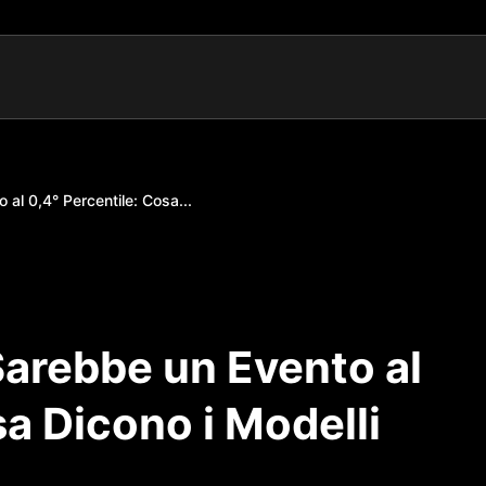
al 0,4° Percentile: Cosa...
Sarebbe un Evento al
sa Dicono i Modelli