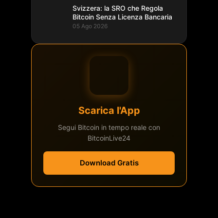
Svizzera: la SRO che Regola
Bitcoin Senza Licenza Bancaria
05 Ago 2026
Scarica l'App
Segui Bitcoin in tempo reale con
BitcoinLive24
Download Gratis