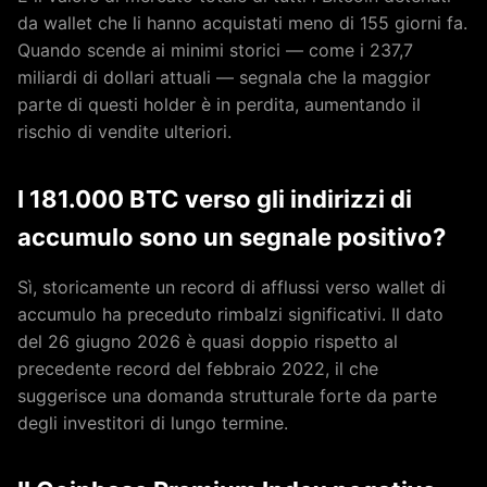
da wallet che li hanno acquistati meno di 155 giorni fa.
Quando scende ai minimi storici — come i 237,7
miliardi di dollari attuali — segnala che la maggior
parte di questi holder è in perdita, aumentando il
rischio di vendite ulteriori.
I 181.000 BTC verso gli indirizzi di
accumulo sono un segnale positivo?
Sì, storicamente un record di afflussi verso wallet di
accumulo ha preceduto rimbalzi significativi. Il dato
del 26 giugno 2026 è quasi doppio rispetto al
precedente record del febbraio 2022, il che
suggerisce una domanda strutturale forte da parte
degli investitori di lungo termine.