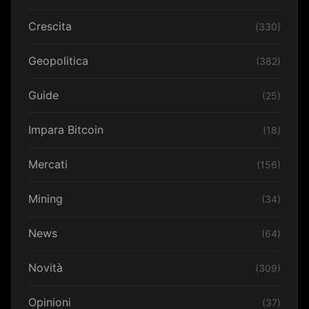
Crescita
(330)
Geopolitica
(382)
Guide
(25)
Impara Bitcoin
(18)
Mercati
(156)
Mining
(34)
News
(64)
Novità
(309)
Opinioni
(37)