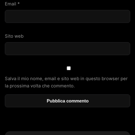
Email
*
Sito web
Salva il mio nome, email e sito web in questo browser per
la prossima volta che commento.