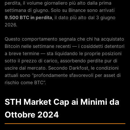
perdita, il volume giornaliero più alto dalla prima
settimana di giugno. Solo su Binance sono arrivati
9.500 BTC in perdita
, il dato più alto dal 3 giugno
2026.
Questo comportamento segnala che chi ha acquistato
Bitcoin nelle settimane recenti — i cosiddetti detentori
a breve termine — sta liquidando le proprie posizioni
sotto il prezzo di carico, assorbendo perdite pur di
uscire dal mercato. Secondo Darkfost, le condizioni
attuali sono “profondamente sfavorevoli per asset di
rischio come BTC”.
STH Market Cap ai Minimi da
Ottobre 2024