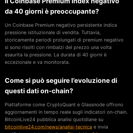
Il Coinbase Premium Index negativo
da 40 giorni è preoccupante?
Un Coinbase Premium negativo persistente indica
pressione istituzionale di vendita. Tuttavia,
storicamente periodi prolungati di premium negativo
si sono risolti con rimbalzi del prezzo una volta
esaurita la pressione. La durata di 40 giorni è
eccezionale e va monitorata.
Come si può seguire l’evoluzione di
questi dati on-chain?
Piattaforme come CryptoQuant e Glassnode offrono
aggiornamenti in tempo reale sugli indicatori on-chain.
BitcoinLive24 pubblica analisi quotidiane su
bitcoinlive24.com/news/analisi-tecnica
e invia