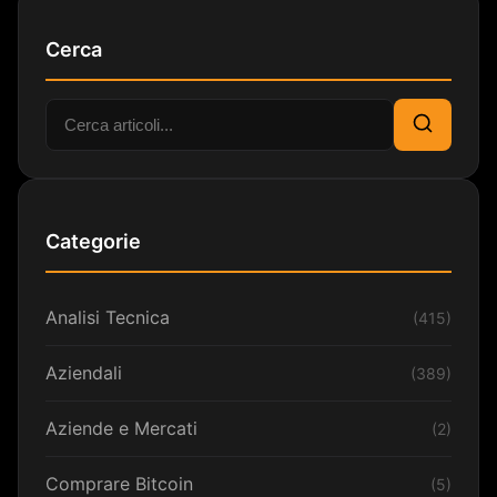
Cerca
Cerca:
Cerca
Categorie
Analisi Tecnica
(415)
Aziendali
(389)
Aziende e Mercati
(2)
Comprare Bitcoin
(5)