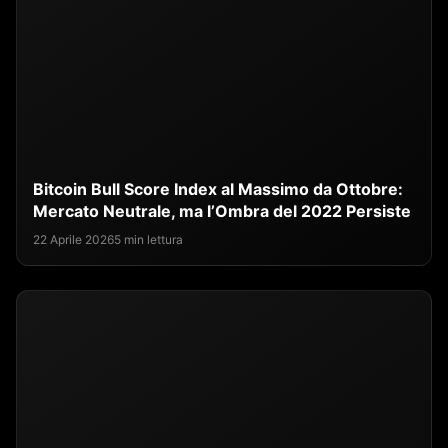
Bitcoin Bull Score Index al Massimo da Ottobre:
Mercato Neutrale, ma l’Ombra del 2022 Persiste
22 Aprile 2026
5 min lettura