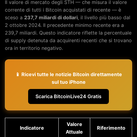
Il valore di mercato degli STH — che misura il valore
corrente di tutti i Bitcoin acquistati di recente — è
sceso a
237,7 miliardi di dollari
, il livello più basso dal
2 ottobre 2024. Il precedente minimo recente era a
239,7 miliardi. Questo indicatore riflette la percentuale
di supply detenuta da acquirenti recenti che si trovano
ora in territorio negativo.
📱 Ricevi tutte le notizie Bitcoin direttamente
sul tuo iPhone
Scarica BitcoinLive24 Gratis
Valore
Indicatore
Riferimento
Attuale