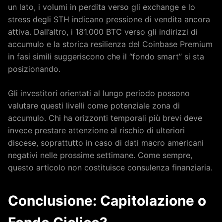
un lato, i volumi in perdita verso gli exchange e lo
stress degli STH indicano pressione di vendita ancora
attiva. Dall’altro, i 181.000 BTC verso gli indirizzi di
accumulo e la storica resilienza del Coinbase Premium
in fasi simili suggeriscono che il “fondo smart” si sta
posizionando.
Gli investitori orientati al lungo periodo possono
valutare questi livelli come potenziale zona di
accumulo. Chi ha orizzonti temporali più brevi deve
invece prestare attenzione al rischio di ulteriori
discese, soprattutto in caso di dati macro americani
negativi nelle prossime settimane. Come sempre,
questo articolo non costituisce consulenza finanziaria.
Conclusione: Capitolazione o