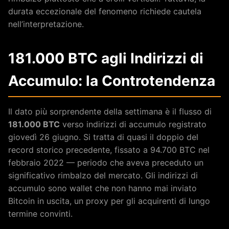
durata eccezionale del fenomeno richiede cautela
nell’interpretazione.
181.000 BTC agli Indirizzi di
Accumulo: la Controtendenza
Il dato più sorprendente della settimana è il flusso di
181.000 BTC
verso indirizzi di accumulo registrato
giovedì 26 giugno. Si tratta di quasi il doppio del
record storico precedente, fissato a 94.700 BTC nel
febbraio 2022 — periodo che aveva preceduto un
significativo rimbalzo del mercato. Gli indirizzi di
accumulo sono wallet che non hanno mai inviato
Bitcoin in uscita, un proxy per gli acquirenti di lungo
termine convinti.