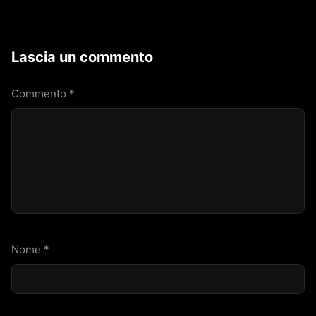
Lascia un commento
Commento
*
Nome
*