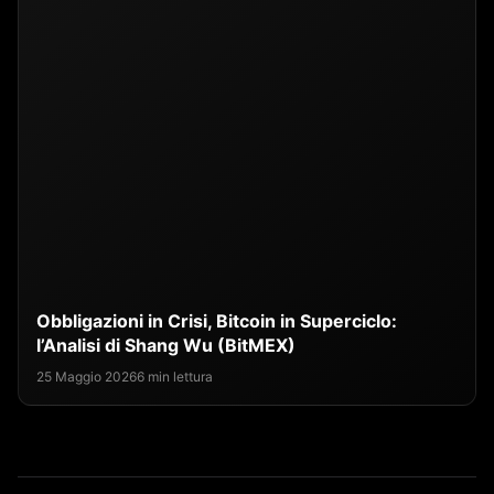
Obbligazioni in Crisi, Bitcoin in Superciclo:
l’Analisi di Shang Wu (BitMEX)
25 Maggio 2026
6 min lettura