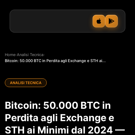
Home
›
Analisi Tecnica
›
Bitcoin: 50.000 BTC in Perdita agli Exchange e STH ai...
ANALISI TECNICA
Bitcoin: 50.000 BTC in
Perdita agli Exchange e
STH ai Minimi dal 2024 —