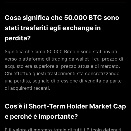
Cosa significa che 50.000 BTC sono
stati trasferiti agli exchange in
perdita?
Significa che circa 50.000 Bitcoin sono stati inviati
verso piattaforme di trading da wallet il cui prezzo di
acquisto era superiore al prezzo attuale di mercato.
Chi effettua questi trasferimenti sta concretizzando
una perdita, segnale di pressione di vendita da parte
di acquirenti recenti.
Cos’è il Short-Term Holder Market Cap
e perché è importante?
È il valore di mercato totale di tutti i Bitcoin detenuti