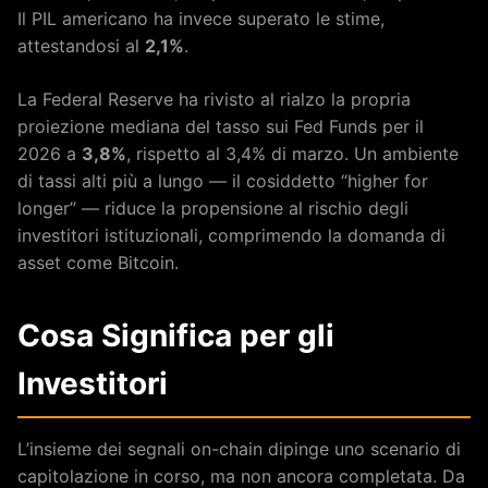
Il PIL americano ha invece superato le stime,
attestandosi al
2,1%
.
La Federal Reserve ha rivisto al rialzo la propria
proiezione mediana del tasso sui Fed Funds per il
2026 a
3,8%
, rispetto al 3,4% di marzo. Un ambiente
di tassi alti più a lungo — il cosiddetto “higher for
longer” — riduce la propensione al rischio degli
investitori istituzionali, comprimendo la domanda di
asset come Bitcoin.
Cosa Significa per gli
Investitori
L’insieme dei segnali on-chain dipinge uno scenario di
capitolazione in corso, ma non ancora completata. Da