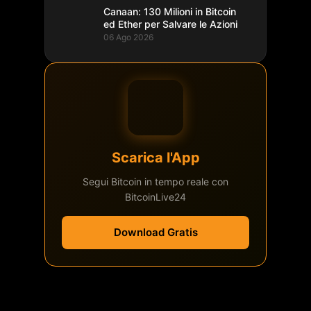
Canaan: 130 Milioni in Bitcoin
ed Ether per Salvare le Azioni
06 Ago 2026
Scarica l'App
Segui Bitcoin in tempo reale con
BitcoinLive24
Download Gratis