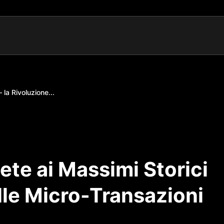
 la Rivoluzione...
Rete ai Massimi Storici
lle Micro-Transazioni