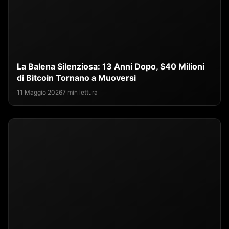
La Balena Silenziosa: 13 Anni Dopo, $40 Milioni
di Bitcoin Tornano a Muoversi
11 Maggio 2026
7 min lettura