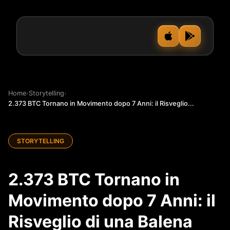
Home
›
Storytelling
›
2.373 BTC Tornano in Movimento dopo 7 Anni: il Risveglio...
STORYTELLING
2.373 BTC Tornano in
Movimento dopo 7 Anni: il
Risveglio di una Balena