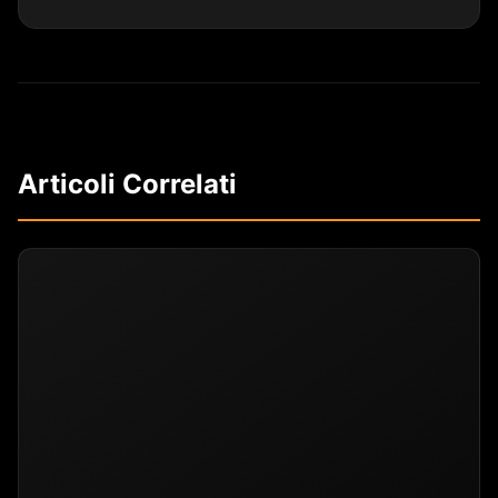
Articoli Correlati