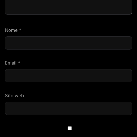
Nome
*
Email
*
Sito web