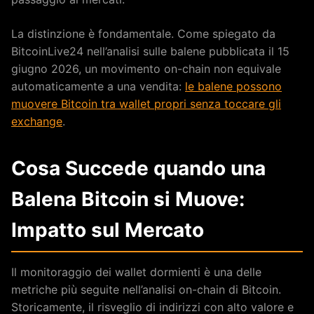
La distinzione è fondamentale. Come spiegato da
BitcoinLive24 nell’analisi sulle balene pubblicata il 15
giugno 2026, un movimento on-chain non equivale
automaticamente a una vendita:
le balene possono
muovere Bitcoin tra wallet propri senza toccare gli
exchange
.
Cosa Succede quando una
Balena Bitcoin si Muove:
Impatto sul Mercato
Il monitoraggio dei wallet dormienti è una delle
metriche più seguite nell’analisi on-chain di Bitcoin.
Storicamente, il risveglio di indirizzi con alto valore e