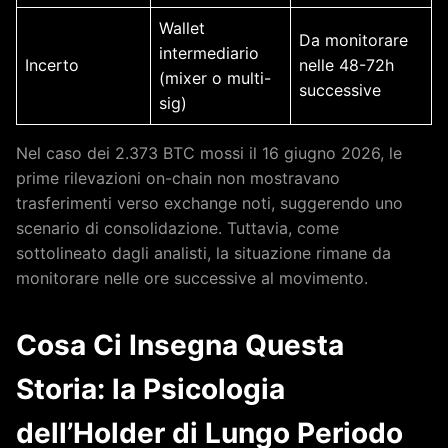
Wallet
Da monitorare
intermediario
Incerto
nelle 48-72h
(mixer o multi-
successive
sig)
Nel caso dei 2.373 BTC mossi il 16 giugno 2026, le
prime rilevazioni on-chain non mostravano
trasferimenti verso exchange noti, suggerendo uno
scenario di consolidazione. Tuttavia, come
sottolineato dagli analisti, la situazione rimane da
monitorare nelle ore successive al movimento.
Cosa Ci Insegna Questa
Storia: la Psicologia
dell’Holder di Lungo Periodo