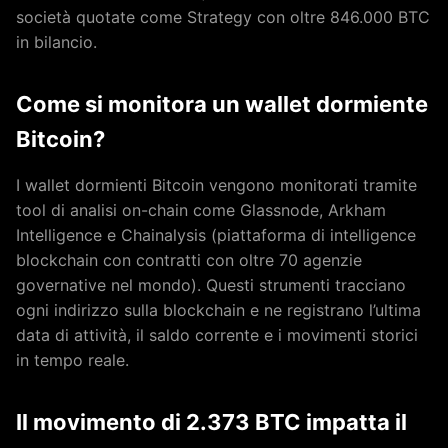
società quotate come Strategy con oltre 846.000 BTC
in bilancio.
Come si monitora un wallet dormiente
Bitcoin?
I wallet dormienti Bitcoin vengono monitorati tramite
tool di analisi on-chain come Glassnode, Arkham
Intelligence e Chainalysis (piattaforma di intelligence
blockchain con contratti con oltre 70 agenzie
governative nel mondo). Questi strumenti tracciano
ogni indirizzo sulla blockchain e ne registrano l’ultima
data di attività, il saldo corrente e i movimenti storici
in tempo reale.
Il movimento di 2.373 BTC impatta il