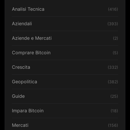
Analisi Tecnica
(416)
Aziendali
(393)
Aziende e Mercati
(2)
Comprare Bitcoin
(5)
Crescita
(332)
Geopolitica
(382)
Guide
(25)
Impara Bitcoin
(18)
Mercati
(156)