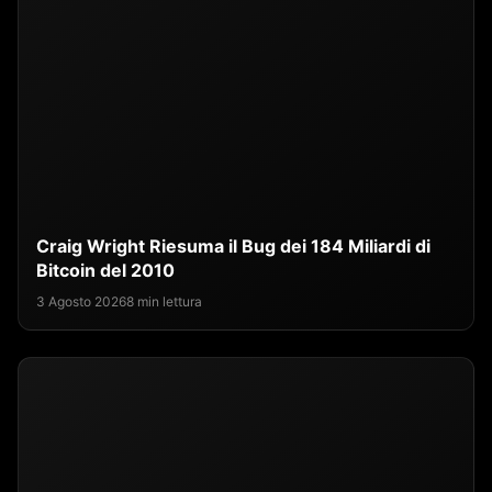
Craig Wright Riesuma il Bug dei 184 Miliardi di
Bitcoin del 2010
3 Agosto 2026
8 min lettura