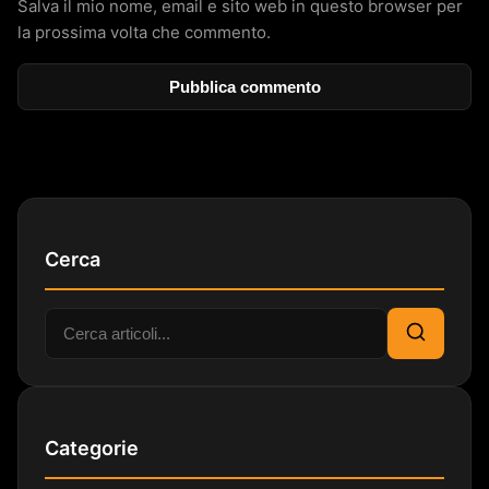
Salva il mio nome, email e sito web in questo browser per
la prossima volta che commento.
Cerca
Cerca:
Cerca
Categorie