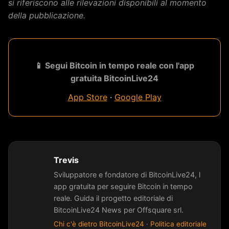
si riferiscono alle rilevazioni disponibili al momento
della pubblicazione.
📱 Segui Bitcoin in tempo reale con l'app
gratuita BitcoinLive24
App Store
·
Google Play
Trevis
Sviluppatore e fondatore di BitcoinLive24, l
app gratuita per seguire Bitcoin in tempo
reale. Guida il progetto editoriale di
BitcoinLive24 News per Offsquare srl.
Chi c'è dietro BitcoinLive24
·
Politica editoriale