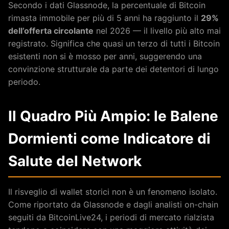
Secondo i dati Glassnode, la percentuale di Bitcoin
rimasta immobile per più di 5 anni ha raggiunto il
29%
dell’offerta circolante
nel 2026 — il livello più alto mai
registrato. Significa che quasi un terzo di tutti i Bitcoin
esistenti non si è mosso per anni, suggerendo una
convinzione strutturale da parte dei detentori di lungo
periodo.
Il Quadro Più Ampio: le Balene
Dormienti come Indicatore di
Salute del Network
Il risveglio di wallet storici non è un fenomeno isolato.
Come riportato da Glassnode e dagli analisti on-chain
seguiti da BitcoinLive24, i periodi di mercato rialzista