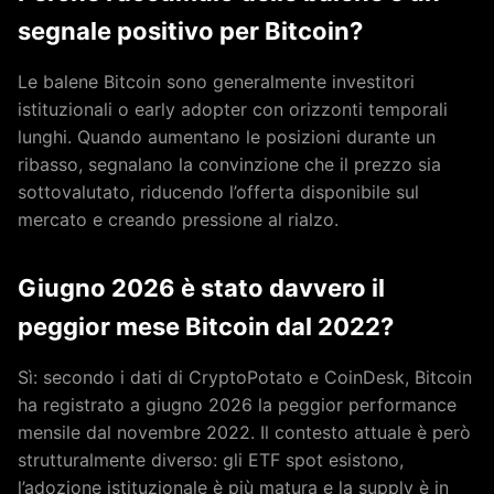
segnale positivo per Bitcoin?
Le balene Bitcoin sono generalmente investitori
istituzionali o early adopter con orizzonti temporali
lunghi. Quando aumentano le posizioni durante un
ribasso, segnalano la convinzione che il prezzo sia
sottovalutato, riducendo l’offerta disponibile sul
mercato e creando pressione al rialzo.
Giugno 2026 è stato davvero il
peggior mese Bitcoin dal 2022?
Sì: secondo i dati di CryptoPotato e CoinDesk, Bitcoin
ha registrato a giugno 2026 la peggior performance
mensile dal novembre 2022. Il contesto attuale è però
strutturalmente diverso: gli ETF spot esistono,
l’adozione istituzionale è più matura e la supply è in