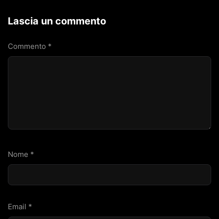
Lascia un commento
Commento
*
Nome
*
Email
*