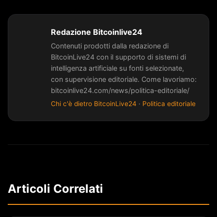
Redazione Bitcoinlive24
Contenuti prodotti dalla redazione di
BitcoinLive24 con il supporto di sistemi di
intelligenza artificiale su fonti selezionate,
con supervisione editoriale. Come lavoriamo:
bitcoinlive24.com/news/politica-editoriale/
Chi c'è dietro BitcoinLive24
·
Politica editoriale
Articoli Correlati