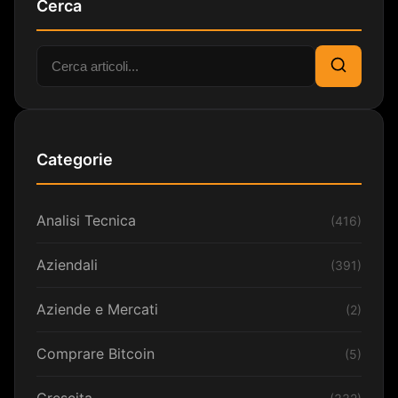
Cerca
Cerca:
Cerca
Categorie
Analisi Tecnica
(416)
Aziendali
(391)
Aziende e Mercati
(2)
Comprare Bitcoin
(5)