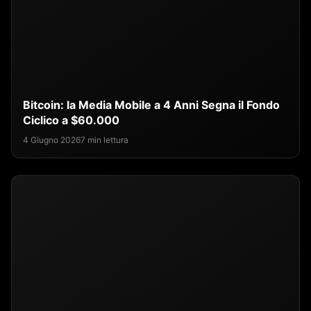
Bitcoin: la Media Mobile a 4 Anni Segna il Fondo
Ciclico a $60.000
4 Giugno 2026
7 min lettura