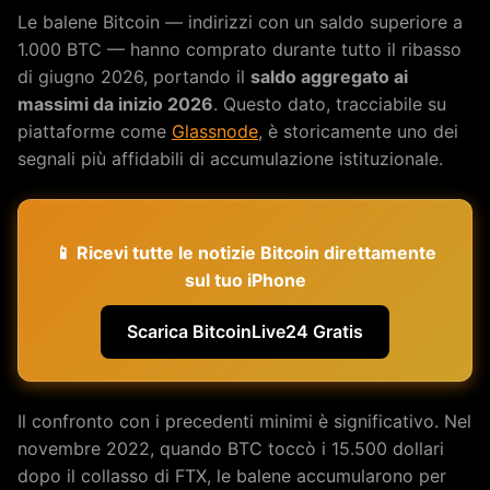
Le balene Bitcoin — indirizzi con un saldo superiore a
1.000 BTC — hanno comprato durante tutto il ribasso
di giugno 2026, portando il
saldo aggregato ai
massimi da inizio 2026
. Questo dato, tracciabile su
piattaforme come
Glassnode
, è storicamente uno dei
segnali più affidabili di accumulazione istituzionale.
📱 Ricevi tutte le notizie Bitcoin direttamente
sul tuo iPhone
Scarica BitcoinLive24 Gratis
Il confronto con i precedenti minimi è significativo. Nel
novembre 2022, quando BTC toccò i 15.500 dollari
dopo il collasso di FTX, le balene accumularono per