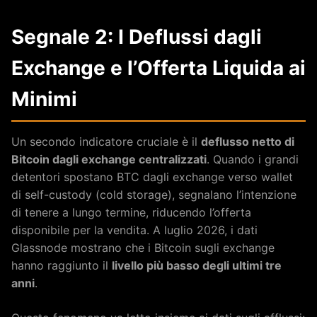
Segnale 2: I Deflussi dagli
Exchange e l’Offerta Liquida ai
Minimi
Un secondo indicatore cruciale è il
deflusso netto di
Bitcoin dagli exchange centralizzati
. Quando i grandi
detentori spostano BTC dagli exchange verso wallet
di self-custody (cold storage), segnalano l’intenzione
di tenere a lungo termine, riducendo l’offerta
disponibile per la vendita. A luglio 2026, i dati
Glassnode mostrano che i Bitcoin sugli exchange
hanno raggiunto il
livello più basso degli ultimi tre
anni
.