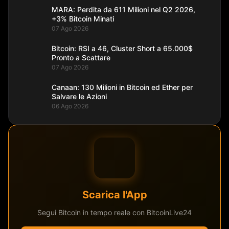
MARA: Perdita da 611 Milioni nel Q2 2026,
+3% Bitcoin Minati
07 Ago 2026
Bitcoin: RSI a 46, Cluster Short a 65.000$
Pronto a Scattare
07 Ago 2026
Canaan: 130 Milioni in Bitcoin ed Ether per
Salvare le Azioni
06 Ago 2026
Scarica l'App
Segui Bitcoin in tempo reale con BitcoinLive24