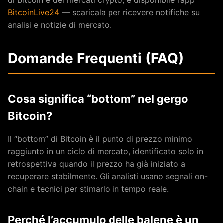
BitcoinLive24
— scaricala per ricevere notifiche su
analisi e notizie di mercato.
Domande Frequenti (FAQ)
Cosa significa “bottom” nel gergo
Bitcoin?
Il “bottom” di Bitcoin è il punto di prezzo minimo
raggiunto in un ciclo di mercato, identificato solo in
retrospettiva quando il prezzo ha già iniziato a
recuperare stabilmente. Gli analisti usano segnali on-
chain e tecnici per stimarlo in tempo reale.
Perché l’accumulo delle balene è un