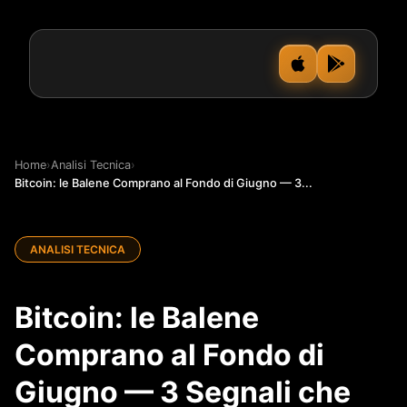
Home
›
Analisi Tecnica
›
Bitcoin: le Balene Comprano al Fondo di Giugno — 3...
ANALISI TECNICA
Bitcoin: le Balene
Comprano al Fondo di
Giugno — 3 Segnali che