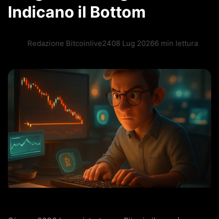
Indicano il Bottom
Redazione Bitcoinlive24
08 Lug 2026
6 min lettura