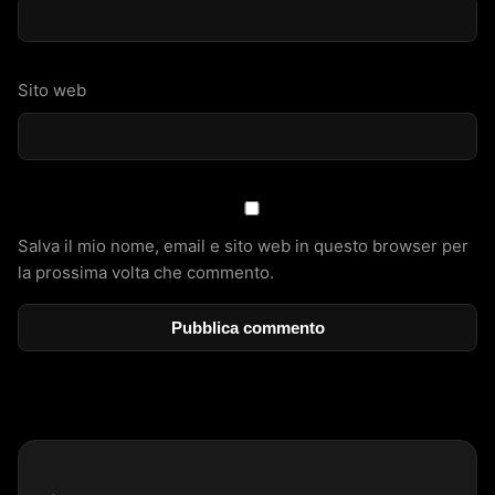
Sito web
Salva il mio nome, email e sito web in questo browser per
la prossima volta che commento.