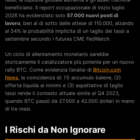
beneficiano. Il report occupazionale di inizio luglio
2026 ha evidenziato solo
57.000 nuovi posti di
lavoro
, ben al di sotto delle attese di 110.000, alzando
al 54% la probabilità implicita di un taglio dei tassi a
settembre secondo i futures CME FedWatch.
Un ciclo di allentamento monetario sarebbe
storicamente il catalizzatore più potente per un nuovo
rally BTC. Come evidenzia l’analisi di
Bitcoin.com
News
, la coincidenza di: (1) accumulo balene, (2)
offerta liquida ai minimi e (3) aspettative di taglio
tassi rende il contesto attuale simile al Q4 2023,
quando BTC passò da 27.000 a 42.000 dollari in meno
di tre mesi.
I Rischi da Non Ignorare