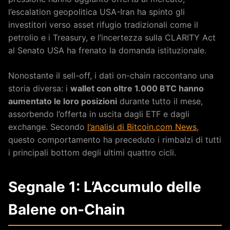
l’escalation geopolitica USA-Iran ha spinto gli
investitori verso asset rifugio tradizionali come il
petrolio e i Treasury, e l’incertezza sulla CLARITY Act
al Senato USA ha frenato la domanda istituzionale.
Nonostante il sell-off, i dati on-chain raccontano una
storia diversa: i
wallet con oltre 1.000 BTC hanno
aumentato le loro posizioni
durante tutto il mese,
assorbendo l’offerta in uscita dagli ETF e dagli
exchange. Secondo
l’analisi di Bitcoin.com News
,
questo comportamento ha preceduto i rimbalzi di tutti
i principali bottom degli ultimi quattro cicli.
Segnale 1: L’Accumulo delle
Balene on-Chain