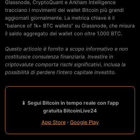
Glassnode, CryptoQuant e Arkham Intelligence
tracciano i movimenti dei wallet Bitcoin più grandi
aggiornati giornalmente. La metrica chiave è il
“balance of 1k+ BTC wallets” su Glassnode, che misura
il saldo aggregato dei wallet con oltre 1.000 BTC.
Questo articolo è fornito a scopo informativo e non
costituisce consulenza finanziaria. Investire in
criptovalute comporta rischi significativi, inclusa la
possibilità di perdere l’intero capitale investito.
📱 Segui Bitcoin in tempo reale con l'app
gratuita BitcoinLive24
App Store
·
Google Play