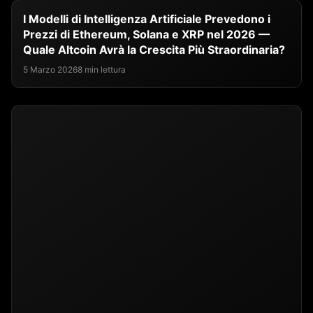
I Modelli di Intelligenza Artificiale Prevedono i
Prezzi di Ethereum, Solana e XRP nel 2026 —
Quale Altcoin Avrà la Crescita Più Straordinaria?
5 Marzo 2026
8 min lettura