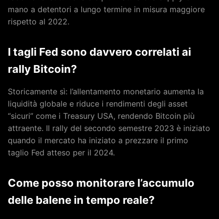
mano a detentori a lungo termine in misura maggiore
rispetto al 2022.
I tagli Fed sono davvero correlati ai
rally Bitcoin?
Storicamente sì: l’allentamento monetario aumenta la
liquidità globale e riduce i rendimenti degli asset
“sicuri” come i Treasury USA, rendendo Bitcoin più
attraente. Il rally del secondo semestre 2023 è iniziato
quando il mercato ha iniziato a prezzare il primo
taglio Fed atteso per il 2024.
Come posso monitorare l’accumulo
delle balene in tempo reale?