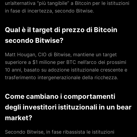
un’alternativa “più tangibile” a Bitcoin per le istituzioni
in fase di incertezza, secondo Bitwise.
Qual è il target di prezzo di Bitcoin
secondo Bitwise?
Matt Hougan, CIO di Bitwise, mantiene un target
superiore a $1 milione per BTC nell’arco dei prossimi
10 anni, basato su adozione istituzionale crescente e
trasferimento intergenerazionale della ricchezza.
Come cambiano i comportamenti
degli investitori istituzionali in un bear
market?
Secondo Bitwise, in fase ribassista le istituzioni