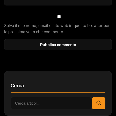
Salva il mio nome, email e sito web in questo browser per
la prossima volta che commento.
Cerca
Cerca:
Cerca