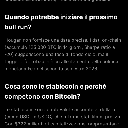
Quando potrebbe iniziare il prossimo
bull run?
Hougan non fornisce una data precisa. I dati on-chain
(accumulo 125.000 BTC in 14 giorni, Sharpe ratio a
-20) suggeriscono una fase di fondo ciclo, ma il
trigger più probabile è un allentamento della politica
monetaria Fed nel secondo semestre 2026.
Cosa sono le stablecoin e perché
competono con Bitcoin?
Le stablecoin sono criptovalute ancorate al dollaro
(come USDT o USDC) che offrono stabilità di prezzo.
Con $322 miliardi di capitalizzazione, rappresentano