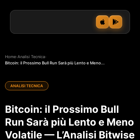
Home
›
Analisi Tecnica
›
Bitcoin: il Prossimo Bull Run Sarà più Lento e Meno...
ANALISI TECNICA
Bitcoin: il Prossimo Bull
Run Sarà più Lento e Meno
Volatile — L’Analisi Bitwise