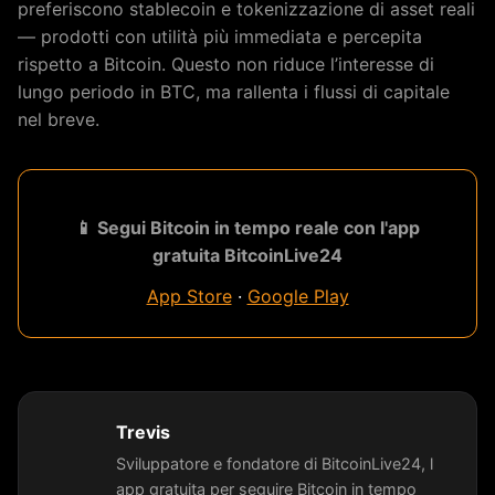
preferiscono stablecoin e tokenizzazione di asset reali
— prodotti con utilità più immediata e percepita
rispetto a Bitcoin. Questo non riduce l’interesse di
lungo periodo in BTC, ma rallenta i flussi di capitale
nel breve.
📱 Segui Bitcoin in tempo reale con l'app
gratuita BitcoinLive24
App Store
·
Google Play
Trevis
Sviluppatore e fondatore di BitcoinLive24, l
app gratuita per seguire Bitcoin in tempo