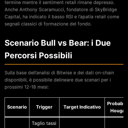
termine mentre il sentiment retail rimane depresso.
Anche Anthony Scaramucci, fondatore di SkyBridge
Capital, ha indicato il basso RSI e l’apatia retail come
segnali classici di formazione del fondo.
Scenario Bull vs Bear: i Due
Percorsi Possibili
Sulla base dell’analisi di Bitwise e dei dati on-chain
disponibili, è possibile delineare due scenari per i
prossimi 12-18 mesi:
Probabili
Scenario
Trigger
Target Indicativo
Hougan
Taglio tassi