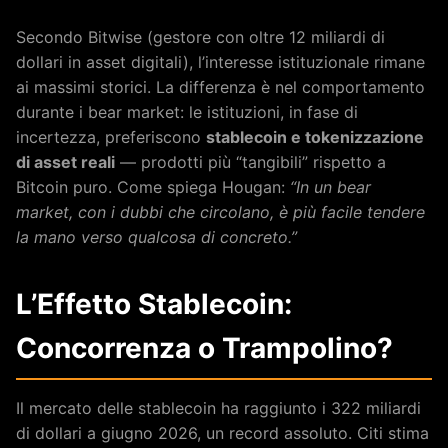
Secondo Bitwise (gestore con oltre 12 miliardi di
dollari in asset digitali), l’interesse istituzionale rimane
ai massimi storici. La differenza è nel comportamento
durante i bear market: le istituzioni, in fase di
incertezza, preferiscono
stablecoin e tokenizzazione
di asset reali
— prodotti più “tangibili” rispetto a
Bitcoin puro. Come spiega Hougan:
“In un bear
market, con i dubbi che circolano, è più facile tendere
la mano verso qualcosa di concreto.”
L’Effetto Stablecoin:
Concorrenza o Trampolino?
Il mercato delle stablecoin ha raggiunto i 322 miliardi
di dollari a giugno 2026, un record assoluto. Citi stima