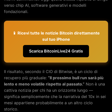
verso chip AI, software generativi e modelli
fondazionali.
📱 Ricevi tutte le notizie Bitcoin direttamente
sul tuo iPhone
Scarica BitcoinLive24 Gratis
Il risultato, secondo il CIO di Bitwise, è un ciclo di
recupero più graduale:
“Il prossimo bull run sarà più
lento e meno volatile rispetto al passato.”
Non è una
cattiva notizia per chi ha un orizzonte lungo —
significa semplicemente che la narrativa del 10x in sei
mesi appartiene probabilmente a un altro ciclo
storico.