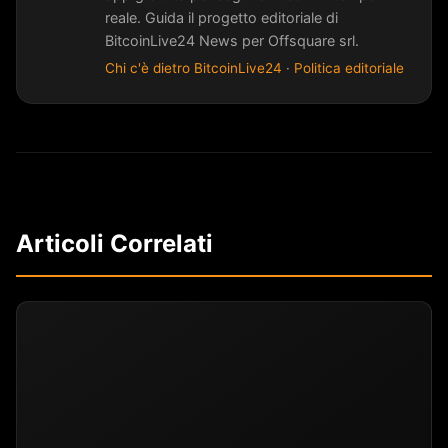
reale. Guida il progetto editoriale di
BitcoinLive24 News per Offsquare srl.
Chi c'è dietro BitcoinLive24
·
Politica editoriale
Articoli Correlati