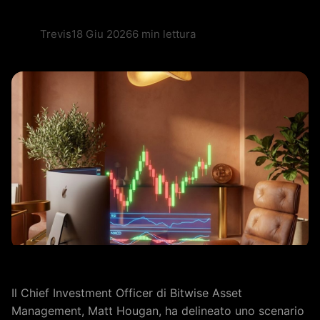
Trevis
18 Giu 2026
6 min lettura
Il Chief Investment Officer di Bitwise Asset
Management, Matt Hougan, ha delineato uno scenario