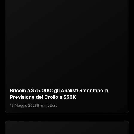
Bitcoin a $75.000: gli Analisti Smontano la
Previsione del Crollo a $50K
15 Maggio 2026
6 min lettura