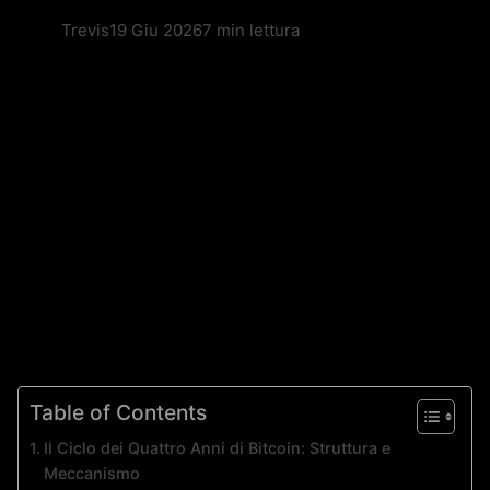
Trevis
19 Giu 2026
7 min lettura
Table of Contents
Il Ciclo dei Quattro Anni di Bitcoin: Struttura e
Meccanismo