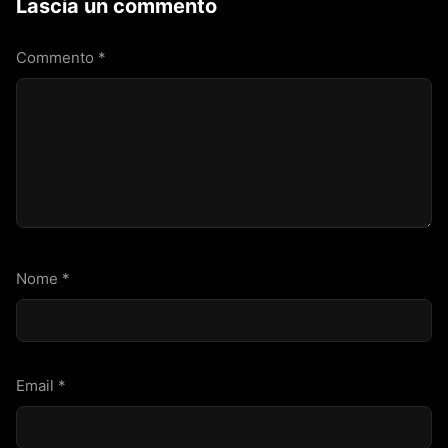
Lascia un commento
Commento
*
Nome
*
Email
*