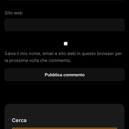
Sito web
Salva il mio nome, email e sito web in questo browser per
la prossima volta che commento.
Cerca