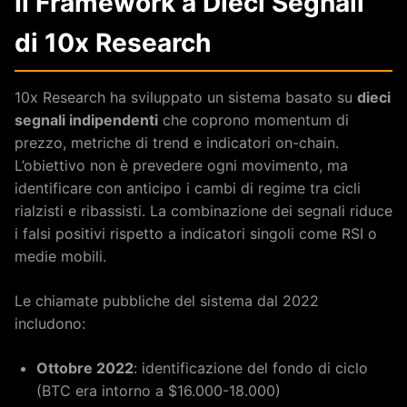
Il Framework a Dieci Segnali
di 10x Research
10x Research ha sviluppato un sistema basato su
dieci
segnali indipendenti
che coprono momentum di
prezzo, metriche di trend e indicatori on-chain.
L’obiettivo non è prevedere ogni movimento, ma
identificare con anticipo i cambi di regime tra cicli
rialzisti e ribassisti. La combinazione dei segnali riduce
i falsi positivi rispetto a indicatori singoli come RSI o
medie mobili.
Le chiamate pubbliche del sistema dal 2022
includono:
Ottobre 2022
: identificazione del fondo di ciclo
(BTC era intorno a $16.000-18.000)