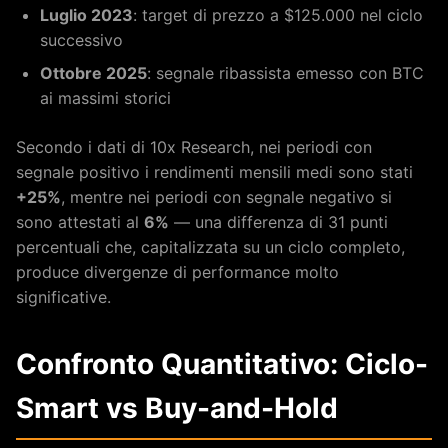
Luglio 2023
: target di prezzo a $125.000 nel ciclo
successivo
Ottobre 2025
: segnale ribassista emesso con BTC
ai massimi storici
Secondo i dati di 10x Research, nei periodi con
segnale positivo i rendimenti mensili medi sono stati
+25%
, mentre nei periodi con segnale negativo si
sono attestati al
6%
— una differenza di 31 punti
percentuali che, capitalizzata su un ciclo completo,
produce divergenze di performance molto
significative.
Confronto Quantitativo: Ciclo-
Smart vs Buy-and-Hold