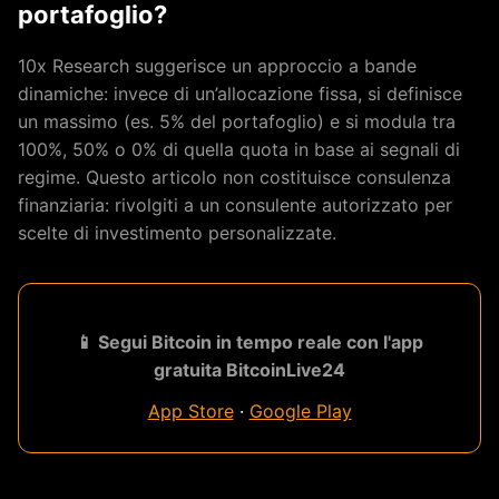
portafoglio?
10x Research suggerisce un approccio a bande
dinamiche: invece di un’allocazione fissa, si definisce
un massimo (es. 5% del portafoglio) e si modula tra
100%, 50% o 0% di quella quota in base ai segnali di
regime. Questo articolo non costituisce consulenza
finanziaria: rivolgiti a un consulente autorizzato per
scelte di investimento personalizzate.
📱 Segui Bitcoin in tempo reale con l'app
gratuita BitcoinLive24
App Store
·
Google Play