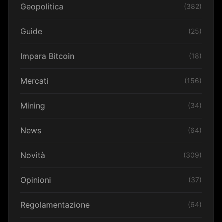
Geopolitica
(382)
Guide
(25)
Impara Bitcoin
(18)
Mercati
(156)
Mining
(34)
News
(64)
Novità
(309)
Opinioni
(37)
Regolamentazione
(64)