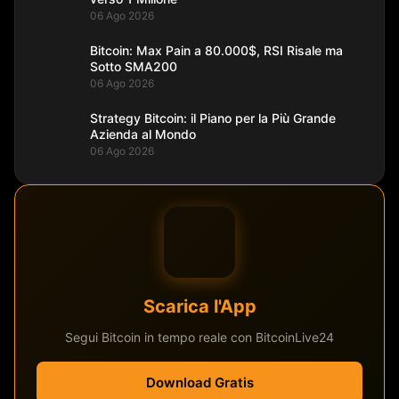
06 Ago 2026
Bitcoin: Max Pain a 80.000$, RSI Risale ma
Sotto SMA200
06 Ago 2026
Strategy Bitcoin: il Piano per la Più Grande
Azienda al Mondo
06 Ago 2026
Scarica l'App
Segui Bitcoin in tempo reale con BitcoinLive24
Download Gratis