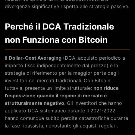
divergenze significative rispetto alle strategie passive.
Perché il DCA Tradizionale
non Funziona con Bitcoin
Il
Dollar-Cost Averaging
(DCA, acquisto periodico a
importo fisso indipendentemente dal prezzo) è la
strategia di riferimento per la maggior parte degli
investitori nei mercati tradizionali. Con Bitcoin,
tuttavia, presenta un limite strutturale:
non riduce
l’esposizione quando il regime di mercato è
strutturalmente negativo
. Gli investitori che hanno
applicato DCA sistematico durante il 2021-2022
hanno comunque subito perdite catastrofiche durante
la fase ribassista, nonostante gli acquisti regolari.