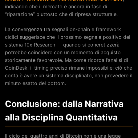
indicando che il mercato è ancora in fase di
“riparazione” piuttosto che di ripresa strutturale.
La convergenza tra segnali on-chain e framework
ciclici suggerisce che il prossimo segnale positivo del
sistema 10x Research — quando si concretizzerà —
potrebbe coincidere con un momento di acquisto
storicamente favorevole. Ma come ricorda l’analisi di
CoinDesk, il timing preciso rimane impossibile: ciò che
conta è avere un sistema disciplinato, non prevedere il
minuto esatto del bottom.
Conclusione: dalla Narrativa
alla Disciplina Quantitativa
Il ciclo dei quattro anni di Bitcoin non è una legge