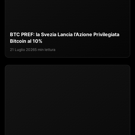
BTC PREF: la Svezia Lancia l’Azione Privilegiata
Bitcoin al 10%
21 Luglio 2026
5 min lettura