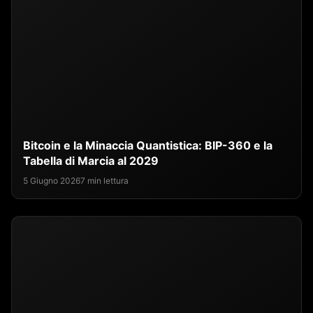
Bitcoin e la Minaccia Quantistica: BIP-360 e la
Tabella di Marcia al 2029
5 Giugno 2026
7 min lettura