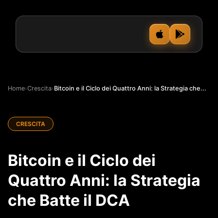
Home
›
Crescita
›
Bitcoin e il Ciclo dei Quattro Anni: la Strategia che...
CRESCITA
Bitcoin e il Ciclo dei
Quattro Anni: la Strategia
che Batte il DCA