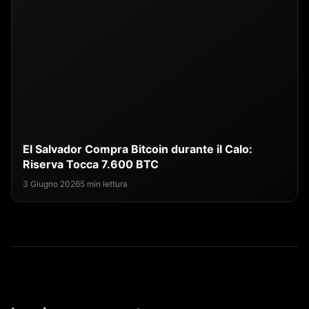
El Salvador Compra Bitcoin durante il Calo:
Riserva Tocca 7.600 BTC
3 Giugno 2026
5 min lettura