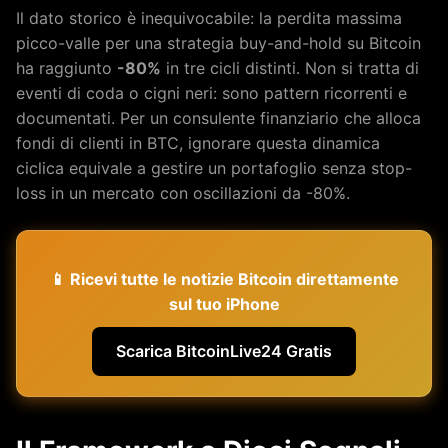
Il dato storico è inequivocabile: la perdita massima
picco-valle per una strategia buy-and-hold su Bitcoin
ha raggiunto
-80%
in tre cicli distinti. Non si tratta di
eventi di coda o cigni neri: sono pattern ricorrenti e
documentati. Per un consulente finanziario che alloca
fondi di clienti in BTC, ignorare questa dinamica
ciclica equivale a gestire un portafoglio senza stop-
loss in un mercato con oscillazioni da -80%.
📱 Ricevi tutte le notizie Bitcoin direttamente
sul tuo iPhone
Scarica BitcoinLive24 Gratis