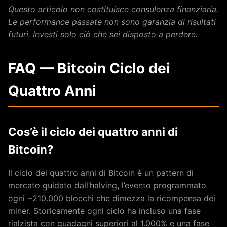
Questo articolo non costituisce consulenza finanziaria.
Le performance passate non sono garanzia di risultati
futuri. Investi solo ciò che sei disposto a perdere.
FAQ — Bitcoin Ciclo dei
Quattro Anni
Cos’è il ciclo dei quattro anni di
Bitcoin?
Il ciclo dei quattro anni di Bitcoin è un pattern di
mercato guidato dall’halving, l’evento programmato
ogni ~210.000 blocchi che dimezza la ricompensa dei
miner. Storicamente ogni ciclo ha incluso una fase
rialzista con guadagni superiori al 1.000% e una fase