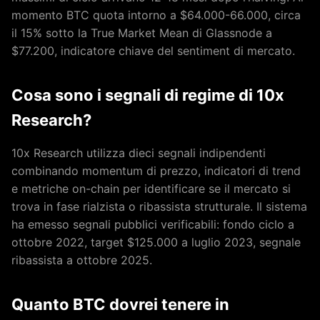
momento BTC quota intorno a $64.000-66.000, circa
il 15% sotto la True Market Mean di Glassnode a
$77.200, indicatore chiave del sentiment di mercato.
Cosa sono i segnali di regime di 10x
Research?
10x Research utilizza dieci segnali indipendenti
combinando momentum di prezzo, indicatori di trend
e metriche on-chain per identificare se il mercato si
trova in fase rialzista o ribassista strutturale. Il sistema
ha emesso segnali pubblici verificabili: fondo ciclo a
ottobre 2022, target $125.000 a luglio 2023, segnale
ribassista a ottobre 2025.
Quanto BTC dovrei tenere in