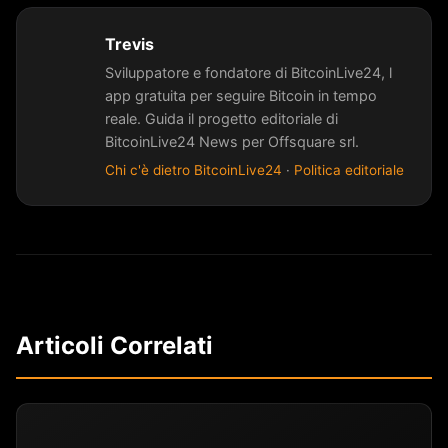
Trevis
Sviluppatore e fondatore di BitcoinLive24, l
app gratuita per seguire Bitcoin in tempo
reale. Guida il progetto editoriale di
BitcoinLive24 News per Offsquare srl.
Chi c'è dietro BitcoinLive24
·
Politica editoriale
Articoli Correlati