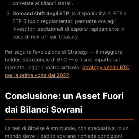
correlate ai bilanci statali.
Demand shift degli ETP
: la disponibilità di ETF e
ETP Bitcoin regolamentati permette ora agli
investitori tradizionali di esporsi rapidamente in
caso di risk-off sui Treasury.
Per seguire l’evoluzione di Strategy — il maggiore
holder istituzionale di BTC — e il suo impatto sul
mercato, leggi il nostro articolo:
Strategy vende BTC
per la prima volta dal 2022
.
Conclusione: un Asset Fuori
dai Bilanci Sovrani
La tesi di Bitwise è strutturale, non speculativa: in un
mondo dove il debito sovrano richiede condizioni