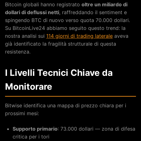
Bitcoin globali hanno registrato
oltre un miliardo di
dollari di deflussi netti
, raffreddando il sentiment e
spingendo BTC di nuovo verso quota 70.000 dollari.
Su BitcoinLive24 abbiamo seguito questo trend: la
nostra analisi sui
114 giorni di trading laterale
aveva
già identificato la fragilità strutturale di questa
resistenza.
I Livelli Tecnici Chiave da
Monitorare
Bitwise identifica una mappa di prezzo chiara per i
prossimi mesi:
Supporto primario
: 73.000 dollari — zona di difesa
critica per i tori