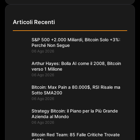
Articoli Recenti
S&P 500 +2.000 Miliardi, Bitcoin Solo +3%:
Perché Non Segue
06 Ago 2026
Arthur Hayes: Bolla AI come il 2008, Bitcoin
verso 1 Milione
06 Ago 2026
Bitcoin: Max Pain a 80.000$, RSI Risale ma
Sotto SMA200
06 Ago 2026
Strategy Bitcoin: il Piano per la Più Grande
Azienda al Mondo
06 Ago 2026
Bitcoin Red Team: 85 Falle Critiche Trovate