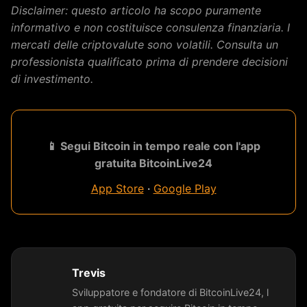
Disclaimer: questo articolo ha scopo puramente
informativo e non costituisce consulenza finanziaria. I
mercati delle criptovalute sono volatili. Consulta un
professionista qualificato prima di prendere decisioni
di investimento.
📱 Segui Bitcoin in tempo reale con l'app
gratuita BitcoinLive24
App Store
·
Google Play
Trevis
Sviluppatore e fondatore di BitcoinLive24, l