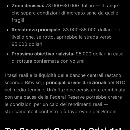
Zona decisiva
: 78.000–80.000 dollari — il range
che separa condizioni di mercato sane da quelle
fragili
Resistenza principale
: 83.000–85.000 dollari — il
livello che, se rotto, aprirebbe la strada verso
95.000 dollari
Prossimo obiettivo rialzista
: 95.000 dollari in caso
di rottura confermata con volumi
I tassi reali e la liquidità delle banche centrali restano,
secondo Bitwise, i
principali driver direzionali
per BTC
nel medio termine. Un’inflazione persistente combinata
con una pausa della Federal Reserve potrebbe creare
le condizioni per un calo dei rendimenti reali —
storicamente il contesto più favorevole per Bitcoin.