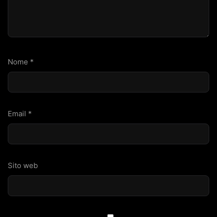
Nome
*
Email
*
Sito web