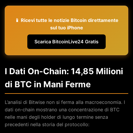
📱 Ricevi tutte le notizie Bitcoin direttamente
sul tuo iPhone
Scarica BitcoinLive24 Gratis
I Dati On-Chain: 14,85 Milioni
di BTC in Mani Ferme
L’analisi di Bitwise non si ferma alla macroeconomia. I
dati on-chain mostrano una concentrazione di BTC
nelle mani degli holder di lungo termine senza
precedenti nella storia del protocollo: