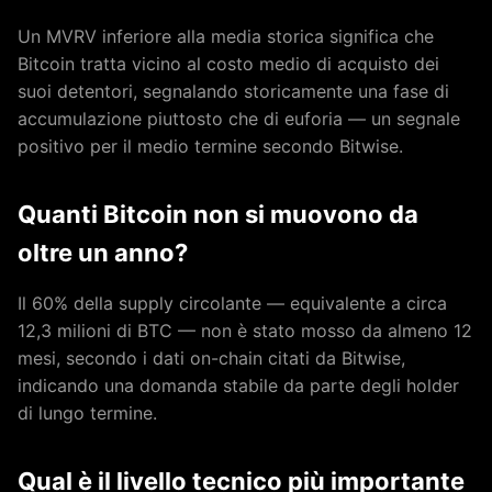
Un MVRV inferiore alla media storica significa che
Bitcoin tratta vicino al costo medio di acquisto dei
suoi detentori, segnalando storicamente una fase di
accumulazione piuttosto che di euforia — un segnale
positivo per il medio termine secondo Bitwise.
Quanti Bitcoin non si muovono da
oltre un anno?
Il 60% della supply circolante — equivalente a circa
12,3 milioni di BTC — non è stato mosso da almeno 12
mesi, secondo i dati on-chain citati da Bitwise,
indicando una domanda stabile da parte degli holder
di lungo termine.
Qual è il livello tecnico più importante