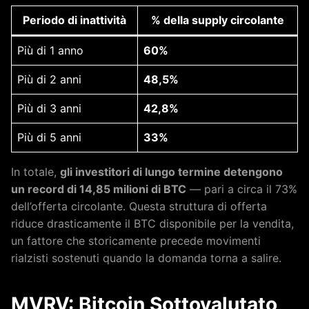
Periodo di inattività
% della supply circolante
Più di 1 anno
60%
Più di 2 anni
48,5%
Più di 3 anni
42,8%
Più di 5 anni
33%
In totale,
gli investitori di lungo termine detengono
un record di 14,85 milioni di BTC
— pari a circa il 73%
dell’offerta circolante. Questa struttura di offerta
riduce drasticamente il BTC disponibile per la vendita,
un fattore che storicamente precede movimenti
rialzisti sostenuti quando la domanda torna a salire.
MVRV: Bitcoin Sottovalutato