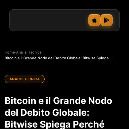
Home
›
Analisi Tecnica
›
Bitcoin e il Grande Nodo del Debito Globale: Bitwise Spiega...
ANALISI TECNICA
Bitcoin e il Grande Nodo
del Debito Globale:
Bitwise Spiega Perché