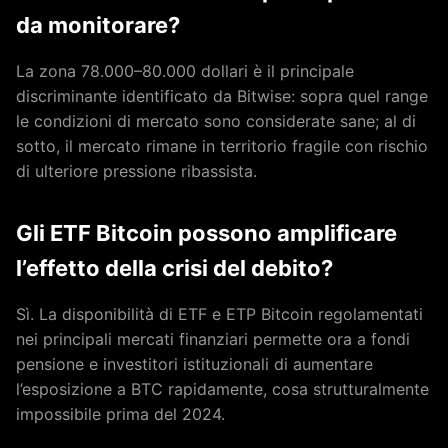
da monitorare?
La zona 78.000–80.000 dollari è il principale
discriminante identificato da Bitwise: sopra quel range
le condizioni di mercato sono considerate sane; al di
sotto, il mercato rimane in territorio fragile con rischio
di ulteriore pressione ribassista.
Gli ETF Bitcoin possono amplificare
l’effetto della crisi del debito?
Sì. La disponibilità di ETF e ETP Bitcoin regolamentati
nei principali mercati finanziari permette ora a fondi
pensione e investitori istituzionali di aumentare
l’esposizione a BTC rapidamente, cosa strutturalmente
impossibile prima del 2024.