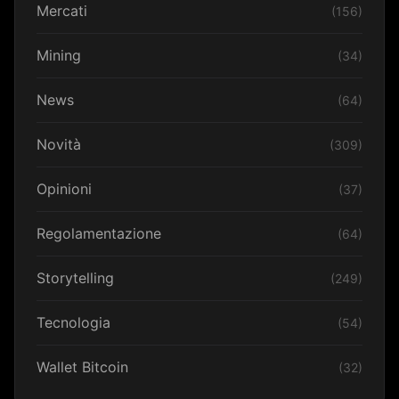
Mercati
(156)
Mining
(34)
News
(64)
Novità
(309)
Opinioni
(37)
Regolamentazione
(64)
Storytelling
(249)
Tecnologia
(54)
Wallet Bitcoin
(32)