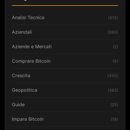
Analisi Tecnica
(415)
Aziendali
(389)
Aziende e Mercati
(2)
Comprare Bitcoin
(5)
Crescita
(330)
Geopolitica
(382)
Guide
(25)
Impara Bitcoin
(18)