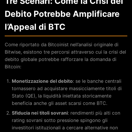
Tre Scenari: Come la Crisi del
Debito Potrebbe Amplificare
l’Appeal di BTC
Come riportato da Bitcoinist nell’analisi originale di
Bitwise, esistono tre percorsi attraverso cui la crisi del
debito globale potrebbe rafforzare la domanda di
Bitcoin:
Monetizzazione del debito
: se le banche centrali
tornassero ad acquistare massicciamente titoli di
Stato (QE), la liquidità iniettata storicamente
beneficia anche gli asset scarsi come BTC.
Sfiducia nei titoli sovrani
: rendimenti più alti con
rating sovrani sotto pressione spingono gli
investitori istituzionali a cercare alternative non