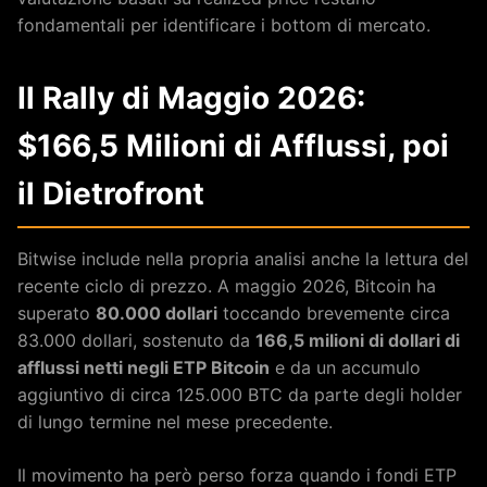
fondamentali per identificare i bottom di mercato.
Il Rally di Maggio 2026:
$166,5 Milioni di Afflussi, poi
il Dietrofront
Bitwise include nella propria analisi anche la lettura del
recente ciclo di prezzo. A maggio 2026, Bitcoin ha
superato
80.000 dollari
toccando brevemente circa
83.000 dollari, sostenuto da
166,5 milioni di dollari di
afflussi netti negli ETP Bitcoin
e da un accumulo
aggiuntivo di circa 125.000 BTC da parte degli holder
di lungo termine nel mese precedente.
Il movimento ha però perso forza quando i fondi ETP