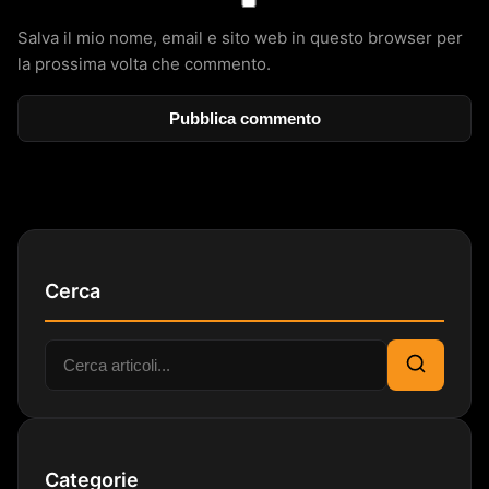
Salva il mio nome, email e sito web in questo browser per
la prossima volta che commento.
Cerca
Cerca:
Cerca
Categorie