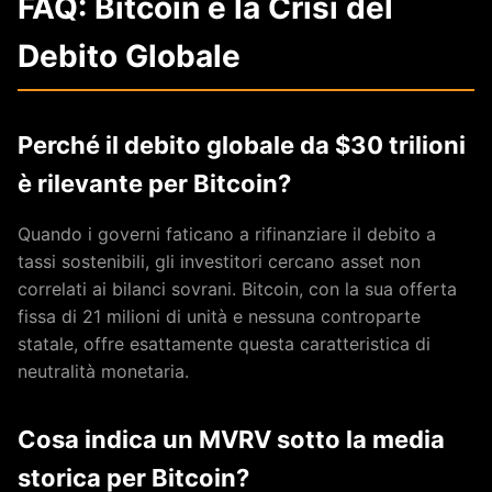
FAQ: Bitcoin e la Crisi del
Debito Globale
Perché il debito globale da $30 trilioni
è rilevante per Bitcoin?
Quando i governi faticano a rifinanziare il debito a
tassi sostenibili, gli investitori cercano asset non
correlati ai bilanci sovrani. Bitcoin, con la sua offerta
fissa di 21 milioni di unità e nessuna controparte
statale, offre esattamente questa caratteristica di
neutralità monetaria.
Cosa indica un MVRV sotto la media
storica per Bitcoin?