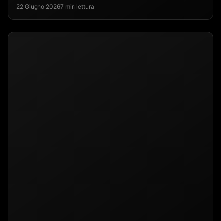
22 Giugno 2026
7 min lettura