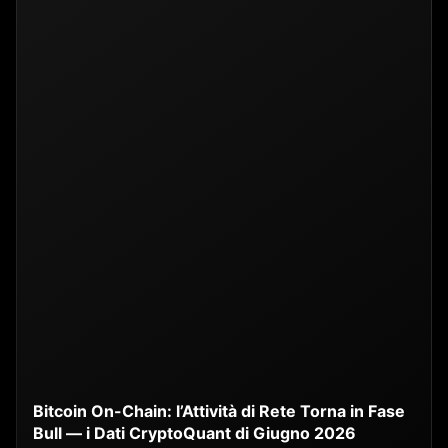
Bitcoin On-Chain: l’Attività di Rete Torna in Fase
Bull — i Dati CryptoQuant di Giugno 2026