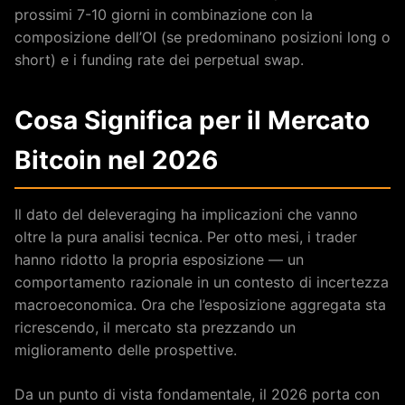
prossimi 7-10 giorni in combinazione con la
composizione dell’OI (se predominano posizioni long o
short) e i funding rate dei perpetual swap.
Cosa Significa per il Mercato
Bitcoin nel 2026
Il dato del deleveraging ha implicazioni che vanno
oltre la pura analisi tecnica. Per otto mesi, i trader
hanno ridotto la propria esposizione — un
comportamento razionale in un contesto di incertezza
macroeconomica. Ora che l’esposizione aggregata sta
ricrescendo, il mercato sta prezzando un
miglioramento delle prospettive.
Da un punto di vista fondamentale, il 2026 porta con