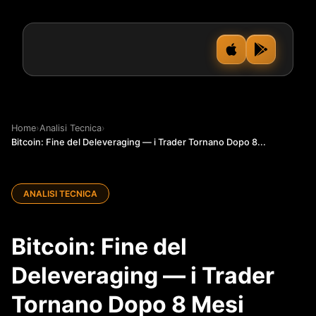
Home
›
Analisi Tecnica
›
Bitcoin: Fine del Deleveraging — i Trader Tornano Dopo 8...
ANALISI TECNICA
Bitcoin: Fine del
Deleveraging — i Trader
Tornano Dopo 8 Mesi