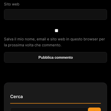
Sito web
Salva il mio nome, email e sito web in questo browser per
la prossima volta che commento.
Cerca
Cerca: