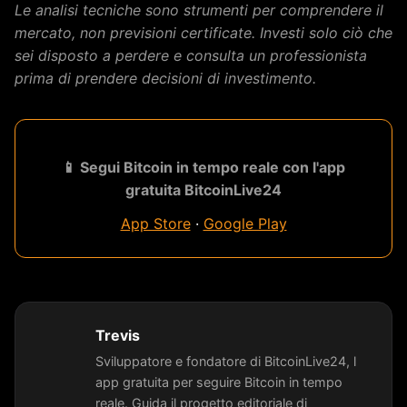
Le analisi tecniche sono strumenti per comprendere il
mercato, non previsioni certificate. Investi solo ciò che
sei disposto a perdere e consulta un professionista
prima di prendere decisioni di investimento.
📱 Segui Bitcoin in tempo reale con l'app
gratuita BitcoinLive24
App Store
·
Google Play
Trevis
Sviluppatore e fondatore di BitcoinLive24, l
app gratuita per seguire Bitcoin in tempo
reale. Guida il progetto editoriale di