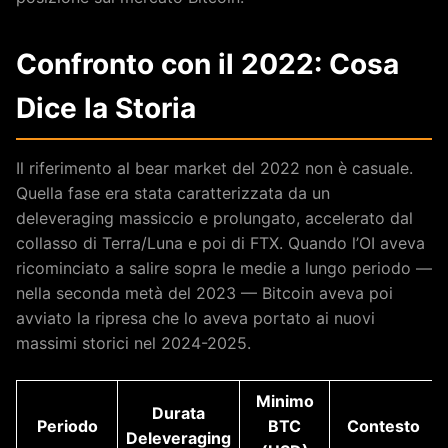
Confronto con il 2022: Cosa
Dice la Storia
Il riferimento al bear market del 2022 non è casuale.
Quella fase era stata caratterizzata da un
deleveraging massiccio e prolungato, accelerato dal
collasso di Terra/Luna e poi di FTX. Quando l’OI aveva
ricominciato a salire sopra le medie a lungo periodo —
nella seconda metà del 2023 — Bitcoin aveva poi
avviato la ripresa che lo aveva portato ai nuovi
massimi storici nel 2024-2025.
Minimo
Durata
Periodo
BTC
Contesto
Deleveraging