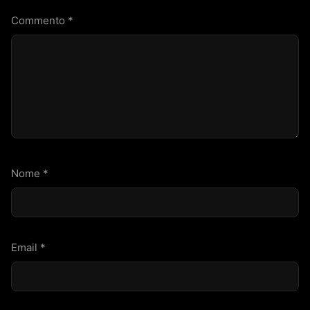
Commento
*
Nome
*
Email
*