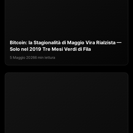
Bitcoin: la Stagionalità di Maggio Vira Rialzista —
Solo nel 2019 Tre Mesi Verdi di Fila
5 Maggio 2026
6 min lettura