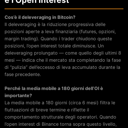
e l’Open Interest
Cos’è il deleveraging in Bitcoin?
Il deleveraging è la riduzione progressiva delle
posizioni aperte a leva finanziaria (futures, opzioni,
margin trading). Quando i trader chiudono queste
posizioni, l’open interest totale diminuisce. Un
deleveraging prolungato — come quello degli ultimi 8
mesi — indica che il mercato sta completando la fase
di “pulizia” dell’eccesso di leva accumulato durante la
fase precedente.
Perché la media mobile a 180 giorni dell’OI è
importante?
La media mobile a 180 giorni (circa 6 mesi) filtra le
fluttuazioni di breve termine e riflette il
comportamento strutturale degli operatori. Quando
l’open interest di Binance torna sopra questo livello,