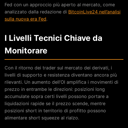
Fed con un approccio più aperto al mercato, come
analizzato dalla redazione di
BitcoinLive24 nell’analisi
sulla nuova era Fed
.
I Livelli Tecnici Chiave da
Monitorare
Con il ritorno dei trader sul mercato dei derivati, i
livelli di supporto e resistenza diventano ancora più
rilevanti. Un aumento dell’OI amplifica i movimenti di
prezzo in entrambe le direzioni: posizioni long
accumulate sopra certi livelli possono portare a
liquidazioni rapide se il prezzo scende, mentre
posizioni short in territorio di profitto possono
alimentare short squeeze al rialzo.