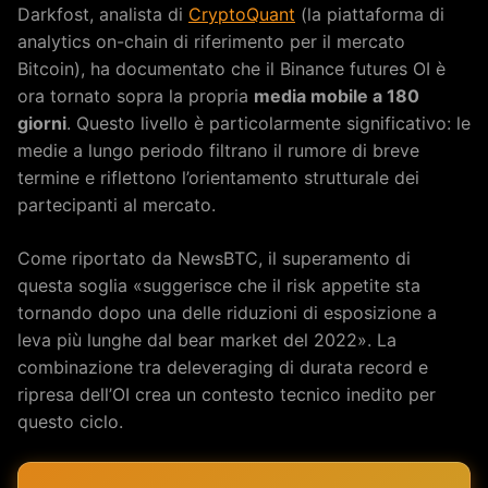
Darkfost, analista di
CryptoQuant
(la piattaforma di
analytics on-chain di riferimento per il mercato
Bitcoin), ha documentato che il Binance futures OI è
ora tornato sopra la propria
media mobile a 180
giorni
. Questo livello è particolarmente significativo: le
medie a lungo periodo filtrano il rumore di breve
termine e riflettono l’orientamento strutturale dei
partecipanti al mercato.
Come riportato da NewsBTC, il superamento di
questa soglia «suggerisce che il risk appetite sta
tornando dopo una delle riduzioni di esposizione a
leva più lunghe dal bear market del 2022». La
combinazione tra deleveraging di durata record e
ripresa dell’OI crea un contesto tecnico inedito per
questo ciclo.