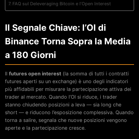
FAQ sul Deleveraging Bitcoin e l’Open Interest
Il Segnale Chiave: l’OI di
Binance Torna Sopra la Media
a 180 Giorni
Il
futures open interest
(la somma di tutti i contratti
futures aperti su un exchange) è uno degli indicatori
più affidabili per misurare la partecipazione attiva dei
trader al mercato. Quando l’OI si riduce, i trader
stanno chiudendo posizioni a leva — sia long che
short — e riducono l’esposizione complessiva. Quando
torna a salire, segnala che nuove posizioni vengono
aperte e la partecipazione cresce.