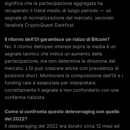
significa che la partecipazione aggregata ha
recuperato il trend medio di lungo periodo — un
segnale di normalizzazione del mercato, secondo
l’analista CryptoQuant Darkfost.
Il ritorno dell’OI garantisce un rialzo di Bitcoin?
No. Il ritorno dell’open interest sopra la media è un
segnale tecnico che indica un aumento della
partecipazione, ma non determina la direzione del
mercato. L’OI può crescere anche con prevalenza di
posizioni short. Monitorare la composizione dell’OI e i
funding rate è essenziale per interpretare
correttamente il segnale e non confonderlo con una
conferma rialzista.
Come si confronta questo deleveraging con quello
del 2022?
Il deleveraging del 2022 era durato circa 12 mesi ed