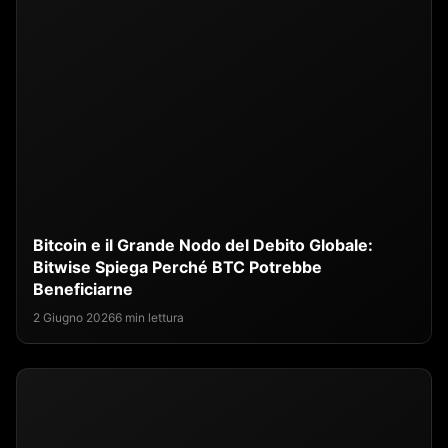
Bitcoin e il Grande Nodo del Debito Globale:
Bitwise Spiega Perché BTC Potrebbe
Beneficiarne
2 Giugno 2026
6 min lettura