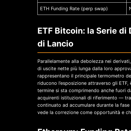
ETH Funding Rate (perp swap)
ETF Bitcoin: la Serie di
di Lancio
Parallelamente alla debolezza nei derivati
di uscite nette più lunga dalla loro appro
rappresentano il principale termometro del
riducono l’esposizione attraverso gli ETF, 
termine si sta comprimendo anche fuori da
acquirenti istituzionali di riferimento —
continuato ad accumulare durante la fase 
vede la correzione come opportunità e chi