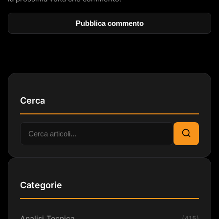
Cerca
Cerca:
Cerca
Categorie
Analisi Tecnica
(415)