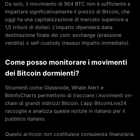
Da solo, il movimento di 964 BTC non è sufficiente a
impattare significativamente il prezzo di Bitcoin, che
oggi ha una capitalizzazione di mercato superiore a
1,5 trilioni di dollari. L’impatto dipenderà dalla
destinazione finale dei coin: exchange (pressione
vendita) o self-custody (nessun impatto immediato).
Come posso monitorare i movimenti
dei Bitcoin dormienti?
Strumenti come Glassnode, Whale Alert e
BitInfoCharts permettono di tracciare i movimenti on-
chain di grandi indirizzi Bitcoin. L’app BitcoinLive24
raccoglie e analizza queste notizie in italiano per il
pubblico italiano.
Questo articolo non costituisce consulenza finanziaria.