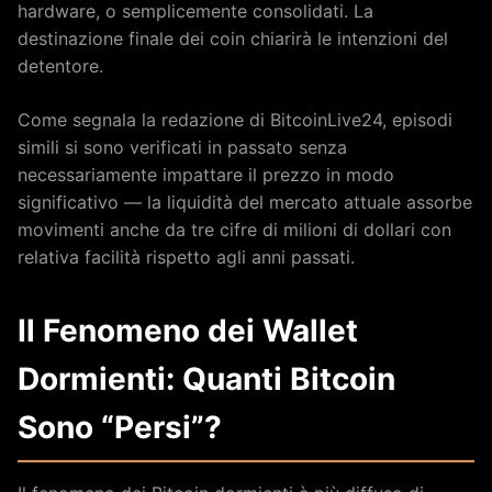
hardware, o semplicemente consolidati. La
destinazione finale dei coin chiarirà le intenzioni del
detentore.
Come segnala la redazione di BitcoinLive24, episodi
simili si sono verificati in passato senza
necessariamente impattare il prezzo in modo
significativo — la liquidità del mercato attuale assorbe
movimenti anche da tre cifre di milioni di dollari con
relativa facilità rispetto agli anni passati.
Il Fenomeno dei Wallet
Dormienti: Quanti Bitcoin
Sono “Persi”?