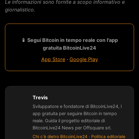
Le informazioni sono fornite a scopo informativo e
giornalistico.
📱 Segui Bitcoin in tempo reale con l'app
gratuita BitcoinLive24
App Store
·
Google Play
Trevis
Sviluppatore e fondatore di BitcoinLive24, l
app gratuita per seguire Bitcoin in tempo
reale. Guida il progetto editoriale di
BitcoinLive24 News per Offsquare srl.
Chi c'è dietro BitcoinLive24
·
Politica editoriale