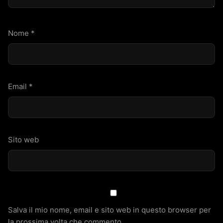
Nome
*
Email
*
Sito web
Salva il mio nome, email e sito web in questo browser per
la prossima volta che commento.