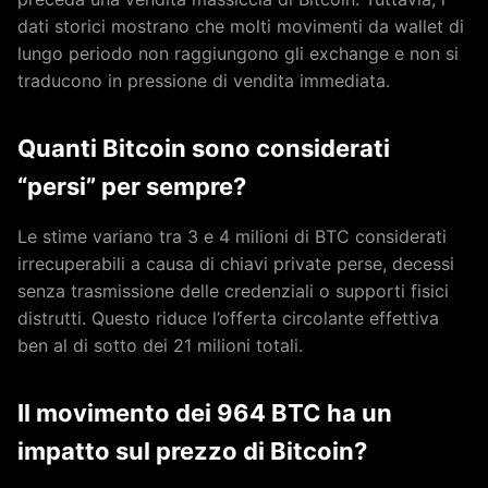
dati storici mostrano che molti movimenti da wallet di
lungo periodo non raggiungono gli exchange e non si
traducono in pressione di vendita immediata.
Quanti Bitcoin sono considerati
“persi” per sempre?
Le stime variano tra 3 e 4 milioni di BTC considerati
irrecuperabili a causa di chiavi private perse, decessi
senza trasmissione delle credenziali o supporti fisici
distrutti. Questo riduce l’offerta circolante effettiva
ben al di sotto dei 21 milioni totali.
Il movimento dei 964 BTC ha un
impatto sul prezzo di Bitcoin?