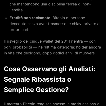
che mantengono una disciplina ferrea di non-
vendita
Eredità non reclamate
: Bitcoin di persone
decedute senza aver trasmesso le chiavi private ai
propri cari
Il risveglio dei cinque wallet del 2014 rientra — con
ogni probabilità — nell’ultima categoria: holder ancora
in vita che decidono, dopo dodici anni, di muoversi.
Cosa Osservano gli Analisti:
Segnale Ribassista o
Semplice Gestione?
Il mercato Bitcoin reagisce spesso in modo ansioso al