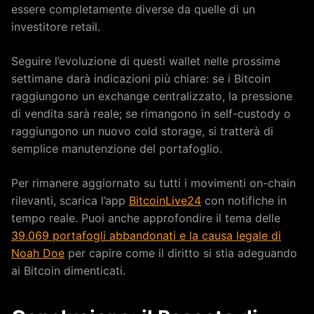
essere completamente diverse da quelle di un
investitore retail.
Seguire l’evoluzione di questi wallet nelle prossime
settimane darà indicazioni più chiare: se i Bitcoin
raggiungono un exchange centralizzato, la pressione
di vendita sarà reale; se rimangono in self-custody o
raggiungono un nuovo cold storage, si tratterà di
semplice manutenzione del portafoglio.
Per rimanere aggiornato su tutti i movimenti on-chain
rilevanti, scarica l’app
BitcoinLive24
con notifiche in
tempo reale. Puoi anche approfondire il tema delle
39.069 portafogli abbandonati e la causa legale di
Noah Doe
per capire come il diritto si stia adeguando
ai Bitcoin dimenticati.