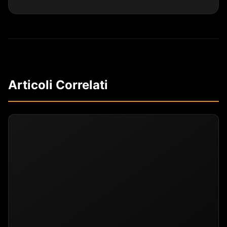
Articoli Correlati