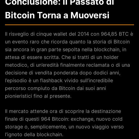
Conclusione: il Passato di
Bitcoin Torna a Muoversi
Il risveglio di cinque wallet del 2014 con 964,85 BTC è
un evento raro che ricorda quanto la storia di Bitcoin
sia ancora in gran parte sepolta nella blockchain, in
attesa di essere scritta. Che si tratti di un holder
metodico, di un’eredità finalmente reclamata o di una
decisione di vendita ponderata dopo dodici anni,
l’episodio è un flashback vivido sull’incredibile
percorso compiuto da Bitcoin dai suoi anni
pionieristici fino al presente.
Il mercato attende ora di scoprire la destinazione
finale di questi 964 Bitcoin: exchange, nuovo cold
storage o, semplicemente, un nuovo viaggio verso
l’ignoto della blockchain.