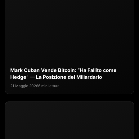
Mark Cuban Vende Bitcoin: “Ha Fallito come
Hedge” — La Posizione del Miliardario
21 Maggio 2026
6 min lettura