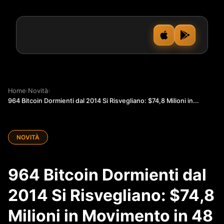
Home
›
Novità
›
964 Bitcoin Dormienti dal 2014 Si Risvegliano: $74,8 Milioni in...
NOVITÀ
964 Bitcoin Dormienti dal
2014 Si Risvegliano: $74,8
Milioni in Movimento in 48