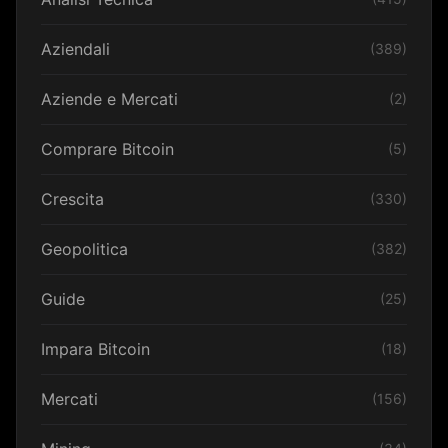
Aziendali
(389)
Aziende e Mercati
(2)
Comprare Bitcoin
(5)
Crescita
(330)
Geopolitica
(382)
Guide
(25)
Impara Bitcoin
(18)
Mercati
(156)