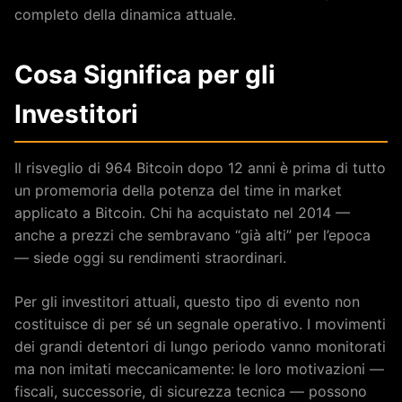
completo della dinamica attuale.
Cosa Significa per gli
Investitori
Il risveglio di 964 Bitcoin dopo 12 anni è prima di tutto
un promemoria della potenza del time in market
applicato a Bitcoin. Chi ha acquistato nel 2014 —
anche a prezzi che sembravano “già alti” per l’epoca
— siede oggi su rendimenti straordinari.
Per gli investitori attuali, questo tipo di evento non
costituisce di per sé un segnale operativo. I movimenti
dei grandi detentori di lungo periodo vanno monitorati
ma non imitati meccanicamente: le loro motivazioni —
fiscali, successorie, di sicurezza tecnica — possono