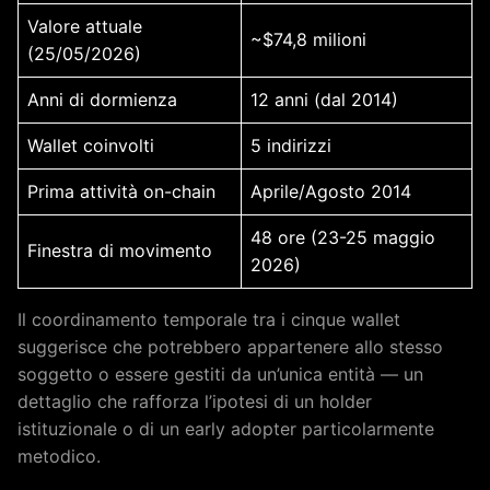
Valore attuale
~$74,8 milioni
(25/05/2026)
Anni di dormienza
12 anni (dal 2014)
Wallet coinvolti
5 indirizzi
Prima attività on-chain
Aprile/Agosto 2014
48 ore (23-25 maggio
Finestra di movimento
2026)
Il coordinamento temporale tra i cinque wallet
suggerisce che potrebbero appartenere allo stesso
soggetto o essere gestiti da un’unica entità — un
dettaglio che rafforza l’ipotesi di un holder
istituzionale o di un early adopter particolarmente
metodico.