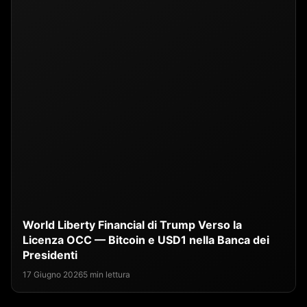
World Liberty Financial di Trump Verso la
Licenza OCC — Bitcoin e USD1 nella Banca dei
Presidenti
17 Giugno 2026
5 min lettura