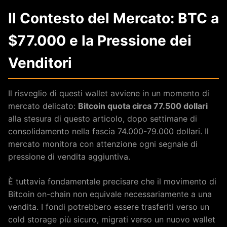
Il Contesto del Mercato: BTC a
$77.000 e la Pressione dei
Venditori
Il risveglio di questi wallet avviene in un momento di
mercato delicato:
Bitcoin quota circa 77.500 dollari
alla stesura di questo articolo, dopo settimane di
consolidamento nella fascia 74.000-79.000 dollari. Il
mercato monitora con attenzione ogni segnale di
pressione di vendita aggiuntiva.
È tuttavia fondamentale precisare che il movimento di
Bitcoin on-chain non equivale necessariamente a una
vendita. I fondi potrebbero essere trasferiti verso un
cold storage più sicuro, migrati verso un nuovo wallet