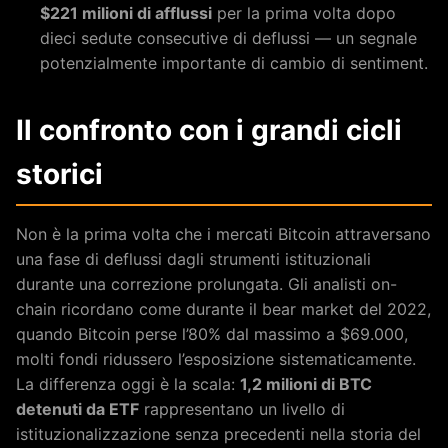
$221 milioni di afflussi
per la prima volta dopo
dieci sedute consecutive di deflussi — un segnale
potenzialmente importante di cambio di sentiment.
Il confronto con i grandi cicli
storici
Non è la prima volta che i mercati Bitcoin attraversano
una fase di deflussi dagli strumenti istituzionali
durante una correzione prolungata. Gli analisti on-
chain ricordano come durante il bear market del 2022,
quando Bitcoin perse l’80% dal massimo a $69.000,
molti fondi ridussero l’esposizione sistematicamente.
La differenza oggi è la scala:
1,2 milioni di BTC
detenuti da ETF
rappresentano un livello di
istituzionalizzazione senza precedenti nella storia del