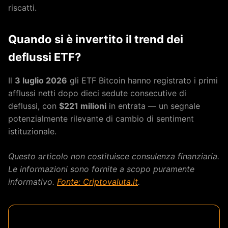
riscatti.
Quando si è invertito il trend dei
deflussi ETF?
Il
3 luglio 2026
gli ETF Bitcoin hanno registrato i primi
afflussi netti dopo dieci sedute consecutive di
deflussi, con
$221 milioni
in entrata — un segnale
potenzialmente rilevante di cambio di sentiment
istituzionale.
Questo articolo non costituisce consulenza finanziaria.
Le informazioni sono fornite a scopo puramente
informativo.
Fonte: Criptovaluta.it
.