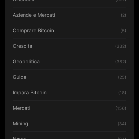
Aziende e Mercati
(2)
Comprare Bitcoin
(5)
Crescita
(332)
Geopolitica
(382)
Guide
(25)
Impara Bitcoin
(18)
Mercati
(156)
Mining
(34)