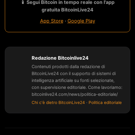
📱 Segui Bitcoin in tempo reale con l'app
gratuita BitcoinLive24
App Store
·
Google Play
Redazione Bitcoinlive24
Contenuti prodotti dalla redazione di
BitcoinLive24 con il supporto di sistemi di
intelligenza artificiale su fonti selezionate,
con supervisione editoriale. Come lavoriamo:
bitcoinlive24.com/news/politica-editoriale/
Chi c'è dietro BitcoinLive24
·
Politica editoriale