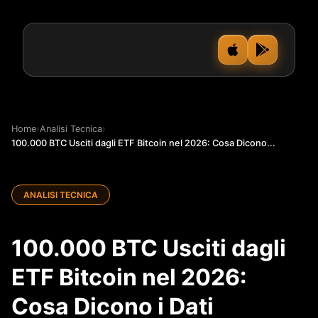
Home
›
Analisi Tecnica
›
100.000 BTC Usciti dagli ETF Bitcoin nel 2026: Cosa Dicono...
ANALISI TECNICA
100.000 BTC Usciti dagli
ETF Bitcoin nel 2026:
Cosa Dicono i Dati