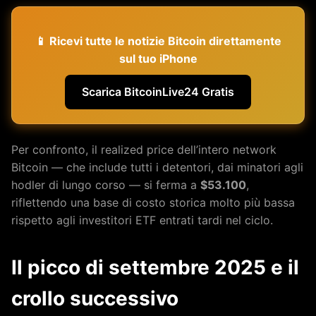
📱 Ricevi tutte le notizie Bitcoin direttamente
sul tuo iPhone
Scarica BitcoinLive24 Gratis
Per confronto, il realized price dell’intero network
Bitcoin — che include tutti i detentori, dai minatori agli
hodler di lungo corso — si ferma a
$53.100
,
riflettendo una base di costo storica molto più bassa
rispetto agli investitori ETF entrati tardi nel ciclo.
Il picco di settembre 2025 e il
crollo successivo