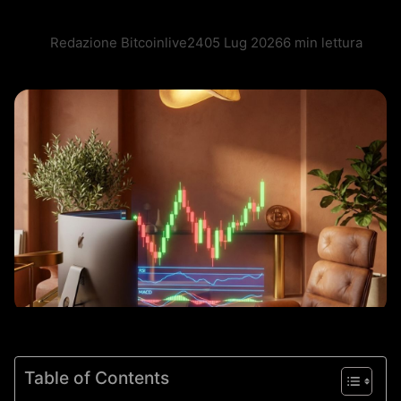
Redazione Bitcoinlive24
05 Lug 2026
6 min lettura
Table of Contents