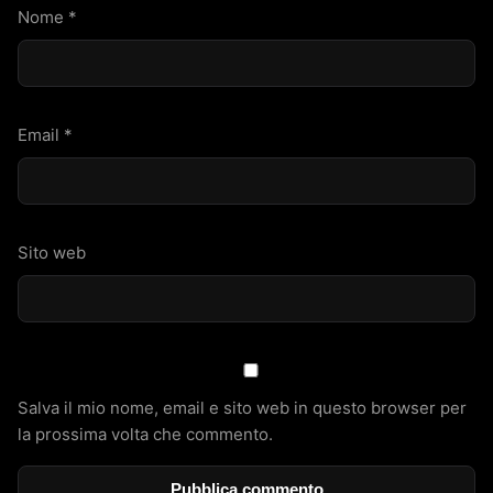
Nome
*
Email
*
Sito web
Salva il mio nome, email e sito web in questo browser per
la prossima volta che commento.