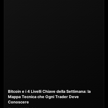
Bitcoin e i 4 Livelli Chiave della Settimana: la
Mappa Tecnica che Ogni Trader Deve
Conoscere