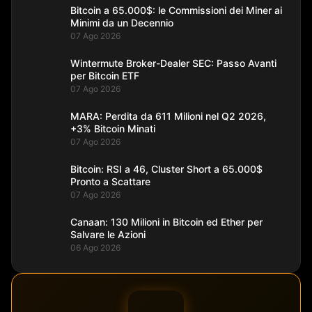
Bitcoin a 65.000$: le Commissioni dei Miner ai
Minimi da un Decennio
07 Ago 2026
Wintermute Broker-Dealer SEC: Passo Avanti
per Bitcoin ETF
07 Ago 2026
MARA: Perdita da 611 Milioni nel Q2 2026,
+3% Bitcoin Minati
07 Ago 2026
Bitcoin: RSI a 46, Cluster Short a 65.000$
Pronto a Scattare
07 Ago 2026
Canaan: 130 Milioni in Bitcoin ed Ether per
Salvare le Azioni
06 Ago 2026