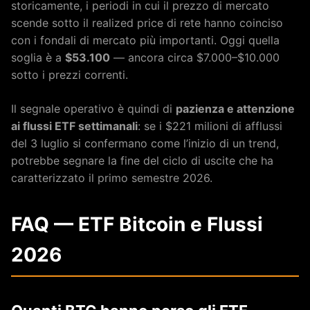
storicamente, i periodi in cui il prezzo di mercato
scende sotto il realized price di rete hanno coinciso
con i fondali di mercato più importanti. Oggi quella
soglia è a
$53.100
— ancora circa $7.000–$10.000
sotto i prezzi correnti.
Il segnale operativo è quindi di
pazienza e attenzione
ai flussi ETF settimanali
: se i $221 milioni di afflussi
del 3 luglio si confermano come l’inizio di un trend,
potrebbe segnare la fine del ciclo di uscite che ha
caratterizzato il primo semestre 2026.
FAQ — ETF Bitcoin e Flussi
2026