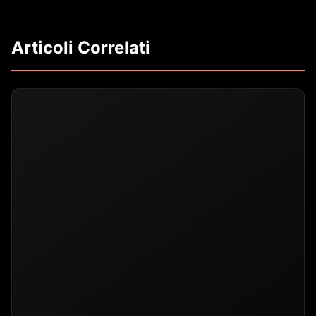
Articoli Correlati