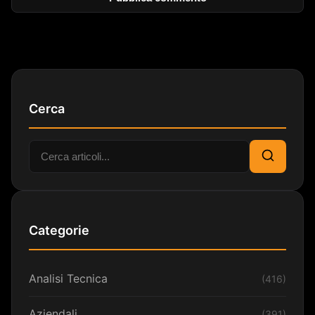
Cerca
Cerca:
Cerca
Categorie
Analisi Tecnica
(416)
Aziendali
(391)