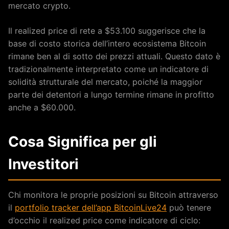
mercato crypto.
Il realized price di rete a $53.100 suggerisce che la
base di costo storica dell’intero ecosistema Bitcoin
rimane ben al di sotto dei prezzi attuali. Questo dato è
tradizionalmente interpretato come un indicatore di
solidità strutturale del mercato, poiché la maggior
parte dei detentori a lungo termine rimane in profitto
anche a $60.000.
Cosa Significa per gli
Investitori
Chi monitora le proprie posizioni su Bitcoin attraverso
il
portfolio tracker dell’app BitcoinLive24
può tenere
d’occhio il realized price come indicatore di ciclo: