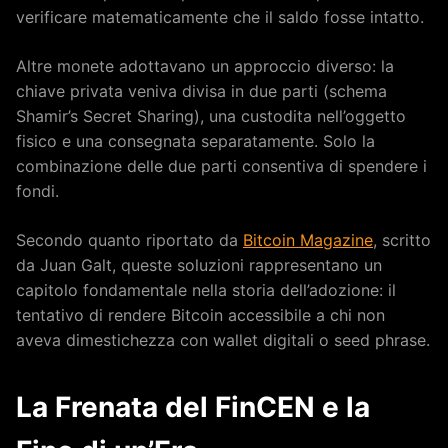
verificare matematicamente che il saldo fosse intatto.
Altre monete adottavano un approccio diverso: la
chiave privata veniva divisa in due parti (schema
Shamir’s Secret Sharing), una custodita nell’oggetto
fisico e una consegnata separatamente. Solo la
combinazione delle due parti consentiva di spendere i
fondi.
Secondo quanto riportato da
Bitcoin Magazine
, scritto
da Juan Galt, queste soluzioni rappresentano un
capitolo fondamentale nella storia dell’adozione: il
tentativo di rendere Bitcoin accessibile a chi non
aveva dimestichezza con wallet digitali o seed phrase.
La Frenata del FinCEN e la