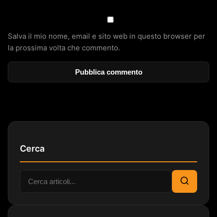
Salva il mio nome, email e sito web in questo browser per
la prossima volta che commento.
Cerca
Cerca:
Cerca