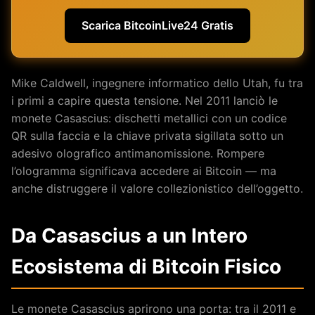
Scarica BitcoinLive24 Gratis
Mike Caldwell, ingegnere informatico dello Utah, fu tra
i primi a capire questa tensione. Nel 2011 lanciò le
monete Casascius: dischetti metallici con un codice
QR sulla faccia e la chiave privata sigillata sotto un
adesivo olografico antimanomissione. Rompere
l’ologramma significava accedere ai Bitcoin — ma
anche distruggere il valore collezionistico dell’oggetto.
Da Casascius a un Intero
Ecosistema di Bitcoin Fisico
Le monete Casascius aprirono una porta: tra il 2011 e