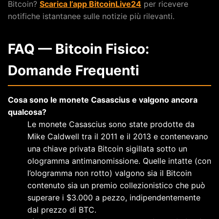
Bitcoin?
Scarica l’app BitcoinLive24
per ricevere
notifiche istantanee sulle notizie più rilevanti.
FAQ — Bitcoin Fisico:
Domande Frequenti
Cosa sono le monete Casascius e valgono ancora
qualcosa?
Le monete Casascius sono state prodotte da
Mike Caldwell tra il 2011 e il 2013 e contenevano
una chiave privata Bitcoin sigillata sotto un
ologramma antimanomissione. Quelle intatte (con
l’ologramma non rotto) valgono sia il Bitcoin
contenuto sia un premio collezionistico che può
superare i $3.000 a pezzo, indipendentemente
dal prezzo di BTC.