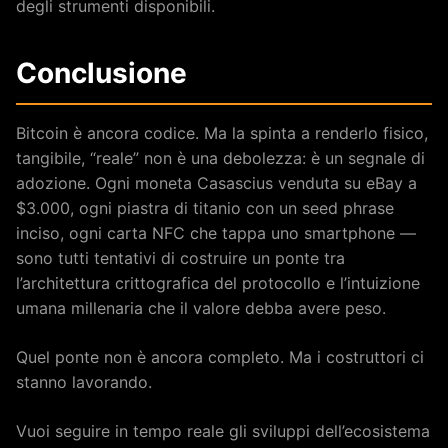
degli strumenti disponibili.
Conclusione
Bitcoin è ancora codice. Ma la spinta a renderlo fisico,
tangibile, “reale” non è una debolezza: è un segnale di
adozione. Ogni moneta Casascius venduta su eBay a
$3.000, ogni piastra di titanio con un seed phrase
inciso, ogni carta NFC che tappa uno smartphone —
sono tutti tentativi di costruire un ponte tra
l’architettura crittografica del protocollo e l’intuizione
umana millenaria che il valore debba avere peso.
Quel ponte non è ancora completo. Ma i costruttori ci
stanno lavorando.
Vuoi seguire in tempo reale gli sviluppi dell’ecosistema