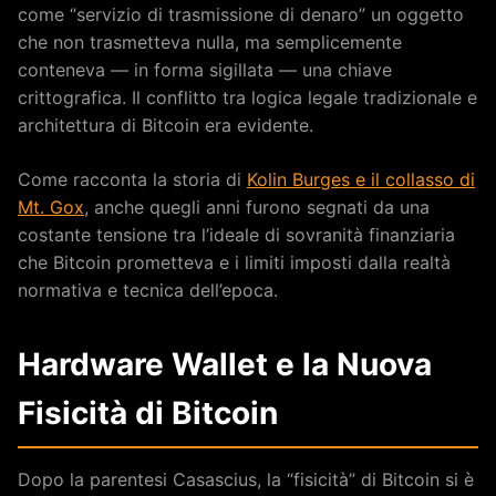
come “servizio di trasmissione di denaro” un oggetto
che non trasmetteva nulla, ma semplicemente
conteneva — in forma sigillata — una chiave
crittografica. Il conflitto tra logica legale tradizionale e
architettura di Bitcoin era evidente.
Come racconta la storia di
Kolin Burges e il collasso di
Mt. Gox
, anche quegli anni furono segnati da una
costante tensione tra l’ideale di sovranità finanziaria
che Bitcoin prometteva e i limiti imposti dalla realtà
normativa e tecnica dell’epoca.
Hardware Wallet e la Nuova
Fisicità di Bitcoin
Dopo la parentesi Casascius, la “fisicità” di Bitcoin si è