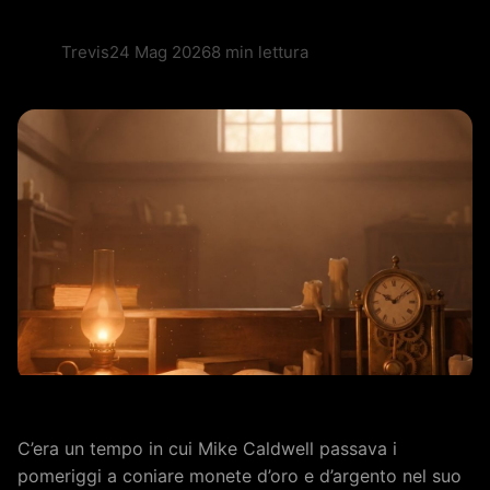
Trevis
24 Mag 2026
8 min lettura
C’era un tempo in cui Mike Caldwell passava i
pomeriggi a coniare monete d’oro e d’argento nel suo