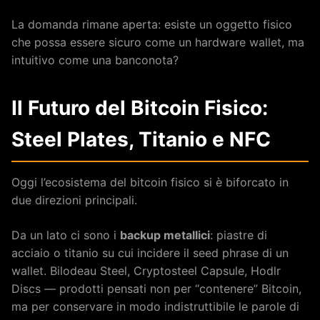
La domanda rimane aperta: esiste un oggetto fisico
che possa essere sicuro come un hardware wallet, ma
intuitivo come una banconota?
Il Futuro del Bitcoin Fisico:
Steel Plates, Titanio e NFC
Oggi l’ecosistema del bitcoin fisico si è biforcato in
due direzioni principali.
Da un lato ci sono i
backup metallici
: piastre di
acciaio o titanio su cui incidere il seed phrase di un
wallet. Bilodeau Steel, Cryptosteel Capsule, Hodlr
Discs — prodotti pensati non per “contenere” Bitcoin,
ma per conservare in modo indistruttibile le parole di