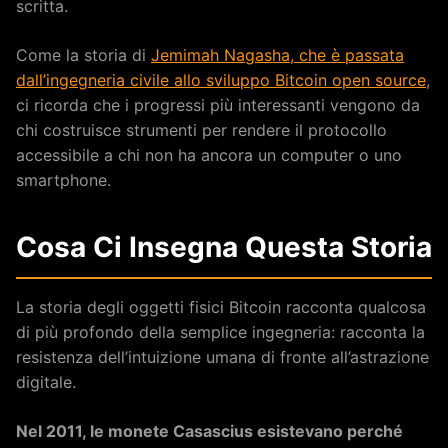
scritta.
Come la storia di
Jemimah Nagasha, che è passata
dall’ingegneria civile allo sviluppo Bitcoin open source
,
ci ricorda che i progressi più interessanti vengono da
chi costruisce strumenti per rendere il protocollo
accessibile a chi non ha ancora un computer o uno
smartphone.
Cosa Ci Insegna Questa Storia
La storia degli oggetti fisici Bitcoin racconta qualcosa
di più profondo della semplice ingegneria: racconta la
resistenza dell’intuizione umana di fronte all’astrazione
digitale.
Nel 2011, le monete Casascius esistevano perché