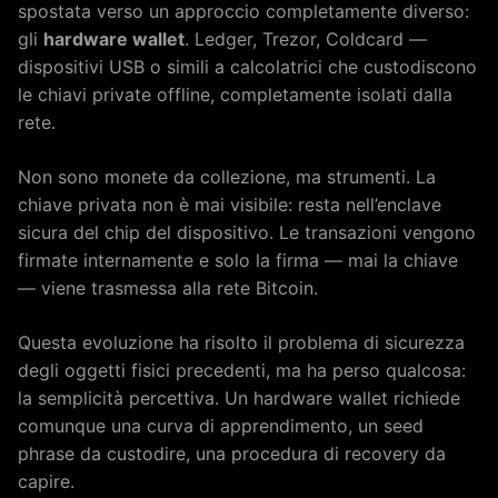
spostata verso un approccio completamente diverso:
gli
hardware wallet
. Ledger, Trezor, Coldcard —
dispositivi USB o simili a calcolatrici che custodiscono
le chiavi private offline, completamente isolati dalla
rete.
Non sono monete da collezione, ma strumenti. La
chiave privata non è mai visibile: resta nell’enclave
sicura del chip del dispositivo. Le transazioni vengono
firmate internamente e solo la firma — mai la chiave
— viene trasmessa alla rete Bitcoin.
Questa evoluzione ha risolto il problema di sicurezza
degli oggetti fisici precedenti, ma ha perso qualcosa:
la semplicità percettiva. Un hardware wallet richiede
comunque una curva di apprendimento, un seed
phrase da custodire, una procedura di recovery da
capire.