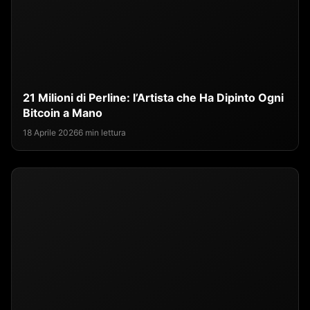
21 Milioni di Perline: l’Artista che Ha Dipinto Ogni
Bitcoin a Mano
18 Aprile 2026
6 min lettura