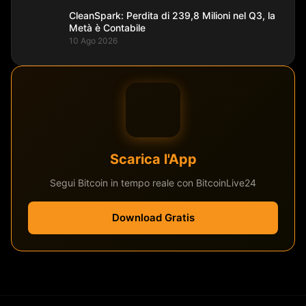
CleanSpark: Perdita di 239,8 Milioni nel Q3, la
Metà è Contabile
10 Ago 2026
Scarica l'App
Segui Bitcoin in tempo reale con BitcoinLive24
Download Gratis