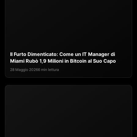
Il Furto Dimenticato: Come un IT Manager di
Miami Rubò 1,9 Milioni in Bitcoin al Suo Capo
28 Maggio 2026
6 min lettura