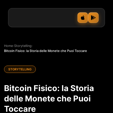
Home
›
Storytelling
›
Bitcoin Fisico: la Storia delle Monete che Puoi Toccare
STORYTELLING
Bitcoin Fisico: la Storia
delle Monete che Puoi
Toccare