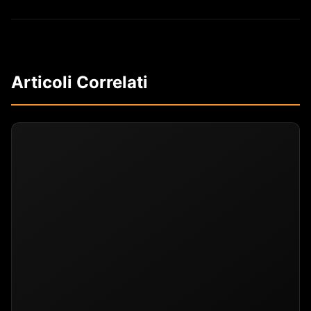
Articoli Correlati