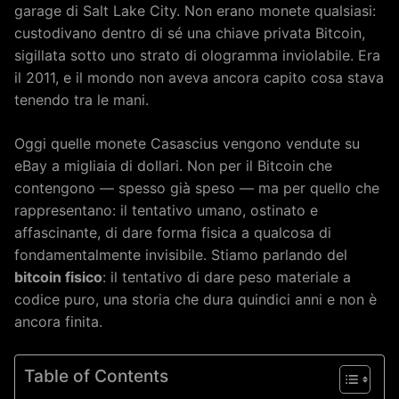
garage di Salt Lake City. Non erano monete qualsiasi:
custodivano dentro di sé una chiave privata Bitcoin,
sigillata sotto uno strato di ologramma inviolabile. Era
il 2011, e il mondo non aveva ancora capito cosa stava
tenendo tra le mani.
Oggi quelle monete Casascius vengono vendute su
eBay a migliaia di dollari. Non per il Bitcoin che
contengono — spesso già speso — ma per quello che
rappresentano: il tentativo umano, ostinato e
affascinante, di dare forma fisica a qualcosa di
fondamentalmente invisibile. Stiamo parlando del
bitcoin fisico
: il tentativo di dare peso materiale a
codice puro, una storia che dura quindici anni e non è
ancora finita.
Table of Contents