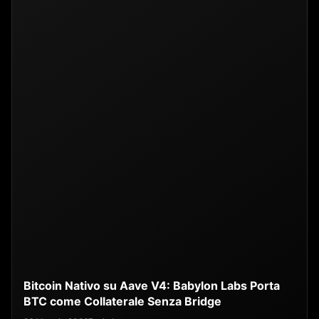
Bitcoin Nativo su Aave V4: Babylon Labs Porta
BTC come Collaterale Senza Bridge