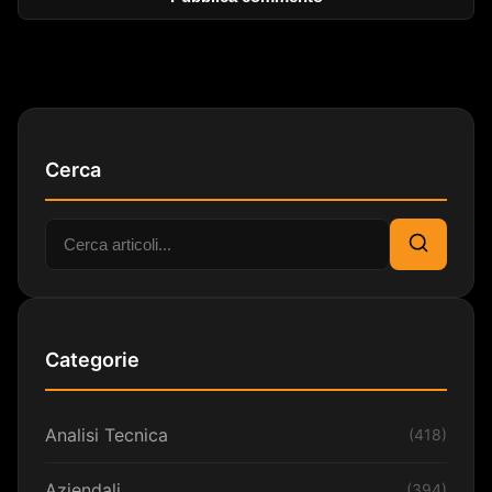
Cerca
Cerca:
Cerca
Categorie
Analisi Tecnica
(418)
Aziendali
(394)