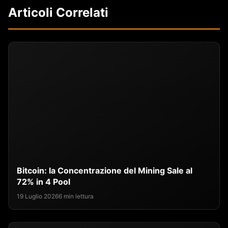
Articoli Correlati
Bitcoin: la Concentrazione del Mining Sale al
72% in 4 Pool
19 Luglio 2026
6 min lettura