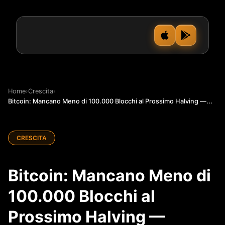
Home
›
Crescita
›
Bitcoin: Mancano Meno di 100.000 Blocchi al Prossimo Halving —...
CRESCITA
Bitcoin: Mancano Meno di
100.000 Blocchi al
Prossimo Halving —