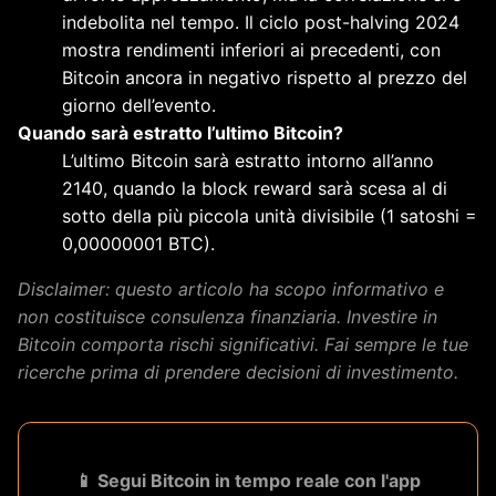
indebolita nel tempo. Il ciclo post-halving 2024
mostra rendimenti inferiori ai precedenti, con
Bitcoin ancora in negativo rispetto al prezzo del
giorno dell’evento.
Quando sarà estratto l’ultimo Bitcoin?
L’ultimo Bitcoin sarà estratto intorno all’anno
2140, quando la block reward sarà scesa al di
sotto della più piccola unità divisibile (1 satoshi =
0,00000001 BTC).
Disclaimer: questo articolo ha scopo informativo e
non costituisce consulenza finanziaria. Investire in
Bitcoin comporta rischi significativi. Fai sempre le tue
ricerche prima di prendere decisioni di investimento.
📱 Segui Bitcoin in tempo reale con l'app