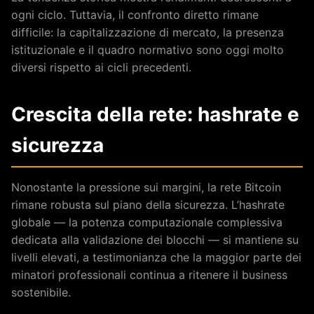
ogni ciclo. Tuttavia, il confronto diretto rimane
difficile: la capitalizzazione di mercato, la presenza
istituzionale e il quadro normativo sono oggi molto
diversi rispetto ai cicli precedenti.
Crescita della rete: hashrate e
sicurezza
Nonostante la pressione sui margini, la rete Bitcoin
rimane robusta sul piano della sicurezza. L’hashrate
globale — la potenza computazionale complessiva
dedicata alla validazione dei blocchi — si mantiene su
livelli elevati, a testimonianza che la maggior parte dei
minatori professionali continua a ritenere il business
sostenibile.