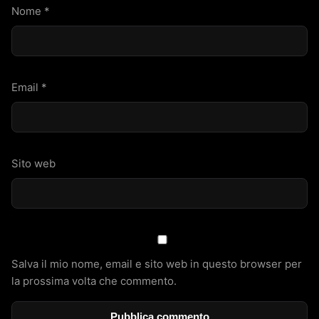
Nome
*
Email
*
Sito web
Salva il mio nome, email e sito web in questo browser per
la prossima volta che commento.