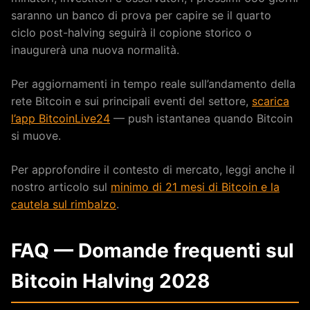
saranno un banco di prova per capire se il quarto
ciclo post-halving seguirà il copione storico o
inaugurerà una nuova normalità.
Per aggiornamenti in tempo reale sull’andamento della
rete Bitcoin e sui principali eventi del settore,
scarica
l’app BitcoinLive24
— push istantanea quando Bitcoin
si muove.
Per approfondire il contesto di mercato, leggi anche il
nostro articolo sul
minimo di 21 mesi di Bitcoin e la
cautela sul rimbalzo
.
FAQ — Domande frequenti sul
Bitcoin Halving 2028