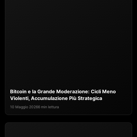
Bitcoin e la Grande Moderazione: Cicli Meno
Violenti, Accumulazione Più Strategica
10 Maggio 2026
6 min lettura