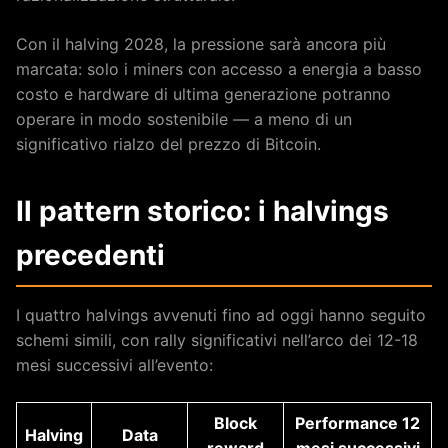
Con il halving 2028, la pressione sarà ancora più
marcata: solo i miners con accesso a energia a basso
costo e hardware di ultima generazione potranno
operare in modo sostenibile — a meno di un
significativo rialzo del prezzo di Bitcoin.
Il pattern storico: i halvings
precedenti
I quattro halvings avvenuti fino ad oggi hanno seguito
schemi simili, con rally significativi nell’arco dei 12-18
mesi successivi all’evento:
Block
Performance 12
Halving
Data