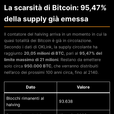
La scarsità di Bitcoin: 95,47%
della supply già emessa
Il contatore del halving arriva in un momento in cui la
quasi totalità dei Bitcoin è già in circolazione.
Secondo i dati di OKLink, la supply circolante ha
raggiunto
20,05 milioni di BTC
, pari al
95,47% del
limite massimo di 21 milioni
. Restano da emettere
solo circa
950.000 BTC
, che verranno distribuiti
nell’arco dei prossimi 100 anni circa, fino al 2140.
Dato
Valore
Blocchi rimanenti al
93.638
halving