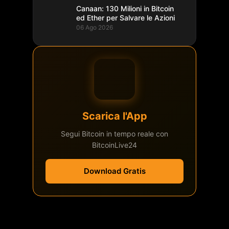
Canaan: 130 Milioni in Bitcoin
ed Ether per Salvare le Azioni
06 Ago 2026
Scarica l'App
Segui Bitcoin in tempo reale con
BitcoinLive24
Download Gratis