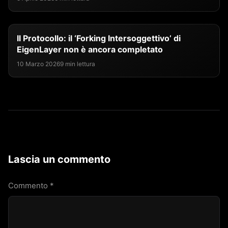
Il Protocollo: il ‘Forking Intersoggettivo’ di
EigenLayer non è ancora completato
10 Marzo 2026
9 min lettura
Lascia un commento
Commento
*