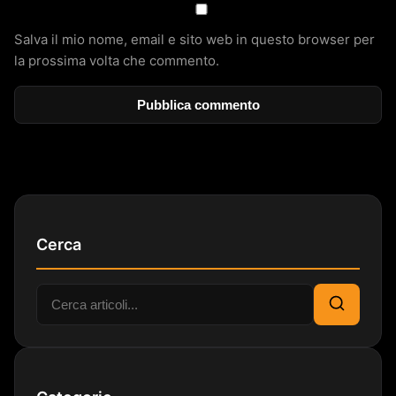
Salva il mio nome, email e sito web in questo browser per
la prossima volta che commento.
Cerca
Cerca:
Cerca