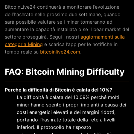
BitcoinLive24 continuerà a monitorare l’evoluzione
dell’hashrate nelle prossime due settimane, quando
sarà possibile valutare se i miner torneranno ad
aumentare la capacità installata o se il bear market del
settore proseguirà. Segui i nostri
aggiornamenti sulla
categoria Mining
e scarica l’app per le notifiche in
tempo reale su
bitcoinlive24.com
.
FAQ: Bitcoin Mining Difficulty
Perché la difficoltà di Bitcoin è calata del 10%?
La difficoltà è calata del 10,09% perché molti
miner hanno spento i propri impianti a causa dei
costi energetici elevati e dei margini ridotti,
portando l’hashrate totale della rete a livelli
inferiori. Il protocollo ha risposto