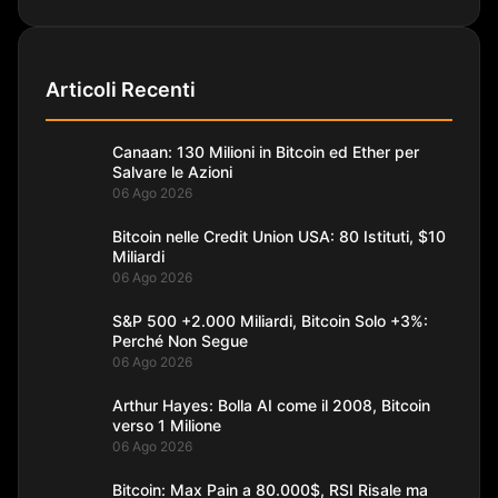
Articoli Recenti
Canaan: 130 Milioni in Bitcoin ed Ether per
Salvare le Azioni
06 Ago 2026
Bitcoin nelle Credit Union USA: 80 Istituti, $10
Miliardi
06 Ago 2026
S&P 500 +2.000 Miliardi, Bitcoin Solo +3%:
Perché Non Segue
06 Ago 2026
Arthur Hayes: Bolla AI come il 2008, Bitcoin
verso 1 Milione
06 Ago 2026
Bitcoin: Max Pain a 80.000$, RSI Risale ma