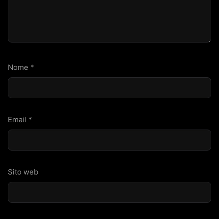
Nome
*
Email
*
Sito web