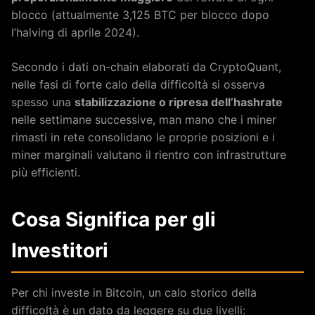
blocco (attualmente 3,125 BTC per blocco dopo
l’halving di aprile 2024).
Secondo i dati on-chain elaborati da CryptoQuant,
nelle fasi di forte calo della difficoltà si osserva
spesso una
stabilizzazione o ripresa dell’hashrate
nelle settimane successive, man mano che i miner
rimasti in rete consolidano le proprie posizioni e i
miner marginali valutano il rientro con infrastrutture
più efficienti.
Cosa Significa per gli
Investitori
Per chi investe in Bitcoin, un calo storico della
difficoltà è un dato da leggere su due livelli: