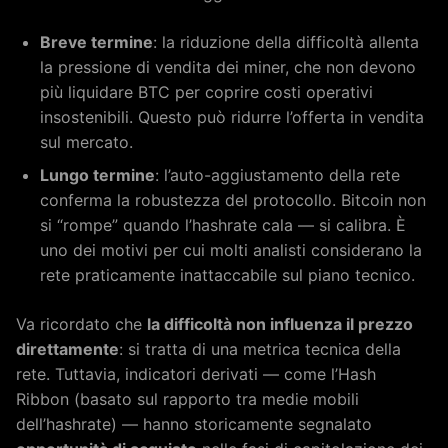
Breve termine
: la riduzione della difficoltà allenta
la pressione di vendita dei miner, che non devono
più liquidare BTC per coprire costi operativi
insostenibili. Questo può ridurre l’offerta in vendita
sul mercato.
Lungo termine
: l’auto-aggiustamento della rete
conferma la robustezza del protocollo. Bitcoin non
si “rompe” quando l’hashrate cala — si calibra. È
uno dei motivi per cui molti analisti considerano la
rete praticamente inattaccabile sul piano tecnico.
Va ricordato che
la difficoltà non influenza il prezzo
direttamente
: si tratta di una metrica tecnica della
rete. Tuttavia, indicatori derivati — come l’Hash
Ribbon (basato sul rapporto tra medie mobili
dell’hashrate) — hanno storicamente segnalato