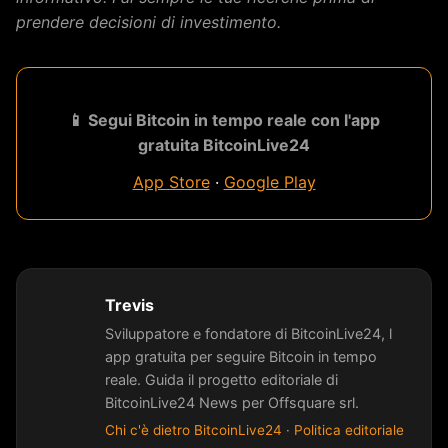
prendere decisioni di investimento.
📱 Segui Bitcoin in tempo reale con l'app
gratuita BitcoinLive24
App Store
·
Google Play
Trevis
Sviluppatore e fondatore di BitcoinLive24, l
app gratuita per seguire Bitcoin in tempo
reale. Guida il progetto editoriale di
BitcoinLive24 News per Offsquare srl.
Chi c'è dietro BitcoinLive24
·
Politica editoriale