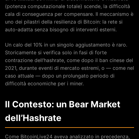
(potenza computazionale totale) scende, la difficoltà
cala di conseguenza per compensare. Il meccanismo è
uno dei pilastri della resilienza di Bitcoin: la rete si
auto-adatta senza bisogno di interventi esterni.
Un calo del 10% in un singolo aggiustamento è raro.
Storicamente si verifica solo in fasi di forte
contrazione dell’hashrate, come dopo il ban cinese del
2021, durante eventi di mercato estremi, o — come nel
caso attuale — dopo un prolungato periodo di
difficoltà economiche per i miner.
Il Contesto: un Bear Market
dell’Hashrate
Come BitcoinLive24 aveva analizzato in precedenza,