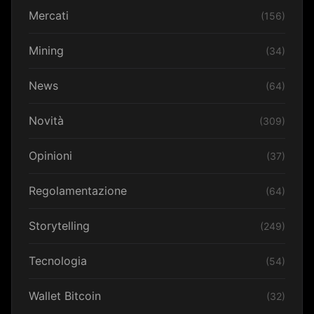
Mercati
(156)
Mining
(34)
News
(64)
Novità
(309)
Opinioni
(37)
Regolamentazione
(64)
Storytelling
(249)
Tecnologia
(54)
Wallet Bitcoin
(32)