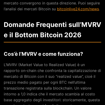
mercato convergono in questa direzione. Puoi seguire
l’analisi dei mercati Bitcoin su
bitcoinlive24.com/news
.
Domande Frequenti sull’MVRV
e il Bottom Bitcoin 2026
Cos’è l’MVRV e come funziona?
L’MVRV (Market Value to Realized Value) è un
rapporto on-chain che confronta la capitalizzazione di
mercato di Bitcoin con il suo “realized value”, cioè il
prezzo medio pagato per ogni BTC nell’ultima
transazione registrata sulla blockchain. Un valore
intorno a 1,0 indica che il mercato scambia al costo
base aggregato degli investitori: storicamente, questa