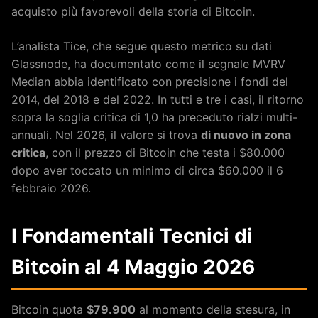
acquisto più favorevoli della storia di Bitcoin.
L’analista Tice, che segue questo metrico su dati
Glassnode, ha documentato come il segnale MVRV
Median abbia identificato con precisione i fondi del
2014, del 2018 e del 2022. In tutti e tre i casi, il ritorno
sopra la soglia critica di 1,0 ha preceduto rialzi multi-
annuali. Nel 2026, il valore si trova
di nuovo in zona
critica
, con il prezzo di Bitcoin che testa i $80.000
dopo aver toccato un minimo di circa $60.000 il 6
febbraio 2026.
I Fondamentali Tecnici di
Bitcoin al 4 Maggio 2026
Bitcoin quota
$79.900
al momento della stesura, in