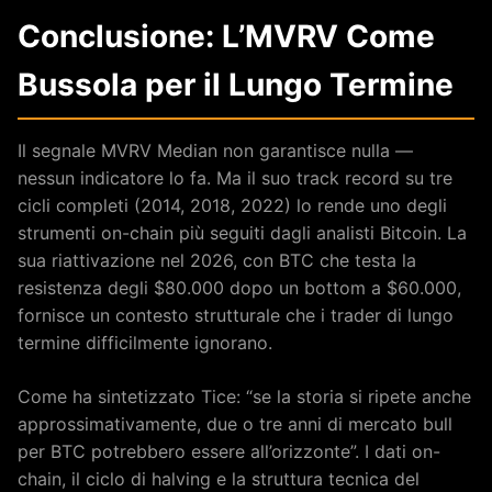
Conclusione: L’MVRV Come
Bussola per il Lungo Termine
Il segnale MVRV Median non garantisce nulla —
nessun indicatore lo fa. Ma il suo track record su tre
cicli completi (2014, 2018, 2022) lo rende uno degli
strumenti on-chain più seguiti dagli analisti Bitcoin. La
sua riattivazione nel 2026, con BTC che testa la
resistenza degli $80.000 dopo un bottom a $60.000,
fornisce un contesto strutturale che i trader di lungo
termine difficilmente ignorano.
Come ha sintetizzato Tice: “se la storia si ripete anche
approssimativamente, due o tre anni di mercato bull
per BTC potrebbero essere all’orizzonte”. I dati on-
chain, il ciclo di halving e la struttura tecnica del