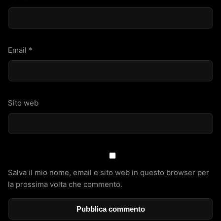
Email
*
Sito web
Salva il mio nome, email e sito web in questo browser per
la prossima volta che commento.