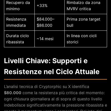
Recupero da
Rimbalzo da zona
+33%
minimo
MVRV critica
Resistenza
$84.000–
Prima zona target
immediata
$86.000
bull
Durata ciclo
In linea con cicli
~14 mesi
ribassista
storici
Livelli Chiave: Supporti e
Resistenze nel Ciclo Attuale
L’analisi tecnica di Cryptorphic su X identifica
$80.000
come la resistenza più critica del momento:
ogni chiusura giornaliera al di sopra di questo livello
indebolisce significativamente la pressione ribassista e