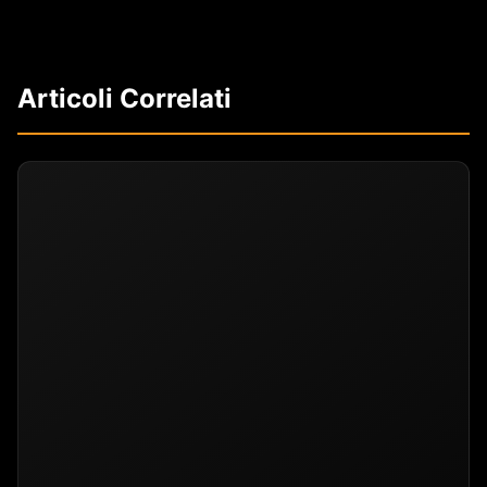
Articoli Correlati