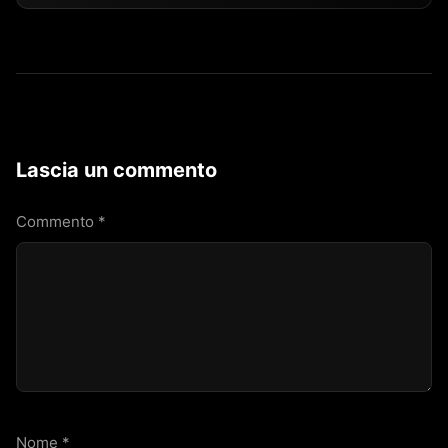
Lascia un commento
Commento
*
Nome
*