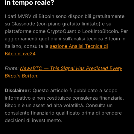
in tempo reale?
I dati MVRV di Bitcoin sono disponibili gratuitamente
su Glassnode (con piano gratuito limitato) e su
piattaforme come CryptoQuant o LookIntoBitcoin. Per
aggiornamenti quotidiani sull’analisi tecnica Bitcoin in
italiano, consulta la
sezione Analisi Tecnica di
BitcoinLive24
.
Fonte:
NewsBTC — This Signal Has Predicted Every
Bitcoin Bottom
Disclaimer:
Questo articolo è pubblicato a scopo
informativo e non costituisce consulenza finanziaria.
Bitcoin è un asset ad alta volatilità. Consulta un
consulente finanziario qualificato prima di prendere
decisioni di investimento.