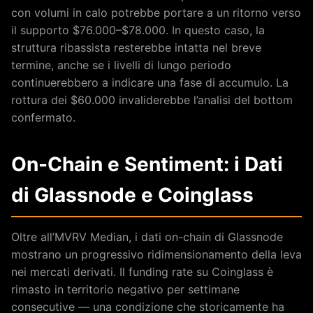
con volumi in calo potrebbe portare a un ritorno verso
il supporto $76.000–$78.000. In questo caso, la
struttura ribassista resterebbe intatta nel breve
termine, anche se i livelli di lungo periodo
continuerebbero a indicare una fase di accumulo. La
rottura dei $60.000 invaliderebbe l’analisi del bottom
confermato.
On-Chain e Sentiment: i Dati
di Glassnode e Coinglass
Oltre all’MVRV Median, i dati on-chain di Glassnode
mostrano un progressivo ridimensionamento della leva
nei mercati derivati. Il funding rate su Coinglass è
rimasto in territorio negativo per settimane
consecutive — una condizione che storicamente ha