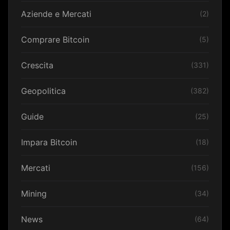
Aziende e Mercati
(2)
Comprare Bitcoin
(5)
Crescita
(331)
Geopolitica
(382)
Guide
(25)
Impara Bitcoin
(18)
Mercati
(156)
Mining
(34)
News
(64)