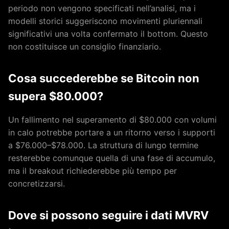
periodo non vengono specificati nell’analisi, ma i
modelli storici suggeriscono movimenti pluriennali
significativi una volta confermato il bottom. Questo
non costituisce un consiglio finanziario.
Cosa succederebbe se Bitcoin non
supera $80.000?
Un fallimento nel superamento di $80.000 con volumi
in calo potrebbe portare a un ritorno verso i supporti
a $76.000–$78.000. La struttura di lungo termine
resterebbe comunque quella di una fase di accumulo,
ma il breakout richiederebbe più tempo per
concretizzarsi.
Dove si possono seguire i dati MVRV