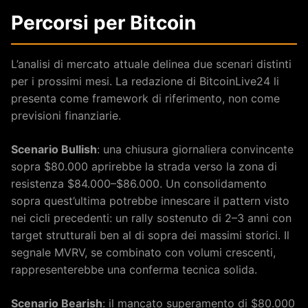
Percorsi per Bitcoin
L’analisi di mercato attuale delinea due scenari distinti
per i prossimi mesi. La redazione di BitcoinLive24 li
presenta come framework di riferimento, non come
previsioni finanziarie.
Scenario Bullish
: una chiusura giornaliera convincente
sopra $80.000 aprirebbe la strada verso la zona di
resistenza $84.000–$86.000. Un consolidamento
sopra quest’ultima potrebbe innescare il pattern visto
nei cicli precedenti: un rally sostenuto di 2–3 anni con
target strutturali ben al di sopra dei massimi storici. Il
segnale MVRV, se combinato con volumi crescenti,
rappresenterebbe una conferma tecnica solida.
Scenario Bearish
: il mancato superamento di $80.000