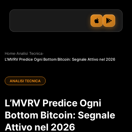
Home
›
Analisi Tecnica
›
L’MVRV Predice Ogni Bottom Bitcoin: Segnale Attivo nel 2026
ANALISI TECNICA
L’MVRV Predice Ogni
Bottom Bitcoin: Segnale
Attivo nel 2026