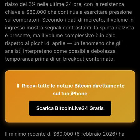
rialzo del 2% nelle ultime 24 ore, con la resistenza
chiave a $80.000 che continua a esercitare pressione
sui compratori. Secondo i dati di mercato, il volume in
ingresso mostra segnali contrastanti: la spinta rialzista
è presente, ma il volume complessivo è in calo
rispetto ai picchi di aprile — un fenomeno che gli
analisti interpretano come possibile debolezza
temporanea prima di un breakout confermato.
📱 Ricevi tutte le notizie Bitcoin direttamente
sul tuo iPhone
Scarica BitcoinLive24 Gratis
Il minimo recente di $60.000 (6 febbraio 2026) ha