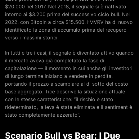
$20.000 nel 2017. Nel 2018, il segnale si è riattivato
intorno ai $3.200 prima del successivo ciclo bull. Nel
2022, con Bitcoin a circa $15.500, l’MVRV ha di nuovo
identificato la zona di accumulo prima del recupero
verso i massimi storici.
In tutti e tre i casi, il segnale è diventato attivo quando
il mercato aveva già completato la fase di
capitolazione — il momento in cui anche gli investitori
di lungo termine iniziano a vendere in perdita,
portando il prezzo a scambiare al di sotto del costo
base aggregato. Tice descrive la situazione attuale
con le stesse caratteristiche: “il rischio è stato
rideterminato, la leva è stata eliminata e il sentiment è
stato completamente azzerato”.
Scenario Bull vs Bear: I Due