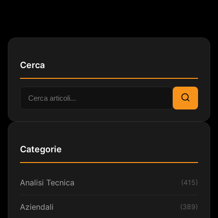
Cerca
Cerca:
Cerca
Categorie
Analisi Tecnica
(415)
Aziendali
(389)