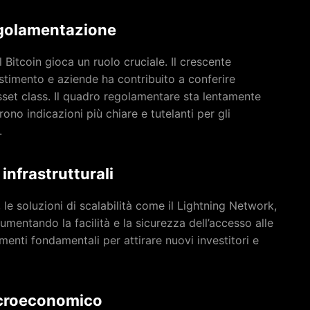
regolamentazione
 Bitcoin gioca un ruolo cruciale. Il crescente
stimento e aziende ha contribuito a conferire
asset class. Il quadro regolamentare sta lentamente
ono indicazioni più chiare e tutelanti per gli
.
infrastrutturali
 le soluzioni di scalabilità come il Lightning Network,
umentando la facilità e la sicurezza dell’accesso alle
enti fondamentali per attirare nuovi investitori e
acroeconomico