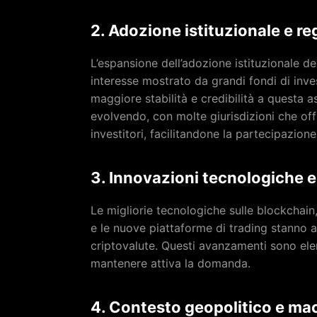
2. Adozione istituzionale e 
L’espansione dell’adozione istituzionale del
interesse mostrato da grandi fondi di inve
maggiore stabilità e credibilità a questa 
evolvendo, con molte giurisdizioni che offr
investitori, facilitandone la partecipazione
3. Innovazioni tecnologiche e 
Le migliorie tecnologiche sulle blockchain,
e le nuove piattaforme di trading stanno a
criptovalute. Questi avanzamenti sono elem
mantenere attiva la domanda.
4. Contesto geopolitico e m