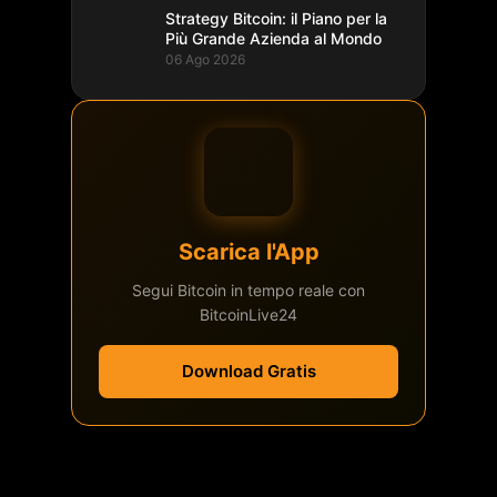
Strategy Bitcoin: il Piano per la
Più Grande Azienda al Mondo
06 Ago 2026
Scarica l'App
Segui Bitcoin in tempo reale con
BitcoinLive24
Download Gratis