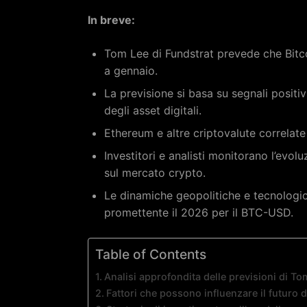
In breve:
Tom Lee di Fundstrat prevede che Bitc
a gennaio.
La previsione si basa su segnali positi
degli asset digitali.
Ethereum e altre criptovalute correlate
Investitori e analisti monitorano l’evolu
sul mercato crypto.
Le dinamiche geopolitiche e tecnologi
promettente il 2026 per il BTC-USD.
Table of Contents
Analisi approfondita delle previsioni di T
Fattori che possono influenzare il futuro d