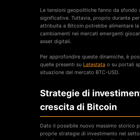
Le tensioni geopolitiche fanno da sfondo 
significative. Tuttavia, proprio durante per
attribuita a Bitcoin potrebbe alimentare la
cambiamenti nei mercati emergenti giocano 
asset digitali.
Per approfondire queste dinamiche, è poss
quelle presenti su
Latestata
o su portali s
situazione del mercato BTC-USD.
Strategie di investiment
crescita di Bitcoin
Dato il possibile nuovo massimo storico per
proprie strategie di investimento nel setto