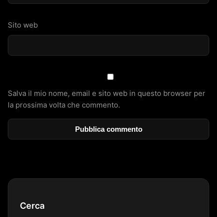
Sito web
Salva il mio nome, email e sito web in questo browser per
la prossima volta che commento.
Cerca