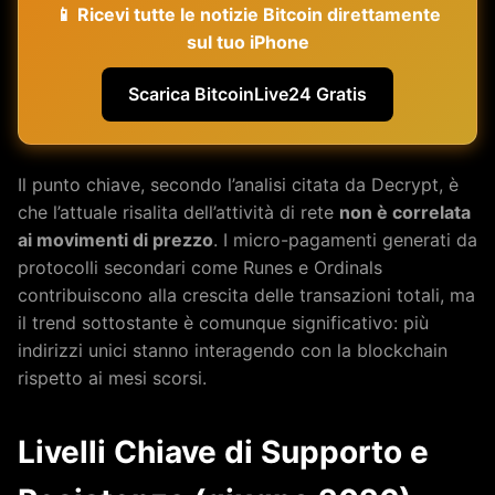
📱 Ricevi tutte le notizie Bitcoin direttamente
sul tuo iPhone
Scarica BitcoinLive24 Gratis
Il punto chiave, secondo l’analisi citata da Decrypt, è
che l’attuale risalita dell’attività di rete
non è correlata
ai movimenti di prezzo
. I micro-pagamenti generati da
protocolli secondari come Runes e Ordinals
contribuiscono alla crescita delle transazioni totali, ma
il trend sottostante è comunque significativo: più
indirizzi unici stanno interagendo con la blockchain
rispetto ai mesi scorsi.
Livelli Chiave di Supporto e