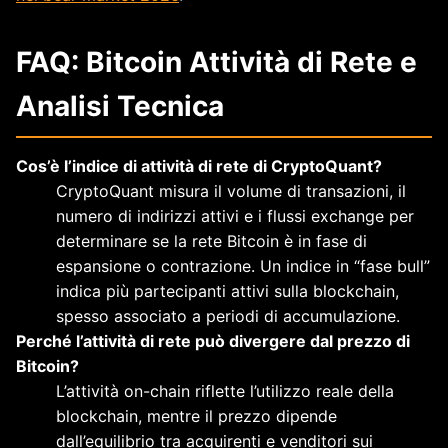
FAQ: Bitcoin Attività di Rete e
Analisi Tecnica
Cos’è l’indice di attività di rete di CryptoQuant?
CryptoQuant misura il volume di transazioni, il
numero di indirizzi attivi e i flussi exchange per
determinare se la rete Bitcoin è in fase di
espansione o contrazione. Un indice in “fase bull”
indica più partecipanti attivi sulla blockchain,
spesso associato a periodi di accumulazione.
Perché l’attività di rete può divergere dal prezzo di
Bitcoin?
L’attività on-chain riflette l’utilizzo reale della
blockchain, mentre il prezzo dipende
dall’equilibrio tra acquirenti e venditori sui