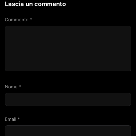
Lascia un commento
Commento
*
Nome
*
Email
*