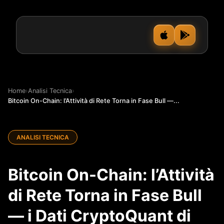
Home
›
Analisi Tecnica
›
Bitcoin On-Chain: l’Attività di Rete Torna in Fase Bull —...
ANALISI TECNICA
Bitcoin On-Chain: l’Attività
di Rete Torna in Fase Bull
— i Dati CryptoQuant di