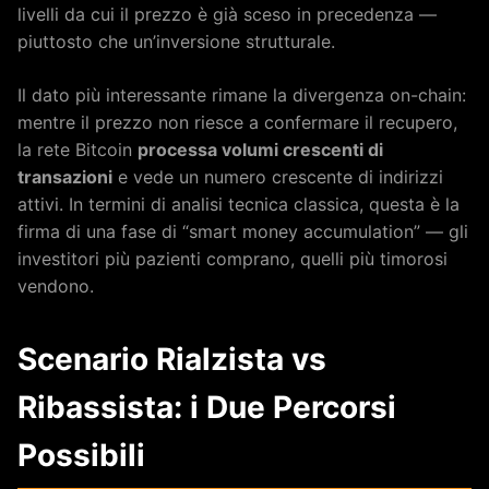
livelli da cui il prezzo è già sceso in precedenza —
piuttosto che un’inversione strutturale.
Il dato più interessante rimane la divergenza on-chain:
mentre il prezzo non riesce a confermare il recupero,
la rete Bitcoin
processa volumi crescenti di
transazioni
e vede un numero crescente di indirizzi
attivi. In termini di analisi tecnica classica, questa è la
firma di una fase di “smart money accumulation” — gli
investitori più pazienti comprano, quelli più timorosi
vendono.
Scenario Rialzista vs
Ribassista: i Due Percorsi
Possibili