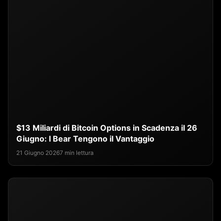
$13 Miliardi di Bitcoin Options in Scadenza il 26
Giugno: I Bear Tengono il Vantaggio
21 Giugno 2026
7 min lettura