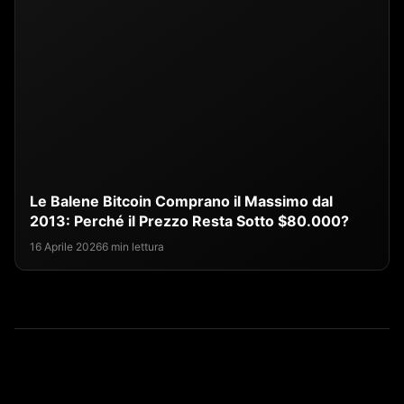
Le Balene Bitcoin Comprano il Massimo dal
2013: Perché il Prezzo Resta Sotto $80.000?
16 Aprile 2026
6 min lettura