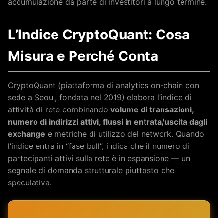
accumulazione da parte di investitori a lungo termine.
L’Indice CryptoQuant: Cosa
Misura e Perché Conta
CryptoQuant (piattaforma di analytics on-chain con
sede a Seoul, fondata nel 2019) elabora l’indice di
attività di rete combinando
volume di transazioni,
numero di indirizzi attivi, flussi in entrata/uscita dagli
exchange
e metriche di utilizzo del network. Quando
l’indice entra in “fase bull”, indica che il numero di
partecipanti attivi sulla rete è in espansione — un
segnale di domanda strutturale piuttosto che
speculativa.