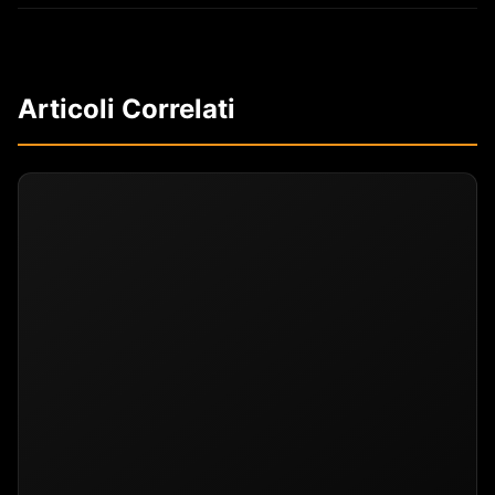
Articoli Correlati