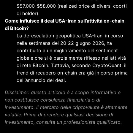
$57.000-$58.000 (realized price di diversi coorti
di holder).
Come influisce il deal USA-Iran sull’attività on-chain
di Bitcoin?
La de-escalation geopolitica USA-Iran, in corso
nella settimana del 20-22 giugno 2026, ha
contribuito a un miglioramento del sentiment
globale che si è parzialmente riflesso nell’attività
di rete Bitcoin. Tuttavia, secondo CryptoQuant, il
trend di recupero on-chain era già in corso prima
dell’annuncio del deal.
Disclaimer: questo articolo è a scopo informativo e
non costituisce consulenza finanziaria o di
investimento. Il mercato delle criptovalute è altamente
volatile. Prima di prendere qualsiasi decisione di
investimento, consulta un professionista qualificato.