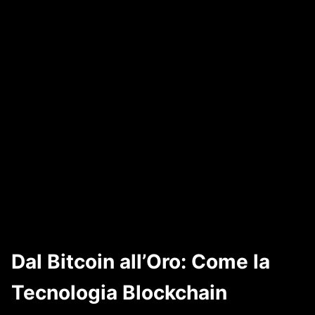
Dal Bitcoin all’Oro: Come la
Tecnologia Blockchain