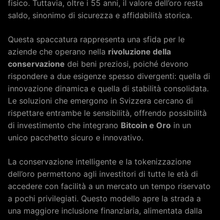
fisico. Tuttavia, oltre i 55 anni, il valore dell’oro resta
saldo, sinonimo di sicurezza e affidabilità storica.
Questa spaccatura rappresenta una sfida per le
aziende che operano nella
rivoluzione della
conservazione
dei beni preziosi, poiché devono
rispondere a due esigenze spesso divergenti: quella di
innovazione dinamica e quella di stabilità consolidata.
Le soluzioni che emergono in Svizzera cercano di
rispettare entrambe le sensibilità, offrendo possibilità
di investimento che integrano
Bitcoin e Oro
in un
unico pacchetto sicuro e innovativo.
La conservazione intelligente e la tokenizzazione
dell’oro permettono agli investitori di tutte le età di
accedere con facilità a un mercato un tempo riservato
a pochi privilegiati. Questo modello apre la strada a
una maggiore inclusione finanziaria, alimentata dalla