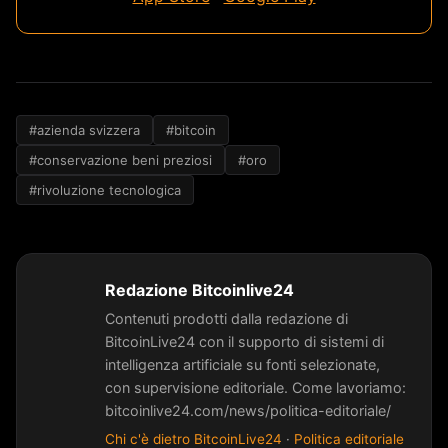
#azienda svizzera
#bitcoin
#conservazione beni preziosi
#oro
#rivoluzione tecnologica
Redazione Bitcoinlive24
Contenuti prodotti dalla redazione di
BitcoinLive24 con il supporto di sistemi di
intelligenza artificiale su fonti selezionate,
con supervisione editoriale. Come lavoriamo:
bitcoinlive24.com/news/politica-editoriale/
Chi c'è dietro BitcoinLive24
·
Politica editoriale