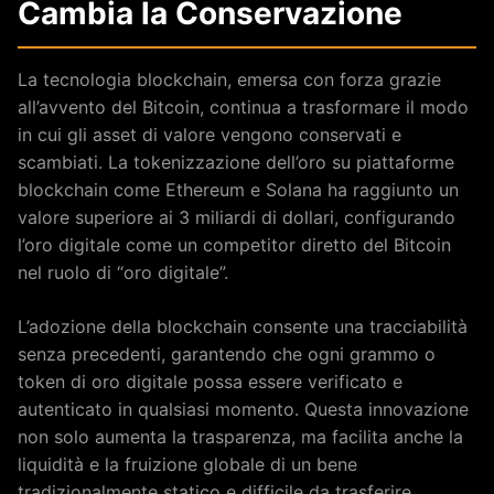
Cambia la Conservazione
La tecnologia blockchain, emersa con forza grazie
all’avvento del Bitcoin, continua a trasformare il modo
in cui gli asset di valore vengono conservati e
scambiati. La tokenizzazione dell’oro su piattaforme
blockchain come Ethereum e Solana ha raggiunto un
valore superiore ai 3 miliardi di dollari, configurando
l’oro digitale come un competitor diretto del Bitcoin
nel ruolo di “oro digitale”.
L’adozione della blockchain consente una tracciabilità
senza precedenti, garantendo che ogni grammo o
token di oro digitale possa essere verificato e
autenticato in qualsiasi momento. Questa innovazione
non solo aumenta la trasparenza, ma facilita anche la
liquidità e la fruizione globale di un bene
tradizionalmente statico e difficile da trasferire.