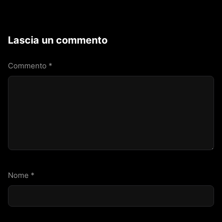
Lascia un commento
Commento
*
Nome
*