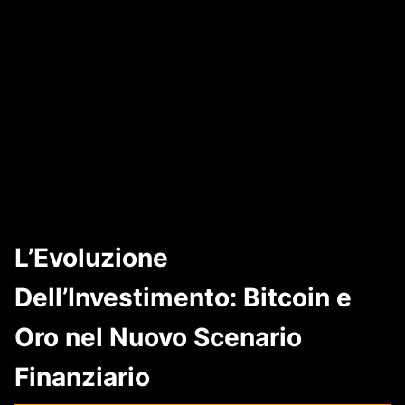
L’Evoluzione
Dell’Investimento: Bitcoin e
Oro nel Nuovo Scenario
Finanziario