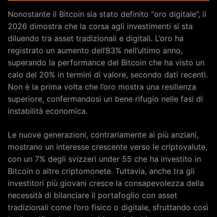
Nonostante il Bitcoin sia stato definito “oro digitale”, il
2026 dimostra che la corsa agli investimenti si sta
diluendo tra asset tradizionali e digitali. L’oro ha
registrato un aumento dell’83% nell’ultimo anno,
superando la performance del Bitcoin che ha visto un
calo del 20% in termini di valore, secondo dati recenti.
Non è la prima volta che l’oro mostra una resilienza
superiore, confermandosi un bene rifugio nelle fasi di
instabilità economica.
Le nuove generazioni, contrariamente ai più anziani,
mostrano un interesse crescente verso le criptovalute,
con un 7% degli svizzeri under 55 che ha investito in
Bitcoin o altre criptomonete. Tuttavia, anche tra gli
investitori più giovani cresce la consapevolezza della
necessità di bilanciare il portafoglio con asset
tradizionali come l’oro fisico o digitale, sfruttando così