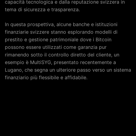
capacità tecnologica e dalla reputazione svizzera in
tema di sicurezza e trasparenza.
In questa prospettiva, alcune banche e istituzioni
finanziarie svizzere stanno esplorando modelli di
prestito e gestione patrimoniale dove i Bitcoin
possono essere utilizzati come garanzia pur
rimanendo sotto il controllo diretto del cliente, un
esempio è MultiSYG, presentato recentemente a
Lugano, che segna un ulteriore passo verso un sistema
finanziario più flessibile e affidabile.