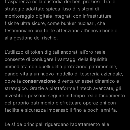
trasparenza nella custodia dei beni preziosi. Tra le
strategie adottate spicca l’uso di sistemi di
monitoraggio digitale integrati con infrastrutture
fisiche ultra sicure, come bunker nucleari, che
testimoniano una forte attenzione all’innovazione e
alla gestione del rischio.
L’utilizzo di token digitali ancorati all’oro reale
consente di coniugare i vantaggi della liquidità
immediata con quelli della protezione patrimoniale,
dando vita a un nuovo modello di tesoreria aziendale,
dove la
conservazione
diventa un asset dinamico e
strategico. Grazie a piattaforme fintech avanzate, gli
investitori possono seguire in tempo reale l’andamento
del proprio patrimonio e effettuare operazioni con
facilità e sicurezza impensabili fino a pochi anni fa.
Le sfide principali riguardano l’adattamento alle