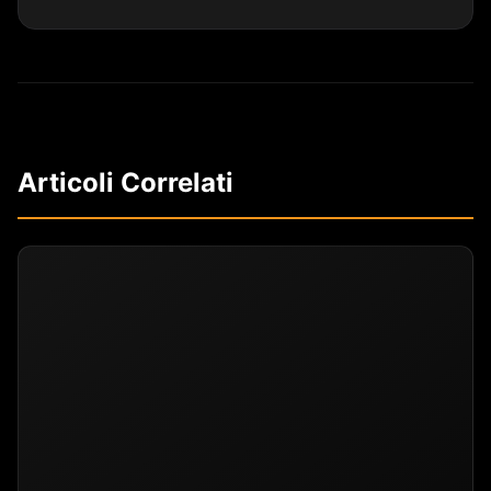
Articoli Correlati