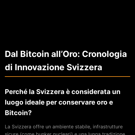
Dal Bitcoin all’Oro: Cronologia
di Innovazione Svizzera
Perché la Svizzera è considerata un
luogo ideale per conservare oro e
Bitcoin?
La Svizzera offre un ambiente stabile, infrastrutture
sicure (come bunker nucleari) e una lunga tradizione