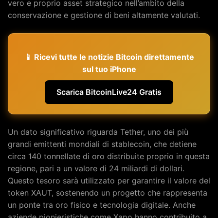
vero e proprio asset strategico nell’ambito della
conservazione e gestione di beni altamente valutati.
📱 Ricevi tutte le notizie Bitcoin direttamente
sul tuo iPhone
Scarica BitcoinLive24 Gratis
Un dato significativo riguarda Tether, uno dei più
grandi emittenti mondiali di stablecoin, che detiene
circa 140 tonnellate di oro distribuite proprio in questa
regione, pari a un valore di 24 miliardi di dollari.
Questo tesoro sarà utilizzato per garantire il valore del
token XAUT, sostenendo un progetto che rappresenta
un ponte tra oro fisico e tecnologia digitale. Anche
aziende pionieristiche come Xapo hanno contribuito a