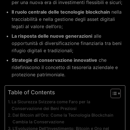
per una nuova era di investimenti flessibili e sicuri;
Il ruolo centrale delle tecnologie blockchain
nella
tracciabilità e nella gestione degli asset digitali
legati al valore dell’oro;
La risposta delle nuove generazioni
alle
opportunità di diversificazione finanziaria tra beni
rifugio digitali e tradizionali;
Strategie di conservazione innovative
che
ridefiniscono il concetto di tesoreria aziendale e
protezione patrimoniale.
Table of Contents
La Sicurezza Svizzera come Faro per la
Conservazione dei Beni Preziosi
Dal Bitcoin all’Oro: Come la Tecnologia Blockchain
Cambia la Conservazione
L’Evoluzione Dell’Investimento: Bitcoin e Oro nel