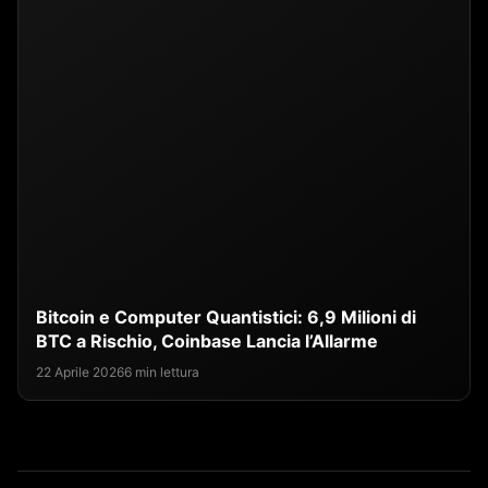
Bitcoin e Computer Quantistici: 6,9 Milioni di
BTC a Rischio, Coinbase Lancia l’Allarme
22 Aprile 2026
6 min lettura