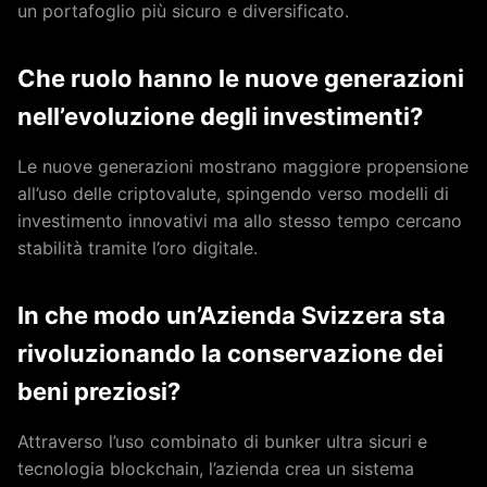
un portafoglio più sicuro e diversificato.
Che ruolo hanno le nuove generazioni
nell’evoluzione degli investimenti?
Le nuove generazioni mostrano maggiore propensione
all’uso delle criptovalute, spingendo verso modelli di
investimento innovativi ma allo stesso tempo cercano
stabilità tramite l’oro digitale.
In che modo un’Azienda Svizzera sta
rivoluzionando la conservazione dei
beni preziosi?
Attraverso l’uso combinato di bunker ultra sicuri e
tecnologia blockchain, l’azienda crea un sistema