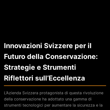
Innovazioni Svizzere per il
Futuro della Conservazione:
Strategie e Strumenti
Riflettori sull’Eccellenza
L’Azienda Svizzera protagonista di questa rivoluzione
della conservazione ha adottato una gamma di
strumenti tecnologici per aumentare la sicurezza e la