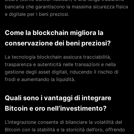
bancaria che garantiscono la massima sicurezza fisica
e digitale per i beni preziosi.
Come la blockchain migliora la
conservazione dei beni preziosi?
La tecnologia blockchain assicura tracciabilità,
trasparenza e autenticità nelle transazioni e nella
gestione degli asset digitali, riducendo il rischio di
frodi e aumentando la liquidità.
Quali sono i vantaggi di integrare
Bitcoin e oro nell’investimento?
L’integrazione consente di bilanciare la volatilità del
Bitcoin con la stabilità e la storicità dell’oro, offrendo