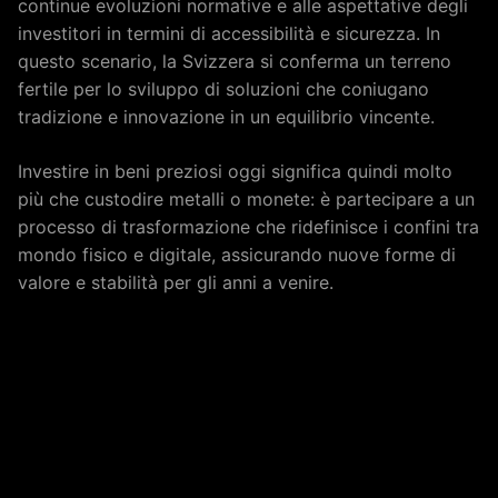
continue evoluzioni normative e alle aspettative degli
investitori in termini di accessibilità e sicurezza. In
questo scenario, la Svizzera si conferma un terreno
fertile per lo sviluppo di soluzioni che coniugano
tradizione e innovazione in un equilibrio vincente.
Investire in beni preziosi oggi significa quindi molto
più che custodire metalli o monete: è partecipare a un
processo di trasformazione che ridefinisce i confini tra
mondo fisico e digitale, assicurando nuove forme di
valore e stabilità per gli anni a venire.