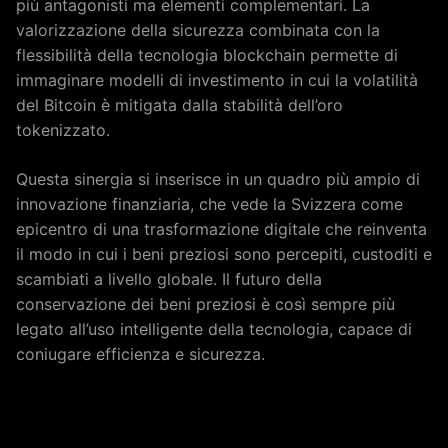
più antagonisti ma elementi complementari. La
valorizzazione della sicurezza combinata con la
flessibilità della tecnologia blockchain permette di
immaginare modelli di investimento in cui la volatilità
del Bitcoin è mitigata dalla stabilità dell’oro
tokenizzato.
Questa sinergia si inserisce in un quadro più ampio di
innovazione finanziaria, che vede la Svizzera come
epicentro di una trasformazione digitale che reinventa
il modo in cui i beni preziosi sono percepiti, custoditi e
scambiati a livello globale. Il futuro della
conservazione dei beni preziosi è così sempre più
legato all’uso intelligente della tecnologia, capace di
coniugare efficienza e sicurezza.