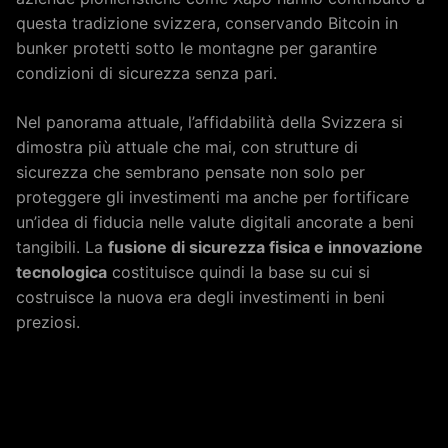
questa tradizione svizzera, conservando Bitcoin in
bunker protetti sotto le montagne per garantire
condizioni di sicurezza senza pari.
Nel panorama attuale, l’affidabilità della Svizzera si
dimostra più attuale che mai, con strutture di
sicurezza che sembrano pensate non solo per
proteggere gli investimenti ma anche per fortificare
un’idea di fiducia nelle valute digitali ancorate a beni
tangibili. La
fusione di sicurezza fisica e innovazione
tecnologica
costituisce quindi la base su cui si
costruisce la nuova era degli investimenti in beni
preziosi.