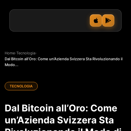
Home
›
Tecnologia
›
Dal Bitcoin all’Oro: Come un’Azienda Svizzera Sta Rivoluzionando il
Modo...
TECNOLOGIA
Dal Bitcoin all’Oro: Come
un’Azienda Svizzera Sta