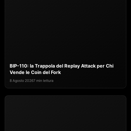
BIP-110: la Trappola del Replay Attack per Chi
Vende le Coin del Fork
8 Agosto 2026
7 min lettura