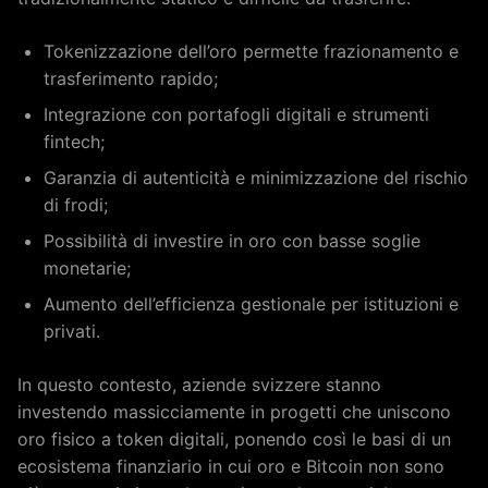
Tokenizzazione dell’oro permette frazionamento e
trasferimento rapido;
Integrazione con portafogli digitali e strumenti
fintech;
Garanzia di autenticità e minimizzazione del rischio
di frodi;
Possibilità di investire in oro con basse soglie
monetarie;
Aumento dell’efficienza gestionale per istituzioni e
privati.
In questo contesto, aziende svizzere stanno
investendo massicciamente in progetti che uniscono
oro fisico a token digitali, ponendo così le basi di un
ecosistema finanziario in cui oro e Bitcoin non sono