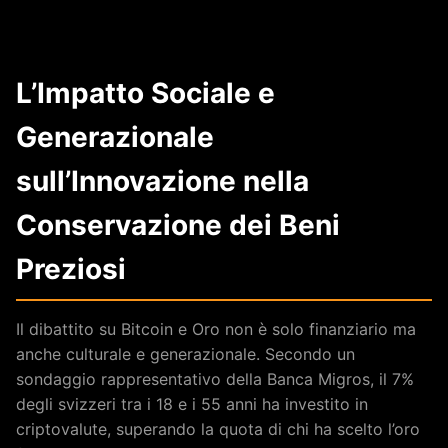
L’Impatto Sociale e
Generazionale
sull’Innovazione nella
Conservazione dei Beni
Preziosi
Il dibattito su Bitcoin e Oro non è solo finanziario ma
anche culturale e generazionale. Secondo un
sondaggio rappresentativo della Banca Migros, il 7%
degli svizzeri tra i 18 e i 55 anni ha investito in
criptovalute, superando la quota di chi ha scelto l’oro