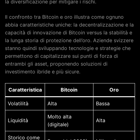
la diversificazione per mitigare i rischi.
Il confronto tra Bitcoin e oro illustra come ognuno
abbia caratteristiche uniche: la decentralizzazione e la
capacità di innovazione di Bitcoin versus la stabilità e
la lunga storia di protezione dell’oro. Aziende svizzere
stanno quindi sviluppando tecnologie e strategie che
permettono di capitalizzare sui punti di forza di
entrambi gli asset, proponendo soluzioni di
investimento ibride e più sicure.
Caratteristica
Bitcoin
Oro
Volatilità
Alta
Bassa
Molto alta
Liquidità
Alta
(digitale)
Storico come