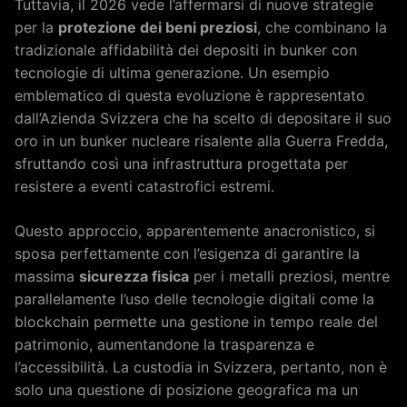
Tuttavia, il 2026 vede l’affermarsi di nuove strategie
per la
protezione dei beni preziosi
, che combinano la
tradizionale affidabilità dei depositi in bunker con
tecnologie di ultima generazione. Un esempio
emblematico di questa evoluzione è rappresentato
dall’Azienda Svizzera che ha scelto di depositare il suo
oro in un bunker nucleare risalente alla Guerra Fredda,
sfruttando così una infrastruttura progettata per
resistere a eventi catastrofici estremi.
Questo approccio, apparentemente anacronistico, si
sposa perfettamente con l’esigenza di garantire la
massima
sicurezza fisica
per i metalli preziosi, mentre
parallelamente l’uso delle tecnologie digitali come la
blockchain permette una gestione in tempo reale del
patrimonio, aumentandone la trasparenza e
l’accessibilità. La custodia in Svizzera, pertanto, non è
solo una questione di posizione geografica ma un