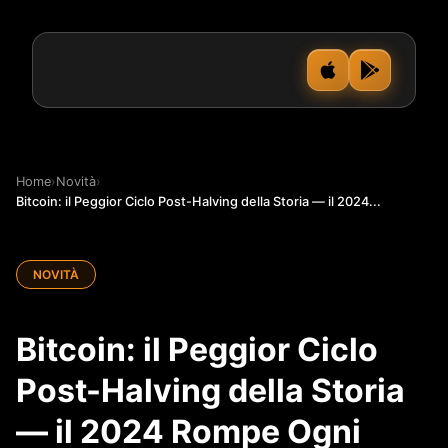
Home
›
Novità
›
Bitcoin: il Peggior Ciclo Post-Halving della Storia — il 2024...
NOVITÀ
Bitcoin: il Peggior Ciclo
Post-Halving della Storia
— il 2024 Rompe Ogni