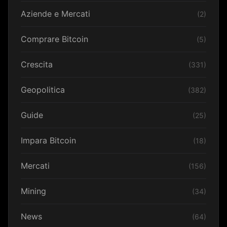
Aziende e Mercati
(2)
Comprare Bitcoin
(5)
Crescita
(331)
Geopolitica
(382)
Guide
(25)
Impara Bitcoin
(18)
Mercati
(156)
Mining
(34)
News
(64)