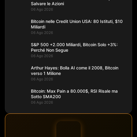
Salvare le Azioni
06 Ago 2026
Bitcoin nelle Credit Union USA: 80 Istituti, $10
Miliardi
06 Ago 2026
S&P 500 +2.000 Miliardi, Bitcoin Solo +3%:
Perché Non Segue
06 Ago 2026
Arthur Hayes: Bolla AI come il 2008, Bitcoin
verso 1 Milione
06 Ago 2026
Bitcoin: Max Pain a 80.000$, RSI Risale ma
Sotto SMA200
06 Ago 2026