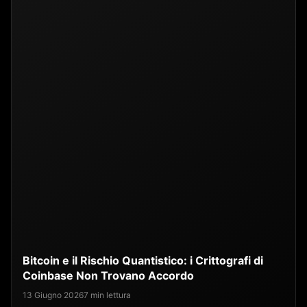
Bitcoin e il Rischio Quantistico: i Crittografi di
Coinbase Non Trovano Accordo
13 Giugno 2026
7 min lettura