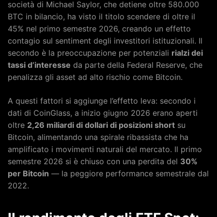
società di Michael Saylor, che detiene oltre 580.000
BTC in bilancio, ha visto il titolo scendere di oltre il
45% nel primo semestre 2026, creando un effetto
contagio sul sentiment degli investitori istituzionali. Il
secondo è la preoccupazione per potenziali
rialzi dei
tassi d’interesse
da parte della Federal Reserve, che
penalizza gli asset ad alto rischio come Bitcoin.
A questi fattori si aggiunge l’effetto leva: secondo i
dati di CoinGlass, a inizio giugno 2026 erano aperti
oltre
2,26 miliardi di dollari di posizioni short
su
Bitcoin, alimentando una spirale ribassista che ha
amplificato i movimenti naturali del mercato. Il primo
semestre 2026 si è chiuso con una perdita del
30%
per Bitcoin
— la peggiore performance semestrale dal
2022.