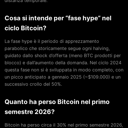
distanza temporale.
Cosa si intende per “fase hype” nel
ciclo Bitcoin?
La fase hype è il periodo di apprezzamento
parabolico che storicamente segue ogni halving,
guidato dallo shock d’offerta (meno BTC prodotti per
blocco) e dall’aumento della domanda. Nel ciclo 2024
questa fase non si è sviluppata in modo completo, con
un picco anticipato a gennaio 2025 (~$109.000) e un
successivo crollo del 50%.
Quanto ha perso Bitcoin nel primo
semestre 2026?
Bitcoin ha perso circa il 30% nel primo semestre 2026,