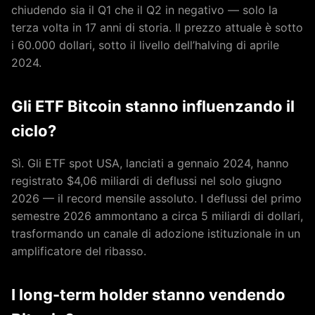
chiudendo sia il Q1 che il Q2 in negativo — solo la
terza volta in 17 anni di storia. Il prezzo attuale è sotto
i 60.000 dollari, sotto il livello dell’halving di aprile
2024.
Gli ETF Bitcoin stanno influenzando il
ciclo?
Sì. Gli ETF spot USA, lanciati a gennaio 2024, hanno
registrato $4,06 miliardi di deflussi nel solo giugno
2026 — il record mensile assoluto. I deflussi del primo
semestre 2026 ammontano a circa 5 miliardi di dollari,
trasformando un canale di adozione istituzionale in un
amplificatore del ribasso.
I long-term holder stanno vendendo