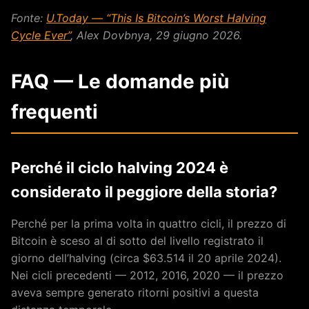
Fonte:
U.Today — “This Is Bitcoin’s Worst Halving
Cycle Ever”
, Alex Dovbnya, 29 giugno 2026.
FAQ — Le domande più
frequenti
Perché il ciclo halving 2024 è
considerato il peggiore della storia?
Perché per la prima volta in quattro cicli, il prezzo di
Bitcoin è sceso al di sotto del livello registrato il
giorno dell’halving (circa $63.514 il 20 aprile 2024).
Nei cicli precedenti — 2012, 2016, 2020 — il prezzo
aveva sempre generato ritorni positivi a questa