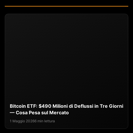
Bitcoin ETF: $490 Milioni di Deflussi in Tre Giorni
— Cosa Pesa sul Mercato
1 Maggio 2026
6 min lettura