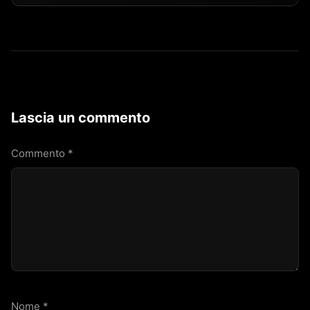
Lascia un commento
Commento
*
Nome
*