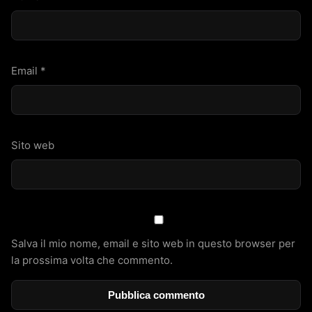
Email
*
Sito web
Salva il mio nome, email e sito web in questo browser per
la prossima volta che commento.