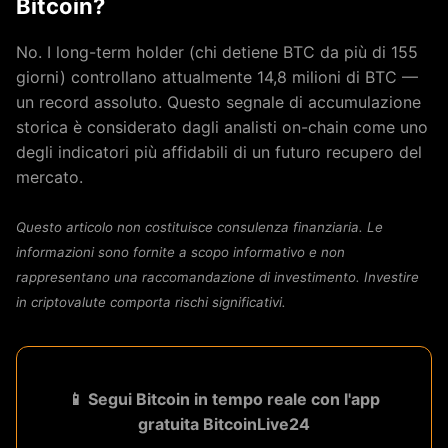
Bitcoin?
No. I long-term holder (chi detiene BTC da più di 155
giorni) controllano attualmente 14,8 milioni di BTC —
un record assoluto. Questo segnale di accumulazione
storica è considerato dagli analisti on-chain come uno
degli indicatori più affidabili di un futuro recupero del
mercato.
Questo articolo non costituisce consulenza finanziaria. Le
informazioni sono fornite a scopo informativo e non
rappresentano una raccomandazione di investimento. Investire
in criptovalute comporta rischi significativi.
📱 Segui Bitcoin in tempo reale con l'app
gratuita BitcoinLive24