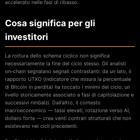
accelerato nelle fasi di ribasso.
Cosa significa per gli
investitori
La rottura dello schema ciclico non significa
necessariamente la fine del ciclo stesso. Gli analisti
on-chain segnalano segnali contrastanti: da un lato, il
rapporto UTXO (indicatore che misura la percentuale
di Bitcoin in perdita) ha toccato i minimi del ciclo, un
livello storicamente associato a fasi di capitolazione e
successivi rimbalzi. Dall’altro, il contesto
macroeconomico — tassi elevati, rotazione verso AI,
dollaro forte — crea venti contrari strutturali che non
esistevano nei cicli precedenti.