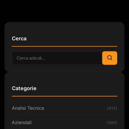
Cerca
Cerca:
Cerca
Categorie
Analisi Tecnica
(415)
Aziendali
(390)