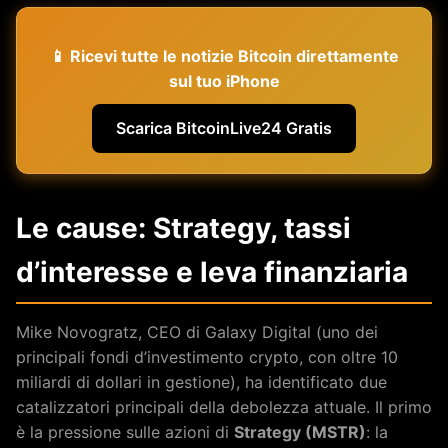
📱 Ricevi tutte le notizie Bitcoin direttamente
sul tuo iPhone
Scarica BitcoinLive24 Gratis
Le cause: Strategy, tassi
d’interesse e leva finanziaria
Mike Novogratz, CEO di Galaxy Digital (uno dei
principali fondi d’investimento crypto, con oltre 10
miliardi di dollari in gestione), ha identificato due
catalizzatori principali della debolezza attuale. Il primo
è la pressione sulle azioni di
Strategy (MSTR)
: la