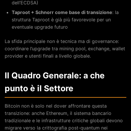
dell’ECDSA)
Taproot + Schnorr come base di transizione
: la
struttura Taproot è già più favorevole per un
eventuale upgrade futuro
La sfida principale non è tecnica ma di governance:
coordinare l’upgrade tra mining pool, exchange, wallet
provider e utenti finali a livello globale.
Il Quadro Generale: a che
punto è il Settore
Bitcoin non è solo nel dover affrontare questa
transizione: anche Ethereum, il sistema bancario
tradizionale e le infrastrutture critiche globali devono
migrare verso la crittografia post-quantum nei