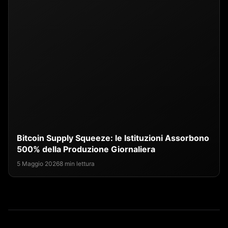
Bitcoin Supply Squeeze: le Istituzioni Assorbono
500% della Produzione Giornaliera
5 Maggio 2026
8 min lettura