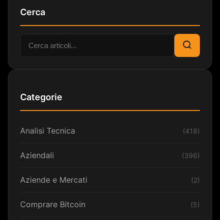
Cerca
Cerca:
Cerca
Categorie
Analisi Tecnica
(418)
Aziendali
(396)
Aziende e Mercati
(2)
Comprare Bitcoin
(5)