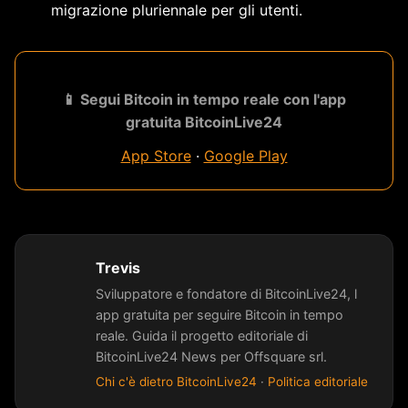
migrazione pluriennale per gli utenti.
📱 Segui Bitcoin in tempo reale con l'app
gratuita BitcoinLive24
App Store
·
Google Play
Trevis
Sviluppatore e fondatore di BitcoinLive24, l
app gratuita per seguire Bitcoin in tempo
reale. Guida il progetto editoriale di
BitcoinLive24 News per Offsquare srl.
Chi c'è dietro BitcoinLive24
·
Politica editoriale