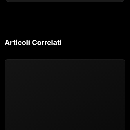
Articoli Correlati