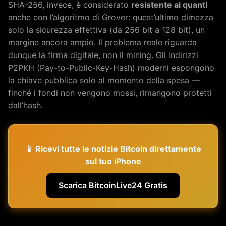
SHA-256, invece, è considerato
resistente ai quanti
anche con l’algoritmo di Grover: quest’ultimo dimezza
solo la sicurezza effettiva (da 256 bit a 128 bit), un
margine ancora ampio. Il problema reale riguarda
dunque la firma digitale, non il mining. Gli indirizzi
P2PKH (Pay-to-Public-Key-Hash) moderni espongono
la chiave pubblica solo al momento della spesa —
finché i fondi non vengono mossi, rimangono protetti
dall’hash.
📱 Ricevi tutte le notizie Bitcoin direttamente
sul tuo iPhone
Scarica BitcoinLive24 Gratis