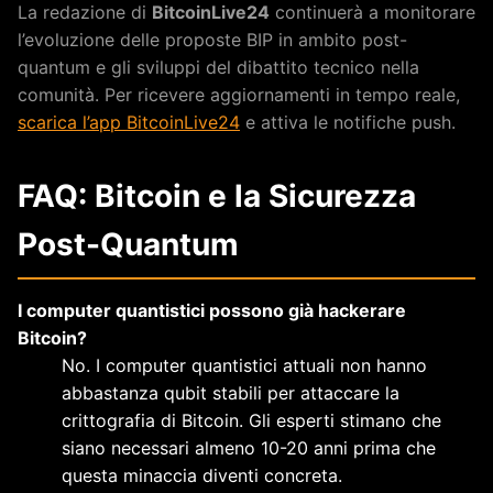
La redazione di
BitcoinLive24
continuerà a monitorare
l’evoluzione delle proposte BIP in ambito post-
quantum e gli sviluppi del dibattito tecnico nella
comunità. Per ricevere aggiornamenti in tempo reale,
scarica l’app BitcoinLive24
e attiva le notifiche push.
FAQ: Bitcoin e la Sicurezza
Post-Quantum
I computer quantistici possono già hackerare
Bitcoin?
No. I computer quantistici attuali non hanno
abbastanza qubit stabili per attaccare la
crittografia di Bitcoin. Gli esperti stimano che
siano necessari almeno 10-20 anni prima che
questa minaccia diventi concreta.