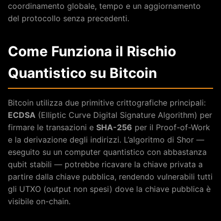
coordinamento globale, tempo e un aggiornamento
del protocollo senza precedenti.
Come Funziona il Rischio
Quantistico su Bitcoin
Bitcoin utilizza due primitive crittografiche principali:
ECDSA
(Elliptic Curve Digital Signature Algorithm) per
firmare le transazioni e
SHA-256
per il Proof-of-Work
e la derivazione degli indirizzi. L’algoritmo di Shor —
eseguito su un computer quantistico con abbastanza
qubit stabili — potrebbe ricavare la chiave privata a
partire dalla chiave pubblica, rendendo vulnerabili tutti
gli UTXO (output non spesi) dove la chiave pubblica è
visibile on-chain.