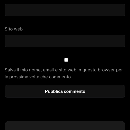
Sito web
Salva il mio nome, email e sito web in questo browser per
la prossima volta che commento.