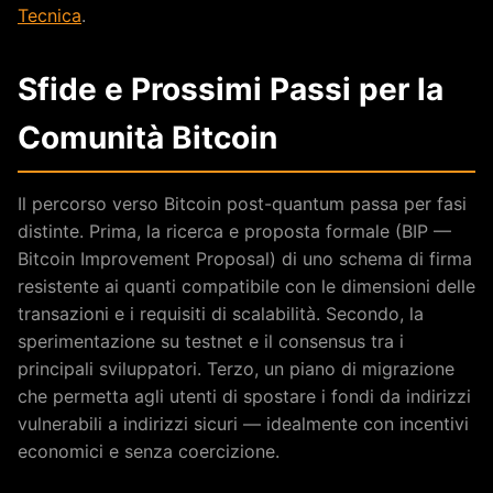
Tecnica
.
Sfide e Prossimi Passi per la
Comunità Bitcoin
Il percorso verso Bitcoin post-quantum passa per fasi
distinte. Prima, la ricerca e proposta formale (BIP —
Bitcoin Improvement Proposal) di uno schema di firma
resistente ai quanti compatibile con le dimensioni delle
transazioni e i requisiti di scalabilità. Secondo, la
sperimentazione su testnet e il consensus tra i
principali sviluppatori. Terzo, un piano di migrazione
che permetta agli utenti di spostare i fondi da indirizzi
vulnerabili a indirizzi sicuri — idealmente con incentivi
economici e senza coercizione.