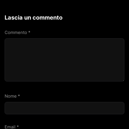
Lascia un commento
Commento
*
Nome
*
Email
*