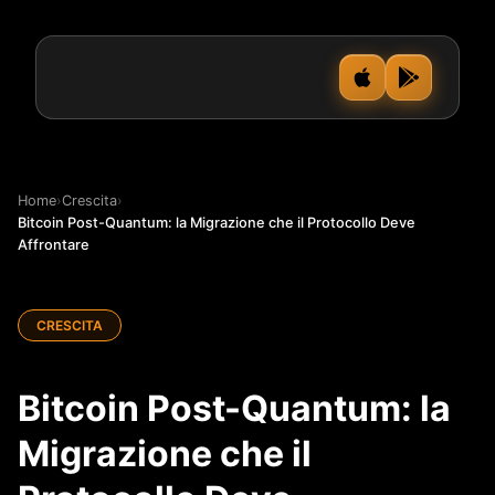
Home
›
Crescita
›
Bitcoin Post-Quantum: la Migrazione che il Protocollo Deve
Affrontare
CRESCITA
Bitcoin Post-Quantum: la
Migrazione che il