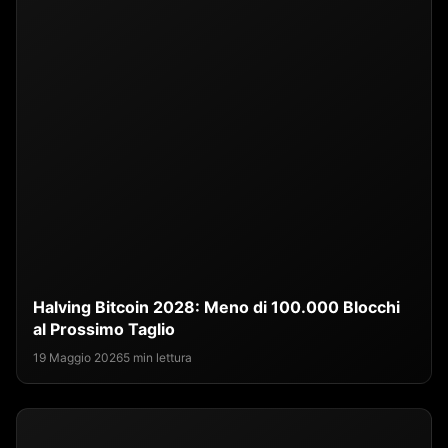
Halving Bitcoin 2028: Meno di 100.000 Blocchi
al Prossimo Taglio
19 Maggio 2026
5 min lettura