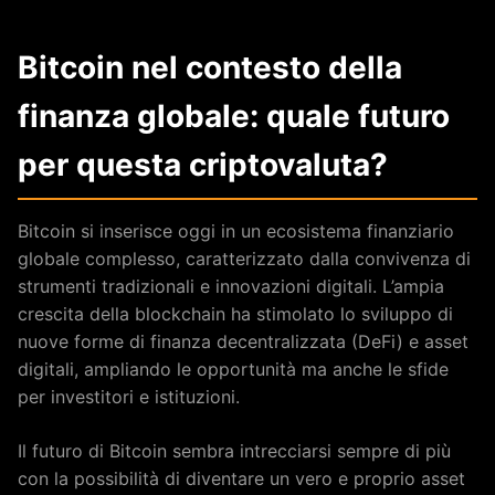
Bitcoin nel contesto della
finanza globale: quale futuro
per questa criptovaluta?
Bitcoin si inserisce oggi in un ecosistema finanziario
globale complesso, caratterizzato dalla convivenza di
strumenti tradizionali e innovazioni digitali. L’ampia
crescita della blockchain ha stimolato lo sviluppo di
nuove forme di finanza decentralizzata (DeFi) e asset
digitali, ampliando le opportunità ma anche le sfide
per investitori e istituzioni.
Il futuro di Bitcoin sembra intrecciarsi sempre di più
con la possibilità di diventare un vero e proprio asset