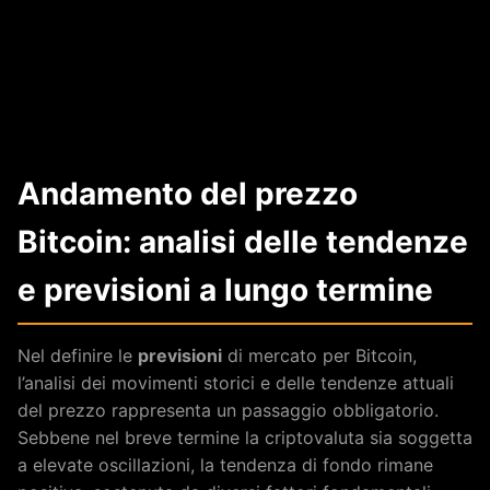
Andamento del prezzo
Bitcoin: analisi delle tendenze
e previsioni a lungo termine
Nel definire le
previsioni
di mercato per Bitcoin,
l’analisi dei movimenti storici e delle tendenze attuali
del prezzo rappresenta un passaggio obbligatorio.
Sebbene nel breve termine la criptovaluta sia soggetta
a elevate oscillazioni, la tendenza di fondo rimane