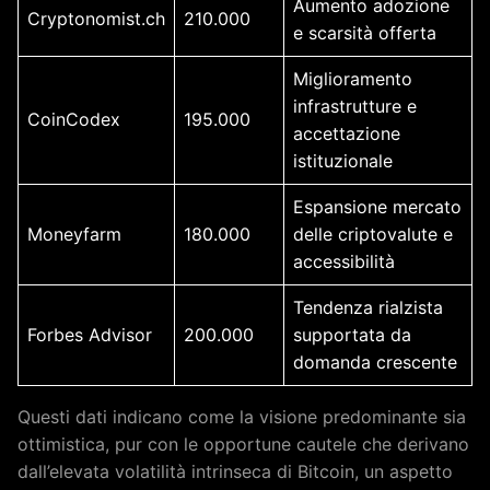
Aumento adozione
Cryptonomist.ch
210.000
e scarsità offerta
Miglioramento
infrastrutture e
CoinCodex
195.000
accettazione
istituzionale
Espansione mercato
Moneyfarm
180.000
delle criptovalute e
accessibilità
Tendenza rialzista
Forbes Advisor
200.000
supportata da
domanda crescente
Questi dati indicano come la visione predominante sia
ottimistica, pur con le opportune cautele che derivano
dall’elevata volatilità intrinseca di Bitcoin, un aspetto