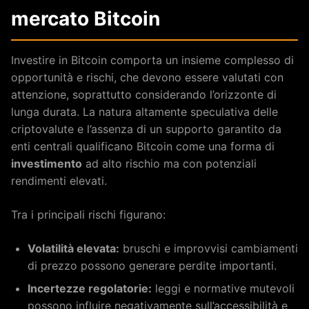
mercato Bitcoin
Investire in Bitcoin comporta un insieme complesso di
opportunità e rischi, che devono essere valutati con
attenzione, soprattutto considerando l’orizzonte di
lunga durata. La natura altamente speculativa delle
criptovalute e l’assenza di un supporto garantito da
enti centrali qualificano Bitcoin come una forma di
investimento
ad alto rischio ma con potenziali
rendimenti elevati.
Tra i principali rischi figurano:
Volatilità elevata:
bruschi e improvvisi cambiamenti
di prezzo possono generare perdite importanti.
Incertezze regolatorie:
leggi e normative mutevoli
possono influire negativamente sull’accessibilità e