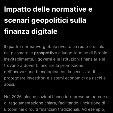
Impatto delle normative e
scenari geopolitici sulla
finanza digitale
Il quadro normativo globale riveste un ruolo cruciale
nel plasmare le
prospettive
a lungo termine di Bitcoin.
Inevitabilmente, i governi e le istituzioni finanziarie si
trovano a dover bilanciare la promozione
dell’innovazione tecnologica con la necessità di
proteggere investitori e sistemi economici da rischi e
abusi.
Nel 2026, alcune nazioni hanno intrapreso un percorso
di regolamentazione chiara, facilitando l’inclusione di
Bitcoin nei circuiti finanziari tradizionali. Ad esempio,