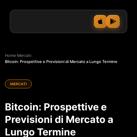
Home
›
Mercati
›
Bitcoin: Prospettive e Previsioni di Mercato a Lungo Termine
MERCATI
Bitcoin: Prospettive e
Previsioni di Mercato a
Lungo Termine