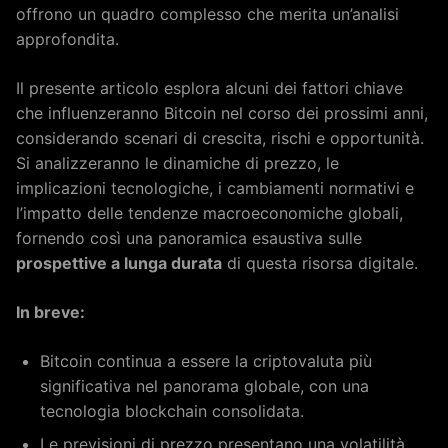
offrono un quadro complesso che merita un’analisi
approfondita.
Il presente articolo esplora alcuni dei fattori chiave
che influenzeranno Bitcoin nel corso dei prossimi anni,
considerando scenari di crescita, rischi e opportunità.
Si analizzeranno le dinamiche di prezzo, le
implicazioni tecnologiche, i cambiamenti normativi e
l’impatto delle tendenze macroeconomiche globali,
fornendo così una panoramica esaustiva sulle
prospettive a lunga durata
di questa risorsa digitale.
In breve:
Bitcoin continua a essere la criptovaluta più
significativa nel panorama globale, con una
tecnologia blockchain consolidata.
Le previsioni di prezzo presentano una volatilità