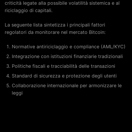
criticità legate alla possibile volatilità sistemica e al
riciclaggio di capitali.
La seguente lista sintetizza i principali fattori
regolatori da monitorare nel mercato Bitcoin:
Normative antiriciclaggio e compliance (AML/KYC)
Integrazione con istituzioni finanziarie tradizionali
Politiche fiscali e tracciabilità delle transazioni
Standard di sicurezza e protezione degli utenti
Collaborazione internazionale per armonizzare le
leggi