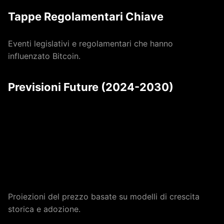
Tappe Regolamentari Chiave
Eventi legislativi e regolamentari che hanno
influenzato Bitcoin.
Previsioni Future (2024-2030)
Proiezioni del prezzo basate su modelli di crescita
storica e adozione.