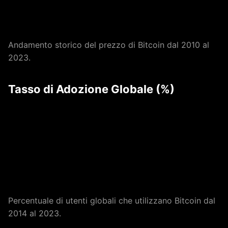
Andamento storico del prezzo di Bitcoin dal 2010 al
2023.
Tasso di Adozione Globale (%)
Percentuale di utenti globali che utilizzano Bitcoin dal
2014 al 2023.