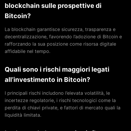
blockchain sulle prospettive di
Bitcoin?
La blockchain garantisce sicurezza, trasparenza e
decentralizzazione, favorendo l’adozione di Bitcoin e
rafforzando la sua posizione come risorsa digitale
affidabile nel tempo.
Quali sono i rischi maggiori legati
all’investimento in Bitcoin?
I principali rischi includono l’elevata volatilità, le
incertezze regolatorie, i rischi tecnologici come la
perdita di chiavi private, e fattori di mercato quali la
liquidità limitata.