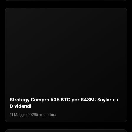
Strategy Compra 535 BTC per $43M: Saylor e i
Dividendi
11 Maggio 2026
5 min lettura