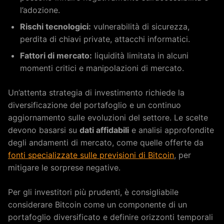
l’adozione.
Rischi tecnologici:
vulnerabilità di sicurezza,
perdita di chiavi private, attacchi informatici.
Fattori di mercato:
liquidità limitata in alcuni
momenti critici e manipolazioni di mercato.
Un’attenta strategia di investimento richiede la
diversificazione del portafoglio e un continuo
aggiornamento sulle evoluzioni del settore. Le scelte
devono basarsi su
dati affidabili
e analisi approfondite
degli andamenti di mercato, come quelle offerte da
fonti specializzate sulle previsioni di Bitcoin
, per
mitigare le sorprese negative.
Per gli investitori più prudenti, è consigliabile
considerare Bitcoin come un componente di un
portafoglio diversificato e definire orizzonti temporali