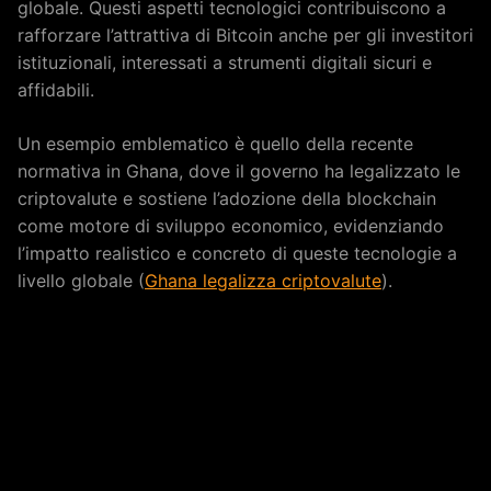
globale. Questi aspetti tecnologici contribuiscono a
rafforzare l’attrattiva di Bitcoin anche per gli investitori
istituzionali, interessati a strumenti digitali sicuri e
affidabili.
Un esempio emblematico è quello della recente
normativa in Ghana, dove il governo ha legalizzato le
criptovalute e sostiene l’adozione della blockchain
come motore di sviluppo economico, evidenziando
l’impatto realistico e concreto di queste tecnologie a
livello globale (
Ghana legalizza criptovalute
).