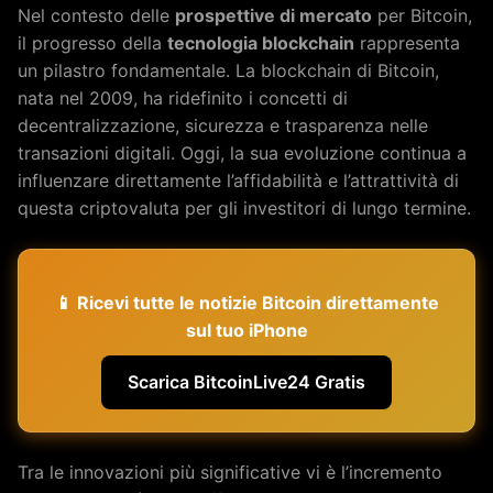
Nel contesto delle
prospettive di mercato
per Bitcoin,
il progresso della
tecnologia blockchain
rappresenta
un pilastro fondamentale. La blockchain di Bitcoin,
nata nel 2009, ha ridefinito i concetti di
decentralizzazione, sicurezza e trasparenza nelle
transazioni digitali. Oggi, la sua evoluzione continua a
influenzare direttamente l’affidabilità e l’attrattività di
questa criptovaluta per gli investitori di lungo termine.
📱 Ricevi tutte le notizie Bitcoin direttamente
sul tuo iPhone
Scarica BitcoinLive24 Gratis
Tra le innovazioni più significative vi è l’incremento