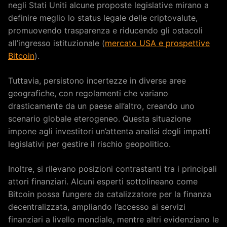
negli Stati Uniti alcune proposte legislative mirano a
definire meglio lo status legale delle criptovalute,
promuovendo trasparenza e riducendo gli ostacoli
all’ingresso istituzionale (
mercato USA e prospettive
Bitcoin
).
Tuttavia, persistono incertezze in diverse aree
geografiche, con regolamenti che variano
drasticamente da un paese all’altro, creando uno
scenario globale eterogeneo. Questa situazione
impone agli investitori un’attenta analisi degli impatti
legislativi per gestire il rischio geopolitico.
Inoltre, si rilevano posizioni contrastanti tra i principali
attori finanziari. Alcuni esperti sottolineano come
Bitcoin possa fungere da catalizzatore per la finanza
decentralizzata, ampliando l’accesso ai servizi
finanziari a livello mondiale, mentre altri evidenziano le