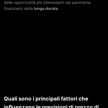
delle opportunità più interessanti nel panorama
finanziario della
lunga durata
.
Quali sono i principali fattori che
influenzano le previsioni di prezzo di