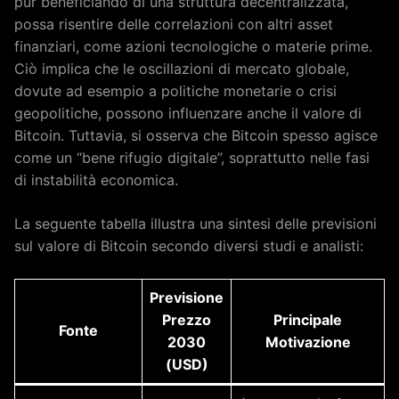
pur beneficiando di una struttura decentralizzata,
possa risentire delle correlazioni con altri asset
finanziari, come azioni tecnologiche o materie prime.
Ciò implica che le oscillazioni di mercato globale,
dovute ad esempio a politiche monetarie o crisi
geopolitiche, possono influenzare anche il valore di
Bitcoin. Tuttavia, si osserva che Bitcoin spesso agisce
come un “bene rifugio digitale”, soprattutto nelle fasi
di instabilità economica.
La seguente tabella illustra una sintesi delle previsioni
sul valore di Bitcoin secondo diversi studi e analisti:
Previsione
Prezzo
Principale
Fonte
2030
Motivazione
(USD)