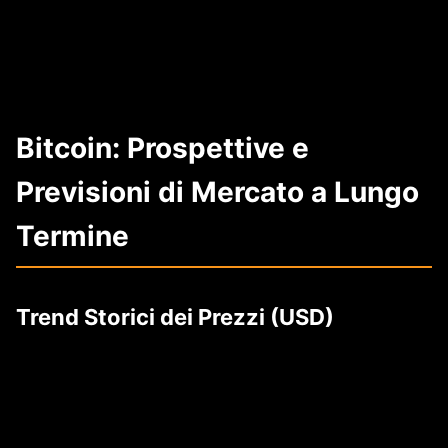
Bitcoin: Prospettive e
Previsioni di Mercato a Lungo
Termine
Trend Storici dei Prezzi (USD)