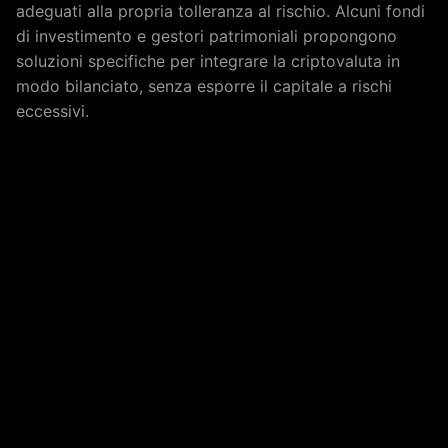
adeguati alla propria tolleranza al rischio. Alcuni fondi
di investimento e gestori patrimoniali propongono
soluzioni specifiche per integrare la criptovaluta in
modo bilanciato, senza esporre il capitale a rischi
eccessivi.