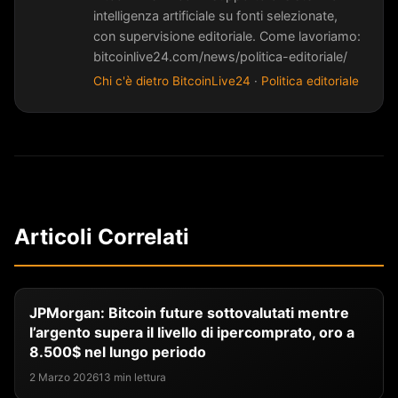
intelligenza artificiale su fonti selezionate,
con supervisione editoriale. Come lavoriamo:
bitcoinlive24.com/news/politica-editoriale/
Chi c'è dietro BitcoinLive24
·
Politica editoriale
Articoli Correlati
JPMorgan: Bitcoin future sottovalutati mentre
l’argento supera il livello di ipercomprato, oro a
8.500$ nel lungo periodo
2 Marzo 2026
13 min lettura