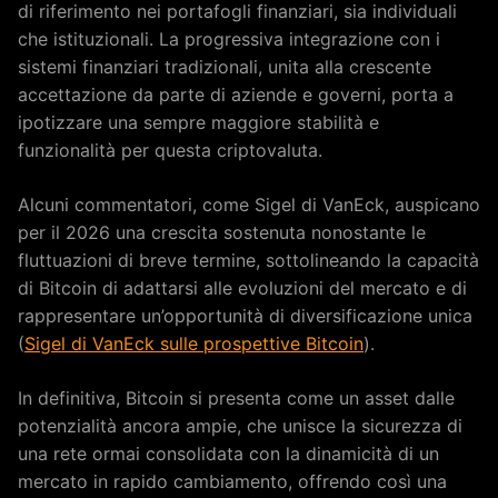
di riferimento nei portafogli finanziari, sia individuali
che istituzionali. La progressiva integrazione con i
sistemi finanziari tradizionali, unita alla crescente
accettazione da parte di aziende e governi, porta a
ipotizzare una sempre maggiore stabilità e
funzionalità per questa criptovaluta.
Alcuni commentatori, come Sigel di VanEck, auspicano
per il 2026 una crescita sostenuta nonostante le
fluttuazioni di breve termine, sottolineando la capacità
di Bitcoin di adattarsi alle evoluzioni del mercato e di
rappresentare un’opportunità di diversificazione unica
(
Sigel di VanEck sulle prospettive Bitcoin
).
In definitiva, Bitcoin si presenta come un asset dalle
potenzialità ancora ampie, che unisce la sicurezza di
una rete ormai consolidata con la dinamicità di un
mercato in rapido cambiamento, offrendo così una