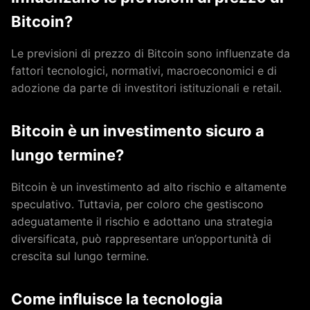
Bitcoin?
Le previsioni di prezzo di Bitcoin sono influenzate da
fattori tecnologici, normativi, macroeconomici e di
adozione da parte di investitori istituzionali e retail.
Bitcoin è un investimento sicuro a
lungo termine?
Bitcoin è un investimento ad alto rischio e altamente
speculativo. Tuttavia, per coloro che gestiscono
adeguatamente il rischio e adottano una strategia
diversificata, può rappresentare un’opportunità di
crescita sul lungo termine.
Come influisce la tecnologia