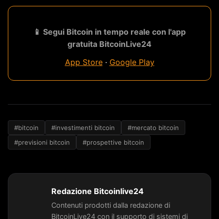
📱 Segui Bitcoin in tempo reale con l'app
gratuita BitcoinLive24
App Store
·
Google Play
#bitcoin
#investimenti bitcoin
#mercato bitcoin
#previsioni bitcoin
#prospettive bitcoin
Redazione Bitcoinlive24
Contenuti prodotti dalla redazione di
BitcoinLive24 con il supporto di sistemi di