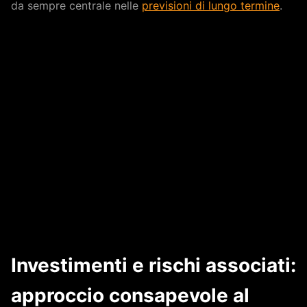
da sempre centrale nelle
previsioni di lungo termine
.
Investimenti e rischi associati:
approccio consapevole al