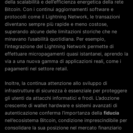
della scalabilità e dell’efficienza energetica della rete
Bitcoin. Con i continui aggiornamenti software e
protocolli come il Lightning Network, le transazioni
diventano sempre più rapide e meno costose,
superando alcune delle limitazioni storiche che ne
minavano l’usabilità quotidiana. Per esempio,
l’integrazione del Lightning Network permette di
effettuare micropagamenti quasi istantanei, aprendo la
via a una nuova gamma di applicazioni reali, come i
pagamenti nel settore retail.
Inoltre, la continua attenzione allo sviluppo di
infrastrutture di sicurezza è essenziale per proteggere
gli utenti da attacchi informatici e frodi. L’adozione
crescente di wallet hardware e sistemi avanzati di
autenticazione conferma l’importanza della
fiducia
nell’ecosistema Bitcoin, condizione imprescindibile per
consolidare la sua posizione nel mercato finanziario