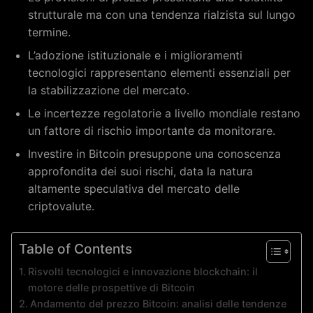
strutturale ma con una tendenza rialzista sul lungo
termine.
L’adozione istituzionale e i miglioramenti
tecnologici rappresentano elementi essenziali per
la stabilizzazione del mercato.
Le incertezze regolatorie a livello mondiale restano
un fattore di rischio importante da monitorare.
Investire in Bitcoin presuppone una conoscenza
approfondita dei suoi rischi, data la natura
altamente speculativa del mercato delle
criptovalute.
Table of Contents
Risvolti tecnologici e innovazione blockchain: il
motore delle prospettive di Bitcoin
Andamento del prezzo Bitcoin: analisi delle tendenze