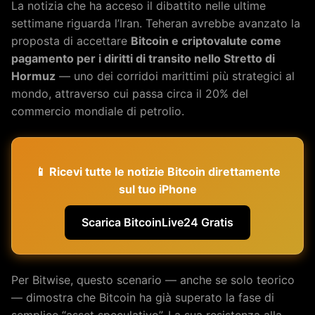
La notizia che ha acceso il dibattito nelle ultime
settimane riguarda l’Iran. Teheran avrebbe avanzato la
proposta di accettare
Bitcoin e criptovalute come
pagamento per i diritti di transito nello Stretto di
Hormuz
— uno dei corridoi marittimi più strategici al
mondo, attraverso cui passa circa il 20% del
commercio mondiale di petrolio.
📱 Ricevi tutte le notizie Bitcoin direttamente
sul tuo iPhone
Scarica BitcoinLive24 Gratis
Per Bitwise, questo scenario — anche se solo teorico
— dimostra che Bitcoin ha già superato la fase di