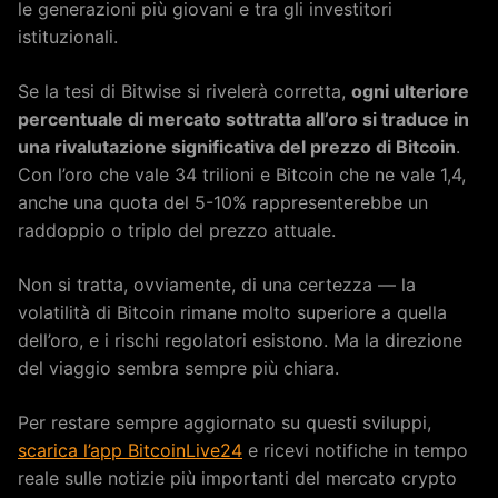
le generazioni più giovani e tra gli investitori
istituzionali.
Se la tesi di Bitwise si rivelerà corretta,
ogni ulteriore
percentuale di mercato sottratta all’oro si traduce in
una rivalutazione significativa del prezzo di Bitcoin
.
Con l’oro che vale 34 trilioni e Bitcoin che ne vale 1,4,
anche una quota del 5-10% rappresenterebbe un
raddoppio o triplo del prezzo attuale.
Non si tratta, ovviamente, di una certezza — la
volatilità di Bitcoin rimane molto superiore a quella
dell’oro, e i rischi regolatori esistono. Ma la direzione
del viaggio sembra sempre più chiara.
Per restare sempre aggiornato su questi sviluppi,
scarica l’app BitcoinLive24
e ricevi notifiche in tempo
reale sulle notizie più importanti del mercato crypto