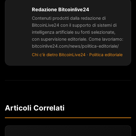
Redazione Bitcoinlive24
Contenuti prodotti dalla redazione di
BitcoinLive24 con il supporto di sistemi di
intelligenza artificiale su fonti selezionate,
con supervisione editoriale. Come lavoriamo:
bitcoinlive24.com/news/politica-editoriale/
Chi c'è dietro BitcoinLive24
·
Politica editoriale
Articoli Correlati