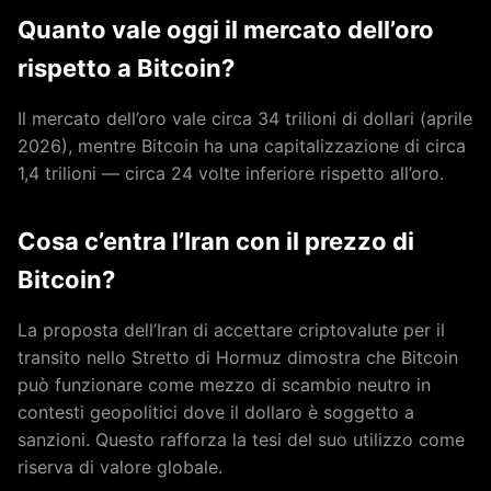
Quanto vale oggi il mercato dell’oro
rispetto a Bitcoin?
Il mercato dell’oro vale circa 34 trilioni di dollari (aprile
2026), mentre Bitcoin ha una capitalizzazione di circa
1,4 trilioni — circa 24 volte inferiore rispetto all’oro.
Cosa c’entra l’Iran con il prezzo di
Bitcoin?
La proposta dell’Iran di accettare criptovalute per il
transito nello Stretto di Hormuz dimostra che Bitcoin
può funzionare come mezzo di scambio neutro in
contesti geopolitici dove il dollaro è soggetto a
sanzioni. Questo rafforza la tesi del suo utilizzo come
riserva di valore globale.