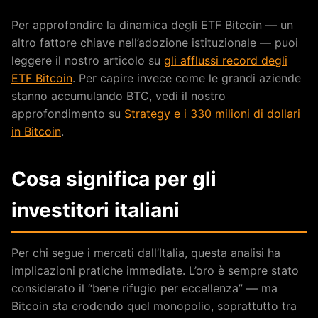
Per approfondire la dinamica degli ETF Bitcoin — un
altro fattore chiave nell’adozione istituzionale — puoi
leggere il nostro articolo su
gli afflussi record degli
ETF Bitcoin
. Per capire invece come le grandi aziende
stanno accumulando BTC, vedi il nostro
approfondimento su
Strategy e i 330 milioni di dollari
in Bitcoin
.
Cosa significa per gli
investitori italiani
Per chi segue i mercati dall’Italia, questa analisi ha
implicazioni pratiche immediate. L’oro è sempre stato
considerato il “bene rifugio per eccellenza” — ma
Bitcoin sta erodendo quel monopolio, soprattutto tra