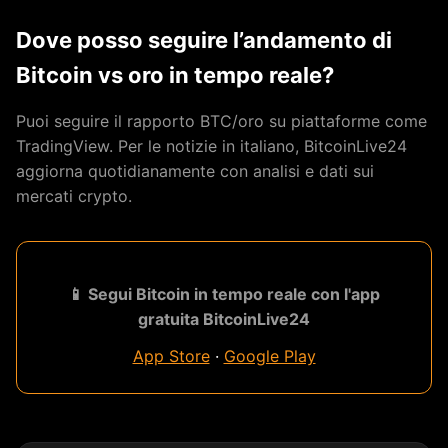
Dove posso seguire l’andamento di
Bitcoin vs oro in tempo reale?
Puoi seguire il rapporto BTC/oro su piattaforme come
TradingView. Per le notizie in italiano, BitcoinLive24
aggiorna quotidianamente con analisi e dati sui
mercati crypto.
📱 Segui Bitcoin in tempo reale con l'app
gratuita BitcoinLive24
App Store
·
Google Play