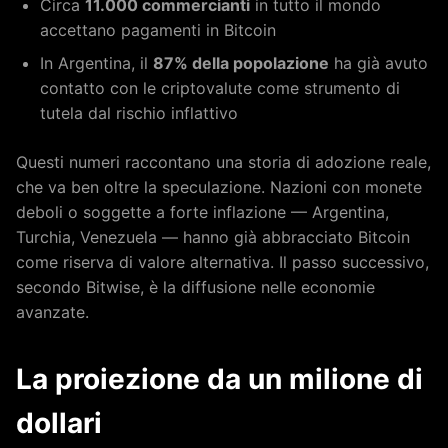
Circa
11.000 commercianti
in tutto il mondo
accettano pagamenti in Bitcoin
In Argentina, il
87% della popolazione
ha già avuto
contatto con le criptovalute come strumento di
tutela dal rischio inflattivo
Questi numeri raccontano una storia di adozione reale,
che va ben oltre la speculazione. Nazioni con monete
deboli o soggette a forte inflazione — Argentina,
Turchia, Venezuela — hanno già abbracciato Bitcoin
come riserva di valore alternativa. Il passo successivo,
secondo Bitwise, è la diffusione nelle economie
avanzate.
La proiezione da un milione di
dollari