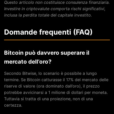
Questo articolo non costituisce consulenza finanziaria.
Investire in criptovalute comporta rischi significativi,
inclusa la perdita totale del capitale investito.
Domande frequenti (FAQ)
Bitcoin può davvero superare il
mercato dell’oro?
Secondo Bitwise, lo scenario è possibile a lungo
termine. Se Bitcoin catturasse il 17% del mercato delle
riserve di valore (ora dominato dall’oro), il prezzo
potrebbe avvicinarsi a 1 milione di dollari per moneta.
Tuttavia si tratta di una proiezione, non di una
certezza.