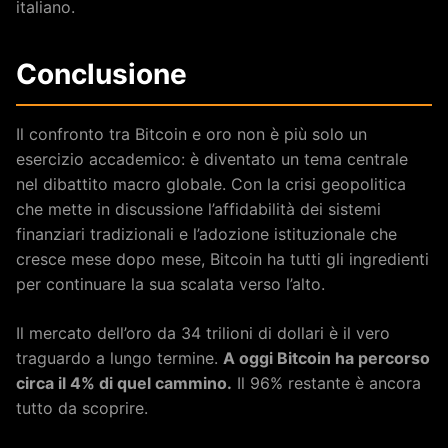
italiano.
Conclusione
Il confronto tra Bitcoin e oro non è più solo un
esercizio accademico: è diventato un tema centrale
nel dibattito macro globale. Con la crisi geopolitica
che mette in discussione l’affidabilità dei sistemi
finanziari tradizionali e l’adozione istituzionale che
cresce mese dopo mese, Bitcoin ha tutti gli ingredienti
per continuare la sua scalata verso l’alto.
Il mercato dell’oro da 34 trilioni di dollari è il vero
traguardo a lungo termine.
A oggi Bitcoin ha percorso
circa il 4% di quel cammino.
Il 96% restante è ancora
tutto da scoprire.