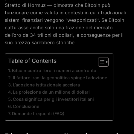
Stretto di Hormuz — dimostra che Bitcoin può
funzionare come valuta in contesti in cui i tradizionali
sistemi finanziari vengono “weaponizzati”. Se Bitcoin
catturasse anche solo una frazione del mercato
dell’oro da 34 trilioni di dollari, le conseguenze per il
suo prezzo sarebbero storiche.
Table of Contents
Bitcoin contro l’oro: i numeri a confronto
Il fattore Iran: la geopolitica spinge l’adozione
L’adozione istituzionale accelera
La proiezione da un milione di dollari
Cosa significa per gli investitori italiani
Conclusione
Domande frequenti (FAQ)