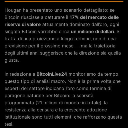
Hougan ha presentato uno scenario dettagliato: se
Bitcoin riuscisse a catturare il
17% del mercato delle
riserve di valore
attualmente dominato dall’oro, ogni
singolo Bitcoin varrebbe circa
un milione di dollari
. Si
tratta di una proiezione a lungo termine, non di una
previsione per il prossimo mese — ma la traiettoria
degli ultimi anni suggerisce che la direzione sia quella
giusta.
In redazione a
BitcoinLive24
monitoriamo da tempo
questo tipo di analisi macro. Non è la prima volta che
esperti del settore indicano l’oro come termine di
paragone naturale per Bitcoin: la scarsità
programmata (21 milioni di monete in totale), la
resistenza alla censura e la crescente adozione
istituzionale sono tutti elementi che rafforzano questa
tesi.