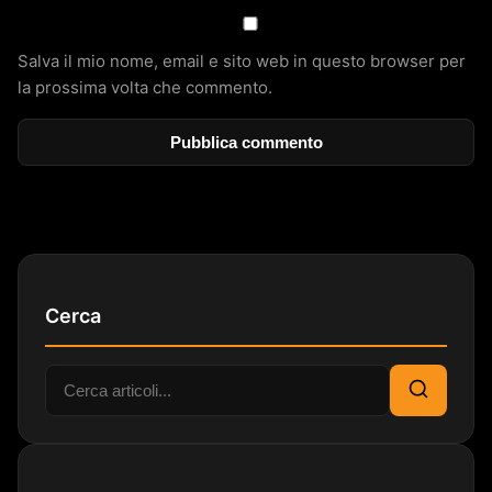
Salva il mio nome, email e sito web in questo browser per
la prossima volta che commento.
Cerca
Cerca:
Cerca