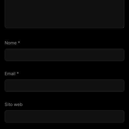
Nome
*
Email
*
Sito web