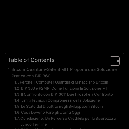
Table of Contents
Bitcoin Quantum-Safe: il MIT Propone una Soluzione
Pratica con BIP 360
Perche’ i Computer Quantistici Minacciano Bitcoin
BIP 360 e P2MR: Come Funziona la Soluzione MIT
Il Confronto con BIP-361: Due Filosofie a Confronto
Limiti Tecnici: i Compromessi della Soluzione
Lo Stato del Dibattito negli Sviluppatori Bitcoin
Cosa Devono Fare gli Utenti Oggi
Conclusione: Un Percorso Credibile per la Sicurezza a
Lungo Termine