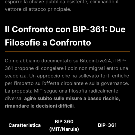
esporre la chiave pubblica esistente, eliminando il
vettore di attacco principale.
Il Confronto con BIP-361: Due
Filosofie a Confronto
Come abbiamo documentato su BitcoinLive24, il BIP-
361 propone di congelare i coin non migrati entro una
scadenza. Un approccio che ha sollevato forti critiche
per l’impatto sull’offerta circolante e sulla governance.
La proposta MIT segue una filosofia radicalmente
diversa:
agire subito sulle misure a basso rischio,
rimandare le decisioni difficili
.
BIP 360
Caratteristica
BIP-361
(MIT/Narula)