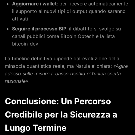
Aggiornare i wallet
: per ricevere automaticamente
il supporto ai nuovi tipi di output quando saranno
attivati
Seguire il processo BIP
: il dibattito si svolge su
canali pubblici come Bitcoin Optech e la lista
bitcoin-dev
La timeline definitiva dipende dall’evoluzione della
minaccia quantistica reale, ma Narula e’ chiara:
«Agire
adesso sulle misure a basso rischio e’ l’unica scelta
razionale»
.
Conclusione: Un Percorso
Credibile per la Sicurezza a
Lungo Termine