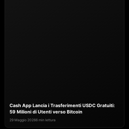
Cash App Lancia i Trasferimenti USDC Gratuiti:
59 Milioni di Utenti verso Bitcoin
29 Maggio 2026
6 min lettura