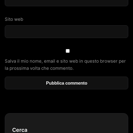
Sito web
Salva il mio nome, email e sito web in questo browser per
la prossima volta che commento.
Cerca