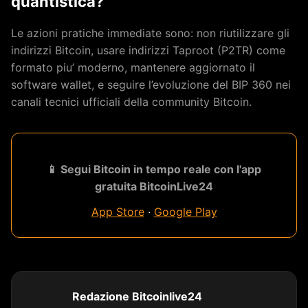
quantistica?
Le azioni pratiche immediate sono: non riutilizzare gli
indirizzi Bitcoin, usare indirizzi Taproot (P2TR) come
formato piu’ moderno, mantenere aggiornato il
software wallet, e seguire l’evoluzione del BIP 360 nei
canali tecnici ufficiali della community Bitcoin.
📱 Segui Bitcoin in tempo reale con l'app
gratuita BitcoinLive24
App Store
·
Google Play
Redazione Bitcoinlive24