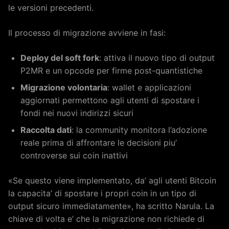
le versioni precedenti.
Il processo di migrazione avviene in fasi:
Deploy del soft fork
: attiva il nuovo tipo di output
P2MR e un opcode per firme post-quantistiche
Migrazione volontaria
: wallet e applicazioni
aggiornati permettono agli utenti di spostare i
fondi nei nuovi indirizzi sicuri
Raccolta dati
: la community monitora l’adozione
reale prima di affrontare le decisioni piu’
controverse sui coin inattivi
«Se questo viene implementato, da’ agli utenti Bitcoin
la capacita’ di spostare i propri coin in un tipo di
output sicuro immediatamente», ha scritto Narula. La
chiave di volta e’ che la migrazione non richiede di