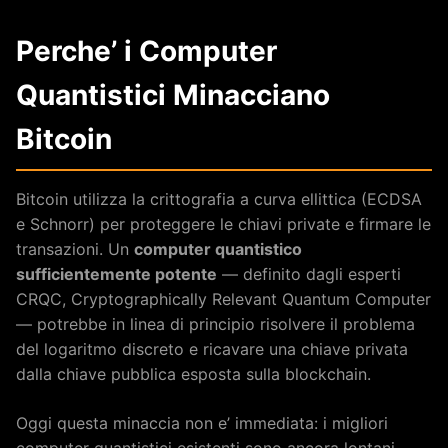
Perche’ i Computer
Quantistici Minacciano
Bitcoin
Bitcoin utilizza la crittografia a curva ellittica (ECDSA
e Schnorr) per proteggere le chiavi private e firmare le
transazioni. Un
computer quantistico
sufficientemente potente
— definito dagli esperti
CRQC, Cryptographically Relevant Quantum Computer
— potrebbe in linea di principio risolvere il problema
del logaritmo discreto e ricavare una chiave privata
dalla chiave pubblica esposta sulla blockchain.
Oggi questa minaccia non e’ immediata: i migliori