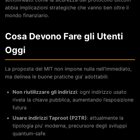
abbia implicazioni strategiche che vanno ben oltre il
mondo finanziario.
Cosa Devono Fare gli Utenti
Oggi
La proposta del MIT non impone nulla nell’immediato,
ma delinea le buone pratiche gia’ adottabili:
Non riutilizzare gli indirizzi
: ogni indirizzo usato
rivela la chiave pubblica, aumentando l’esposizione
futura
Usare indirizzi Taproot (P2TR)
: attualmente la
tipologia piu’ moderna, precursore degli sviluppi
quantum-safe