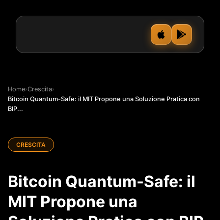
Home
›
Crescita
›
Bitcoin Quantum-Safe: il MIT Propone una Soluzione Pratica con
BIP...
CRESCITA
Bitcoin Quantum-Safe: il
MIT Propone una