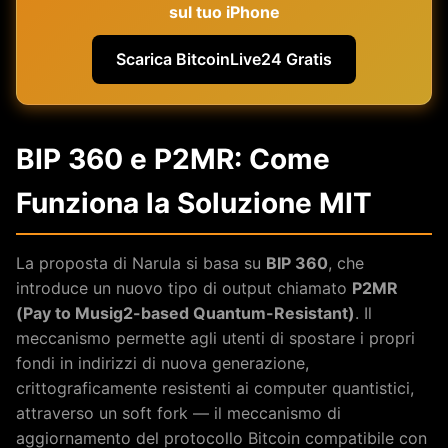
sul tuo iPhone
Scarica BitcoinLive24 Gratis
BIP 360 e P2MR: Come
Funziona la Soluzione MIT
La proposta di Narula si basa su
BIP 360
, che
introduce un nuovo tipo di output chiamato
P2MR
(Pay to Musig2-based Quantum-Resistant)
. Il
meccanismo permette agli utenti di spostare i propri
fondi in indirizzi di nuova generazione,
crittograficamente resistenti ai computer quantistici,
attraverso un soft fork — il meccanismo di
aggiornamento del protocollo Bitcoin compatibile con