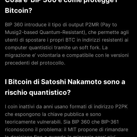
Bitcoin?
BIP 360 introduce il tipo di output P2MR (Pay to
Musig2-based Quantum-Resistant), che permette agli
utenti di spostare i propri BTC in indirizzi resistenti ai
computer quantistici tramite un soft fork. La
migrazione e’ volontaria e compatibile con le versioni
precedenti del protocollo.
I Bitcoin di Satoshi Nakamoto sono a
rischio quantistico?
I coin inattivi da anni usano formati di indirizzo P2PK
che espongono la chiave pubblica e sono
teoricamente vulnerabili. Sia BIP 360 che BIP-361
riconoscono il problema: il MIT propone di rimandare