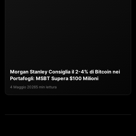
Morgan Stanley Consiglia il 2-4% di Bitcoin nei
Portafogli: MSBT Supera $100 Milioni
4 Maggio 2026
5 min lettura