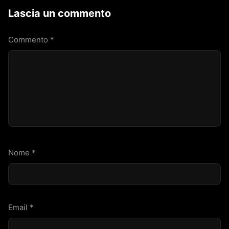
Lascia un commento
Commento
*
Nome
*
Email
*