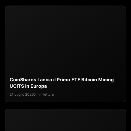
CoinShares Lancia il Primo ETF Bitcoin Mining
UCITS in Europa
21 Luglio 2026
5 min lettura