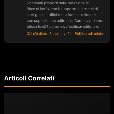
Contenuti prodotti dalla redazione di
BitcoinLive24 con il supporto di sistemi di
intelligenza artificiale su fonti selezionate,
con supervisione editoriale. Come lavoriamo:
bitcoinlive24.com/news/politica-editoriale/
Chi c'è dietro BitcoinLive24
·
Politica editoriale
Articoli Correlati