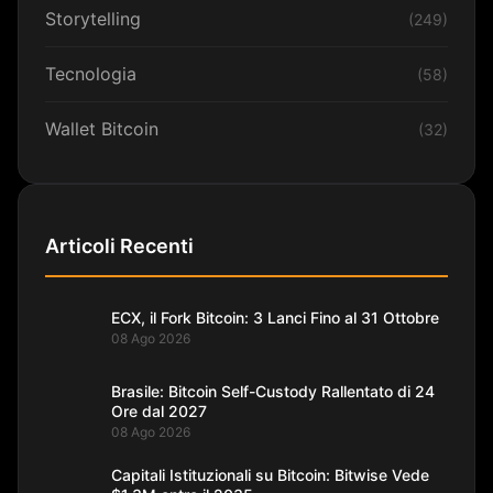
Storytelling
(249)
Tecnologia
(58)
Wallet Bitcoin
(32)
Articoli Recenti
ECX, il Fork Bitcoin: 3 Lanci Fino al 31 Ottobre
08 Ago 2026
Brasile: Bitcoin Self-Custody Rallentato di 24
Ore dal 2027
08 Ago 2026
Capitali Istituzionali su Bitcoin: Bitwise Vede