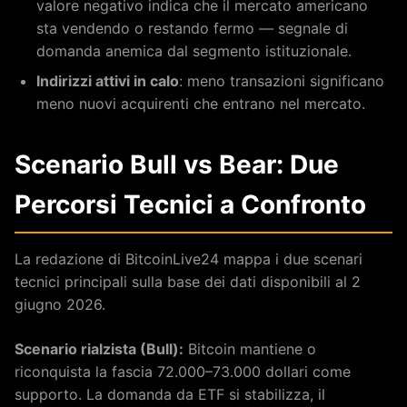
valore negativo indica che il mercato americano
sta vendendo o restando fermo — segnale di
domanda anemica dal segmento istituzionale.
Indirizzi attivi in calo
: meno transazioni significano
meno nuovi acquirenti che entrano nel mercato.
Scenario Bull vs Bear: Due
Percorsi Tecnici a Confronto
La redazione di BitcoinLive24 mappa i due scenari
tecnici principali sulla base dei dati disponibili al 2
giugno 2026.
Scenario rialzista (Bull):
Bitcoin mantiene o
riconquista la fascia 72.000–73.000 dollari come
supporto. La domanda da ETF si stabilizza, il