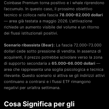
Coinbase Premium torna positivo e i whale riprendono
l’accumulo. In questo caso, il prossimo obiettivo
tecnico si colloca nella fascia
78.000–82.000 dollari
— area già testata a maggio 2026. L’attivazione
richiede un aumento visibile del volume e un ritorno
dei flussi istituzionali positivi.
Scenario ribassista (Bear):
La fascia 72.000–73.000
dollari cede sotto pressione di vendita. In assenza di
acquirenti, il prezzo potrebbe scivolare verso la zona
di supporto secondaria a
65.000–66.000 dollari
—
area che rappresenta una soglia psicologica e tecnica
rilevante. Questo scenario si attiva se gli indirizzi attivi
continuano a contrarsi e i flussi ETF rimangono
negativi per un’altra settimana.
Cosa Significa per gli