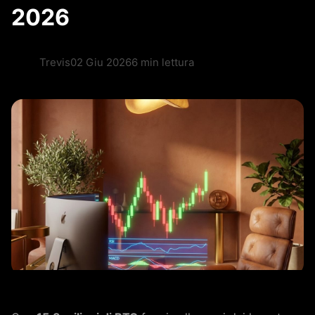
2026
Trevis
02 Giu 2026
6 min lettura