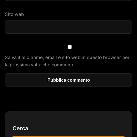
Sito web
Salva il mio nome, email e sito web in questo browser per
la prossima volta che commento.
Cerca