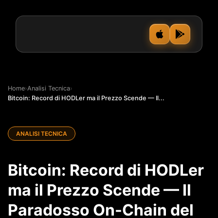
Home
›
Analisi Tecnica
›
Bitcoin: Record di HODLer ma il Prezzo Scende — Il...
ANALISI TECNICA
Bitcoin: Record di HODLer
ma il Prezzo Scende — Il
Paradosso On-Chain del