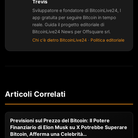
Trevis
Sviluppatore e fondatore di BitcoinLive24, l
app gratuita per seguire Bitcoin in tempo
reale. Guida il progetto editoriale di
BitcoinLive24 News per Offsquare srl.
Chi c'è dietro BitcoinLive24
·
Politica editoriale
Articoli Correlati
Previsioni sul Prezzo del Bitcoin: Il Potere
Finanziario di Elon Musk su X Potrebbe Superare
Bitcoin, Afferma una Celebrità…