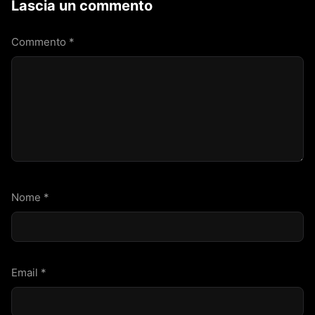
Lascia un commento
Commento
*
Nome
*
Email
*