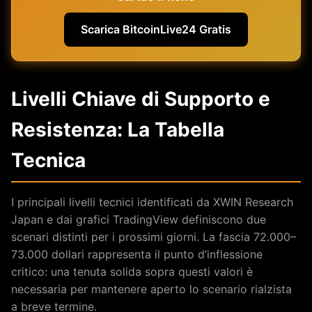
Scarica BitcoinLive24 Gratis
Livelli Chiave di Supporto e
Resistenza: La Tabella
Tecnica
I principali livelli tecnici identificati da XWIN Research
Japan e dai grafici TradingView definiscono due
scenari distinti per i prossimi giorni. La fascia 72.000–
73.000 dollari rappresenta il punto d’inflessione
critico: una tenuta solida sopra questi valori è
necessaria per mantenere aperto lo scenario rialzista
a breve termine.