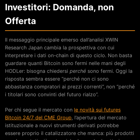
Investitori: Domanda, non
Offerta
Il messaggio principale emerso dall’analisi XWIN
Research Japan cambia la prospettiva con cui
interpretare i dati on-chain di questo ciclo. Non basta
guardare quanti Bitcoin sono fermi nelle mani degli
HODLer: bisogna chiedersi
perché
sono fermi. Oggi la
risposta sembra essere “perché non ci sono
abbastanza compratori ai prezzi correnti”, non “perché
i titolari sono convinti del futuro rialzo”.
Per chi segue il mercato con
le novità sui futures
Bitcoin 24/7 del CME Group
, l’apertura del mercato
istituzionale a nuovi strumenti derivati potrebbe
essere proprio il catalizzatore che manca: più prodotti