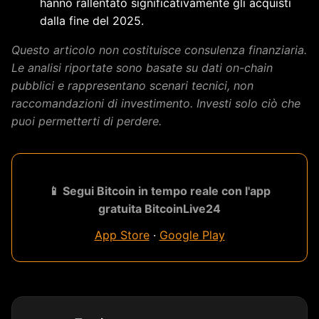
hanno rallentato significativamente gli acquisti
dalla fine del 2025.
Questo articolo non costituisce consulenza finanziaria.
Le analisi riportate sono basate su dati on-chain
pubblici e rappresentano scenari tecnici, non
raccomandazioni di investimento. Investi solo ciò che
puoi permetterti di perdere.
📱 Segui Bitcoin in tempo reale con l'app
gratuita BitcoinLive24
App Store
·
Google Play