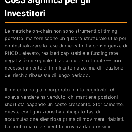
Cosa Significa per gli
Investitori
Le metriche on-chain non sono strumenti di timing
perfetto, ma forniscono un quadro strutturale utile per
contestualizzare la fase di mercato. La convergenza di
RHODL elevato, realized cap stabile e funding rate
negativi è un segnale di accumulo strutturale — non
necessariamente di imminente rialzo, ma di riduzione
del rischio ribassista di lungo periodo.
Il mercato ha già incorporato molta negatività: chi
voleva vendere ha venduto, chi mantiene posizioni
short sta pagando un costo crescente. Storicamente,
questa configurazione ha anticipato fasi di
accumulazione silenziosa prima di movimenti rialzisti.
La conferma o la smentita arriverà dai prossimi