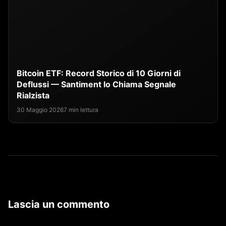
Bitcoin ETF: Record Storico di 10 Giorni di
Deflussi — Santiment lo Chiama Segnale
Rialzista
30 Maggio 2026
7 min lettura
Lascia un commento