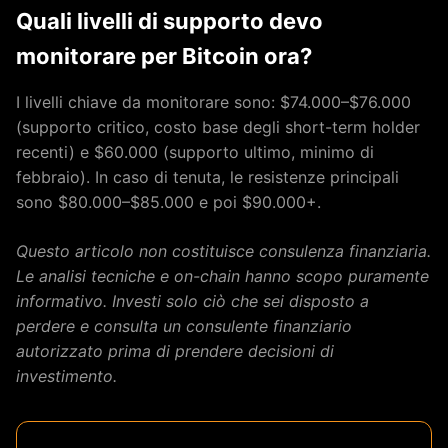
Quali livelli di supporto devo
monitorare per Bitcoin ora?
I livelli chiave da monitorare sono: $74.000–$76.000
(supporto critico, costo base degli short-term holder
recenti) e $60.000 (supporto ultimo, minimo di
febbraio). In caso di tenuta, le resistenze principali
sono $80.000–$85.000 e poi $90.000+.
Questo articolo non costituisce consulenza finanziaria.
Le analisi tecniche e on-chain hanno scopo puramente
informativo. Investi solo ciò che sei disposto a
perdere e consulta un consulente finanziario
autorizzato prima di prendere decisioni di
investimento.