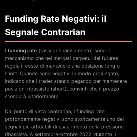
Funding Rate Negativi: il
Segnale Contrarian
I
funding rate
(tassi di finanziamento) sono il
meccanismo che nei mercati perpetui dei futures
regola il costo di mantenere una posizione long o
short. Quando sono negativi in modo prolungato,
indicano che i trader stanno pagando per mantenere
posizioni ribassiste (short), convinti che il prezzo
scenderà ulteriormente.
Dal punto di vista contrarian, i funding rate
profondamente negativi sono storicamente uno dei
segnali più affidabili di esaurimento della pressione
ribassista. A settembre-ottobre 2022, durante il