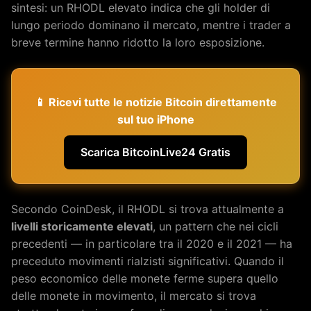
sintesi: un RHODL elevato indica che gli holder di
lungo periodo dominano il mercato, mentre i trader a
breve termine hanno ridotto la loro esposizione.
📱 Ricevi tutte le notizie Bitcoin direttamente
sul tuo iPhone
Scarica BitcoinLive24 Gratis
Secondo CoinDesk, il RHODL si trova attualmente a
livelli storicamente elevati
, un pattern che nei cicli
precedenti — in particolare tra il 2020 e il 2021 — ha
preceduto movimenti rialzisti significativi. Quando il
peso economico delle monete ferme supera quello
delle monete in movimento, il mercato si trova