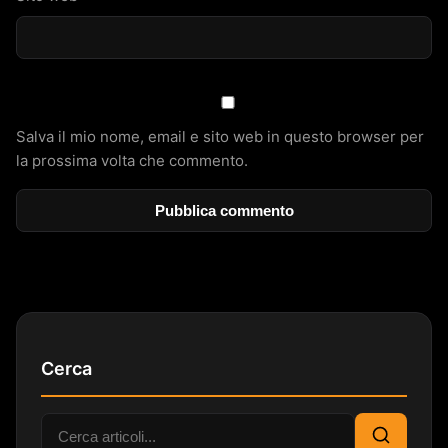
Salva il mio nome, email e sito web in questo browser per
la prossima volta che commento.
Cerca
Cerca: