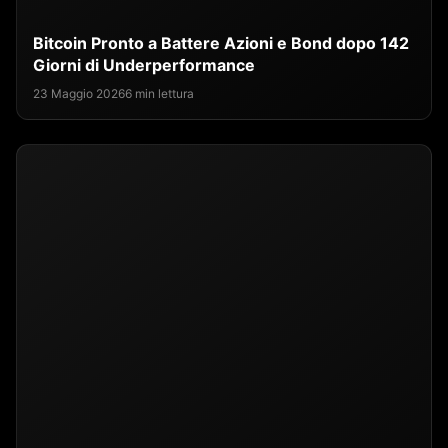
Bitcoin Pronto a Battere Azioni e Bond dopo 142
Giorni di Underperformance
23 Maggio 2026
6 min lettura