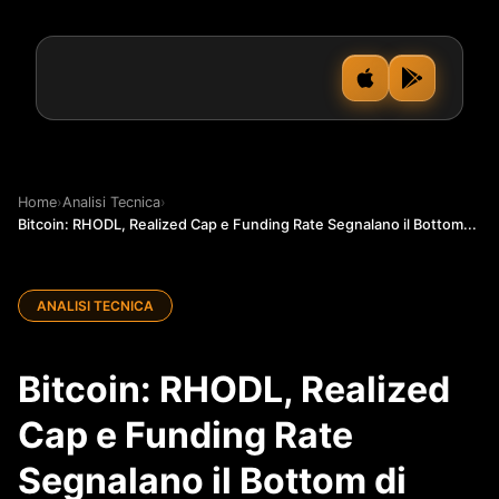
Home
›
Analisi Tecnica
›
Bitcoin: RHODL, Realized Cap e Funding Rate Segnalano il Bottom...
ANALISI TECNICA
Bitcoin: RHODL, Realized
Cap e Funding Rate
Segnalano il Bottom di