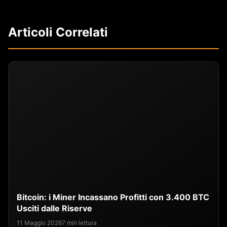
Articoli Correlati
Bitcoin: i Miner Incassano Profitti con 3.400 BTC
Usciti dalle Riserve
11 Maggio 2026
7 min lettura