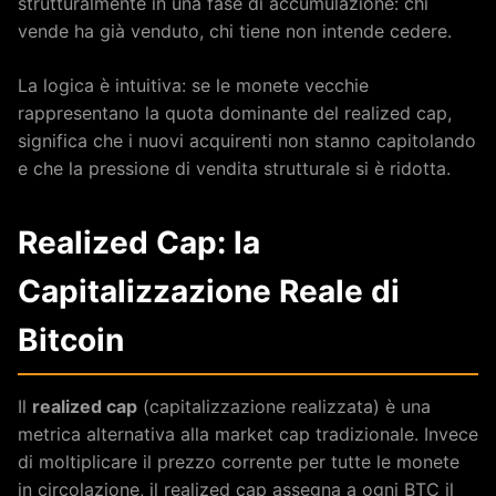
strutturalmente in una fase di accumulazione: chi
vende ha già venduto, chi tiene non intende cedere.
La logica è intuitiva: se le monete vecchie
rappresentano la quota dominante del realized cap,
significa che i nuovi acquirenti non stanno capitolando
e che la pressione di vendita strutturale si è ridotta.
Realized Cap: la
Capitalizzazione Reale di
Bitcoin
Il
realized cap
(capitalizzazione realizzata) è una
metrica alternativa alla market cap tradizionale. Invece
di moltiplicare il prezzo corrente per tutte le monete
in circolazione, il realized cap assegna a ogni BTC il