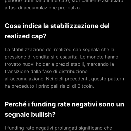
periodo dominano il mercato, storicamente associato
a fasi di accumulazione pre-rialzo.
Cosa indica la stabilizzazione del
realized cap?
La stabilizzazione del realized cap segnala che la
pressione di vendita si è esaurita. Le monete hanno
trovato nuovi holder a prezzi stabili, marcando la
transizione dalla fase di distribuzione
all’accumulazione. Nei cicli precedenti, questo pattern
ha preceduto i principali rialzi di Bitcoin.
Perché i funding rate negativi sono un
segnale bullish?
I funding rate negativi prolungati significano che i