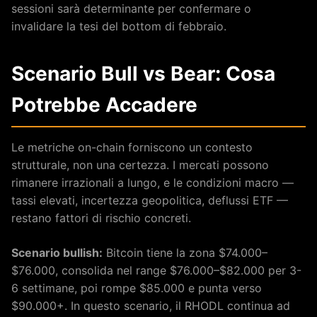
sessioni sarà determinante per confermare o
invalidare la tesi del bottom di febbraio.
Scenario Bull vs Bear: Cosa
Potrebbe Accadere
Le metriche on-chain forniscono un contesto
strutturale, non una certezza. I mercati possono
rimanere irrazionali a lungo, e le condizioni macro —
tassi elevati, incertezza geopolitica, deflussi ETF —
restano fattori di rischio concreti.
Scenario bullish:
Bitcoin tiene la zona $74.000–
$76.000, consolida nel range $76.000–$82.000 per 3-
6 settimane, poi rompe $85.000 e punta verso
$90.000+. In questo scenario, il RHODL continua ad