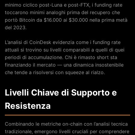
minimo ciclico post-Luna e post-FTX, i funding rate
toccarono minimi analoghi prima del recupero che
portò Bitcoin da $16.000 ai $30.000 nella prima metà
del 2023.
L’analisi di CoinDesk evidenzia come i funding rate
attuali si trovino su livelli comparabili a quelli di quei
periodi di accumulazione. Chi è rimasto short sta
finanziando il mercato — una dinamica insostenibile
che tende a risolversi con squeeze al rialzo.
Livelli Chiave di Supporto e
Resistenza
Combinando le metriche on-chain con l’analisi tecnica
tradizionale, emergono livelli cruciali per comprendere