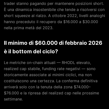
trader stanno pagando per mantenere posizioni short.
È una dinamica insostenibile che tende a risolversi con
short squeeze al rialzo. A ottobre 2022, livelli analoghi
hanno preceduto il recupero da $16.000 a $30.000
nella prima metà del 2023.
Il minimo di $60.000 di febbraio 2026
è il bottom del ciclo?
Le metriche on-chain attuali — RHODL elevato,
realized cap stabile, funding rate negativi — sono
storicamente associate ai minimi ciclici, ma non
costituiscono una certezza. La conferma definitiva
arriverà solo con la tenuta della zona $74.000–
$76.000 e la ripresa del realized cap nelle prossime
settimane.