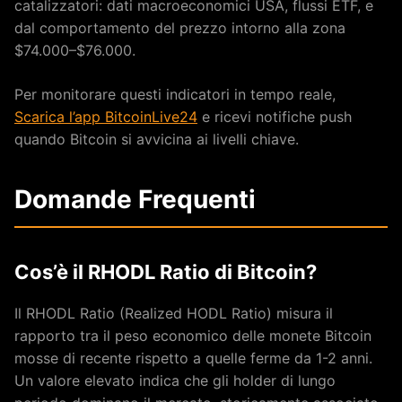
catalizzatori: dati macroeconomici USA, flussi ETF, e
dal comportamento del prezzo intorno alla zona
$74.000–$76.000.
Per monitorare questi indicatori in tempo reale,
Scarica l’app BitcoinLive24
e ricevi notifiche push
quando Bitcoin si avvicina ai livelli chiave.
Domande Frequenti
Cos’è il RHODL Ratio di Bitcoin?
Il RHODL Ratio (Realized HODL Ratio) misura il
rapporto tra il peso economico delle monete Bitcoin
mosse di recente rispetto a quelle ferme da 1-2 anni.
Un valore elevato indica che gli holder di lungo