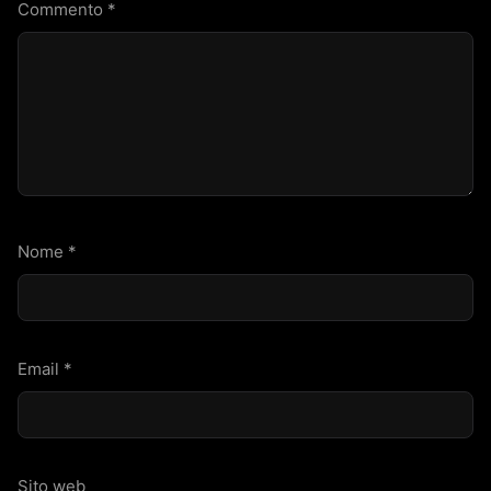
Commento
*
Nome
*
Email
*
Sito web