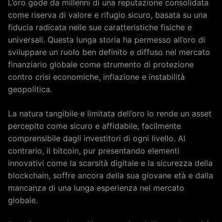
L’oro gode da millenni di una reputazione consolidata
come riserva di valore e rifugio sicuro, basata su una
fiducia radicata nelle sue caratteristiche fisiche e
universali. Questa lunga storia ha permesso all’oro di
sviluppare un ruolo ben definito e diffuso nel mercato
finanziario globale come strumento di protezione
contro crisi economiche, inflazione e instabilità
geopolitica.
La natura tangibile e limitata dell’oro lo rende un asset
percepito come sicuro e affidabile, facilmente
comprensibile dagli investitori di ogni livello. Al
contrario, il bitcoin, pur presentando elementi
innovativi come la scarsità digitale e la sicurezza della
blockchain, soffre ancora della sua giovane età e dalla
mancanza di una lunga esperienza nel mercato
globale.