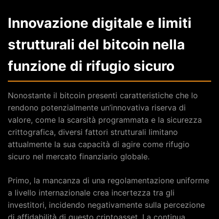
Innovazione digitale e limiti
strutturali del bitcoin nella
funzione di rifugio sicuro
Nonostante il bitcoin presenti caratteristiche che lo
rendono potenzialmente un’innovativa riserva di
valore, come la scarsità programmata e la sicurezza
crittografica, diversi fattori strutturali limitano
attualmente la sua capacità di agire come rifugio
sicuro nel mercato finanziario globale.
Primo, la mancanza di una regolamentazione uniforme
a livello internazionale crea incertezza tra gli
investitori, incidendo negativamente sulla percezione
di affidabilità di questo criptoasset. La continua