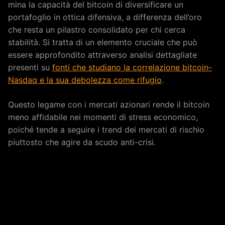
mina la capacità del bitcoin di diversificare un
portafoglio in ottica difensiva, a differenza dell’oro
che resta un pilastro consolidato per chi cerca
stabilità. Si tratta di un elemento cruciale che può
essere approfondito attraverso analisi dettagliate
presenti su
fonti che studiano la correlazione bitcoin-
Nasdaq e la sua debolezza come rifugio
.
Questo legame con i mercati azionari rende il bitcoin
meno affidabile nei momenti di stress economico,
poiché tende a seguire i trend dei mercati di rischio
piuttosto che agire da scudo anti-crisi.