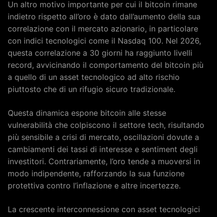
Un altro motivo importante per cui il bitcoin rimane
indietro rispetto all’oro è dato dall’aumento della sua
correlazione con il mercato azionario, in particolare
con indici tecnologici come il Nasdaq 100. Nel 2026,
questa correlazione a 30 giorni ha raggiunto livelli
record, avvicinando il comportamento del bitcoin più
a quello di un asset tecnologico ad alto rischio
piuttosto che di un rifugio sicuro tradizionale.
Questa dinamica espone bitcoin alle stesse
vulnerabilità che colpiscono il settore tech, risultando
più sensibile a crisi di mercato, oscillazioni dovute a
cambiamenti dei tassi di interesse e sentiment degli
investitori. Contrariamente, l’oro tende a muoversi in
modo indipendente, rafforzando la sua funzione
protettiva contro l’inflazione e altre incertezze.
La crescente interconnessione con asset tecnologici