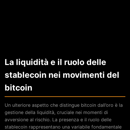
La liquidità e il ruolo delle
stablecoin nei movimenti del
bitcoin
Un ulteriore aspetto che distingue bitcoin dall’oro è la
gestione della liquidità, cruciale nei momenti di
avversione al rischio. La presenza e il ruolo delle
stablecoin rappresentano una variabile fondamentale