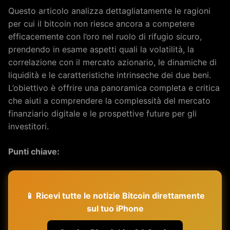
Questo articolo analizza dettagliatamente le ragioni
per cui il bitcoin non riesce ancora a competere
efficacemente con l’oro nel ruolo di rifugio sicuro,
prendendo in esame aspetti quali la volatilità, la
correlazione con il mercato azionario, le dinamiche di
liquidità e le caratteristiche intrinseche dei due beni.
L’obiettivo è offrire una panoramica completa e critica
che aiuti a comprendere la complessità del mercato
finanziario digitale e le prospettive future per gli
investitori.
Punti chiave:
📱 Ricevi tutte le notizie Bitcoin direttamente
sul tuo iPhone