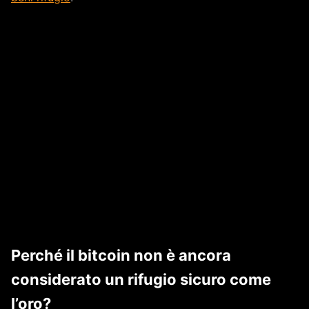
Perché il bitcoin non è ancora
considerato un rifugio sicuro come
l’oro?