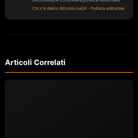
Chi c'è dietro BitcoinLive24
·
Politica editoriale
Articoli Correlati