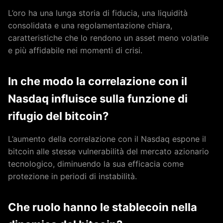
L’oro ha una lunga storia di fiducia, una liquidità
consolidata e una regolamentazione chiara,
caratteristiche che lo rendono un asset meno volatile
e più affidabile nei momenti di crisi.
In che modo la correlazione con il
Nasdaq influisce sulla funzione di
rifugio del bitcoin?
L’aumento della correlazione con il Nasdaq espone il
bitcoin alle stesse vulnerabilità del mercato azionario
tecnologico, diminuendo la sua efficacia come
protezione in periodi di instabilità.
Che ruolo hanno le stablecoin nella