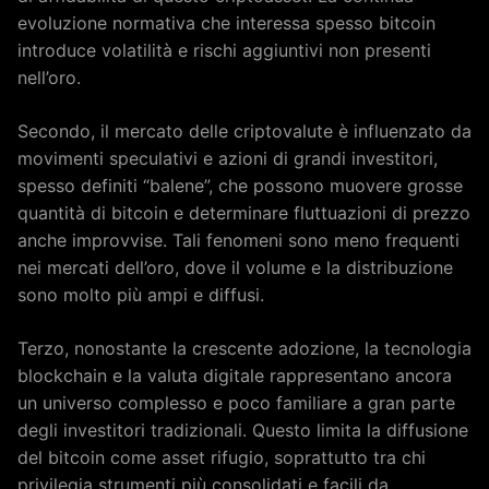
evoluzione normativa che interessa spesso bitcoin
introduce volatilità e rischi aggiuntivi non presenti
nell’oro.
Secondo, il mercato delle criptovalute è influenzato da
movimenti speculativi e azioni di grandi investitori,
spesso definiti “balene”, che possono muovere grosse
quantità di bitcoin e determinare fluttuazioni di prezzo
anche improvvise. Tali fenomeni sono meno frequenti
nei mercati dell’oro, dove il volume e la distribuzione
sono molto più ampi e diffusi.
Terzo, nonostante la crescente adozione, la tecnologia
blockchain e la valuta digitale rappresentano ancora
un universo complesso e poco familiare a gran parte
degli investitori tradizionali. Questo limita la diffusione
del bitcoin come asset rifugio, soprattutto tra chi
privilegia strumenti più consolidati e facili da