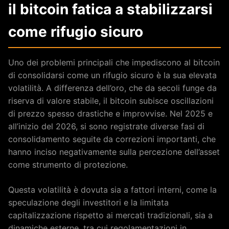
il bitcoin fatica a stabilizzarsi
come rifugio sicuro
Uno dei problemi principali che impediscono al bitcoin
di consolidarsi come un rifugio sicuro è la sua elevata
volatilità. A differenza dell’oro, che da secoli funge da
riserva di valore stabile, il bitcoin subisce oscillazioni
di prezzo spesso drastiche e improvvise. Nel 2025 e
all’inizio del 2026, si sono registrate diverse fasi di
consolidamento seguite da correzioni importanti, che
hanno inciso negativamente sulla percezione dell’asset
come strumento di protezione.
Questa volatilità è dovuta sia a fattori interni, come la
speculazione degli investitori e la limitata
capitalizzazione rispetto ai mercati tradizionali, sia a
dinamiche esterne, tra cui regolamentazioni in