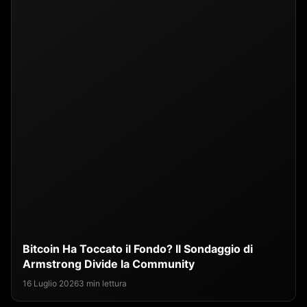
Bitcoin Ha Toccato il Fondo? Il Sondaggio di
Armstrong Divide la Community
16 Luglio 2026
3 min lettura