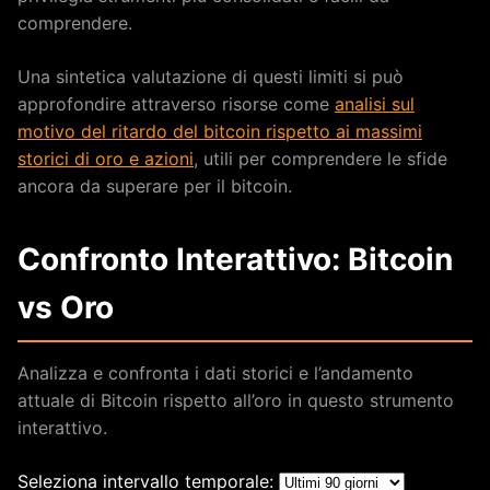
comprendere.
Una sintetica valutazione di questi limiti si può
approfondire attraverso risorse come
analisi sul
motivo del ritardo del bitcoin rispetto ai massimi
storici di oro e azioni
, utili per comprendere le sfide
ancora da superare per il bitcoin.
Confronto Interattivo: Bitcoin
vs Oro
Analizza e confronta i dati storici e l’andamento
attuale di Bitcoin rispetto all’oro in questo strumento
interattivo.
Seleziona intervallo temporale: