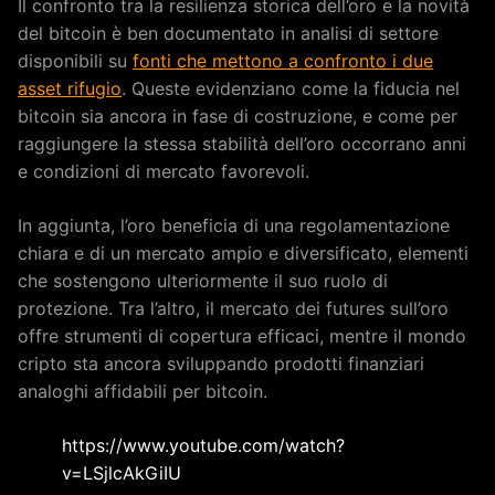
Il confronto tra la resilienza storica dell’oro e la novità
del bitcoin è ben documentato in analisi di settore
disponibili su
fonti che mettono a confronto i due
asset rifugio
. Queste evidenziano come la fiducia nel
bitcoin sia ancora in fase di costruzione, e come per
raggiungere la stessa stabilità dell’oro occorrano anni
e condizioni di mercato favorevoli.
In aggiunta, l’oro beneficia di una regolamentazione
chiara e di un mercato ampio e diversificato, elementi
che sostengono ulteriormente il suo ruolo di
protezione. Tra l’altro, il mercato dei futures sull’oro
offre strumenti di copertura efficaci, mentre il mondo
cripto sta ancora sviluppando prodotti finanziari
analoghi affidabili per bitcoin.
https://www.youtube.com/watch?
v=LSjlcAkGiIU