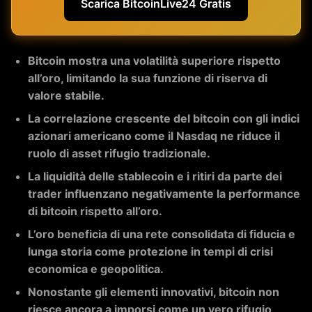
Scarica BitcoinLive24 Gratis
Bitcoin mostra una volatilità superiore rispetto
all’oro, limitando la sua funzione di riserva di
valore stabile.
La correlazione crescente del bitcoin con gli indici
azionari americano come il Nasdaq ne riduce il
ruolo di asset rifugio tradizionale.
La liquidità delle stablecoin e i ritiri da parte dei
trader influenzano negativamente la performance
di bitcoin rispetto all’oro.
L’oro beneficia di una rete consolidata di fiducia e
lunga storia come protezione in tempi di crisi
economica e geopolitica.
Nonostante gli elementi innovativi, bitcoin non
riesce ancora a imporsi come un vero rifugio