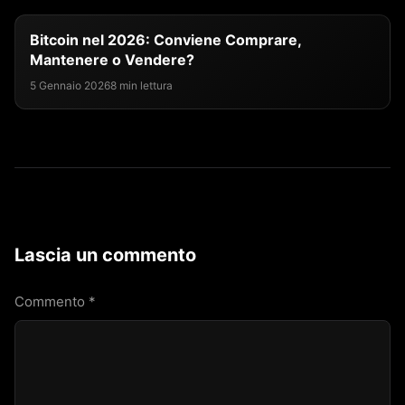
Bitcoin nel 2026: Conviene Comprare,
Mantenere o Vendere?
5 Gennaio 2026
8 min lettura
Lascia un commento
Commento
*