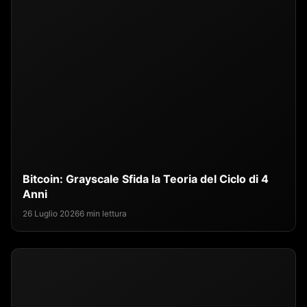
Bitcoin: Grayscale Sfida la Teoria del Ciclo di 4
Anni
26 Luglio 2026
6 min lettura