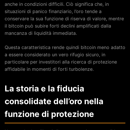
anche in condizioni difficili. Ciò significa che, in
situazioni di panico finanziario, l’oro tende a
conservare la sua funzione di riserva di valore, mentre
il bitcoin può subire forti declini amplificati dalla
mancanza di liquidità immediata.
Questa caratteristica rende quindi bitcoin meno adatto
a essere considerato un vero rifugio sicuro, in
particolare per investitori alla ricerca di protezione
affidabile in momenti di forti turbolenze.
La storia e la fiducia
consolidate dell’oro nella
funzione di protezione