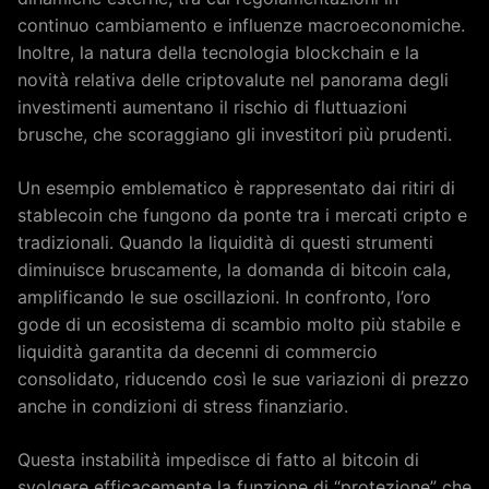
continuo cambiamento e influenze macroeconomiche.
Inoltre, la natura della tecnologia blockchain e la
novità relativa delle criptovalute nel panorama degli
investimenti aumentano il rischio di fluttuazioni
brusche, che scoraggiano gli investitori più prudenti.
Un esempio emblematico è rappresentato dai ritiri di
stablecoin che fungono da ponte tra i mercati cripto e
tradizionali. Quando la liquidità di questi strumenti
diminuisce bruscamente, la domanda di bitcoin cala,
amplificando le sue oscillazioni. In confronto, l’oro
gode di un ecosistema di scambio molto più stabile e
liquidità garantita da decenni di commercio
consolidato, riducendo così le sue variazioni di prezzo
anche in condizioni di stress finanziario.
Questa instabilità impedisce di fatto al bitcoin di
svolgere efficacemente la funzione di “protezione” che