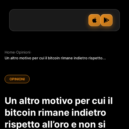
Home
›
Opinioni
›
Un altro motivo per cui il bitcoin rimane indietro rispetto...
OPINIONI
Un altro motivo per cui il
bitcoin rimane indietro
rispetto all’oro e non si