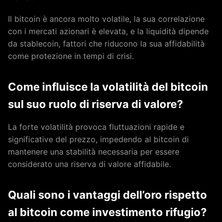
Il bitcoin è ancora molto volatile, la sua correlazione
con i mercati azionari è elevata, e la liquidità dipende
da stablecoin, fattori che riducono la sua affidabilità
come protezione in tempi di crisi.
Come influisce la volatilità del bitcoin
sul suo ruolo di riserva di valore?
La forte volatilità provoca fluttuazioni rapide e
significative del prezzo, impedendo al bitcoin di
mantenere una stabilità necessaria per essere
considerato una riserva di valore affidabile.
Quali sono i vantaggi dell’oro rispetto
al bitcoin come investimento rifugio?