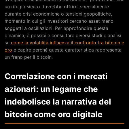
un rifugio sicuro dovrebbe offrire, specialmente
durante crisi economiche o tensioni geopolitiche,
momento in cui gli investitori cercano asset meno
soggetti a oscillazioni. Per approfondire questa
dinamica, è possibile consultare diversi studi e analisi
su
come la volatilità influenza il confronto tra bitcoin e
oro
e capire perché questa caratteristica rappresenta
un freno per il bitcoin.
Correlazione con i mercati
azionari: un legame che
indebolisce la narrativa del
bitcoin come oro digitale