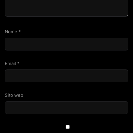
Nome
*
Email
*
Sito web