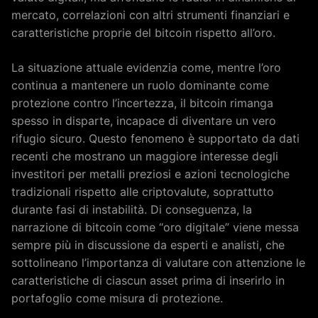
mercato, correlazioni con altri strumenti finanziari e
caratteristiche proprie del bitcoin rispetto all’oro.
La situazione attuale evidenzia come, mentre l’oro
continua a mantenere un ruolo dominante come
protezione contro l’incertezza, il bitcoin rimanga
spesso in disparte, incapace di diventare un vero
rifugio sicuro. Questo fenomeno è supportato da dati
recenti che mostrano un maggiore interesse degli
investitori per metalli preziosi e azioni tecnologiche
tradizionali rispetto alle criptovalute, soprattutto
durante fasi di instabilità. Di conseguenza, la
narrazione di bitcoin come “oro digitale” viene messa
sempre più in discussione da esperti e analisti, che
sottolineano l’importanza di valutare con attenzione le
caratteristiche di ciascun asset prima di inserirlo in
portafoglio come misura di protezione.