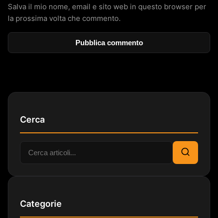
Salva il mio nome, email e sito web in questo browser per
la prossima volta che commento.
Cerca
Cerca:
Cerca
Categorie