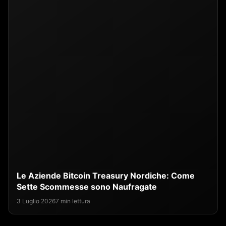
Le Aziende Bitcoin Treasury Nordiche: Come
Sette Scommesse sono Naufragate
3 Luglio 2026
7 min lettura