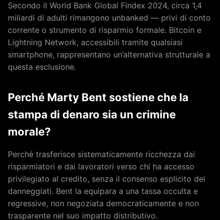
Secondo il World Bank Global Findex 2024, circa 1,4
miliardi di adulti rimangono unbanked — privi di conto
corrente o strumento di risparmio formale. Bitcoin e
Lightning Network, accessibili tramite qualsiasi
smartphone, rappresentano un’alternativa strutturale a
questa esclusione.
Perché Marty Bent sostiene che la
stampa di denaro sia un crimine
morale?
Perché trasferisce sistematicamente ricchezza dai
risparmiatori e dai lavoratori verso chi ha accesso
privilegiato al credito, senza il consenso esplicito dei
danneggiati. Bent la equipara a una tassa occulta e
regressive, non negoziata democraticamente e non
trasparente nel suo impatto distributivo.