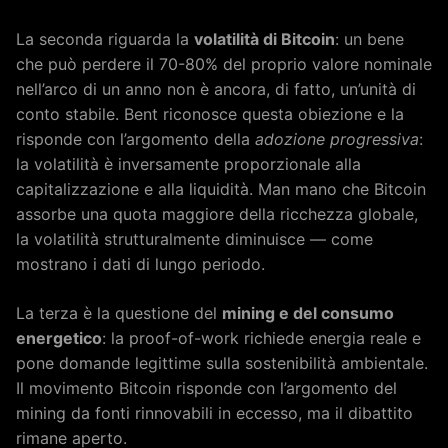
La seconda riguarda la
volatilità di Bitcoin
: un bene
che può perdere il 70-80% del proprio valore nominale
nell’arco di un anno non è ancora, di fatto, un’unità di
conto stabile. Bent riconosce questa obiezione e la
risponde con l’argomento della
adozione progressiva
:
la volatilità è inversamente proporzionale alla
capitalizzazione e alla liquidità. Man mano che Bitcoin
assorbe una quota maggiore della ricchezza globale,
la volatilità strutturalmente diminuisce — come
mostrano i dati di lungo periodo.
La terza è la questione del
mining e del consumo
energetico
: la proof-of-work richiede energia reale e
pone domande legittime sulla sostenibilità ambientale.
Il movimento Bitcoin risponde con l’argomento del
mining da fonti rinnovabili in eccesso, ma il dibattito
rimane aperto.