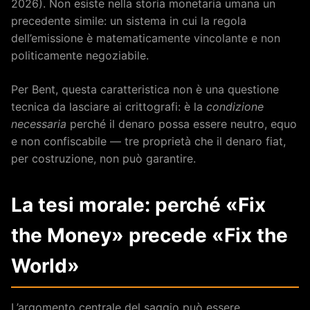
2026). Non esiste nella storia monetaria umana un
precedente simile: un sistema in cui la regola
dell’emissione è matematicamente vincolante e non
politicamente negoziabile.
Per Bent, questa caratteristica non è una questione
tecnica da lasciare ai crittografi: è la
condizione
necessaria
perché il denaro possa essere neutro, equo
e non confiscabile — tre proprietà che il denaro fiat,
per costruzione, non può garantire.
La tesi morale: perché «Fix
the Money» precede «Fix the
World»
L’argomento centrale del saggio può essere