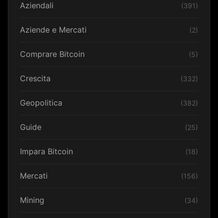
Aziendali
(391)
Aziende e Mercati
(2)
Comprare Bitcoin
(5)
Crescita
(332)
Geopolitica
(382)
Guide
(25)
Impara Bitcoin
(18)
Mercati
(156)
Mining
(34)