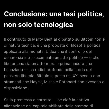
Conclusione: una tesi politica,
non solo tecnologica
Il contributo di Marty Bent al dibattito su Bitcoin non è
di natura tecnica: è una proposta di filosofia politica
applicata alla moneta. L’idea che il controllo del
denaro sia intrinsecamente un atto politico — e che
liberarsene sia un atto morale prima ancora che
finanziario — ha radici profonde nella storia del
pensiero liberale. Bitcoin le porta nel XXI secolo con
strumenti che Hayek, Mises e Rothbard non avevano a
disposizione.
Se la premessa è corretta — se cioè la cattiva
allocazione del capitale abilitata dalla stampa di