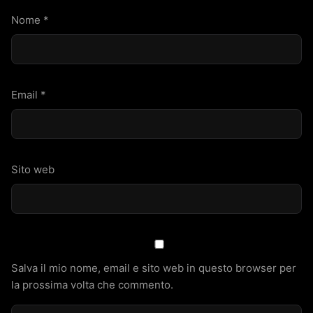
Nome
*
Email
*
Sito web
Salva il mio nome, email e sito web in questo browser per
la prossima volta che commento.