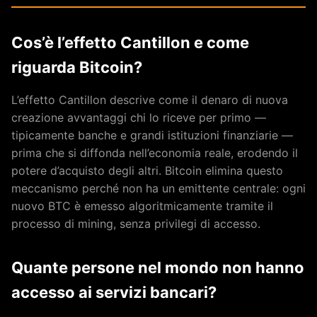
Cos’è l’effetto Cantillon e come
riguarda Bitcoin?
L’effetto Cantillon descrive come il denaro di nuova
creazione avvantaggi chi lo riceve per primo —
tipicamente banche e grandi istituzioni finanziarie —
prima che si diffonda nell’economia reale, erodendo il
potere d’acquisto degli altri. Bitcoin elimina questo
meccanismo perché non ha un emittente centrale: ogni
nuovo BTC è emesso algoritmicamente tramite il
processo di mining, senza privilegi di accesso.
Quante persone nel mondo non hanno
accesso ai servizi bancari?