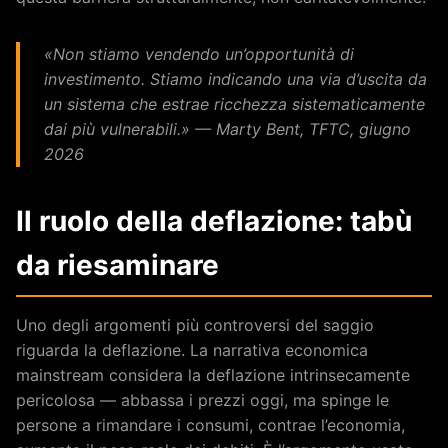
«Non stiamo vendendo un’opportunità di
investimento. Stiamo indicando una via d’uscita da
un sistema che estrae ricchezza sistematicamente
dai più vulnerabili.»
— Marty Bent, TFTC, giugno
2026
Il ruolo della deflazione: tabù
da riesaminare
Uno degli argomenti più controversi del saggio
riguarda la deflazione. La narrativa economica
mainstream considera la deflazione intrinsecamente
pericolosa — abbassa i prezzi oggi, ma spinge le
persone a rimandare i consumi, contrae l’economia,