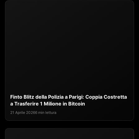
Finto Blitz della Polizia a Parigi: Coppia Costretta
a Trasferire 1 Milione in Bitcoin
21 Aprile 2026
6 min lettura