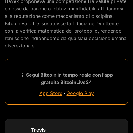
Hayek proponeva una competizione tra valute private
emesse da banche o istituzioni affidabili, affidandosi
alla reputazione come meccanismo di disciplina.
Bitcoin va oltre: sostituisce la fiducia nell’emittente
con la verifica matematica del protocollo, rendendo
l’emissione indipendente da qualsiasi decisione umana
discrezionale.
📱 Segui Bitcoin in tempo reale con l'app
gratuita BitcoinLive24
App Store
·
Google Play
Trevis