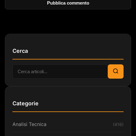
Cerca
Cerca:
Cerca
Categorie
Analisi Tecnica
(416)