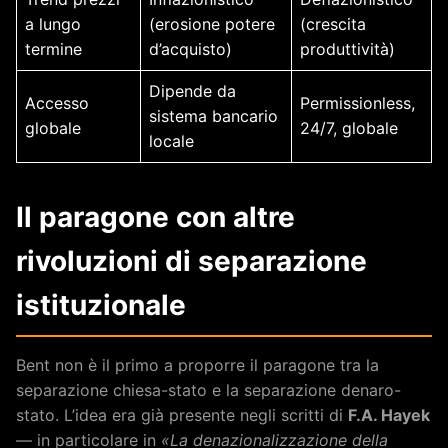
a lungo
(erosione potere
(crescita
termine
d’acquisto)
produttività)
Dipende da
Accesso
Permissionless,
sistema bancario
globale
24/7, globale
locale
Il paragone con altre
rivoluzioni di separazione
istituzionale
Bent non è il primo a proporre il paragone tra la
separazione chiesa-stato e la separazione denaro-
stato. L’idea era già presente negli scritti di
F.A. Hayek
— in particolare in
«La denazionalizzazione della