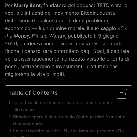
Per
Marty Bent
, fondatore del podcast TFTC e tra le
voci più influenti del movimento Bitcoin, questa
distorsione è qualcosa di più di un problema
economico — è un crimine morale. Il suo saggio
«Fix
the Money, Fix the World»
, pubblicato il 9 giugno
2026, condensa anni di analisi in una tesi scomoda:
finché il denaro sarà controllato dagli Stati, il capitale
verrà sistematicamente indirizzato verso le priorità di
pochi, sottraendolo a investimenti produttivi che
migliorano la vita di molti.
Table of Contents
La cattiva allocazione del capitale come crimine
silenzioso
Bitcoin separa il denaro dallo Stato: perché è un fatto
rivoluzionario
La tesi morale: perché «Fix the Money» precede «Fix