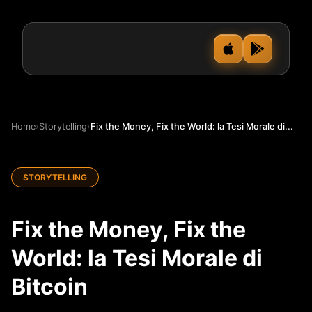
Home
›
Storytelling
›
Fix the Money, Fix the World: la Tesi Morale di...
STORYTELLING
Fix the Money, Fix the
World: la Tesi Morale di
Bitcoin