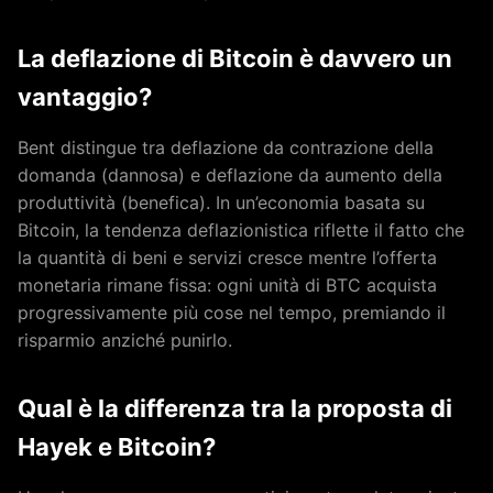
La deflazione di Bitcoin è davvero un
vantaggio?
Bent distingue tra deflazione da contrazione della
domanda (dannosa) e deflazione da aumento della
produttività (benefica). In un’economia basata su
Bitcoin, la tendenza deflazionistica riflette il fatto che
la quantità di beni e servizi cresce mentre l’offerta
monetaria rimane fissa: ogni unità di BTC acquista
progressivamente più cose nel tempo, premiando il
risparmio anziché punirlo.
Qual è la differenza tra la proposta di
Hayek e Bitcoin?