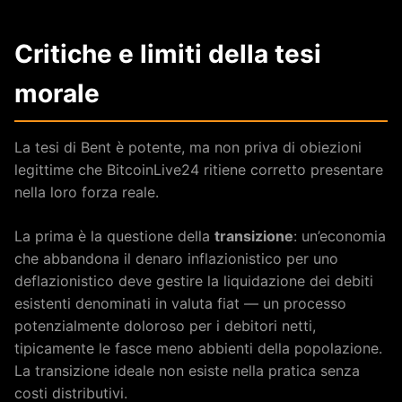
Critiche e limiti della tesi
morale
La tesi di Bent è potente, ma non priva di obiezioni
legittime che BitcoinLive24 ritiene corretto presentare
nella loro forza reale.
La prima è la questione della
transizione
: un’economia
che abbandona il denaro inflazionistico per uno
deflazionistico deve gestire la liquidazione dei debiti
esistenti denominati in valuta fiat — un processo
potenzialmente doloroso per i debitori netti,
tipicamente le fasce meno abbienti della popolazione.
La transizione ideale non esiste nella pratica senza
costi distributivi.