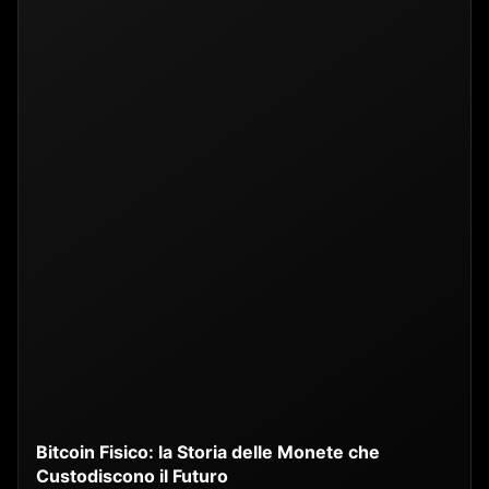
Bitcoin Fisico: la Storia delle Monete che
Custodiscono il Futuro