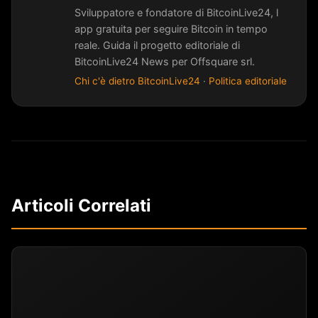
Sviluppatore e fondatore di BitcoinLive24, l
app gratuita per seguire Bitcoin in tempo
reale. Guida il progetto editoriale di
BitcoinLive24 News per Offsquare srl.
Chi c'è dietro BitcoinLive24
·
Politica editoriale
Articoli Correlati