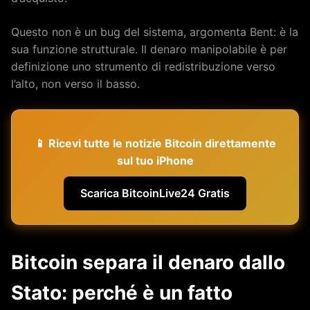
Questo non è un bug del sistema, argomenta Bent: è la
sua funzione strutturale. Il denaro manipolabile è per
definizione uno strumento di redistribuzione verso
l’alto, non verso il basso.
📱 Ricevi tutte le notizie Bitcoin direttamente
sul tuo iPhone
Scarica BitcoinLive24 Gratis
Bitcoin separa il denaro dallo
Stato: perché è un fatto